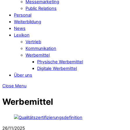
Messemarketing
Public Relations
Personal
Weiterbildung
News
Lexikon
Vertrieb
Kommunikation
Werbemittel
Physische Werbemittel
Digitale Werbemittel
Über uns
Close Menu
Werbemittel
26/11/2025