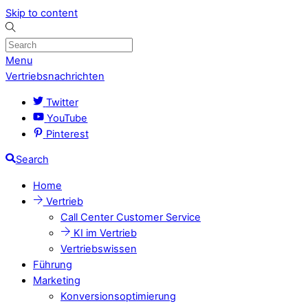
Skip to content
Menu
Vertriebsnachrichten
Twitter
YouTube
Pinterest
Search
Home
Vertrieb
Call Center Customer Service
KI im Vertrieb
Vertriebswissen
Führung
Marketing
Konversionsoptimierung