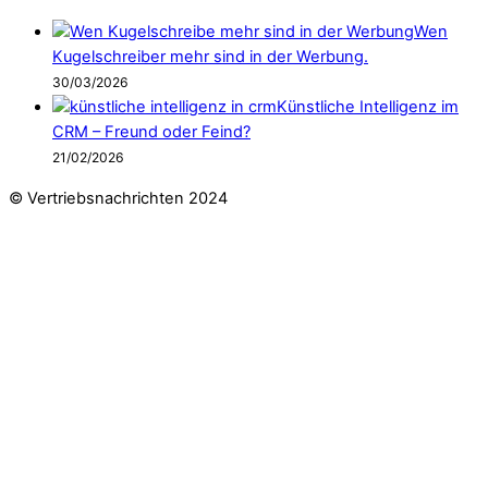
Wen
Kugelschreiber mehr sind in der Werbung.
30/03/2026
Künstliche Intelligenz im
CRM – Freund oder Feind?
21/02/2026
© Vertriebsnachrichten 2024