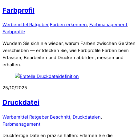
Farbprofil
Werbemittel Ratgeber
Farben erkennen
,
Farbmanagement
,
Farbprofile
Wundern Sie sich nie wieder, warum Farben zwischen Geräten
verschieben — entdecken Sie, wie Farbprofile Farben beim
Erfassen, Bearbeiten und Drucken abbilden, messen und
erhalten.
25/10/2025
Druckdatei
Werbemittel Ratgeber
Beschnitt
,
Druckdateien
,
Farbmanagement
Druckfertige Dateien präzise halten: Erlernen Sie die