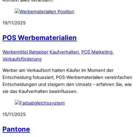
Kontext alles verändern.
19/11/2025
POS Werbematerialien
Werbemittel Ratgeber
Kaufverhalten
,
POS Marketing
,
Verkaufsförderung
Werber am Verkaufsort halten Käufer im Moment der
Entscheidung fokussiert, POS-Werbematerialien vereinfachen
Entscheidungen und steigern den Umsatz – erfahren Sie, wie
sie das Kaufverhalten beeinflussen.
15/11/2025
Pantone