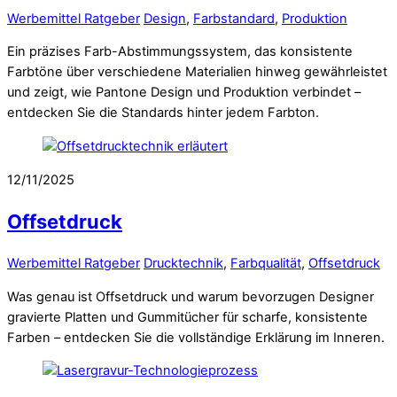
Werbemittel Ratgeber
Design
,
Farbstandard
,
Produktion
Ein präzises Farb-Abstimmungssystem, das konsistente
Farbtöne über verschiedene Materialien hinweg gewährleistet
und zeigt, wie Pantone Design und Produktion verbindet –
entdecken Sie die Standards hinter jedem Farbton.
12/11/2025
Offsetdruck
Werbemittel Ratgeber
Drucktechnik
,
Farbqualität
,
Offsetdruck
Was genau ist Offsetdruck und warum bevorzugen Designer
gravierte Platten und Gummitücher für scharfe, konsistente
Farben – entdecken Sie die vollständige Erklärung im Inneren.