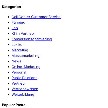
Kategorien
Call Center Customer Service
Führung
Job
KI im Vertrieb
Konversionsoptimierung
Lexikon
Marketing
Messemarketing
News
Online-Marketing
Personal
Public Relations
Vertrieb
Vertriebswissen
Weiterbildung
Popular Posts