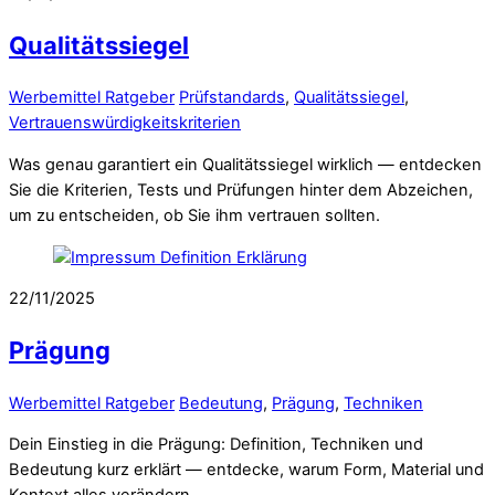
Qualitätssiegel
Werbemittel Ratgeber
Prüfstandards
,
Qualitätssiegel
,
Vertrauenswürdigkeitskriterien
Was genau garantiert ein Qualitätssiegel wirklich — entdecken
Sie die Kriterien, Tests und Prüfungen hinter dem Abzeichen,
um zu entscheiden, ob Sie ihm vertrauen sollten.
22/11/2025
Prägung
Werbemittel Ratgeber
Bedeutung
,
Prägung
,
Techniken
Dein Einstieg in die Prägung: Definition, Techniken und
Bedeutung kurz erklärt — entdecke, warum Form, Material und