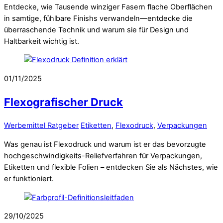
Entdecke, wie Tausende winziger Fasern flache Oberflächen
in samtige, fühlbare Finishs verwandeln—entdecke die
überraschende Technik und warum sie für Design und
Haltbarkeit wichtig ist.
01/11/2025
Flexografischer Druck
Werbemittel Ratgeber
Etiketten
,
Flexodruck
,
Verpackungen
Was genau ist Flexodruck und warum ist er das bevorzugte
hochgeschwindigkeits-Reliefverfahren für Verpackungen,
Etiketten und flexible Folien – entdecken Sie als Nächstes, wie
er funktioniert.
29/10/2025