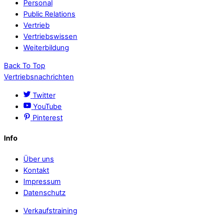
Personal
Public Relations
Vertrieb
Vertriebswissen
Weiterbildung
Back To Top
Vertriebsnachrichten
Twitter
YouTube
Pinterest
Info
Über uns
Kontakt
Impressum
Datenschutz
Verkaufstraining