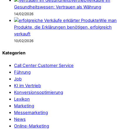
Verkäufe im
Gesundheitswesen: Vertrauen als Währung
14/02/2026
Wie man
Produkte, die Erklärungen benötigen, erfolgreich
verkauft
10/02/2026
Kategorien
Call Center Customer Service
Führung
Job
KI im Vertrieb
Konversionsoptimierung
Lexikon
Marketing
Messemarketing
News
Online-Marketing