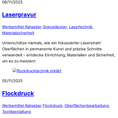
08/11/2025
Lasergravur
Werbemittel Ratgeber
Gravurdesign
,
Lasertechnik
,
Materialsicherheit
Unterschätze niemals, wie ein fokussierter Laserstrahl
Oberflächen in permanente Kunst und präzise Schnitte
verwandelt – entdecke Einrichtung, Materialien und Sicherheit,
um es zu meistern.
05/11/2025
Flockdruck
Werbemittel Ratgeber
Flockdruck
,
Oberflächenbearbeitung
,
Textilgestaltung