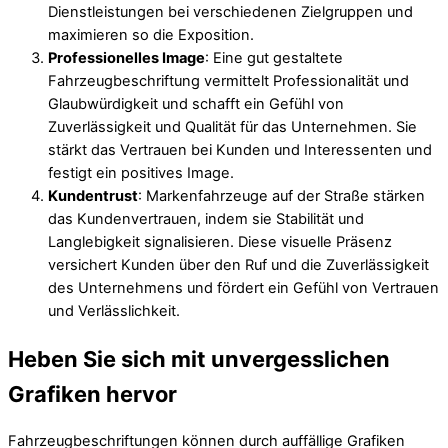
Dienstleistungen bei verschiedenen Zielgruppen und
maximieren so die Exposition.
Professionelles Image
: Eine gut gestaltete
Fahrzeugbeschriftung vermittelt Professionalität und
Glaubwürdigkeit und schafft ein Gefühl von
Zuverlässigkeit und Qualität für das Unternehmen. Sie
stärkt das Vertrauen bei Kunden und Interessenten und
festigt ein positives Image.
Kundentrust
: Markenfahrzeuge auf der Straße stärken
das Kundenvertrauen, indem sie Stabilität und
Langlebigkeit signalisieren. Diese visuelle Präsenz
versichert Kunden über den Ruf und die Zuverlässigkeit
des Unternehmens und fördert ein Gefühl von Vertrauen
und Verlässlichkeit.
Heben Sie sich mit unvergesslichen
Grafiken hervor
Fahrzeugbeschriftungen können durch auffällige Grafiken