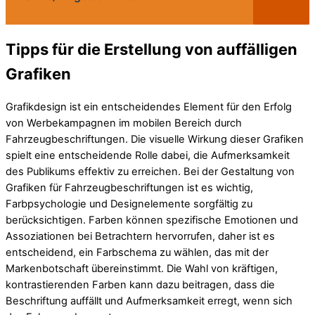
Tipps für die Erstellung von auffälligen
Grafiken
Grafikdesign ist ein entscheidendes Element für den Erfolg
von Werbekampagnen im mobilen Bereich durch
Fahrzeugbeschriftungen. Die visuelle Wirkung dieser Grafiken
spielt eine entscheidende Rolle dabei, die Aufmerksamkeit
des Publikums effektiv zu erreichen. Bei der Gestaltung von
Grafiken für Fahrzeugbeschriftungen ist es wichtig,
Farbpsychologie und Designelemente sorgfältig zu
berücksichtigen. Farben können spezifische Emotionen und
Assoziationen bei Betrachtern hervorrufen, daher ist es
entscheidend, ein Farbschema zu wählen, das mit der
Markenbotschaft übereinstimmt. Die Wahl von kräftigen,
kontrastierenden Farben kann dazu beitragen, dass die
Beschriftung auffällt und Aufmerksamkeit erregt, wenn sich