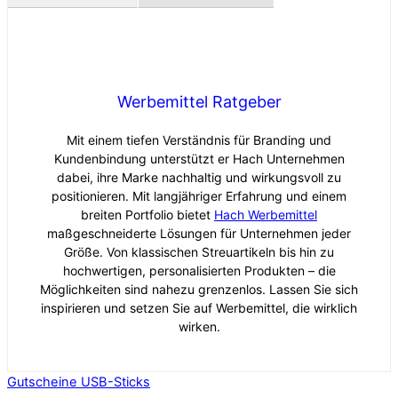
Werbemittel Ratgeber
Mit einem tiefen Verständnis für Branding und
Kundenbindung unterstützt er Hach Unternehmen
dabei, ihre Marke nachhaltig und wirkungsvoll zu
positionieren. Mit langjähriger Erfahrung und einem
breiten Portfolio bietet
Hach Werbemittel
maßgeschneiderte Lösungen für Unternehmen jeder
Größe. Von klassischen Streuartikeln bis hin zu
hochwertigen, personalisierten Produkten – die
Möglichkeiten sind nahezu grenzenlos. Lassen Sie sich
inspirieren und setzen Sie auf Werbemittel, die wirklich
wirken.
Gutscheine
USB-Sticks