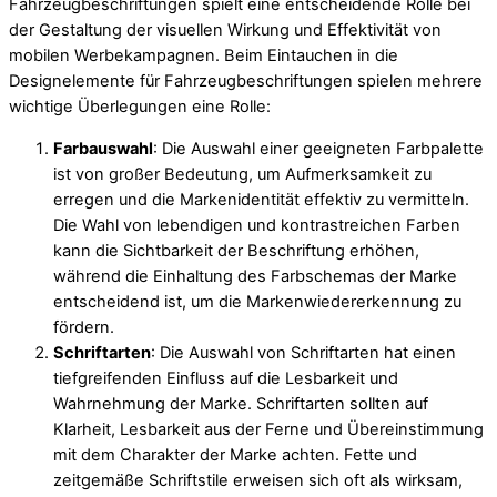
Fahrzeugbeschriftungen spielt eine entscheidende Rolle bei
der Gestaltung der visuellen Wirkung und Effektivität von
mobilen Werbekampagnen. Beim Eintauchen in die
Designelemente für Fahrzeugbeschriftungen spielen mehrere
wichtige Überlegungen eine Rolle:
Farbauswahl
: Die Auswahl einer geeigneten Farbpalette
ist von großer Bedeutung, um Aufmerksamkeit zu
erregen und die Markenidentität effektiv zu vermitteln.
Die Wahl von lebendigen und kontrastreichen Farben
kann die Sichtbarkeit der Beschriftung erhöhen,
während die Einhaltung des Farbschemas der Marke
entscheidend ist, um die Markenwiedererkennung zu
fördern.
Schriftarten
: Die Auswahl von Schriftarten hat einen
tiefgreifenden Einfluss auf die Lesbarkeit und
Wahrnehmung der Marke. Schriftarten sollten auf
Klarheit, Lesbarkeit aus der Ferne und Übereinstimmung
mit dem Charakter der Marke achten. Fette und
zeitgemäße Schriftstile erweisen sich oft als wirksam,