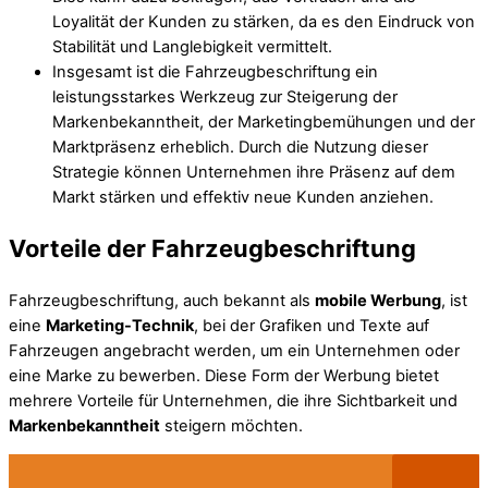
Loyalität der Kunden zu stärken, da es den Eindruck von
Stabilität und Langlebigkeit vermittelt.
Insgesamt ist die Fahrzeugbeschriftung ein
leistungsstarkes Werkzeug zur Steigerung der
Markenbekanntheit, der Marketingbemühungen und der
Marktpräsenz erheblich. Durch die Nutzung dieser
Strategie können Unternehmen ihre Präsenz auf dem
Markt stärken und effektiv neue Kunden anziehen.
Vorteile der Fahrzeugbeschriftung
Fahrzeugbeschriftung, auch bekannt als
mobile Werbung
, ist
eine
Marketing-Technik
, bei der Grafiken und Texte auf
Fahrzeugen angebracht werden, um ein Unternehmen oder
eine Marke zu bewerben. Diese Form der Werbung bietet
mehrere Vorteile für Unternehmen, die ihre Sichtbarkeit und
Markenbekanntheit
steigern möchten.