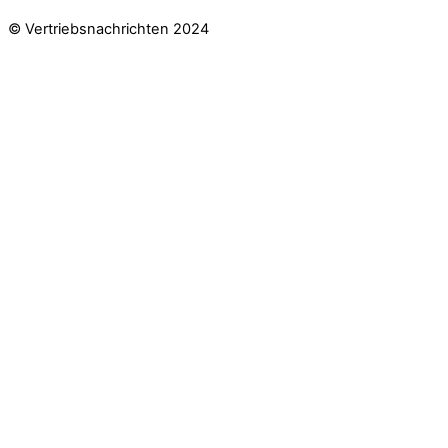
© Vertriebsnachrichten 2024