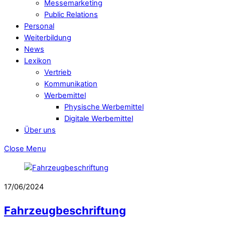
Messemarketing
Public Relations
Personal
Weiterbildung
News
Lexikon
Vertrieb
Kommunikation
Werbemittel
Physische Werbemittel
Digitale Werbemittel
Über uns
Close Menu
17/06/2024
Fahrzeugbeschriftung