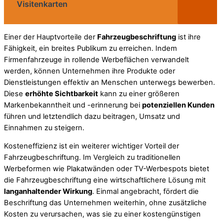
Visitenkarten
Einer der Hauptvorteile der
Fahrzeugbeschriftung
ist ihre
Fähigkeit, ein breites Publikum zu erreichen. Indem
Firmenfahrzeuge in rollende Werbeflächen verwandelt
werden, können Unternehmen ihre Produkte oder
Dienstleistungen effektiv an Menschen unterwegs bewerben.
Diese
erhöhte Sichtbarkeit
kann zu einer größeren
Markenbekanntheit und -erinnerung bei
potenziellen Kunden
führen und letztendlich dazu beitragen, Umsatz und
Einnahmen zu steigern.
Kosteneffizienz ist ein weiterer wichtiger Vorteil der
Fahrzeugbeschriftung. Im Vergleich zu traditionellen
Werbeformen wie Plakatwänden oder TV-Werbespots bietet
die Fahrzeugbeschriftung eine wirtschaftlichere Lösung mit
langanhaltender Wirkung
. Einmal angebracht, fördert die
Beschriftung das Unternehmen weiterhin, ohne zusätzliche
Kosten zu verursachen, was sie zu einer kostengünstigen