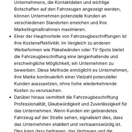
Unternehmens, die Kontaktdaten und wichtige
Botschaften auf den Fahrzeugen angezeigt werden,
können Unternehmen potenzielle Kunden an
verschiedenen Standorten erreichen und ihre
Marketingmaßnahmen maximieren.
Einer der Hauptvorteile von Fahrzeugbeschriftungen ist
ihre Kosteneffektivität. Im Vergleich zu anderen
Werbeformen wie Plakatwänden oder TV-Spots bietet
die Fahrzeugbeschriftung eine langanhaltende und
erschwingliche Möglichkeit, ein Unternehmen zu
bewerben. Diese Methode ermöglicht es Unternehmen,
ihre Marke kontinuierlich einer Vielzahl potenzieller
Kunden auszusetzen, ohne hohe wiederkehrende
Kosten zu verursachen.
Darüber hinaus vermittelt die Fahrzeugbeschriftung
Professionalität, Glaubwürdigkeit und Zuverlässigkeit für
das Unternehmen. Wenn Kunden ein gebrandetes
Fahrzeug auf der Straße sehen, signalisiert dies, dass
das Unternehmen etabliert und vertrauenswürdig ist.
Dies kann dazu beitragen, das Vertrauen und die