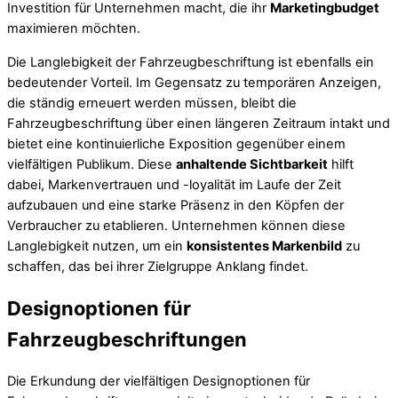
Investition für Unternehmen macht, die ihr
Marketingbudget
maximieren möchten.
Die Langlebigkeit der Fahrzeugbeschriftung ist ebenfalls ein
bedeutender Vorteil. Im Gegensatz zu temporären Anzeigen,
die ständig erneuert werden müssen, bleibt die
Fahrzeugbeschriftung über einen längeren Zeitraum intakt und
bietet eine kontinuierliche Exposition gegenüber einem
vielfältigen Publikum. Diese
anhaltende Sichtbarkeit
hilft
dabei, Markenvertrauen und -loyalität im Laufe der Zeit
aufzubauen und eine starke Präsenz in den Köpfen der
Verbraucher zu etablieren. Unternehmen können diese
Langlebigkeit nutzen, um ein
konsistentes Markenbild
zu
schaffen, das bei ihrer Zielgruppe Anklang findet.
Designoptionen für
Fahrzeugbeschriftungen
Die Erkundung der vielfältigen Designoptionen für