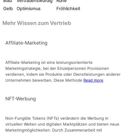
Blau
Vertrauenswürdig
Ruhe
Gelb
Optimismus
Fröhlichkeit
Mehr Wissen zum Vertrieb
Affiliate-Marketing
Affiliate-Marketing ist eine leistungsorientierte
Marketingstrategie, bei der Einzelpersonen Provisionen
verdienen, indem sie Produkte oder Dienstleistungen anderer
Unternehmen bewerben. Diese Methode
Read more
NFT-Werbung
Non-Fungible Tokens (NFTs) verändern die Werbung in
virtuellen Welten und digitalen Marktplätzen und bieten neue
Marketingmöglichkeiten. Durch Zusammenarbeit mit