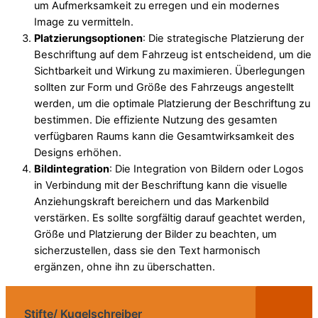
um Aufmerksamkeit zu erregen und ein modernes
Image zu vermitteln.
Platzierungsoptionen
: Die strategische Platzierung der
Beschriftung auf dem Fahrzeug ist entscheidend, um die
Sichtbarkeit und Wirkung zu maximieren. Überlegungen
sollten zur Form und Größe des Fahrzeugs angestellt
werden, um die optimale Platzierung der Beschriftung zu
bestimmen. Die effiziente Nutzung des gesamten
verfügbaren Raums kann die Gesamtwirksamkeit des
Designs erhöhen.
Bildintegration
: Die Integration von Bildern oder Logos
in Verbindung mit der Beschriftung kann die visuelle
Anziehungskraft bereichern und das Markenbild
verstärken. Es sollte sorgfältig darauf geachtet werden,
Größe und Platzierung der Bilder zu beachten, um
sicherzustellen, dass sie den Text harmonisch
ergänzen, ohne ihn zu überschatten.
Stifte/ Kugelschreiber