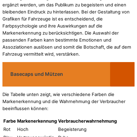
ergänzt werden, um das Publikum zu begeistern und einen
bleibenden Eindruck zu hinterlassen. Bei der Gestaltung von
Grafiken für Fahrzeuge ist es entscheidend, die
Farbpsychologie und ihre Auswirkungen auf die
Markenerkennung zu berücksichtigen. Die Auswahl der
passenden Farben kann bestimmte Emotionen und
Assoziationen auslösen und somit die Botschaft, die auf dem
Fahrzeug vermittelt wird, verstärken.
Basecaps und Mützen
Die Tabelle unten zeigt, wie verschiedene Farben die
Markenerkennung und die Wahrnehmung der Verbraucher
beeinflussen können:
Farbe
Markenerkennung
Verbraucherwahrnehmung
Rot
Hoch
Begeisterung