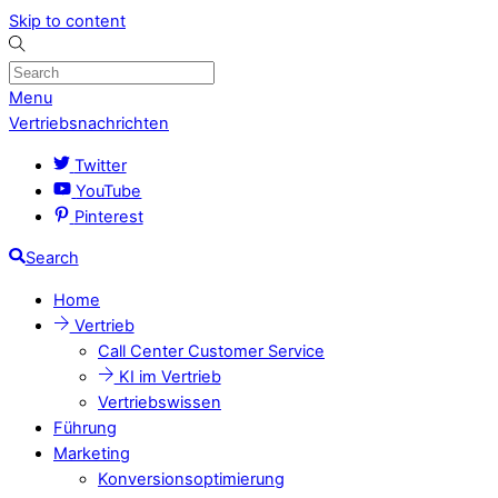
Skip to content
Menu
Vertriebsnachrichten
Twitter
YouTube
Pinterest
Search
Home
Vertrieb
Call Center Customer Service
KI im Vertrieb
Vertriebswissen
Führung
Marketing
Konversionsoptimierung