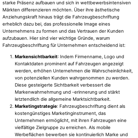
starke Präsenz aufbauen und sich in wettbewerbsintensiven
Märkten differenzieren möchten. Über ihre ästhetische
Anziehungskraft hinaus trägt die Fahrzeugbeschriftung
erheblich dazu bei, das professionelle Image eines
Unternehmens zu formen und das Vertrauen der Kunden
aufzubauen. Hier sind vier wichtige Gründe, warum
Fahrzeugbeschriftung für Unternehmen entscheidend ist:
Markensichtbarkeit
: Indem Firmenname, Logo und
Kontaktdaten prominent auf Fahrzeugen angezeigt
werden, erhöhen Unternehmen die Wahrscheinlichkeit,
von potenziellen Kunden wahrgenommen zu werden.
Diese gesteigerte Sichtbarkeit verbessert die
Markenwahrnehmung und -erinnerung und stärkt
letztendlich die allgemeine Marktsichtbarkeit.
Marketingstrategie
: Fahrzeugbeschriftung dient als
kostengünstiges Marketinginstrument, das
Unternehmen ermöglicht, mit ihren Fahrzeugen eine
vielfältige Zielgruppe zu erreichen. Als mobile
Werbeflächen bewerben sie kontinuierlich Marke und