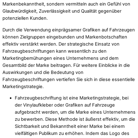
Markenbekanntheit, sondern vermitteln auch ein Gefühl von
Glaubwürdigkeit, Zuverlässigkeit und Qualität gegenüber
potenziellen Kunden.
Durch die Verwendung einprägsamer Grafiken auf Fahrzeugen
können Zielgruppen eingebunden und Markenbotschaften
effektiv verstärkt werden. Der strategische Einsatz von
Fahrzeugbeschriftungen kann wesentlich zu den
Marketingbemühungen eines Unternehmens und dem
Gesamtbild der Marke beitragen. Für weitere Einblicke in die
Auswirkungen und die Bedeutung von
Fahrzeugbeschriftungen vertiefen Sie sich in diese essentielle
Marketingstrategie.
Fahrzeugbeschriftung ist eine Marketingstrategie, bei
der Vinylaufkleber oder Grafiken auf Fahrzeuge
aufgebracht werden, um die Marke eines Unternehmens
zu bewerben. Diese Methode ist äußerst effektiv, um die
Sichtbarkeit und Bekanntheit einer Marke bei einem
vielfältigen Publikum zu erhöhen. Indem das Logo des