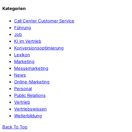
Kategorien
Call Center Customer Service
Führung
Job
KI im Vertrieb
Konversionsoptimierung
Lexikon
Marketing
Messemarketing
News
Online-Marketing
Personal
Public Relations
Vertrieb
Vertriebswissen
Weiterbildung
Back To Top