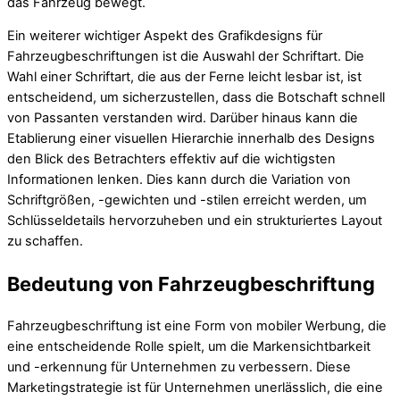
das Fahrzeug bewegt.
Ein weiterer wichtiger Aspekt des Grafikdesigns für
Fahrzeugbeschriftungen ist die Auswahl der Schriftart. Die
Wahl einer Schriftart, die aus der Ferne leicht lesbar ist, ist
entscheidend, um sicherzustellen, dass die Botschaft schnell
von Passanten verstanden wird. Darüber hinaus kann die
Etablierung einer visuellen Hierarchie innerhalb des Designs
den Blick des Betrachters effektiv auf die wichtigsten
Informationen lenken. Dies kann durch die Variation von
Schriftgrößen, -gewichten und -stilen erreicht werden, um
Schlüsseldetails hervorzuheben und ein strukturiertes Layout
zu schaffen.
Bedeutung von Fahrzeugbeschriftung
Fahrzeugbeschriftung ist eine Form von mobiler Werbung, die
eine entscheidende Rolle spielt, um die Markensichtbarkeit
und -erkennung für Unternehmen zu verbessern. Diese
Marketingstrategie ist für Unternehmen unerlässlich, die eine