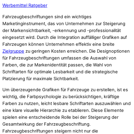
Werbemittel Ratgeber
Fahrzeugbeschriftungen sind ein wichtiges
Marketinginstrument, das von Unternehmen zur Steigerung
der Markensichtbarkeit, -erkennung und -professionalität
eingesetzt wird. Durch die Integration auffälliger Grafiken auf
Fahrzeugen können Unternehmen effektiv eine breite
Zielgruppe
zu geringen Kosten erreichen. Die Designoptionen
für Fahrzeugbeschriftungen umfassen die Auswahl von
Farben, die zur Markenidentität passen, die Wahl von
Schriftarten für optimale Lesbarkeit und die strategische
Platzierung für maximale Sichtbarkeit.
Um überzeugende Grafiken für Fahrzeuge zu erstellen, ist es
wichtig, die Farbpsychologie zu berücksichtigen, kräftige
Farben zu nutzen, leicht lesbare Schriftarten auszuwählen und
eine klare visuelle Hierarchie zu etablieren. Diese Elemente
spielen eine entscheidende Rolle bei der Steigerung der
Gesamtwirkung der Fahrzeugbeschriftung.
Fahrzeugbeschriftungen steigern nicht nur die