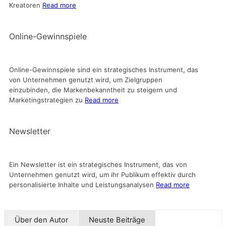
Kreatoren
Read more
Online-Gewinnspiele
Online-Gewinnspiele sind ein strategisches Instrument, das
von Unternehmen genutzt wird, um Zielgruppen
einzubinden, die Markenbekanntheit zu steigern und
Marketingstrategien zu
Read more
Newsletter
Ein Newsletter ist ein strategisches Instrument, das von
Unternehmen genutzt wird, um ihr Publikum effektiv durch
personalisierte Inhalte und Leistungsanalysen
Read more
Über den Autor
Neuste Beiträge