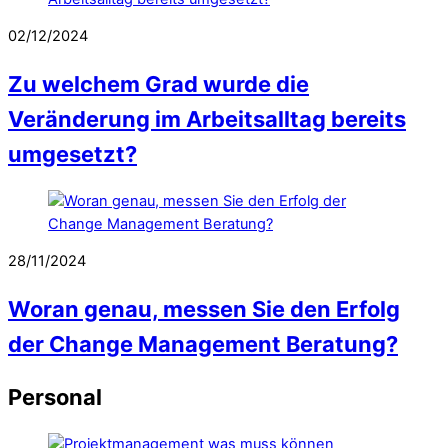
02/12/2024
Zu welchem Grad wurde die
Veränderung im Arbeitsalltag bereits
umgesetzt?
28/11/2024
Woran genau, messen Sie den Erfolg
der Change Management Beratung?
Personal