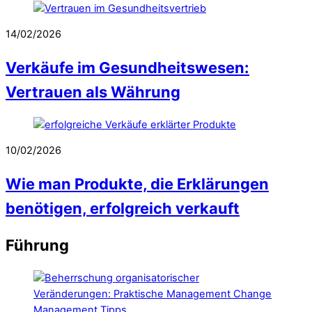
14/02/2026
Verkäufe im Gesundheitswesen:
Vertrauen als Währung
10/02/2026
Wie man Produkte, die Erklärungen
benötigen, erfolgreich verkauft
Führung