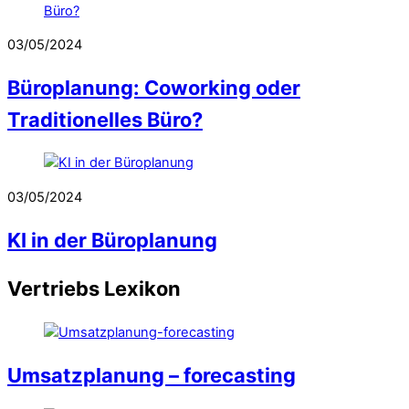
03/05/2024
Büroplanung: Coworking oder
Traditionelles Büro?
03/05/2024
KI in der Büroplanung
Vertriebs Lexikon
Umsatzplanung – forecasting