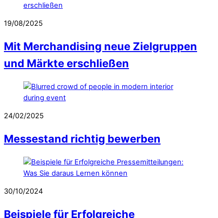
19/08/2025
Mit Merchandising neue Zielgruppen
und Märkte erschließen
24/02/2025
Messestand richtig bewerben
30/10/2024
Beispiele für Erfolgreiche