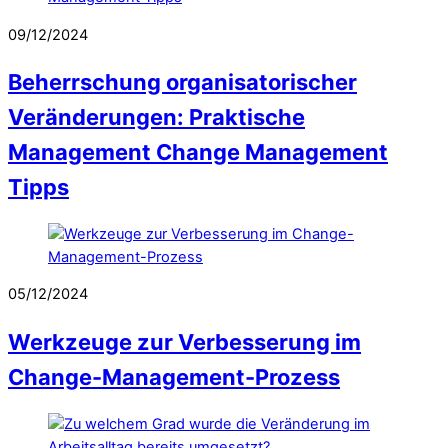
09/12/2024
Beherrschung organisatorischer
Veränderungen: Praktische
Management Change Management
Tipps
05/12/2024
Werkzeuge zur Verbesserung im
Change-Management-Prozess