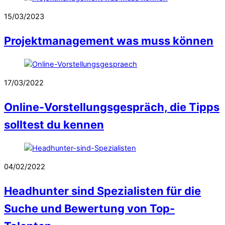
15/03/2023
Projektmanagement was muss können
17/03/2022
Online-Vorstellungsgespräch, die Tipps
solltest du kennen
04/02/2022
Headhunter sind Spezialisten für die
Suche und Bewertung von Top-