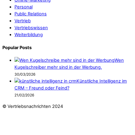
Online-Marketing
Personal
Public Relations
Vertrieb
Vertriebswissen
Weiterbildung
Popular Posts
Wen
Kugelschreiber mehr sind in der Werbung.
30/03/2026
Künstliche Intelligenz im
CRM – Freund oder Feind?
21/02/2026
© Vertriebsnachrichten 2024