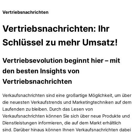
Vertriebsnachrichten
Vertriebsnachrichten: Ihr
Schlüssel zu mehr Umsatz!
Vertriebsevolution beginnt hier – mit
den besten Insights von
Vertriebsnachrichten
Verkaufsnachrichten sind eine großartige Möglichkeit, um über
die neuesten Verkaufstrends und Marketingtechniken auf dem
Laufenden zu bleiben. Durch das Lesen von
Verkaufsnachrichten können Sie sich über neue Produkte und
Dienstleistungen informieren, die auf dem Markt erhältlich
sind. Darüber hinaus können Ihnen Verkaufsnachrichten dabei