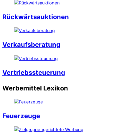
Rückwärtsauktionen
Verkaufsberatung
Vertriebssteuerung
Werbemittel Lexikon
Feuerzeuge