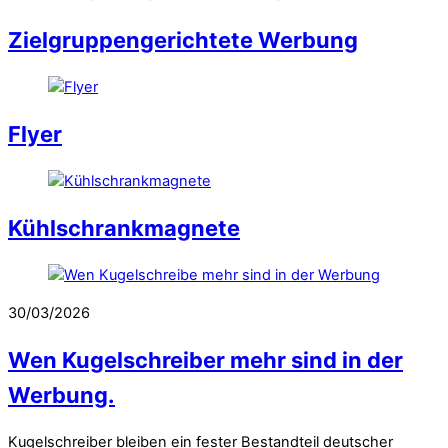
Zielgruppengerichtete Werbung
Flyer
Kühlschrankmagnete
30/03/2026
Wen Kugelschreiber mehr sind in der
Werbung.
Kugelschreiber bleiben ein fester Bestandteil deutscher