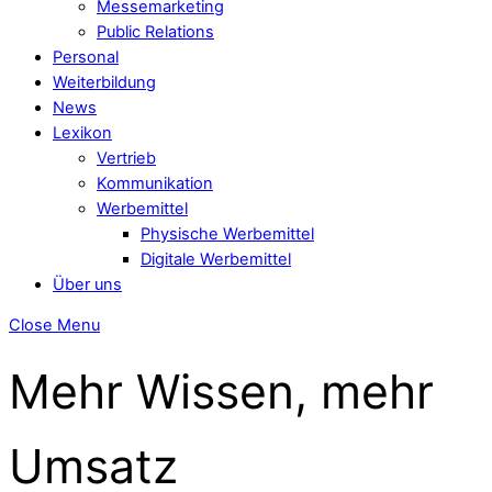
Messemarketing
Public Relations
Personal
Weiterbildung
News
Lexikon
Vertrieb
Kommunikation
Werbemittel
Physische Werbemittel
Digitale Werbemittel
Über uns
Close Menu
Mehr Wissen, mehr
Umsatz