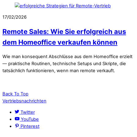
17/02/2026
Remote Sales: Wie Sie erfolgreich aus
dem Homeoffice verkaufen können
Wie man konsequent Abschlüsse aus dem Homeoffice erzielt
— praktische Routinen, technische Setups und Skripte, die
tatsächlich funktionieren, wenn man remote verkauft.
Back To Top
Vertriebsnachrichten
Twitter
YouTube
Pinterest