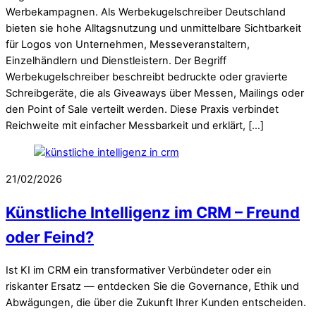
Werbekampagnen. Als Werbekugelschreiber Deutschland
bieten sie hohe Alltagsnutzung und unmittelbare Sichtbarkeit
für Logos von Unternehmen, Messeveranstaltern,
Einzelhändlern und Dienstleistern. Der Begriff
Werbekugelschreiber beschreibt bedruckte oder gravierte
Schreibgeräte, die als Giveaways über Messen, Mailings oder
den Point of Sale verteilt werden. Diese Praxis verbindet
Reichweite mit einfacher Messbarkeit und erklärt, […]
21/02/2026
Künstliche Intelligenz im CRM – Freund
oder Feind?
Ist KI im CRM ein transformativer Verbündeter oder ein
riskanter Ersatz — entdecken Sie die Governance, Ethik und
Abwägungen, die über die Zukunft Ihrer Kunden entscheiden.