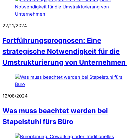
22/11/2024
Fortführungsprognosen: Eine
strategische Notwendigkeit für die
Umstrukturierung von Unternehmen
12/08/2024
Was muss beachtet werden bei
Stapelstuhl fürs Büro