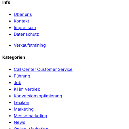
Info
Über uns
Kontakt
Impressum
Datenschutz
Verkaufstraining
Kategorien
Call Center Customer Service
Führung
Job
KI im Vertrieb
Konversionsoptimierung
Lexikon
Marketing
Messemarketing
News