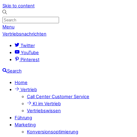
Skip to content
Menu
Vertriebsnachrichten
Twitter
YouTube
Pinterest
Search
Home
Vertrieb
Call Center Customer Service
KI im Vertrieb
Vertriebswissen
Führung
Marketing
Konversionsoptimierung