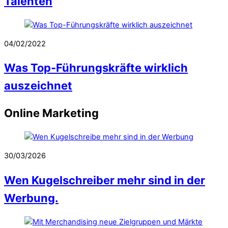
Talenten
04/02/2022
Was Top-Führungskräfte wirklich
auszeichnet
Online Marketing
30/03/2026
Wen Kugelschreiber mehr sind in der
Werbung.