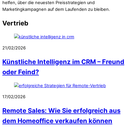
helfen, über die neuesten Preisstrategien und
Marketingkampagnen auf dem Laufenden zu bleiben.
Vertrieb
21/02/2026
Künstliche Intelligenz im CRM – Freund
oder Feind?
17/02/2026
Remote Sales: Wie Sie erfolgreich aus
dem Homeoffice verkaufen können