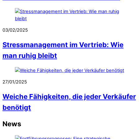
03/02/2025
Stressmanagement im Vertrieb: Wie
man ruhig bleibt
27/01/2025
Weiche Fähigkeiten, die jeder Verkäufer
benötigt
News