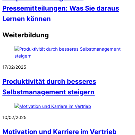
Pressemitteilungen: Was Sie daraus
Lernen können
Weiterbildung
17/02/2025
Produktivität durch besseres
Selbstmanagement steigern
10/02/2025
Motivation und Karriere im Vertrieb