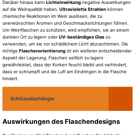
Darüber hinaus kann
Lichteinwirkung
negative Auswirkungen
auf die Weinqualität haben.
Ultraviolette Strahlen
können
chemische Reaktionen im Wein auslösen, die zu
unerwünschten Aromen und Geschmacksrichtungen führen.
Um Weinflaschen zu schützen, wird empfohlen, sie an einem
dunklen Ort zu lagern oder
UV-beständiges Glas
zu
verwenden, um sie vor schädlichem Licht abzuschirmen. Die
richtige
Flaschenorientierung
ist ein weiterer entscheidender
Aspekt der Lagerung. Flaschen seitlich zu lagern
gewährleistet, dass der Korken feucht bleibt und verhindert,
dass er schrumpft und die Luft am Eindringen in die Flasche
hindert.
Schlüsselanhänger
Auswirkungen des Flaschendesigns