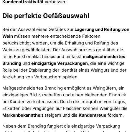
Kundenattraktivität
verbessert.
Die perfekte Gefäßauswahl
Bei der Auswahl eines Gefäßes zur
Lagerung und Reifung von
Wein
müssen mehrere entscheidende Faktoren
berücksichtigt werden, um die Erhaltung und Reifung des
Weins zu gewährleisten. Der Auswahlprozess geht über die
reine Funktionalität hinaus und umfasst
maßgeschneidertes
Branding
und
einzigartige Verpackungen
, die eine wichtige
Rolle bei der Etablierung der Identität eines Weinguts und der
Anziehung von Verbrauchern spielen.
Maßgeschneidertes Branding ermöglicht es Weingütern, ein
einzigartiges Bild zu schaffen und einen bleibenden Eindruck
bei Kunden zu hinterlassen. Durch die Integration von Logos,
Etiketten oder Prägungen auf Flaschen können Weingüter die
Markenbekanntheit
steigern und die
Kundentreue
fördern.
Neben dem Branding fungiert die einzigartige Verpackung