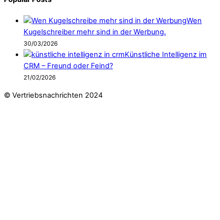
Wen
Kugelschreiber mehr sind in der Werbung.
30/03/2026
Künstliche Intelligenz im
CRM – Freund oder Feind?
21/02/2026
© Vertriebsnachrichten 2024