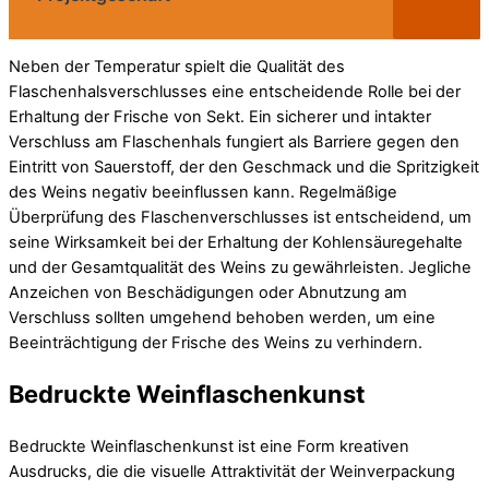
Neben der Temperatur spielt die Qualität des
Flaschenhalsverschlusses eine entscheidende Rolle bei der
Erhaltung der Frische von Sekt. Ein sicherer und intakter
Verschluss am Flaschenhals fungiert als Barriere gegen den
Eintritt von Sauerstoff, der den Geschmack und die Spritzigkeit
des Weins negativ beeinflussen kann. Regelmäßige
Überprüfung des Flaschenverschlusses ist entscheidend, um
seine Wirksamkeit bei der Erhaltung der Kohlensäuregehalte
und der Gesamtqualität des Weins zu gewährleisten. Jegliche
Anzeichen von Beschädigungen oder Abnutzung am
Verschluss sollten umgehend behoben werden, um eine
Beeinträchtigung der Frische des Weins zu verhindern.
Bedruckte Weinflaschenkunst
Bedruckte Weinflaschenkunst ist eine Form kreativen
Ausdrucks, die die visuelle Attraktivität der Weinverpackung