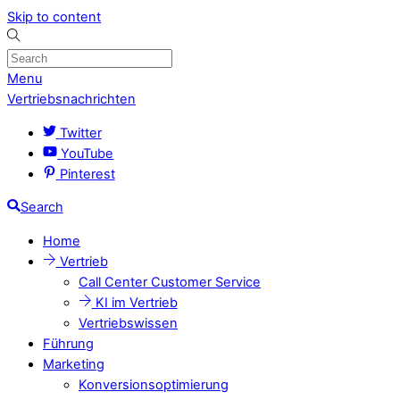
Skip to content
Menu
Vertriebsnachrichten
Twitter
YouTube
Pinterest
Search
Home
Vertrieb
Call Center Customer Service
KI im Vertrieb
Vertriebswissen
Führung
Marketing
Konversionsoptimierung