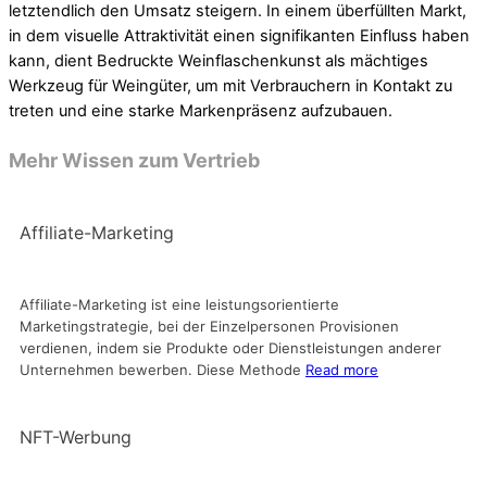
letztendlich den Umsatz steigern. In einem überfüllten Markt,
in dem visuelle Attraktivität einen signifikanten Einfluss haben
kann, dient Bedruckte Weinflaschenkunst als mächtiges
Werkzeug für Weingüter, um mit Verbrauchern in Kontakt zu
treten und eine starke Markenpräsenz aufzubauen.
Mehr Wissen zum Vertrieb
Affiliate-Marketing
Affiliate-Marketing ist eine leistungsorientierte
Marketingstrategie, bei der Einzelpersonen Provisionen
verdienen, indem sie Produkte oder Dienstleistungen anderer
Unternehmen bewerben. Diese Methode
Read more
NFT-Werbung