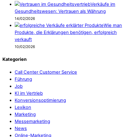
Verkäufe im
Gesundheitswesen: Vertrauen als Währung
14/02/2026
Wie man
Produkte, die Erklärungen benötigen, erfolgreich
verkauft
10/02/2026
Kategorien
Call Center Customer Service
Führung
Job
KI im Vertrieb
Konversionsoptimierung
Lexikon
Marketing
Messemarketing
News
Online-Marketing