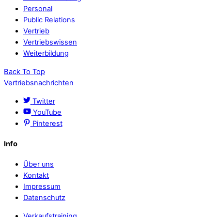
Personal
Public Relations
Vertrieb
Vertriebswissen
Weiterbildung
Back To Top
Vertriebsnachrichten
Twitter
YouTube
Pinterest
Info
Über uns
Kontakt
Impressum
Datenschutz
Verkaufstraining