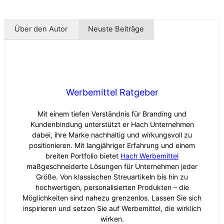
Über den Autor
Neuste Beiträge
Werbemittel Ratgeber
Mit einem tiefen Verständnis für Branding und
Kundenbindung unterstützt er Hach Unternehmen
dabei, ihre Marke nachhaltig und wirkungsvoll zu
positionieren. Mit langjähriger Erfahrung und einem
breiten Portfolio bietet
Hach Werbemittel
maßgeschneiderte Lösungen für Unternehmen jeder
Größe. Von klassischen Streuartikeln bis hin zu
hochwertigen, personalisierten Produkten – die
Möglichkeiten sind nahezu grenzenlos. Lassen Sie sich
inspirieren und setzen Sie auf Werbemittel, die wirklich
wirken.