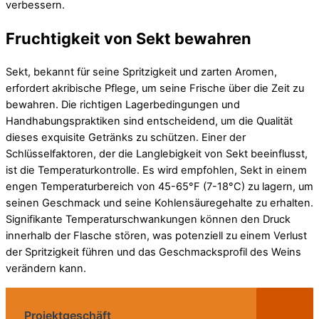
verbessern.
Fruchtigkeit von Sekt bewahren
Sekt, bekannt für seine Spritzigkeit und zarten Aromen,
erfordert akribische Pflege, um seine Frische über die Zeit zu
bewahren. Die richtigen Lagerbedingungen und
Handhabungspraktiken sind entscheidend, um die Qualität
dieses exquisite Getränks zu schützen. Einer der
Schlüsselfaktoren, der die Langlebigkeit von Sekt beeinflusst,
ist die Temperaturkontrolle. Es wird empfohlen, Sekt in einem
engen Temperaturbereich von 45-65°F (7-18°C) zu lagern, um
seinen Geschmack und seine Kohlensäuregehalte zu erhalten.
Signifikante Temperaturschwankungen können den Druck
innerhalb der Flasche stören, was potenziell zu einem Verlust
der Spritzigkeit führen und das Geschmacksprofil des Weins
verändern kann.
Projektgeschäft