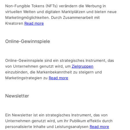
Non-Fungible Tokens (NFTs) verändern die Werbung in
virtuellen Welten und digitalen Marktplätzen und bieten neue
Marketingmöglichkeiten. Durch Zusammenarbeit mit
Kreatoren
Read more
Online-Gewinnspiele
Online-Gewinnspiele sind ein strategisches Instrument, das
von Unternehmen genutzt wird, um
Zielgruppen
einzubinden, die Markenbekanntheit zu steigern und
Marketingstrategien zu
Read more
Newsletter
Ein Newsletter ist ein strategisches Instrument, das von
Unternehmen genutzt wird, um ihr Publikum effektiv durch
personalisierte Inhalte und Leistungsanalysen
Read more