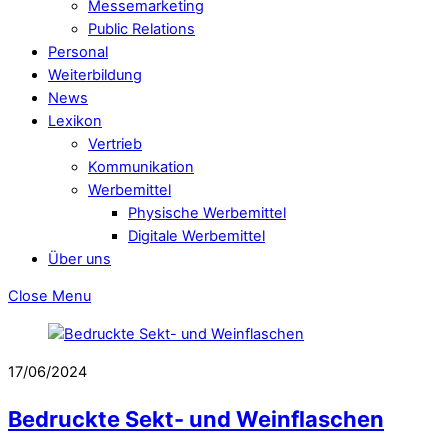
Messemarketing
Public Relations
Personal
Weiterbildung
News
Lexikon
Vertrieb
Kommunikation
Werbemittel
Physische Werbemittel
Digitale Werbemittel
Über uns
Close Menu
17/06/2024
Bedruckte Sekt- und Weinflaschen