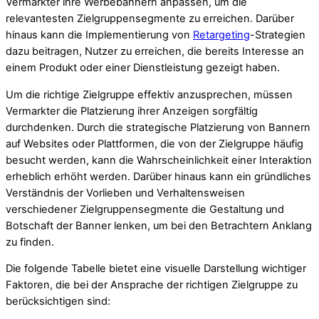
Vermarkter ihre Werbebannern anpassen, um die
relevantesten Zielgruppensegmente zu erreichen. Darüber
hinaus kann die Implementierung von
Retargeting
-Strategien
dazu beitragen, Nutzer zu erreichen, die bereits Interesse an
einem Produkt oder einer Dienstleistung gezeigt haben.
Um die richtige Zielgruppe effektiv anzusprechen, müssen
Vermarkter die Platzierung ihrer Anzeigen sorgfältig
durchdenken. Durch die strategische Platzierung von Bannern
auf Websites oder Plattformen, die von der Zielgruppe häufig
besucht werden, kann die Wahrscheinlichkeit einer Interaktion
erheblich erhöht werden. Darüber hinaus kann ein gründliches
Verständnis der Vorlieben und Verhaltensweisen
verschiedener Zielgruppensegmente die Gestaltung und
Botschaft der Banner lenken, um bei den Betrachtern Anklang
zu finden.
Die folgende Tabelle bietet eine visuelle Darstellung wichtiger
Faktoren, die bei der Ansprache der richtigen Zielgruppe zu
berücksichtigen sind: