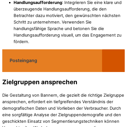
Handlungsaufforderung
: Integrieren Sie eine klare und
überzeugende Handlungsaufforderung, die den
Betrachter dazu motiviert, den gewünschten nächsten
Schritt zu unternehmen. Verwenden Sie
handlungsfähige Sprache und betonen Sie die
Handlungsaufforderung visuell, um das Engagement zu
fördern.
Posteingang
Zielgruppen ansprechen
Die Gestaltung von Bannern, die gezielt die richtige Zielgruppe
ansprechen, erfordert ein tiefgreifendes Verständnis der
demografischen Daten und Vorlieben der Verbraucher. Durch
eine sorgfältige Analyse der Zielgruppendemografie und den
geschickten Einsatz von Segmentierungstechniken können