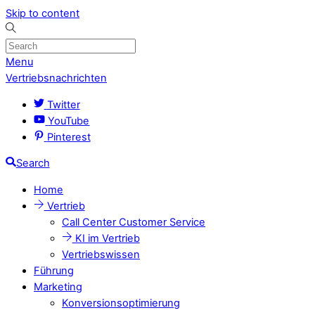
Skip to content
Menu
Vertriebsnachrichten
Twitter
YouTube
Pinterest
Search
Home
Vertrieb
Call Center Customer Service
KI im Vertrieb
Vertriebswissen
Führung
Marketing
Konversionsoptimierung