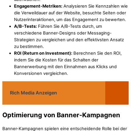
Engagement-Metriken:
Analysieren Sie Kennzahlen wie
die Verweildauer auf der Website, besuchte Seiten oder
Nutzerinteraktionen, um das Engagement zu bewerten.
A/B-Tests:
Führen Sie A/B-Tests durch, um
verschiedene Banner-Designs oder Messaging-
Strategien zu vergleichen und den effektivsten Ansatz
zu bestimmen.
ROI (Return on Investment):
Berechnen Sie den ROI,
indem Sie die Kosten für das Schalten der
Bannerwerbung mit den Einnahmen aus Klicks und
Konversionen vergleichen.
Rich Media Anzeigen
Optimierung von Banner-Kampagnen
Banner-Kampagnen spielen eine entscheidende Rolle bei der