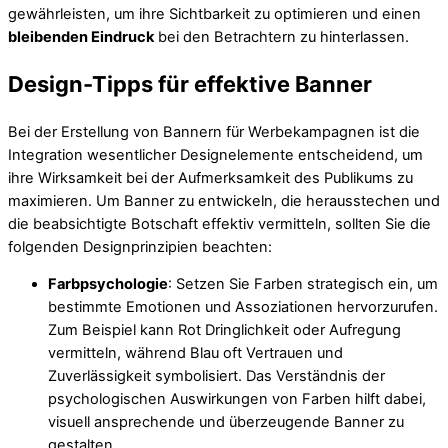
gewährleisten, um ihre Sichtbarkeit zu optimieren und einen
bleibenden Eindruck
bei den Betrachtern zu hinterlassen.
Design-Tipps für effektive Banner
Bei der Erstellung von Bannern für Werbekampagnen ist die
Integration wesentlicher Designelemente entscheidend, um
ihre Wirksamkeit bei der Aufmerksamkeit des Publikums zu
maximieren. Um Banner zu entwickeln, die herausstechen und
die beabsichtigte Botschaft effektiv vermitteln, sollten Sie die
folgenden Designprinzipien beachten:
Farbpsychologie
: Setzen Sie Farben strategisch ein, um
bestimmte Emotionen und Assoziationen hervorzurufen.
Zum Beispiel kann Rot Dringlichkeit oder Aufregung
vermitteln, während Blau oft Vertrauen und
Zuverlässigkeit symbolisiert. Das Verständnis der
psychologischen Auswirkungen von Farben hilft dabei,
visuell ansprechende und überzeugende Banner zu
gestalten.