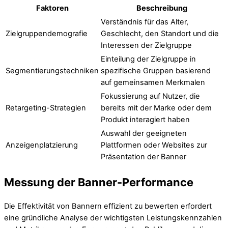
Faktoren
Beschreibung
Verständnis für das Alter,
Zielgruppendemografie
Geschlecht, den Standort und die
Interessen der Zielgruppe
Einteilung der Zielgruppe in
Segmentierungstechniken
spezifische Gruppen basierend
auf gemeinsamen Merkmalen
Fokussierung auf Nutzer, die
Retargeting-Strategien
bereits mit der Marke oder dem
Produkt interagiert haben
Auswahl der geeigneten
Anzeigenplatzierung
Plattformen oder Websites zur
Präsentation der Banner
Messung der Banner-Performance
Die Effektivität von Bannern effizient zu bewerten erfordert
eine gründliche Analyse der wichtigsten Leistungskennzahlen