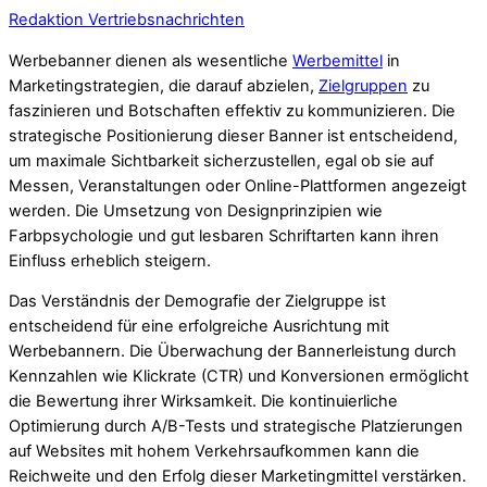
Redaktion Vertriebsnachrichten
Werbebanner dienen als wesentliche
Werbemittel
in
Marketingstrategien, die darauf abzielen,
Zielgruppen
zu
faszinieren und Botschaften effektiv zu kommunizieren. Die
strategische Positionierung dieser Banner ist entscheidend,
um maximale Sichtbarkeit sicherzustellen, egal ob sie auf
Messen, Veranstaltungen oder Online-Plattformen angezeigt
werden. Die Umsetzung von Designprinzipien wie
Farbpsychologie und gut lesbaren Schriftarten kann ihren
Einfluss erheblich steigern.
Das Verständnis der Demografie der Zielgruppe ist
entscheidend für eine erfolgreiche Ausrichtung mit
Werbebannern. Die Überwachung der Bannerleistung durch
Kennzahlen wie Klickrate (CTR) und Konversionen ermöglicht
die Bewertung ihrer Wirksamkeit. Die kontinuierliche
Optimierung durch A/B-Tests und strategische Platzierungen
auf Websites mit hohem Verkehrsaufkommen kann die
Reichweite und den Erfolg dieser Marketingmittel verstärken.