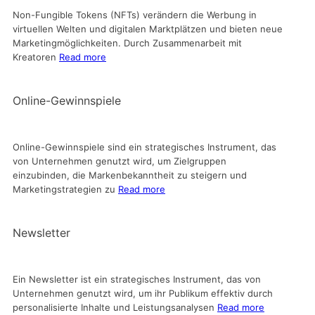
Non-Fungible Tokens (NFTs) verändern die Werbung in
virtuellen Welten und digitalen Marktplätzen und bieten neue
Marketingmöglichkeiten. Durch Zusammenarbeit mit
Kreatoren
Read more
Online-Gewinnspiele
Online-Gewinnspiele sind ein strategisches Instrument, das
von Unternehmen genutzt wird, um Zielgruppen
einzubinden, die Markenbekanntheit zu steigern und
Marketingstrategien zu
Read more
Newsletter
Ein Newsletter ist ein strategisches Instrument, das von
Unternehmen genutzt wird, um ihr Publikum effektiv durch
personalisierte Inhalte und Leistungsanalysen
Read more