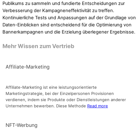
Publikums zu sammeln und fundierte Entscheidungen zur
Verbesserung der Kampagneneffektivität zu treffen.
Kontinuierliche Tests und Anpassungen auf der Grundlage von
Daten-Einblicken sind entscheidend für die Optimierung von
Bannerkampagnen und die Erzielung überlegener Ergebnisse.
Mehr Wissen zum Vertrieb
Affiliate-Marketing
Affiliate-Marketing ist eine leistungsorientierte
Marketingstrategie, bei der Einzelpersonen Provisionen
verdienen, indem sie Produkte oder Dienstleistungen anderer
Unternehmen bewerben. Diese Methode
Read more
NFT-Werbung