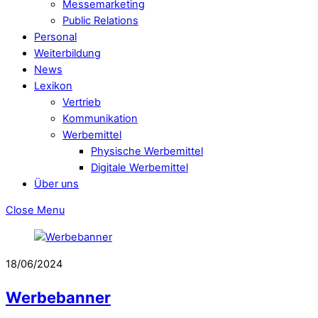
Messemarketing
Public Relations
Personal
Weiterbildung
News
Lexikon
Vertrieb
Kommunikation
Werbemittel
Physische Werbemittel
Digitale Werbemittel
Über uns
Close Menu
18/06/2024
Werbebanner