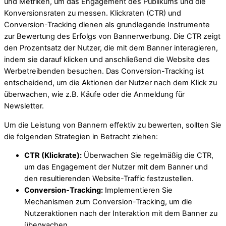
und Metriken, um das Engagement des Publikums und die
Konversionsraten zu messen. Klickraten (CTR) und
Conversion-Tracking dienen als grundlegende Instrumente
zur Bewertung des Erfolgs von Bannerwerbung. Die CTR zeigt
den Prozentsatz der Nutzer, die mit dem Banner interagieren,
indem sie darauf klicken und anschließend die Website des
Werbetreibenden besuchen. Das Conversion-Tracking ist
entscheidend, um die Aktionen der Nutzer nach dem Klick zu
überwachen, wie z.B. Käufe oder die Anmeldung für
Newsletter.
Um die Leistung von Bannern effektiv zu bewerten, sollten Sie
die folgenden Strategien in Betracht ziehen:
CTR (Klickrate):
Überwachen Sie regelmäßig die CTR,
um das Engagement der Nutzer mit dem Banner und
den resultierenden Website-Traffic festzustellen.
Conversion-Tracking:
Implementieren Sie
Mechanismen zum Conversion-Tracking, um die
Nutzeraktionen nach der Interaktion mit dem Banner zu
überwachen.