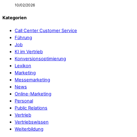
10/02/2026
Kategorien
Call Center Customer Service
Führung
Job
KI im Vertrieb
Konversionsoptimierung
Lexikon
Marketing
Messemarketing
News
Online-Marketing
Personal
Public Relations
Vertrieb
Vertriebswissen
Weiterbildung