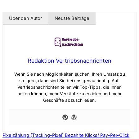
Über den Autor
Neuste Beiträge
Redaktion Vertriebsnachrichten
Wenn Sie nach Möglichkeiten suchen, Ihren Umsatz zu
steigern, dann sind Sie bei uns genau richtig. Auf
Vertriebsnachrichten teilen wir Top-Tipps, die Ihnen
helfen können, mehr Verkäufe zu erzielen und mehr
Geschäfte abzuschließen.
Pixelzählung (Tracking-Pixel)
Bezahlte Klicks/ Pay-Per-Click