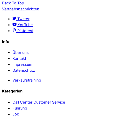
Back To Top
Vertriebsnachrichten
Twitter
YouTube
Pinterest
Info
Über uns
Kontakt
Impressum
Datenschutz
Verkaufstraining
Kategorien
Call Center Customer Service
Führung
Job