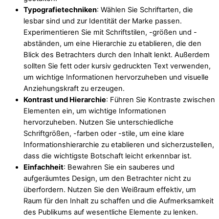
Typografietechniken
: Wählen Sie Schriftarten, die
lesbar sind und zur Identität der Marke passen.
Experimentieren Sie mit Schriftstilen, -größen und -
abständen, um eine Hierarchie zu etablieren, die den
Blick des Betrachters durch den Inhalt lenkt. Außerdem
sollten Sie fett oder kursiv gedruckten Text verwenden,
um wichtige Informationen hervorzuheben und visuelle
Anziehungskraft zu erzeugen.
Kontrast und Hierarchie
: Führen Sie Kontraste zwischen
Elementen ein, um wichtige Informationen
hervorzuheben. Nutzen Sie unterschiedliche
Schriftgrößen, -farben oder -stile, um eine klare
Informationshierarchie zu etablieren und sicherzustellen,
dass die wichtigste Botschaft leicht erkennbar ist.
Einfachheit
: Bewahren Sie ein sauberes und
aufgeräumtes Design, um den Betrachter nicht zu
überfordern. Nutzen Sie den Weißraum effektiv, um
Raum für den Inhalt zu schaffen und die Aufmerksamkeit
des Publikums auf wesentliche Elemente zu lenken.