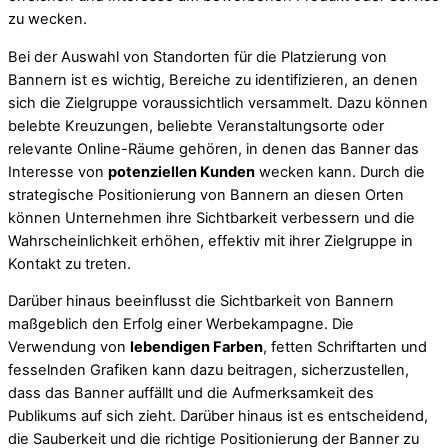
zu wecken.
Bei der Auswahl von Standorten für die Platzierung von
Bannern ist es wichtig, Bereiche zu identifizieren, an denen
sich die Zielgruppe voraussichtlich versammelt. Dazu können
belebte Kreuzungen, beliebte Veranstaltungsorte oder
relevante Online-Räume gehören, in denen das Banner das
Interesse von
potenziellen Kunden
wecken kann. Durch die
strategische Positionierung von Bannern an diesen Orten
können Unternehmen ihre Sichtbarkeit verbessern und die
Wahrscheinlichkeit erhöhen, effektiv mit ihrer Zielgruppe in
Kontakt zu treten.
Darüber hinaus beeinflusst die Sichtbarkeit von Bannern
maßgeblich den Erfolg einer Werbekampagne. Die
Verwendung von
lebendigen Farben
, fetten Schriftarten und
fesselnden Grafiken kann dazu beitragen, sicherzustellen,
dass das Banner auffällt und die Aufmerksamkeit des
Publikums auf sich zieht. Darüber hinaus ist es entscheidend,
die Sauberkeit und die richtige Positionierung der Banner zu