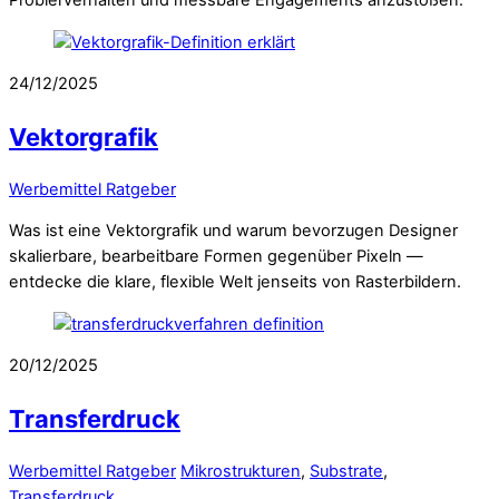
Probierverhalten und messbare Engagements anzustoßen.
24/12/2025
Vektorgrafik
Werbemittel Ratgeber
Was ist eine Vektorgrafik und warum bevorzugen Designer
skalierbare, bearbeitbare Formen gegenüber Pixeln —
entdecke die klare, flexible Welt jenseits von Rasterbildern.
20/12/2025
Transferdruck
Werbemittel Ratgeber
Mikrostrukturen
,
Substrate
,
Transferdruck