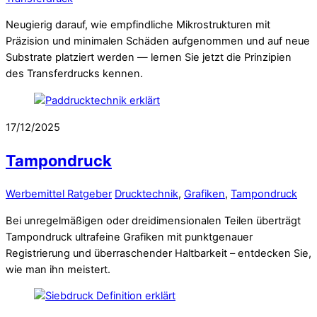
Neugierig darauf, wie empfindliche Mikrostrukturen mit
Präzision und minimalen Schäden aufgenommen und auf neue
Substrate platziert werden — lernen Sie jetzt die Prinzipien
des Transferdrucks kennen.
17/12/2025
Tampondruck
Werbemittel Ratgeber
Drucktechnik
,
Grafiken
,
Tampondruck
Bei unregelmäßigen oder dreidimensionalen Teilen überträgt
Tampondruck ultrafeine Grafiken mit punktgenauer
Registrierung und überraschender Haltbarkeit – entdecken Sie,
wie man ihn meistert.