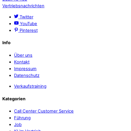
Vertriebsnachrichten
Twitter
YouTube
Pinterest
Info
Über uns
Kontakt
Impressum
Datenschutz
Verkaufstraining
Kategorien
Call Center Customer Service
Führung
Job