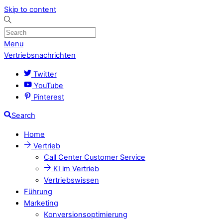
Skip to content
Menu
Vertriebsnachrichten
Twitter
YouTube
Pinterest
Search
Home
Vertrieb
Call Center Customer Service
KI im Vertrieb
Vertriebswissen
Führung
Marketing
Konversionsoptimierung