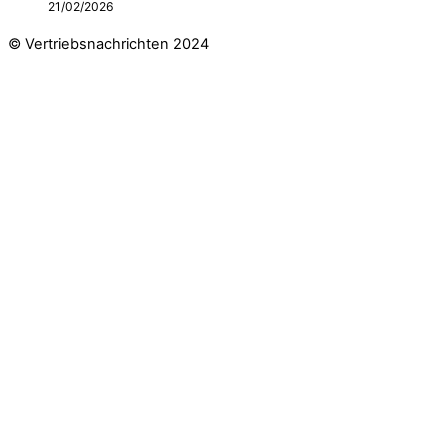
21/02/2026
© Vertriebsnachrichten 2024