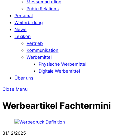
Messemarketing
Public Relations
Personal
Weiterbildung
News
Lexikon
Vertrieb
Kommunikation
Werbemittel
Physische Werbemittel
Digitale Werbemittel
Über uns
Close Menu
Werbeartikel Fachtermini
31/12/2025