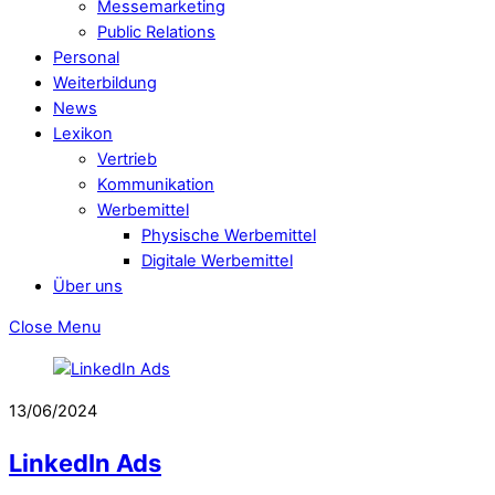
Messemarketing
Public Relations
Personal
Weiterbildung
News
Lexikon
Vertrieb
Kommunikation
Werbemittel
Physische Werbemittel
Digitale Werbemittel
Über uns
Close Menu
13/06/2024
LinkedIn Ads