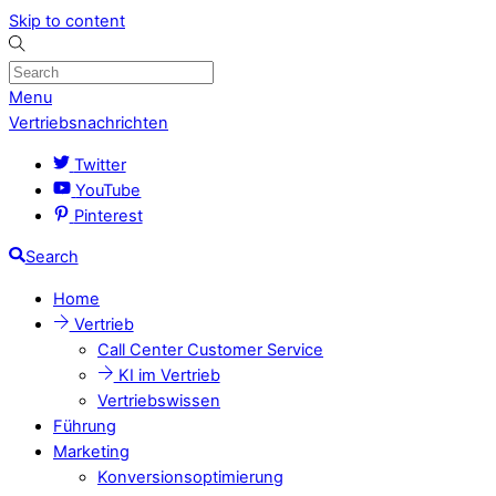
Skip to content
Menu
Vertriebsnachrichten
Twitter
YouTube
Pinterest
Search
Home
Vertrieb
Call Center Customer Service
KI im Vertrieb
Vertriebswissen
Führung
Marketing
Konversionsoptimierung