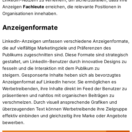
Anzeigen
Fachleute
erreichen, die relevante Positionen in
Organisationen innehaben.
Anzeigenformate
LinkedIn-Anzeigen umfassen verschiedene Anzeigenformate,
die auf vielfältige Marketingziele und Präferenzen des
Publikums zugeschnitten sind. Diese Formate sind strategisch
gestaltet, um LinkedIn-Benutzer durch innovative Designs zu
fesseln und die Interaktion mit dem Publikum zu
steigern. Gesponserte Inhalte heben sich als bevorzugtes
Anzeigenformat auf LinkedIn hervor. Sie ermöglichen es
Werbetreibenden, ihre Inhalte direkt im Feed der Benutzer zu
präsentieren und nahtlos mit organischen Beiträgen zu
verschmelzen. Durch visuell ansprechende Grafiken und
überzeugenden Text können Werbetreibende ihre Zielgruppe
effektiv einbinden und gleichzeitig ihre Marke oder Angebote
bewerben.