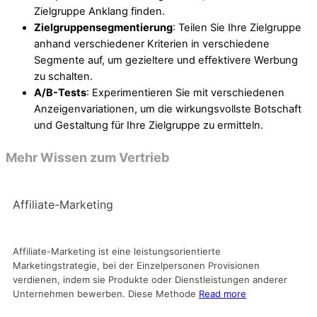
Zielgruppe Anklang finden.
Zielgruppensegmentierung
: Teilen Sie Ihre Zielgruppe
anhand verschiedener Kriterien in verschiedene
Segmente auf, um gezieltere und effektivere Werbung
zu schalten.
A/B-Tests
: Experimentieren Sie mit verschiedenen
Anzeigenvariationen, um die wirkungsvollste Botschaft
und Gestaltung für Ihre Zielgruppe zu ermitteln.
Mehr Wissen zum Vertrieb
Affiliate-Marketing
Affiliate-Marketing ist eine leistungsorientierte
Marketingstrategie, bei der Einzelpersonen Provisionen
verdienen, indem sie Produkte oder Dienstleistungen anderer
Unternehmen bewerben. Diese Methode
Read more