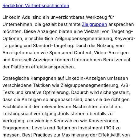
Redaktion Vertriebsnachrichten
LinkedIn Ads sind ein unverzichtbares Werkzeug für
Unternehmen, die gezielt bestimmte
Zielgruppen
ansprechen
möchten. Diese Anzeigen bieten eine Vielzahl von Targeting-
Optionen, einschließlich Zielgruppensegmentierung, Keyword-
Targeting und Standort-Targeting. Durch die Nutzung von
Anzeigeformaten wie Sponsored Content, Video-Anzeigen
und Karussell-Anzeigen können Unternehmen Benutzer auf
der Plattform effektiv ansprechen.
Strategische Kampagnen auf LinkedIn-Anzeigen umfassen
verschiedene Taktiken wie Zielgruppensegmentierung, A/B-
Tests und kreative Optimierung. Dadurch wird sichergestellt,
dass die Anzeigen so angepasst sind, dass sie die richtigen
Fachleute mit den relevantesten Nachrichten erreichen.
Leistungsnachverfolgungstools stehen ebenfalls zur
Verfügung, um wichtige Kennzahlen wie Konversionen,
Engagement-Levels und Return on Investment (ROI) zu
messen. Best Practices zur Maximierung der Effektivität von