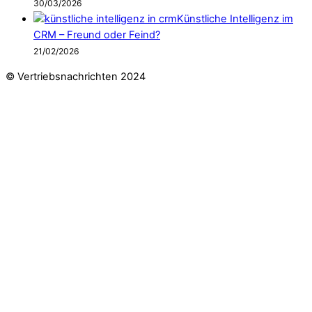
30/03/2026
Künstliche Intelligenz im
CRM – Freund oder Feind?
21/02/2026
© Vertriebsnachrichten 2024