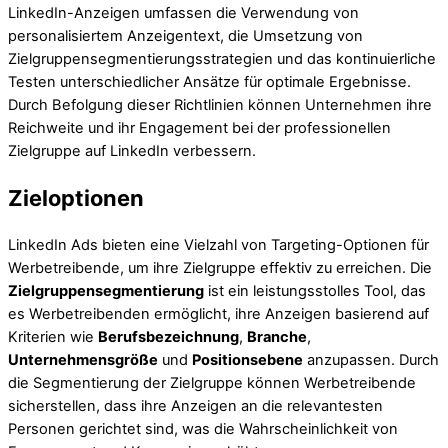
LinkedIn-Anzeigen umfassen die Verwendung von
personalisiertem Anzeigentext, die Umsetzung von
Zielgruppensegmentierungsstrategien und das kontinuierliche
Testen unterschiedlicher Ansätze für optimale Ergebnisse.
Durch Befolgung dieser Richtlinien können Unternehmen ihre
Reichweite und ihr Engagement bei der professionellen
Zielgruppe auf LinkedIn verbessern.
Zieloptionen
LinkedIn Ads bieten eine Vielzahl von Targeting-Optionen für
Werbetreibende, um ihre Zielgruppe effektiv zu erreichen. Die
Zielgruppensegmentierung
ist ein leistungsstolles Tool, das
es Werbetreibenden ermöglicht, ihre Anzeigen basierend auf
Kriterien wie
Berufsbezeichnung
,
Branche
,
Unternehmensgröße
und
Positionsebene
anzupassen. Durch
die Segmentierung der Zielgruppe können Werbetreibende
sicherstellen, dass ihre Anzeigen an die relevantesten
Personen gerichtet sind, was die Wahrscheinlichkeit von