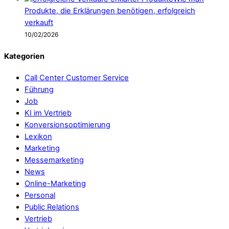
Produkte, die Erklärungen benötigen, erfolgreich
verkauft
10/02/2026
Kategorien
Call Center Customer Service
Führung
Job
KI im Vertrieb
Konversionsoptimierung
Lexikon
Marketing
Messemarketing
News
Online-Marketing
Personal
Public Relations
Vertrieb