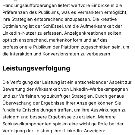
Handlungsaufforderungen liefert wertvolle Einblicke in die
Präferenzen des Publikums, was es Vermarktern ermöglicht,
ihre Strategien entsprechend anzupassen. Die kreative
Optimierung ist der Schlüssel, um die Aufmerksamkeit der
LinkedIn-Nutzer zu erfassen. Anzeigenkreationen sollten
optisch ansprechend, markenkonform und auf das
professionelle Publikum der Plattform zugeschnitten sein, um
die Interaktion und Konversionsraten zu verbessern.
Leistungsverfolgung
Die Verfolgung der Leistung ist ein entscheidender Aspekt zur
Bewertung der Wirksamkeit von LinkedIn-Werbekampagnen
und zur Verfeinerung zukünftiger Strategien. Durch genaue
Überwachung der Ergebnisse Ihrer Anzeigen können Sie
fundierte Entscheidungen treffen, um ihre Auswirkungen zu
steigern und bessere Ergebnisse zu erzielen. Mehrere
Schlüsselkomponenten spielen eine wichtige Rolle bei der
Verfolgung der Leistung Ihrer LinkedIn-Anzeigen: