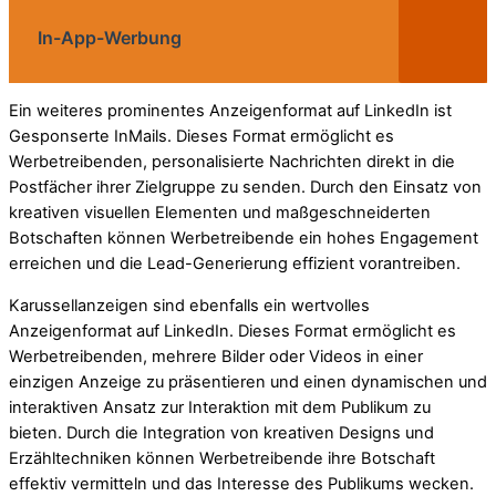
In-App-Werbung
Ein weiteres prominentes Anzeigenformat auf LinkedIn ist
Gesponserte InMails. Dieses Format ermöglicht es
Werbetreibenden, personalisierte Nachrichten direkt in die
Postfächer ihrer Zielgruppe zu senden. Durch den Einsatz von
kreativen visuellen Elementen und maßgeschneiderten
Botschaften können Werbetreibende ein hohes Engagement
erreichen und die Lead-Generierung effizient vorantreiben.
Karussellanzeigen sind ebenfalls ein wertvolles
Anzeigenformat auf LinkedIn. Dieses Format ermöglicht es
Werbetreibenden, mehrere Bilder oder Videos in einer
einzigen Anzeige zu präsentieren und einen dynamischen und
interaktiven Ansatz zur Interaktion mit dem Publikum zu
bieten. Durch die Integration von kreativen Designs und
Erzähltechniken können Werbetreibende ihre Botschaft
effektiv vermitteln und das Interesse des Publikums wecken.