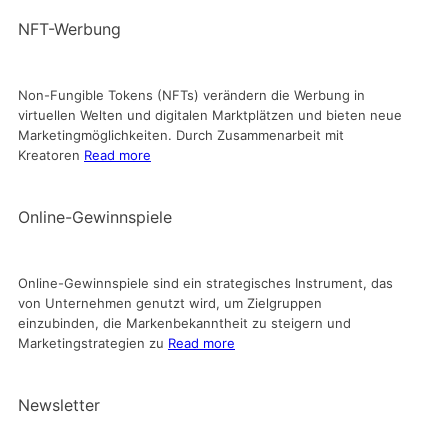
NFT-Werbung
Non-Fungible Tokens (NFTs) verändern die Werbung in
virtuellen Welten und digitalen Marktplätzen und bieten neue
Marketingmöglichkeiten. Durch Zusammenarbeit mit
Kreatoren
Read more
Online-Gewinnspiele
Online-Gewinnspiele sind ein strategisches Instrument, das
von Unternehmen genutzt wird, um Zielgruppen
einzubinden, die Markenbekanntheit zu steigern und
Marketingstrategien zu
Read more
Newsletter