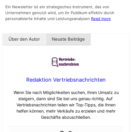
Ein Newsletter ist ein strategisches Instrument, das von
Unternehmen genutzt wird, um ihr Publikum effektiv durch
personalisierte Inhalte und Leistungsanalysen
Read more
Über den Autor
Neuste Beiträge
Redaktion Vertriebsnachrichten
Wenn Sie nach Möglichkeiten suchen, Ihren Umsatz zu
steigern, dann sind Sie bei uns genau richtig. Auf
Vertriebsnachrichten teilen wir Top-Tipps, die Ihnen
helfen können, mehr Verkäufe zu erzielen und mehr
Geschäfte abzuschließen.