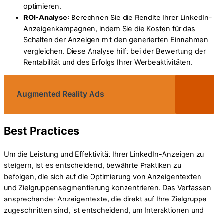
optimieren.
ROI-Analyse
: Berechnen Sie die Rendite Ihrer LinkedIn-
Anzeigenkampagnen, indem Sie die Kosten für das
Schalten der Anzeigen mit den generierten Einnahmen
vergleichen. Diese Analyse hilft bei der Bewertung der
Rentabilität und des Erfolgs Ihrer Werbeaktivitäten.
Augmented Reality Ads
Best Practices
Um die Leistung und Effektivität Ihrer LinkedIn-Anzeigen zu
steigern, ist es entscheidend, bewährte Praktiken zu
befolgen, die sich auf die Optimierung von Anzeigentexten
und Zielgruppensegmentierung konzentrieren. Das Verfassen
ansprechender Anzeigentexte, die direkt auf Ihre Zielgruppe
zugeschnitten sind, ist entscheidend, um Interaktionen und