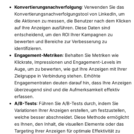
Konvertierungsnachverfolgung
: Verwenden Sie das
Konvertierungsnachverfolgungstool von LinkedIn, um
die Aktionen zu messen, die Benutzer nach dem Klicken
auf Ihre Anzeigen ausführen. Diese Daten sind
entscheidend, um den ROI Ihrer Kampagnen zu
bewerten und Bereiche zur Verbesserung zu
identifizieren.
Engagement-Metriken
: Behalten Sie Metriken wie
Klickrate, Impressionen und Engagement-Levels im
Auge, um zu bewerten, wie gut Ihre Anzeigen mit Ihrer
Zielgruppe in Verbindung stehen. Erhöhte
Engagementraten deuten darauf hin, dass Ihre Anzeigen
überzeugend sind und die Aufmerksamkeit effektiv
erfassen.
A/B-Tests
: Führen Sie A/B-Tests durch, indem Sie
Variationen Ihrer Anzeigen erstellen, um festzustellen,
welche besser abschneidet. Diese Methode ermöglicht
es Ihnen, den Inhalt, die visuellen Elemente oder das
Targeting Ihrer Anzeigen für optimale Effektivität zu