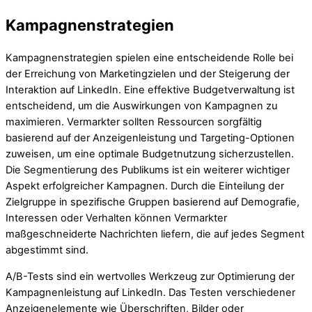
Kampagnenstrategien
Kampagnenstrategien spielen eine entscheidende Rolle bei
der Erreichung von Marketingzielen und der Steigerung der
Interaktion auf LinkedIn. Eine effektive Budgetverwaltung ist
entscheidend, um die Auswirkungen von Kampagnen zu
maximieren. Vermarkter sollten Ressourcen sorgfältig
basierend auf der Anzeigenleistung und Targeting-Optionen
zuweisen, um eine optimale Budgetnutzung sicherzustellen.
Die Segmentierung des Publikums ist ein weiterer wichtiger
Aspekt erfolgreicher Kampagnen. Durch die Einteilung der
Zielgruppe in spezifische Gruppen basierend auf Demografie,
Interessen oder Verhalten können Vermarkter
maßgeschneiderte Nachrichten liefern, die auf jedes Segment
abgestimmt sind.
A/B-Tests sind ein wertvolles Werkzeug zur Optimierung der
Kampagnenleistung auf LinkedIn. Das Testen verschiedener
Anzeigenelemente wie Überschriften, Bilder oder