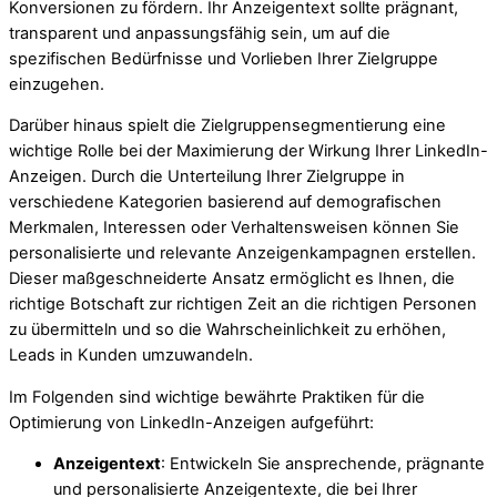
Konversionen zu fördern. Ihr Anzeigentext sollte prägnant,
transparent und anpassungsfähig sein, um auf die
spezifischen Bedürfnisse und Vorlieben Ihrer Zielgruppe
einzugehen.
Darüber hinaus spielt die Zielgruppensegmentierung eine
wichtige Rolle bei der Maximierung der Wirkung Ihrer LinkedIn-
Anzeigen. Durch die Unterteilung Ihrer Zielgruppe in
verschiedene Kategorien basierend auf demografischen
Merkmalen, Interessen oder Verhaltensweisen können Sie
personalisierte und relevante Anzeigenkampagnen erstellen.
Dieser maßgeschneiderte Ansatz ermöglicht es Ihnen, die
richtige Botschaft zur richtigen Zeit an die richtigen Personen
zu übermitteln und so die Wahrscheinlichkeit zu erhöhen,
Leads in Kunden umzuwandeln.
Im Folgenden sind wichtige bewährte Praktiken für die
Optimierung von LinkedIn-Anzeigen aufgeführt:
Anzeigentext
: Entwickeln Sie ansprechende, prägnante
und personalisierte Anzeigentexte, die bei Ihrer