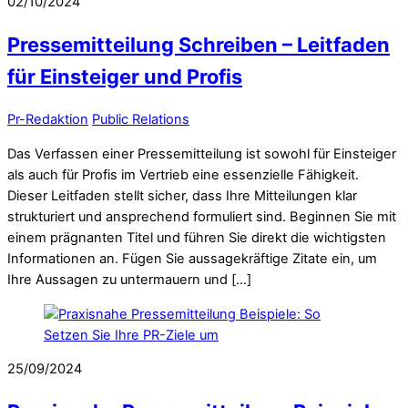
02/10/2024
Pressemitteilung Schreiben – Leitfaden
für Einsteiger und Profis
Pr-Redaktion
Public Relations
Das Verfassen einer Pressemitteilung ist sowohl für Einsteiger
als auch für Profis im Vertrieb eine essenzielle Fähigkeit.
Dieser Leitfaden stellt sicher, dass Ihre Mitteilungen klar
strukturiert und ansprechend formuliert sind. Beginnen Sie mit
einem prägnanten Titel und führen Sie direkt die wichtigsten
Informationen an. Fügen Sie aussagekräftige Zitate ein, um
Ihre Aussagen zu untermauern und […]
25/09/2024