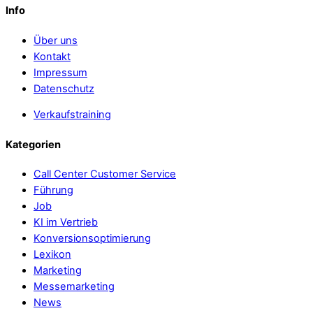
Info
Über uns
Kontakt
Impressum
Datenschutz
Verkaufstraining
Kategorien
Call Center Customer Service
Führung
Job
KI im Vertrieb
Konversionsoptimierung
Lexikon
Marketing
Messemarketing
News