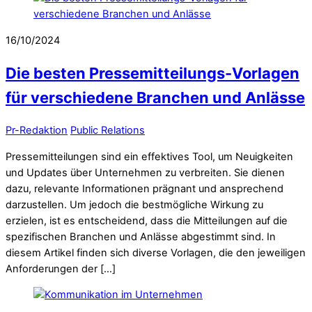
16/10/2024
Die besten Pressemitteilungs-Vorlagen
für verschiedene Branchen und Anlässe
Pr-Redaktion
Public Relations
Pressemitteilungen sind ein effektives Tool, um Neuigkeiten
und Updates über Unternehmen zu verbreiten. Sie dienen
dazu, relevante Informationen prägnant und ansprechend
darzustellen. Um jedoch die bestmögliche Wirkung zu
erzielen, ist es entscheidend, dass die Mitteilungen auf die
spezifischen Branchen und Anlässe abgestimmt sind. In
diesem Artikel finden sich diverse Vorlagen, die den jeweiligen
Anforderungen der […]