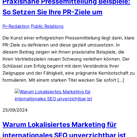
Praxisnahe Pressemitteilung Beispiele:
So Setzen Sie Ihre PR-Ziele um
Pr-Redaktion
Public Relations
Die Kunst einer erfolgreichen Pressemitteilung liegt darin, klare
PR-Ziele zu definieren und diese gezielt umzusetzen. In
diesem Beitrag zeigen wir Ihnen praxisnahe Beispiele, die
Ihren Vertriebszielen neuen Schwung verleihen können. Der
Schlüssel zum Erfolg beginnt mit dem Verständnis Ihrer
Zielgruppe und der Fähigkeit, eine prägnante Kernbotschaft zu
formulieren. Mit einem starken Titel wecken Sie sofort […]
25/09/2024
Warum Lokalisiertes Marketing für
internationales SEO unverzichtbar ist