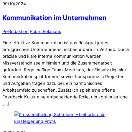
09/10/2024
Kommunikation im Unternehmen
Pr-Redaktion
Public Relations
Eine effektive Kommunikation ist das Rückgrat jedes
erfolgreichen Unternehmens, insbesondere im Vertrieb. Durch
präzise und klare interne Kommunikation werden
Missverständnisse minimiert und die Zusammenarbeit
gefördert. Regelmäßige Team-Meetings, der Einsatz digitaler
Kommunikationsplattformen sowie Transparenz in Projekten
und Aufgaben tragen dazu bei, ein harmonisches
Arbeitsumfeld zu schaffen. Zusätzlich spielt eine offene
Feedback-Kultur eine entscheidende Rolle, um kontinuierliche
[…]