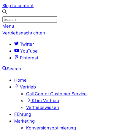
Skip to content
Menu
Vertriebsnachrichten
Twitter
YouTube
Pinterest
Search
Home
Vertrieb
Call Center Customer Service
KI im Vertrieb
Vertriebswissen
Führung
Marketing
Konversionsoptimierung