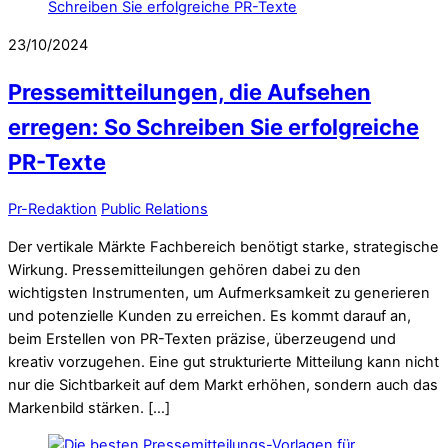
23/10/2024
Pressemitteilungen, die Aufsehen
erregen: So Schreiben Sie erfolgreiche
PR-Texte
Pr-Redaktion
Public Relations
Der vertikale Märkte Fachbereich benötigt starke, strategische
Wirkung. Pressemitteilungen gehören dabei zu den
wichtigsten Instrumenten, um Aufmerksamkeit zu generieren
und potenzielle Kunden zu erreichen. Es kommt darauf an,
beim Erstellen von PR-Texten präzise, überzeugend und
kreativ vorzugehen. Eine gut strukturierte Mitteilung kann nicht
nur die Sichtbarkeit auf dem Markt erhöhen, sondern auch das
Markenbild stärken. […]