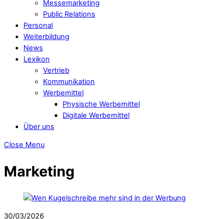
Messemarketing
Public Relations
Personal
Weiterbildung
News
Lexikon
Vertrieb
Kommunikation
Werbemittel
Physische Werbemittel
Digitale Werbemittel
Über uns
Close Menu
Marketing
30/03/2026