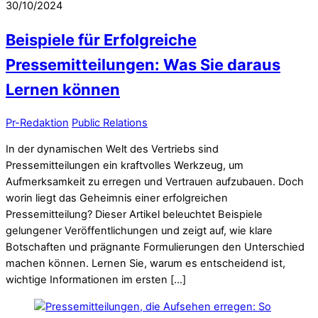
30/10/2024
Beispiele für Erfolgreiche
Pressemitteilungen: Was Sie daraus
Lernen können
Pr-Redaktion
Public Relations
In der dynamischen Welt des Vertriebs sind
Pressemitteilungen ein kraftvolles Werkzeug, um
Aufmerksamkeit zu erregen und Vertrauen aufzubauen. Doch
worin liegt das Geheimnis einer erfolgreichen
Pressemitteilung? Dieser Artikel beleuchtet Beispiele
gelungener Veröffentlichungen und zeigt auf, wie klare
Botschaften und prägnante Formulierungen den Unterschied
machen können. Lernen Sie, warum es entscheidend ist,
wichtige Informationen im ersten […]