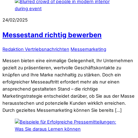
24/02/2025
Messestand richtig bewerben
Redaktion Vertriebsnachrichten
Messemarketing
Messen bieten eine einmalige Gelegenheit, Ihr Unternehmen
gezielt zu präsentieren, wertvolle Geschäftskontakte zu
knüpfen und Ihre Marke nachhaltig zu stärken. Doch ein
erfolgreicher Messeauftritt erfordert mehr als nur einen
ansprechend gestalteten Stand – die richtige
Marketingstrategie entscheidet darüber, ob Sie aus der Masse
herausstechen und potenzielle Kunden wirklich erreichen.
Durch gezieltes Messemarketing können Sie bereits […]