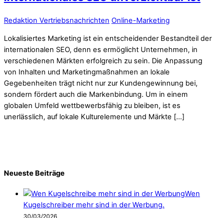
Redaktion Vertriebsnachrichten
Online-Marketing
Lokalisiertes Marketing ist ein entscheidender Bestandteil der
internationalen SEO, denn es ermöglicht Unternehmen, in
verschiedenen Märkten erfolgreich zu sein. Die Anpassung
von Inhalten und Marketingmaßnahmen an lokale
Gegebenheiten trägt nicht nur zur Kundengewinnung bei,
sondern fördert auch die Markenbindung. Um in einem
globalen Umfeld wettbewerbsfähig zu bleiben, ist es
unerlässlich, auf lokale Kulturelemente und Märkte […]
Neueste Beiträge
Wen
Kugelschreiber mehr sind in der Werbung.
30/03/2026