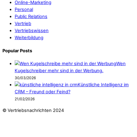
Online-Marketing
Personal
Public Relations
Vertrieb
Vertriebswissen
Weiterbildung
Popular Posts
Wen
Kugelschreiber mehr sind in der Werbung.
30/03/2026
Künstliche Intelligenz im
CRM – Freund oder Feind?
21/02/2026
© Vertriebsnachrichten 2024