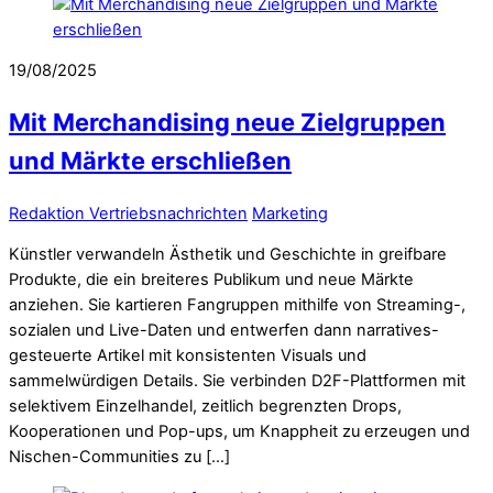
19/08/2025
Mit Merchandising neue Zielgruppen
und Märkte erschließen
Redaktion Vertriebsnachrichten
Marketing
Künstler verwandeln Ästhetik und Geschichte in greifbare
Produkte, die ein breiteres Publikum und neue Märkte
anziehen. Sie kartieren Fangruppen mithilfe von Streaming-,
sozialen und Live-Daten und entwerfen dann narratives-
gesteuerte Artikel mit konsistenten Visuals und
sammelwürdigen Details. Sie verbinden D2F-Plattformen mit
selektivem Einzelhandel, zeitlich begrenzten Drops,
Kooperationen und Pop-ups, um Knappheit zu erzeugen und
Nischen-Communities zu […]