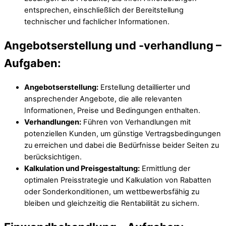
entsprechen, einschließlich der Bereitstellung
technischer und fachlicher Informationen.
Angebotserstellung und -verhandlung –
Aufgaben:
Angebotserstellung:
Erstellung detaillierter und
ansprechender Angebote, die alle relevanten
Informationen, Preise und Bedingungen enthalten.
Verhandlungen:
Führen von Verhandlungen mit
potenziellen Kunden, um günstige Vertragsbedingungen
zu erreichen und dabei die Bedürfnisse beider Seiten zu
berücksichtigen.
Kalkulation und Preisgestaltung:
Ermittlung der
optimalen Preisstrategie und Kalkulation von Rabatten
oder Sonderkonditionen, um wettbewerbsfähig zu
bleiben und gleichzeitig die Rentabilität zu sichern.