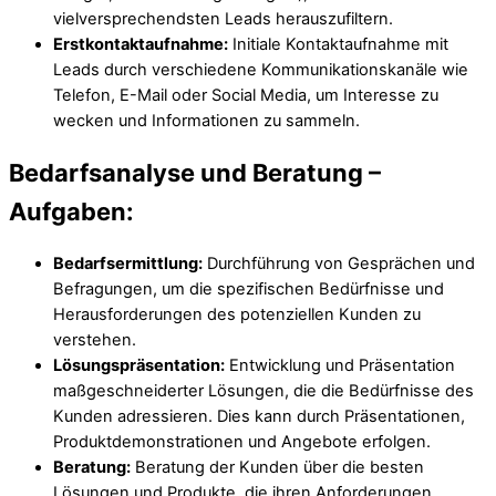
vielversprechendsten Leads herauszufiltern.
Erstkontaktaufnahme:
Initiale Kontaktaufnahme mit
Leads durch verschiedene Kommunikationskanäle wie
Telefon, E-Mail oder Social Media, um Interesse zu
wecken und Informationen zu sammeln.
Bedarfsanalyse und Beratung –
Aufgaben:
Bedarfsermittlung:
Durchführung von Gesprächen und
Befragungen, um die spezifischen Bedürfnisse und
Herausforderungen des potenziellen Kunden zu
verstehen.
Lösungspräsentation:
Entwicklung und Präsentation
maßgeschneiderter Lösungen, die die Bedürfnisse des
Kunden adressieren. Dies kann durch Präsentationen,
Produktdemonstrationen und Angebote erfolgen.
Beratung:
Beratung der Kunden über die besten
Lösungen und Produkte, die ihren Anforderungen