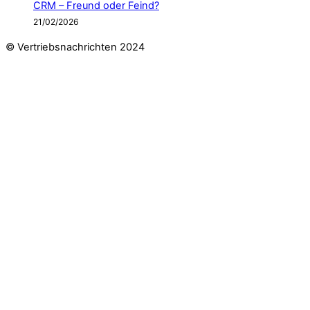
CRM – Freund oder Feind?
21/02/2026
© Vertriebsnachrichten 2024