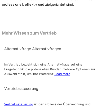
professionell, effektiv und zielgerichtet sind.
Mehr Wissen zum Vertrieb
Alternativfrage Alternativfragen
Im Vertrieb bezieht sich eine Alternativfrage auf eine
Fragetechnik, die potenziellen Kunden mehrere Optionen zur
Auswahl stellt, um ihre Präferenz
Read more
Vertriebssteuerung
Vertriebssteuerung
ist der Prozess der Überwachung und