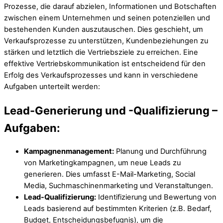
Prozesse, die darauf abzielen, Informationen und Botschaften
zwischen einem Unternehmen und seinen potenziellen und
bestehenden Kunden auszutauschen. Dies geschieht, um
Verkaufsprozesse zu unterstützen, Kundenbeziehungen zu
stärken und letztlich die Vertriebsziele zu erreichen. Eine
effektive Vertriebskommunikation ist entscheidend für den
Erfolg des Verkaufsprozesses und kann in verschiedene
Aufgaben unterteilt werden:
Lead-Generierung und -Qualifizierung –
Aufgaben:
Kampagnenmanagement:
Planung und Durchführung
von Marketingkampagnen, um neue Leads zu
generieren. Dies umfasst E-Mail-Marketing, Social
Media, Suchmaschinenmarketing und Veranstaltungen.
Lead-Qualifizierung:
Identifizierung und Bewertung von
Leads basierend auf bestimmten Kriterien (z.B. Bedarf,
Budget, Entscheidungsbefugnis), um die