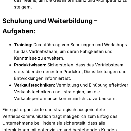
des Teams, um die Gesamteffizienz und -kompetenz zu
steigern.
Schulung und Weiterbildung –
Aufgaben:
Training:
Durchführung von Schulungen und Workshops
für das Vertriebsteam, um deren Fähigkeiten und
Kenntnisse zu erweitern.
Produktwissen:
Sicherstellen, dass das Vertriebsteam
stets über die neuesten Produkte, Dienstleistungen und
Entwicklungen informiert ist.
Verkaufstechniken:
Vermittlung und Einübung effektiver
Verkaufstechniken und -strategien, um die
Verkaufsperformance kontinuierlich zu verbessern.
Eine gut organisierte und strategisch ausgerichtete
Vertriebskommunikation trägt maßgeblich zum Erfolg des
Unternehmens bei, indem sie sicherstellt, dass alle
Interaktionen mit potenziellen und bestehenden Kunden