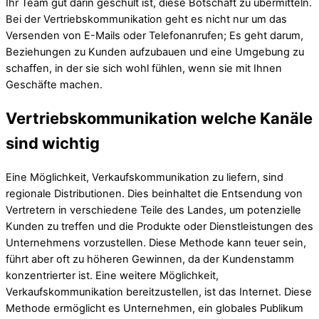
Ihr Team gut darin geschult ist, diese Botschaft zu übermitteln.
Bei der Vertriebskommunikation geht es nicht nur um das
Versenden von E-Mails oder Telefonanrufen; Es geht darum,
Beziehungen zu Kunden aufzubauen und eine Umgebung zu
schaffen, in der sie sich wohl fühlen, wenn sie mit Ihnen
Geschäfte machen.
Vertriebskommunikation welche Kanäle
sind wichtig
Eine Möglichkeit, Verkaufskommunikation zu liefern, sind
regionale Distributionen. Dies beinhaltet die Entsendung von
Vertretern in verschiedene Teile des Landes, um potenzielle
Kunden zu treffen und die Produkte oder Dienstleistungen des
Unternehmens vorzustellen. Diese Methode kann teuer sein,
führt aber oft zu höheren Gewinnen, da der Kundenstamm
konzentrierter ist. Eine weitere Möglichkeit,
Verkaufskommunikation bereitzustellen, ist das Internet. Diese
Methode ermöglicht es Unternehmen, ein globales Publikum