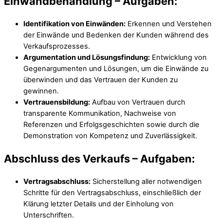
Einwandbehandlung –
Aufgaben:
Identifikation von Einwänden:
Erkennen und Verstehen
der Einwände und Bedenken der Kunden während des
Verkaufsprozesses.
Argumentation und Lösungsfindung:
Entwicklung von
Gegenargumenten und Lösungen, um die Einwände zu
überwinden und das Vertrauen der Kunden zu
gewinnen.
Vertrauensbildung:
Aufbau von Vertrauen durch
transparente Kommunikation, Nachweise von
Referenzen und Erfolgsgeschichten sowie durch die
Demonstration von Kompetenz und Zuverlässigkeit.
Abschluss des Verkaufs –
Aufgaben:
Vertragsabschluss:
Sicherstellung aller notwendigen
Schritte für den Vertragsabschluss, einschließlich der
Klärung letzter Details und der Einholung von
Unterschriften.