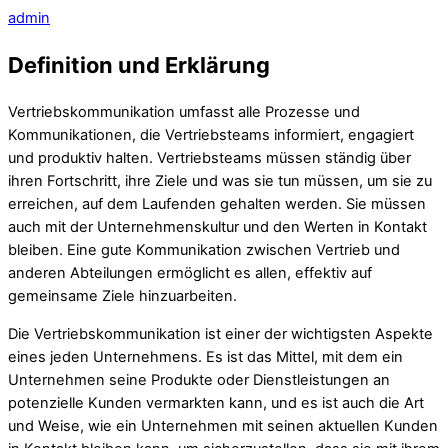
admin
Definition und Erklärung
Vertriebskommunikation umfasst alle Prozesse und
Kommunikationen, die Vertriebsteams informiert, engagiert
und produktiv halten. Vertriebsteams müssen ständig über
ihren Fortschritt, ihre Ziele und was sie tun müssen, um sie zu
erreichen, auf dem Laufenden gehalten werden. Sie müssen
auch mit der Unternehmenskultur und den Werten in Kontakt
bleiben. Eine gute Kommunikation zwischen Vertrieb und
anderen Abteilungen ermöglicht es allen, effektiv auf
gemeinsame Ziele hinzuarbeiten.
Die Vertriebskommunikation ist einer der wichtigsten Aspekte
eines jeden Unternehmens. Es ist das Mittel, mit dem ein
Unternehmen seine Produkte oder Dienstleistungen an
potenzielle Kunden vermarkten kann, und es ist auch die Art
und Weise, wie ein Unternehmen mit seinen aktuellen Kunden