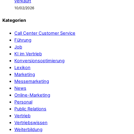
verkauft
10/02/2026
Kategorien
Call Center Customer Service
Führung
Job
KI im Vertrieb
Konversionsoptimierung
Lexikon
Marketing
Messemarketing
News
Online-Marketing
Personal
Public Relations
Vertrieb
Vertriebswissen
Weiterbildung