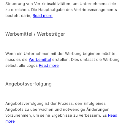
Steuerung von Vertriebsaktivitäten, um Unternehmensziele
zu erreichen. Die Hauptaufgabe des Vertriebsmanagements
besteht darin,
Read more
Werbemittel / Werbeträger
Wenn ein Unternehmen mit der Werbung beginnen möchte,
muss es die
Werbemittel
erstellen. Dies umfasst die Werbung
selbst, alle Logos
Read more
Angebotsverfolgung
Angebotsverfolgung ist der Prozess, den Erfolg eines
Angebots zu überwachen und notwendige Änderungen
vorzunehmen, um seine Ergebnisse zu verbessern. Es
Read
more