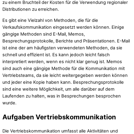
zu einem Bruchteil der Kosten für die Verwendung regionaler
Distributionen zu erreichen.
Es gibt eine Vielzahl von Methoden, die für die
Verkaufskommunikation eingesetzt werden können. Einige
gängige Methoden sind E-Mail, Memos,
Besprechungsprotokolle, Berichte und Präsentationen. E-Mail
ist eine der am häufigsten verwendeten Methoden, da sie
schnell und effizient ist. Es kann jedoch leicht falsch
interpretiert werden, wenn es nicht klar genug ist. Memos
sind auch eine gängige Methode für die Kommunikation mit
Vertriebsteams, da sie leicht weitergegeben werden können
und jeder eine Kopie haben kann. Besprechungsprotokolle
sind eine weitere Möglichkeit, um alle darüber auf dem
Laufenden zu halten, was in Besprechungen besprochen
wurde.
Aufgaben Vertriebskommunikation
Die Vertriebskommunikation umfasst alle Aktivitäten und