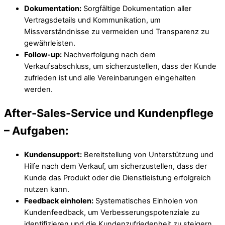
Dokumentation:
Sorgfältige Dokumentation aller
Vertragsdetails und Kommunikation, um
Missverständnisse zu vermeiden und Transparenz zu
gewährleisten.
Follow-up:
Nachverfolgung nach dem
Verkaufsabschluss, um sicherzustellen, dass der Kunde
zufrieden ist und alle Vereinbarungen eingehalten
werden.
After-Sales-Service und Kundenpflege
–
Aufgaben:
Kundensupport:
Bereitstellung von Unterstützung und
Hilfe nach dem Verkauf, um sicherzustellen, dass der
Kunde das Produkt oder die Dienstleistung erfolgreich
nutzen kann.
Feedback einholen:
Systematisches Einholen von
Kundenfeedback, um Verbesserungspotenziale zu
identifizieren und die Kundenzufriedenheit zu steigern.