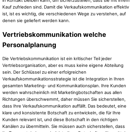
in Kontakt bleiben kann, um sicherzustellen, dass sie mit ihrem
Kauf zufrieden sind. Damit die Verkaufskommunikation effektiv
ist, ist es wichtig, die verschiedenen Wege zu verstehen, auf
denen sie geliefert werden kann.
Vertriebskommunikation welche
Personalplanung
Die Vertriebskommunikation ist ein kritischer Teil jeder
Vertriebsorganisation, aber es muss keine eigene Abteilung
sein. Der Schlüssel zu einer erfolgreichen
Verkaufskommunikationsstrategie ist die Integration in Ihren
gesamten Marketing- und Kommunikationsplan. Ihre Kunden
werden wahrscheinlich mit Marketingbotschaften aus allen
Richtungen überschwemmt, daher müssen Sie sicherstellen,
dass Ihre Verkaufskommunikation auffällt. Das bedeutet, eine
klare und konsistente Botschaft zu entwickeln, die für Ihre
Kunden relevant ist, und diese Botschaft in den richtigen
Kanälen zu übermitteln. Sie müssen auch sicherstellen, dass