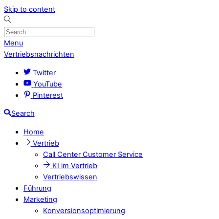
Skip to content
Menu
Vertriebsnachrichten
Twitter
YouTube
Pinterest
Search
Home
Vertrieb
Call Center Customer Service
KI im Vertrieb
Vertriebswissen
Führung
Marketing
Konversionsoptimierung