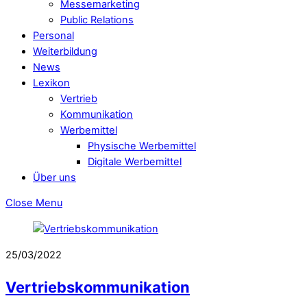
Messemarketing
Public Relations
Personal
Weiterbildung
News
Lexikon
Vertrieb
Kommunikation
Werbemittel
Physische Werbemittel
Digitale Werbemittel
Über uns
Close Menu
25/03/2022
Vertriebskommunikation