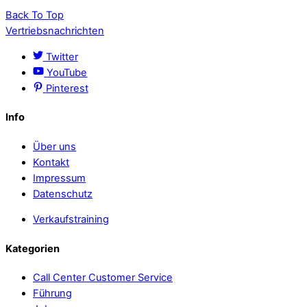
Back To Top
Vertriebsnachrichten
Twitter
YouTube
Pinterest
Info
Über uns
Kontakt
Impressum
Datenschutz
Verkaufstraining
Kategorien
Call Center Customer Service
Führung