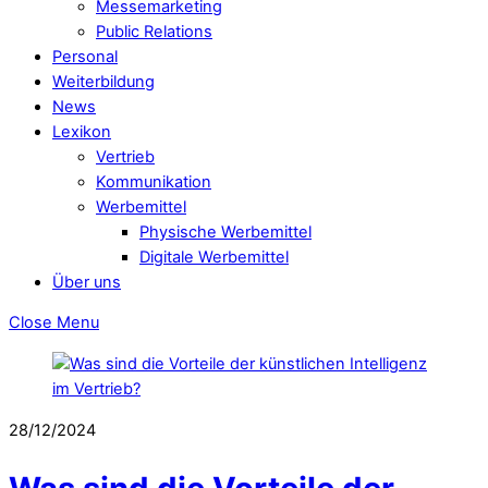
Messemarketing
Public Relations
Personal
Weiterbildung
News
Lexikon
Vertrieb
Kommunikation
Werbemittel
Physische Werbemittel
Digitale Werbemittel
Über uns
Close Menu
28/12/2024