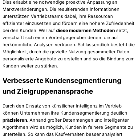
Dies erlaubt eine notwendige proaktive Anpassung an
Marktveränderungen. Die resultierenden Informationen
unterstützen Vertriebsteams dabei, ihre Ressourcen
effizienter einzusetzen und fördern eine höhere Zufriedenheit
bei den Kunden. Wer auf
diese modernen Methoden
setzt,
verschafft sich einen Vorteil gegenüber denen, die auf
herkömmliche Analysen vertrauen. Schlussendlich besteht die
Möglichkeit, durch die gezielte Nutzung gesammelter Daten
personalisierte Angebote zu erstellen und so die Bindung zum
Kunden weiter zu stärken.
Verbesserte Kundensegmentierung
und Zielgruppenansprache
Durch den Einsatz von künstlicher Intelligenz im Vertrieb
können Unternehmen ihre Kundensegmentierung deutlich
präzisieren
. Anhand großer Datenmengen und intelligenter
Algorithmen wird es möglich, Kunden in feinere Segmente zu
unterteilen. So kann das Kaufverhalten besser analysiert