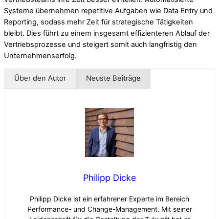
Systeme übernehmen repetitive Aufgaben wie Data Entry und
Reporting, sodass mehr Zeit für strategische Tätigkeiten
bleibt. Dies führt zu einem insgesamt effizienteren Ablauf der
Vertriebsprozesse und steigert somit auch langfristig den
Unternehmenserfolg.
Über den Autor
Neuste Beiträge
Philipp Dicke
Philipp Dicke ist ein erfahrener Experte im Bereich
Performance- und Change-Management. Mit seiner