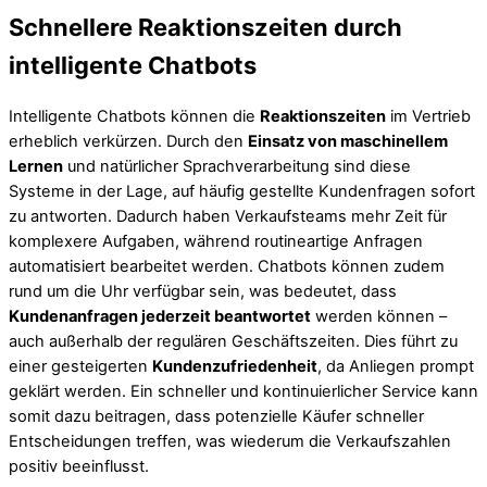
Schnellere Reaktionszeiten durch
intelligente Chatbots
Intelligente Chatbots können die
Reaktionszeiten
im Vertrieb
erheblich verkürzen. Durch den
Einsatz von maschinellem
Lernen
und natürlicher Sprachverarbeitung sind diese
Systeme in der Lage, auf häufig gestellte Kundenfragen sofort
zu antworten. Dadurch haben Verkaufsteams mehr Zeit für
komplexere Aufgaben, während routineartige Anfragen
automatisiert bearbeitet werden. Chatbots können zudem
rund um die Uhr verfügbar sein, was bedeutet, dass
Kundenanfragen jederzeit beantwortet
werden können –
auch außerhalb der regulären Geschäftszeiten. Dies führt zu
einer gesteigerten
Kundenzufriedenheit
, da Anliegen prompt
geklärt werden. Ein schneller und kontinuierlicher Service kann
somit dazu beitragen, dass potenzielle Käufer schneller
Entscheidungen treffen, was wiederum die Verkaufszahlen
positiv beeinflusst.