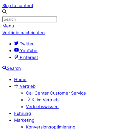
Skip to content
Menu
Vertriebsnachrichten
Twitter
YouTube
Pinterest
Search
Home
Vertrieb
Call Center Customer Service
KI im Vertrieb
Vertriebswissen
Führung
Marketing
Konversionsoptimierung