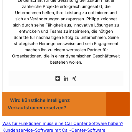
Leidenschaft für die Gestaltung der Zukunft hat er
zahlreiche Projekte erfolgreich umgesetzt, die
Unternehmen helfen, ihre Leistung zu optimieren und
sich an Veränderungen anzupassen. Philipp zeichnet
sich durch seine Fähigkeit aus, innovative Lösungen zu
entwickeln und Teams zu inspirieren, die nötigen
Schritte für nachhaltigen Erfolg zu unternehmen. Seine
strategische Herangehensweise und sein Engagement
machen ihn zu einem wertvollen Partner für
Organisationen, die in einer dynamischen Geschäftswelt
bestehen wollen.
Wird künstliche Intelligenz
Verkaufstrainer ersetzen?
Was für Funktionen muss eine Call Center Software haben?
Kundenservice-Software mit Call-Center-Software