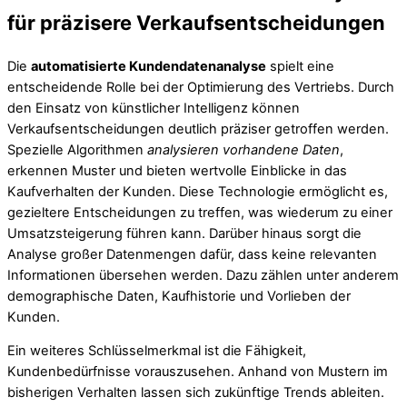
für präzisere Verkaufsentscheidungen
Die
automatisierte Kundendatenanalyse
spielt eine
entscheidende Rolle bei der Optimierung des Vertriebs. Durch
den Einsatz von künstlicher Intelligenz können
Verkaufsentscheidungen deutlich präziser getroffen werden.
Spezielle Algorithmen
analysieren vorhandene Daten
,
erkennen Muster und bieten wertvolle Einblicke in das
Kaufverhalten der Kunden. Diese Technologie ermöglicht es,
gezieltere Entscheidungen zu treffen, was wiederum zu einer
Umsatzsteigerung führen kann. Darüber hinaus sorgt die
Analyse großer Datenmengen dafür, dass keine relevanten
Informationen übersehen werden. Dazu zählen unter anderem
demographische Daten, Kaufhistorie und Vorlieben der
Kunden.
Ein weiteres Schlüsselmerkmal ist die Fähigkeit,
Kundenbedürfnisse vorauszusehen. Anhand von Mustern im
bisherigen Verhalten lassen sich zukünftige Trends ableiten.