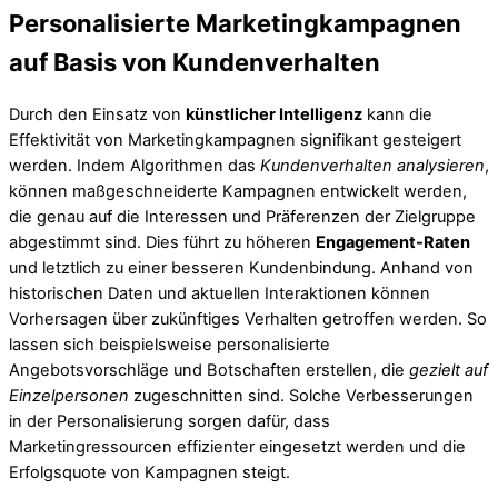
Personalisierte Marketingkampagnen
auf Basis von Kundenverhalten
Durch den Einsatz von
künstlicher Intelligenz
kann die
Effektivität von Marketingkampagnen signifikant gesteigert
werden. Indem Algorithmen das
Kundenverhalten analysieren
,
können maßgeschneiderte Kampagnen entwickelt werden,
die genau auf die Interessen und Präferenzen der Zielgruppe
abgestimmt sind. Dies führt zu höheren
Engagement-Raten
und letztlich zu einer besseren Kundenbindung. Anhand von
historischen Daten und aktuellen Interaktionen können
Vorhersagen über zukünftiges Verhalten getroffen werden. So
lassen sich beispielsweise personalisierte
Angebotsvorschläge und Botschaften erstellen, die
gezielt auf
Einzelpersonen
zugeschnitten sind. Solche Verbesserungen
in der Personalisierung sorgen dafür, dass
Marketingressourcen effizienter eingesetzt werden und die
Erfolgsquote von Kampagnen steigt.