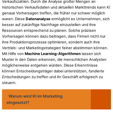
Verkaufszahlen. Durch die Analyse großer Mengen an
historischen Verkaufsdaten und aktuellen Markttrends kann KI
genaue Vorhersagen treffen, die früher nur schwer möglich
waren. Diese
Datenanalyse
ermöglicht es Unternehmen, sich
besser auf zukünftige Nachfrage einzustellen und ihre
Ressourcen entsprechend zu planen. Solche präzisen
Vorhersagen können dazu beitragen, dass Firmen nicht nur
ihre Produktionsprozesse optimieren, sondern auch ihre
Vertrieb- und Marketingstrategien feiner abstimmen können.
Mit Hilfe von
Machine Learning-Algorithmen
lassen sich
Muster in den Daten erkennen, die menschlichen Analysten
möglicherweise entgehen würden. Diese Erkenntnisse
können Entscheidungsträger dabei unterstützen,
fundierte
Entscheidungen
zu treffen und ihr Geschäft erfolgreich zu
steuern.
Warum wird KI im Marketing
eingesetzt?