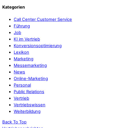
Kategorien
Call Center Customer Service
Führung
Job
KI im Vertrieb
Konversionsoptimierung
Lexikon
Marketing
Messemarketing
News
Online-Marketing
Personal
Public Relations
Vertrieb
Vertriebswissen
Weiterbildung
Back To Top