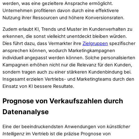
werden, was eine gezieltere Ansprache ermöglicht.
Unternehmen profitieren davon durch eine effektivere
Nutzung ihrer Ressourcen und höhere Konversionsraten.
Zudem erlaubt KI, Trends und Muster im Kundenverhalten zu
erkennen, die sonst vielleicht unentdeckt bleiben würden.
Dies führt dazu, dass Vermarkter ihre
Zielgruppen
spezifischer
ansprechen können, wodurch Marketingkampagnen
individuell angepasst werden können. Solche personalisierten
Kampagnen erhöhen nicht nur die Relevanz für den Kunden,
sondern tragen auch zu einer stärkeren Kundenbindung bei.
Insgesamt erzielen Vertriebs- und Marketingteams durch den
Einsatz von KI bessere Resultate.
Prognose von Verkaufszahlen durch
Datenanalyse
Eine der beeindruckendsten Anwendungen von
künstlicher
Intelligenz
im Vertrieb ist die präzise Prognose von