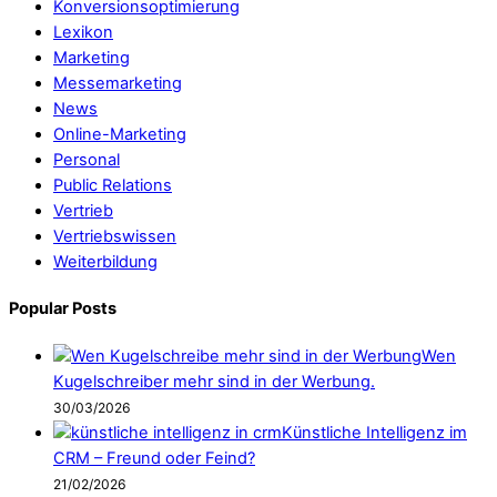
Konversionsoptimierung
Lexikon
Marketing
Messemarketing
News
Online-Marketing
Personal
Public Relations
Vertrieb
Vertriebswissen
Weiterbildung
Popular Posts
Wen
Kugelschreiber mehr sind in der Werbung.
30/03/2026
Künstliche Intelligenz im
CRM – Freund oder Feind?
21/02/2026