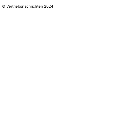
© Vertriebsnachrichten 2024