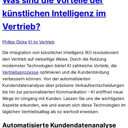
Was sind die Vorteile der
künstlichen Intelligenz im
Vertrieb?
Philipp Dicke
KI im Vertrieb
Die Integration von künstlicher Intelligenz (KI) revolutioniert
den Vertrieb auf vielseitige Weise. Durch die Nutzung
modernster Technologien bietet KI zahlreiche
Vorteile
, die
Vertriebsprozesse
optimieren und die Kundenbindung
verbessern können. Von der automatisierten
Kundendatenanalyse über präzisere Verkaufsentscheidungen
bis hin zur personalisierten Kommunikation – KI eröffnet neue
Wege im Umgang mit Kunden. Lassen Sie uns die wichtigsten
Aspekte erkunden, wie und warum sich diese Technologien im
täglichen Vertriebsalltag als so wertvoll erweisen.
Automatisierte Kundendatenanalyse