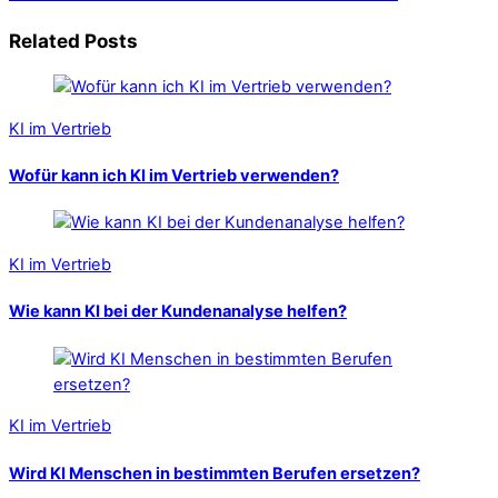
Related Posts
KI im Vertrieb
Wofür kann ich KI im Vertrieb verwenden?
KI im Vertrieb
Wie kann KI bei der Kundenanalyse helfen?
KI im Vertrieb
Wird KI Menschen in bestimmten Berufen ersetzen?