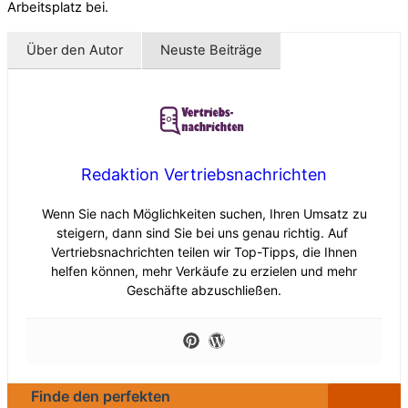
Arbeitsplatz bei.
Über den Autor
Neuste Beiträge
Redaktion Vertriebsnachrichten
Wenn Sie nach Möglichkeiten suchen, Ihren Umsatz zu
steigern, dann sind Sie bei uns genau richtig. Auf
Vertriebsnachrichten teilen wir Top-Tipps, die Ihnen
helfen können, mehr Verkäufe zu erzielen und mehr
Geschäfte abzuschließen.
Finde den perfekten