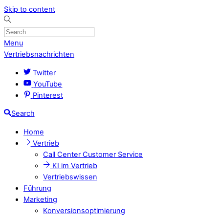
Skip to content
Menu
Vertriebsnachrichten
Twitter
YouTube
Pinterest
Search
Home
Vertrieb
Call Center Customer Service
KI im Vertrieb
Vertriebswissen
Führung
Marketing
Konversionsoptimierung