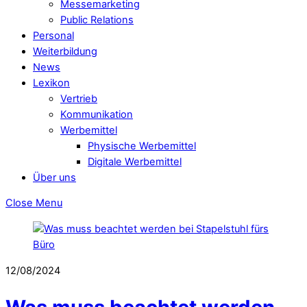
Messemarketing
Public Relations
Personal
Weiterbildung
News
Lexikon
Vertrieb
Kommunikation
Werbemittel
Physische Werbemittel
Digitale Werbemittel
Über uns
Close Menu
12/08/2024