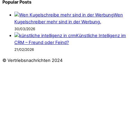
Popular Posts
Wen
Kugelschreiber mehr sind in der Werbung.
30/03/2026
Künstliche Intelligenz im
CRM – Freund oder Feind?
21/02/2026
© Vertriebsnachrichten 2024