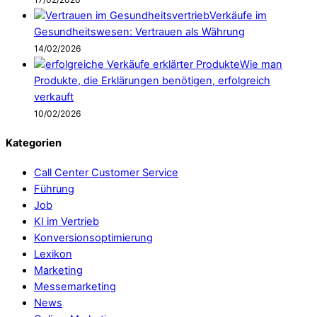
Verkäufe im
Gesundheitswesen: Vertrauen als Währung
14/02/2026
Wie man
Produkte, die Erklärungen benötigen, erfolgreich
verkauft
10/02/2026
Kategorien
Call Center Customer Service
Führung
Job
KI im Vertrieb
Konversionsoptimierung
Lexikon
Marketing
Messemarketing
News