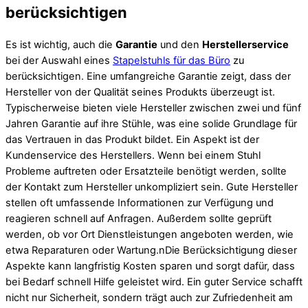
berücksichtigen
Es ist wichtig, auch die
Garantie
und den
Herstellerservice
bei der Auswahl eines
Stapelstuhls für das Büro
zu
berücksichtigen. Eine umfangreiche Garantie zeigt, dass der
Hersteller von der Qualität seines Produkts überzeugt ist.
Typischerweise bieten viele Hersteller zwischen zwei und fünf
Jahren Garantie auf ihre Stühle, was eine solide Grundlage für
das Vertrauen in das Produkt bildet. Ein Aspekt ist der
Kundenservice des Herstellers. Wenn bei einem Stuhl
Probleme auftreten oder Ersatzteile benötigt werden, sollte
der Kontakt zum Hersteller unkompliziert sein. Gute Hersteller
stellen oft umfassende Informationen zur Verfügung und
reagieren schnell auf Anfragen. Außerdem sollte geprüft
werden, ob vor Ort Dienstleistungen angeboten werden, wie
etwa Reparaturen oder Wartung.nDie Berücksichtigung dieser
Aspekte kann langfristig Kosten sparen und sorgt dafür, dass
bei Bedarf schnell Hilfe geleistet wird. Ein guter Service schafft
nicht nur Sicherheit, sondern trägt auch zur Zufriedenheit am