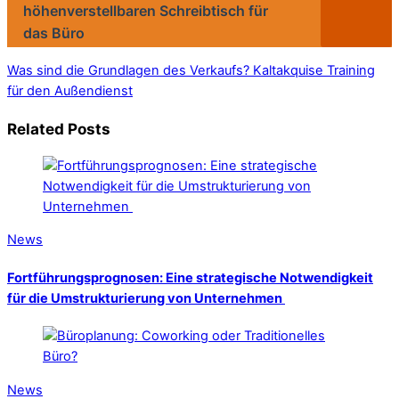
höhenverstellbaren Schreibtisch für
das Büro
Was sind die Grundlagen des Verkaufs?
Kaltakquise Training
für den Außendienst
Related Posts
News
Fortführungsprognosen: Eine strategische Notwendigkeit
für die Umstrukturierung von Unternehmen
News