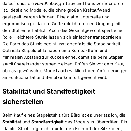
darauf, dass die
Handhabung
intuitiv und benutzerfreundlich
ist. Ideal sind Modelle, die ohne großen Kraftaufwand
gestapelt werden können. Eine glatte Unterseite und
ergonomisch gestaltete Griffe erleichtern den Umgang mit
den Stühlen erheblich. Auch das Gesamtgewicht spielt eine
Rolle – leichtere Stühle lassen sich einfacher transportieren.
Die Form des Stuhls beeinflusst ebenfalls die Stapelbarkeit.
Optimale Stapelstühle haben eine Kompaktform und
minimalen Abstand zur Rückenlehne, damit sie beim Stapeln
stabil übereinander stehen bleiben. Prüfen Sie vor dem Kauf,
ob das gewünschte Modell auch wirklich Ihren Anforderungen
an Funktionalität und Benutzerkomfort gerecht wird.
Stabilität und Standfestigkeit
sicherstellen
Beim Kauf eines Stapelstuhls fürs Büro ist es unerlässlich, die
Stabilität
und
Standfestigkeit
des Modells zu überprüfen. Ein
stabiler Stuhl sorgt nicht nur für den Komfort der Sitzenden,