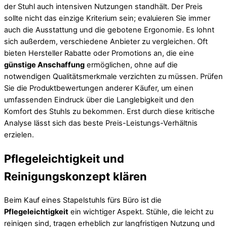
der Stuhl auch intensiven Nutzungen standhält. Der Preis
sollte nicht das einzige Kriterium sein; evaluieren Sie immer
auch die Ausstattung und die gebotene Ergonomie. Es lohnt
sich außerdem, verschiedene Anbieter zu vergleichen. Oft
bieten Hersteller Rabatte oder Promotions an, die eine
günstige Anschaffung
ermöglichen, ohne auf die
notwendigen Qualitätsmerkmale verzichten zu müssen. Prüfen
Sie die Produktbewertungen anderer Käufer, um einen
umfassenden Eindruck über die Langlebigkeit und den
Komfort des Stuhls zu bekommen. Erst durch diese kritische
Analyse lässt sich das beste Preis-Leistungs-Verhältnis
erzielen.
Pflegeleichtigkeit und
Reinigungskonzept klären
Beim Kauf eines Stapelstuhls fürs Büro ist die
Pflegeleichtigkeit
ein wichtiger Aspekt. Stühle, die leicht zu
reinigen sind, tragen erheblich zur langfristigen Nutzung und