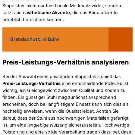
Stapelstuhl nicht nur funktionale Merkmale wider, sondern
setzt auch
ästhetische Akzente
, die das Büroambiente
erheblich bereichern können.
Brandschutz im Büro
Preis-Leistungs-Verhältnis analysieren
Bei der Auswahl eines passenden Stapelstuhls spielt das
Preis-Leistungs-Verhältnis
eine entscheidende Rolle. Es ist
wichtig, ein Gleichgewicht zwischen Qualität und Kosten zu
finden. Ein günstiger Stuhl mag zunächst ansprechend
erscheinen, doch bei langfristigem Einsatz kann sich dies als
nachteilig erweisen, wenn die Qualität leidet. Achten Sie
darauf, dass der Stuhl aus hochwertigen Materialien gefertigt
ist, um eine
langlebige Nutzung
sicherzustellen. Hochwertige
Polsterung und eine solide Verarbeitung tragen dazu bei, dass