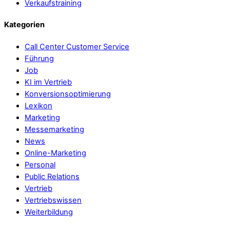
Verkaufstraining
Kategorien
Call Center Customer Service
Führung
Job
KI im Vertrieb
Konversionsoptimierung
Lexikon
Marketing
Messemarketing
News
Online-Marketing
Personal
Public Relations
Vertrieb
Vertriebswissen
Weiterbildung