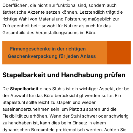
Oberflächen, die nicht nur funktional sind, sondern auch
ästhetische Akzente setzen können. Letztendlich trägt die
richtige Wahl von Material und Polsterung maßgeblich zur
Zufriedenheit bei – sowohl für Nutzer als auch für das
Gesamtbild des Veranstaltungsraums im Büro.
Firmengeschenke in der richtigen
Geschenkverpackung für jeden Anlass
Stapelbarkeit und Handhabung prüfen
Die
Stapelbarkeit
eines Stuhls ist ein wichtiger Aspekt, der bei
der Auswahl für das Büro berücksichtigt werden sollte. Ein
Stapelstuhl sollte leicht zu stapeln und wieder
auseinanderzunehmen sein, um Platz zu sparen und die
Flexibilität zu erhöhen. Wenn der Stuhl schwer oder schwierig
zu handhaben ist, kann dies beim Einsatz in einem
dynamischen Büroumfeld problematisch werden. Achten Sie