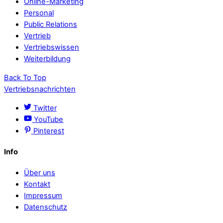
Online-Marketing
Personal
Public Relations
Vertrieb
Vertriebswissen
Weiterbildung
Back To Top
Vertriebsnachrichten
Twitter
YouTube
Pinterest
Info
Über uns
Kontakt
Impressum
Datenschutz