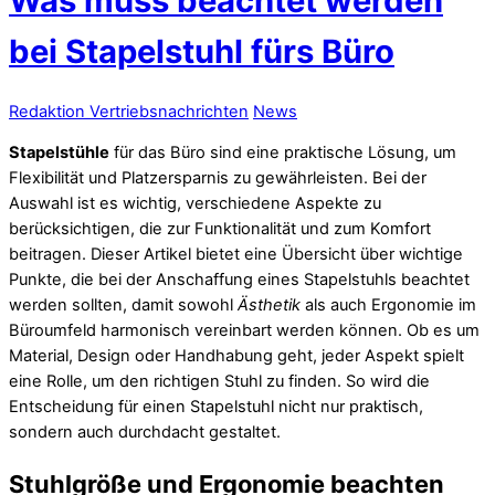
Was muss beachtet werden
bei Stapelstuhl fürs Büro
Redaktion Vertriebsnachrichten
News
Stapelstühle
für das Büro sind eine praktische Lösung, um
Flexibilität und Platzersparnis zu gewährleisten. Bei der
Auswahl ist es wichtig, verschiedene Aspekte zu
berücksichtigen, die zur Funktionalität und zum Komfort
beitragen. Dieser Artikel bietet eine Übersicht über wichtige
Punkte, die bei der Anschaffung eines Stapelstuhls beachtet
werden sollten, damit sowohl
Ästhetik
als auch Ergonomie im
Büroumfeld harmonisch vereinbart werden können. Ob es um
Material, Design oder Handhabung geht, jeder Aspekt spielt
eine Rolle, um den richtigen Stuhl zu finden. So wird die
Entscheidung für einen Stapelstuhl nicht nur praktisch,
sondern auch durchdacht gestaltet.
Stuhlgröße und Ergonomie beachten