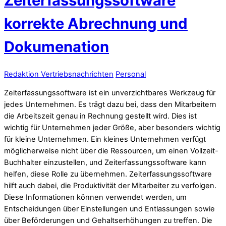
Zeiterfassungssoftware
korrekte Abrechnung und
Dokumenation
Redaktion Vertriebsnachrichten
Personal
Zeiterfassungssoftware ist ein unverzichtbares Werkzeug für
jedes Unternehmen. Es trägt dazu bei, dass den Mitarbeitern
die Arbeitszeit genau in Rechnung gestellt wird. Dies ist
wichtig für Unternehmen jeder Größe, aber besonders wichtig
für kleine Unternehmen. Ein kleines Unternehmen verfügt
möglicherweise nicht über die Ressourcen, um einen Vollzeit-
Buchhalter einzustellen, und Zeiterfassungssoftware kann
helfen, diese Rolle zu übernehmen. Zeiterfassungssoftware
hilft auch dabei, die Produktivität der Mitarbeiter zu verfolgen.
Diese Informationen können verwendet werden, um
Entscheidungen über Einstellungen und Entlassungen sowie
über Beförderungen und Gehaltserhöhungen zu treffen. Die