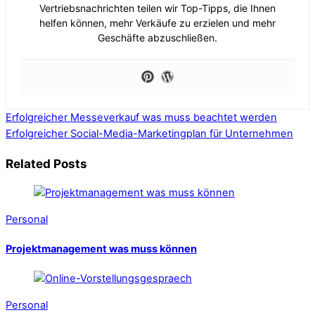
Vertriebsnachrichten teilen wir Top-Tipps, die Ihnen
helfen können, mehr Verkäufe zu erzielen und mehr
Geschäfte abzuschließen.
Erfolgreicher Messeverkauf was muss beachtet werden
Erfolgreicher Social-Media-Marketingplan für Unternehmen
Related Posts
Personal
Projektmanagement was muss können
Personal