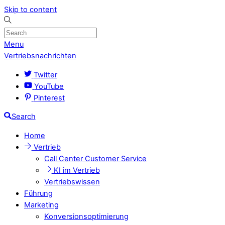
Skip to content
Menu
Vertriebsnachrichten
Twitter
YouTube
Pinterest
Search
Home
Vertrieb
Call Center Customer Service
KI im Vertrieb
Vertriebswissen
Führung
Marketing
Konversionsoptimierung