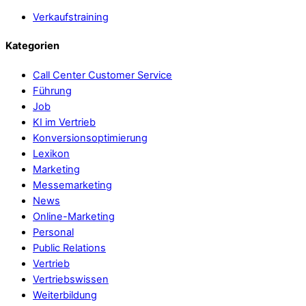
Verkaufstraining
Kategorien
Call Center Customer Service
Führung
Job
KI im Vertrieb
Konversionsoptimierung
Lexikon
Marketing
Messemarketing
News
Online-Marketing
Personal
Public Relations
Vertrieb
Vertriebswissen
Weiterbildung