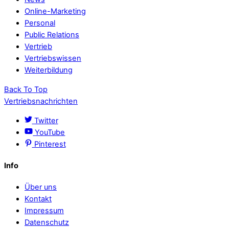
Online-Marketing
Personal
Public Relations
Vertrieb
Vertriebswissen
Weiterbildung
Back To Top
Vertriebsnachrichten
Twitter
YouTube
Pinterest
Info
Über uns
Kontakt
Impressum
Datenschutz