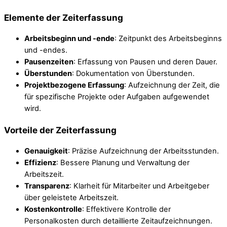
Elemente der Zeiterfassung
Arbeitsbeginn und -ende
: Zeitpunkt des Arbeitsbeginns
und -endes.
Pausenzeiten
: Erfassung von Pausen und deren Dauer.
Überstunden
: Dokumentation von Überstunden.
Projektbezogene Erfassung
: Aufzeichnung der Zeit, die
für spezifische Projekte oder Aufgaben aufgewendet
wird.
Vorteile der Zeiterfassung
Genauigkeit
: Präzise Aufzeichnung der Arbeitsstunden.
Effizienz
: Bessere Planung und Verwaltung der
Arbeitszeit.
Transparenz
: Klarheit für Mitarbeiter und Arbeitgeber
über geleistete Arbeitszeit.
Kostenkontrolle
: Effektivere Kontrolle der
Personalkosten durch detaillierte Zeitaufzeichnungen.