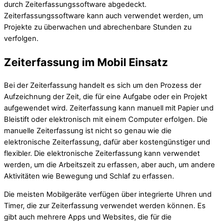
durch Zeiterfassungssoftware abgedeckt.
Zeiterfassungssoftware kann auch verwendet werden, um
Projekte zu überwachen und abrechenbare Stunden zu
verfolgen.
Zeiterfassung im Mobil Einsatz
Bei der Zeiterfassung handelt es sich um den Prozess der
Aufzeichnung der Zeit, die für eine Aufgabe oder ein Projekt
aufgewendet wird. Zeiterfassung kann manuell mit Papier und
Bleistift oder elektronisch mit einem Computer erfolgen. Die
manuelle Zeiterfassung ist nicht so genau wie die
elektronische Zeiterfassung, dafür aber kostengünstiger und
flexibler. Die elektronische Zeiterfassung kann verwendet
werden, um die Arbeitszeit zu erfassen, aber auch, um andere
Aktivitäten wie Bewegung und Schlaf zu erfassen.
Die meisten Mobilgeräte verfügen über integrierte Uhren und
Timer, die zur Zeiterfassung verwendet werden können. Es
gibt auch mehrere Apps und Websites, die für die