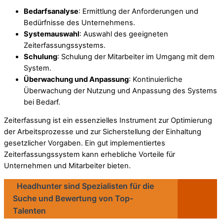
Bedarfsanalyse
: Ermittlung der Anforderungen und
Bedürfnisse des Unternehmens.
Systemauswahl
: Auswahl des geeigneten
Zeiterfassungssystems.
Schulung
: Schulung der Mitarbeiter im Umgang mit dem
System.
Überwachung und Anpassung
: Kontinuierliche
Überwachung der Nutzung und Anpassung des Systems
bei Bedarf.
Zeiterfassung ist ein essenzielles Instrument zur Optimierung
der Arbeitsprozesse und zur Sicherstellung der Einhaltung
gesetzlicher Vorgaben. Ein gut implementiertes
Zeiterfassungssystem kann erhebliche Vorteile für
Unternehmen und Mitarbeiter bieten.
Headhunter sind Spezialisten für die
Suche und Bewertung von Top-
Talenten