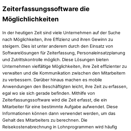
Zeiterfassungssoftware die
Möglichlichkeiten
In der heutigen Zeit sind viele Unternehmen auf der Suche
nach Möglichkeiten, ihre Effizienz und ihren Gewinn zu
steigern. Dies ist unter anderem durch den Einsatz von
Softwarelösungen für Zeiterfassung, Personaleinsatzplanung
und Zutrittskontrolle möglich. Diese Lösungen bieten
Unternehmen vielfältige Möglichkeiten, ihre Zeit effizienter zu
verwalten und die Kommunikation zwischen den Mitarbeitern
zu verbessern. Darüber hinaus machen es mobile
Anwendungen den Beschäftigten leicht, ihre Zeit zu erfassen,
egal wo sie sich gerade befinden. Mithilfe von
Zeiterfassungssoftware wird die Zeit erfasst, die ein
Mitarbeiter für eine bestimmte Aufgabe aufwendet. Diese
Informationen können dann verwendet werden, um das
Gehalt des Mitarbeiters zu berechnen. Die
Reisekostenabrechnung in Lohnprogrammen wird häufig