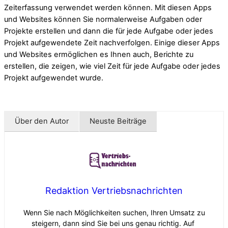
Zeiterfassung verwendet werden können. Mit diesen Apps
und Websites können Sie normalerweise Aufgaben oder
Projekte erstellen und dann die für jede Aufgabe oder jedes
Projekt aufgewendete Zeit nachverfolgen. Einige dieser Apps
und Websites ermöglichen es Ihnen auch, Berichte zu
erstellen, die zeigen, wie viel Zeit für jede Aufgabe oder jedes
Projekt aufgewendet wurde.
Über den Autor
Neuste Beiträge
Redaktion Vertriebsnachrichten
Wenn Sie nach Möglichkeiten suchen, Ihren Umsatz zu
steigern, dann sind Sie bei uns genau richtig. Auf