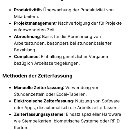
Produktivität
: Überwachung der Produktivität von
Mitarbeitern.
Projektmanagement
: Nachverfolgung der für Projekte
aufgewendeten Zeit.
Abrechnung
: Basis für die Abrechnung von
Arbeitsstunden, besonders bei stundenbasierter
Bezahlung.
Compliance
: Einhaltung gesetzlicher Vorgaben
bezüglich Arbeitszeitregelungen.
Methoden der Zeiterfassung
Manuelle Zeiterfassung
: Verwendung von
Stundenzetteln oder Excel-Tabellen.
Elektronische Zeiterfassung
: Nutzung von Software
oder Apps, die automatisch die Arbeitszeit erfassen.
Zeiterfassungssysteme
: Einsatz spezieller Hardware
wie Stempelkarten, biometrische Systeme oder RFID-
Karten.