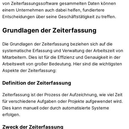
von Zeiterfassungssoftware gesammelten Daten können
einem Unternehmen auch dabei helfen, fundiertere
Entscheidungen über seine Geschäftstätigkeit zu treffen.
Grundlagen der Zeiterfassung
Die Grundlagen der Zeiterfassung beziehen sich auf die
systematische Erfassung und Verwaltung der Arbeitszeit von
Mitarbeitern. Dies ist für die Effizienz und Genauigkeit in der
Arbeitswelt von großer Bedeutung. Hier sind die wichtigsten
Aspekte der Zeiterfassung:
Definition der Zeiterfassung
Zeiterfassung ist der Prozess der Aufzeichnung, wie viel Zeit
für verschiedene Aufgaben oder Projekte aufgewendet wird.
Dies kann manuell oder durch automatisierte Systeme
erfolgen.
Zweck der Zeiterfassung