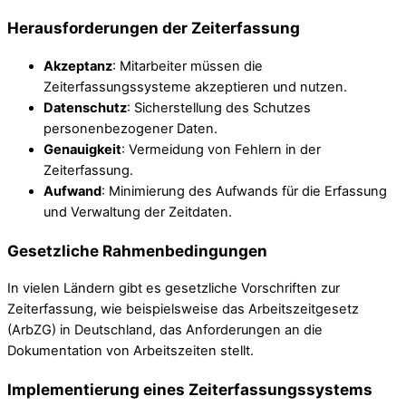
Herausforderungen der Zeiterfassung
Akzeptanz
: Mitarbeiter müssen die
Zeiterfassungssysteme akzeptieren und nutzen.
Datenschutz
: Sicherstellung des Schutzes
personenbezogener Daten.
Genauigkeit
: Vermeidung von Fehlern in der
Zeiterfassung.
Aufwand
: Minimierung des Aufwands für die Erfassung
und Verwaltung der Zeitdaten.
Gesetzliche Rahmenbedingungen
In vielen Ländern gibt es gesetzliche Vorschriften zur
Zeiterfassung, wie beispielsweise das Arbeitszeitgesetz
(ArbZG) in Deutschland, das Anforderungen an die
Dokumentation von Arbeitszeiten stellt.
Implementierung eines Zeiterfassungssystems