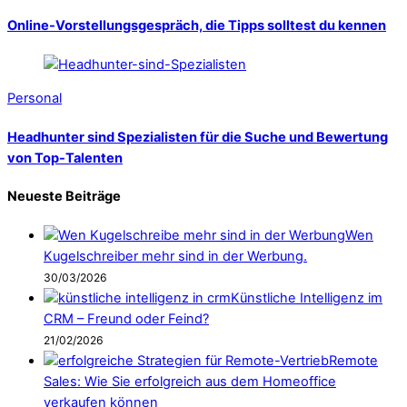
Online-Vorstellungsgespräch, die Tipps solltest du kennen
Personal
Headhunter sind Spezialisten für die Suche und Bewertung
von Top-Talenten
Neueste Beiträge
Wen
Kugelschreiber mehr sind in der Werbung.
30/03/2026
Künstliche Intelligenz im
CRM – Freund oder Feind?
21/02/2026
Remote
Sales: Wie Sie erfolgreich aus dem Homeoffice
verkaufen können