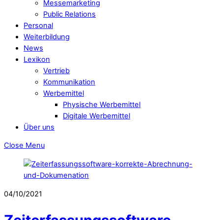
Messemarketing
Public Relations
Personal
Weiterbildung
News
Lexikon
Vertrieb
Kommunikation
Werbemittel
Physische Werbemittel
Digitale Werbemittel
Über uns
Close Menu
04/10/2021