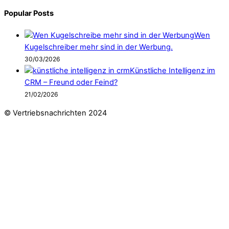
Popular Posts
Wen
Kugelschreiber mehr sind in der Werbung.
30/03/2026
Künstliche Intelligenz im
CRM – Freund oder Feind?
21/02/2026
© Vertriebsnachrichten 2024