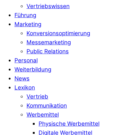
Vertriebswissen
Führung
Marketing
Konversionsoptimierung
Messemarketing
Public Relations
Personal
Weiterbildung
News
Lexikon
Vertrieb
Kommunikation
Werbemittel
Physische Werbemittel
Digitale Werbemittel