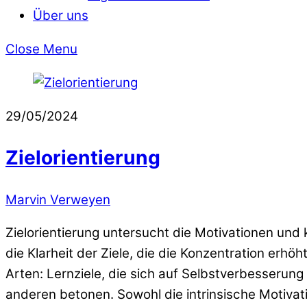
Über uns
Close Menu
29/05/2024
Zielorientierung
Marvin Verweyen
Zielorientierung untersucht die Motivationen und
die Klarheit der Ziele, die die Konzentration erhö
Arten: Lernziele, die sich auf Selbstverbesserun
anderen betonen. Sowohl die intrinsische Motivatio