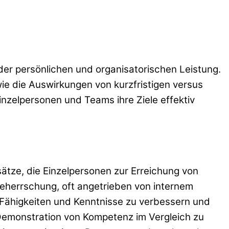
der persönlichen und organisatorischen Leistung.
ie die Auswirkungen von kurzfristigen versus
Einzelpersonen und Teams ihre Ziele effektiv
sätze, die Einzelpersonen zur Erreichung von
beherrschung, oft angetrieben von internem
 Fähigkeiten und Kenntnisse zu verbessern und
emonstration von Kompetenz im Vergleich zu