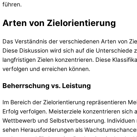
führen.
Arten von Zielorientierung
Das Verständnis der verschiedenen Arten von Ziel
Diese Diskussion wird sich auf die Unterschiede 
langfristigen Zielen konzentrieren. Diese Klassifi
verfolgen und erreichen können.
Beherrschung vs. Leistung
Im Bereich der Zielorientierung repräsentieren Me
Erfolg verfolgen. Meisterziele konzentrieren si
Wettbewerb und Selbstverbesserung. Individuen m
sehen Herausforderungen als Wachstumschancen.