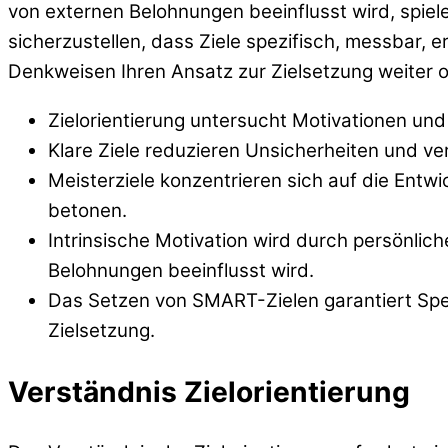
von externen Belohnungen beeinflusst wird, spiel
sicherzustellen, dass Ziele spezifisch, messbar, 
Denkweisen Ihren Ansatz zur Zielsetzung weiter 
Zielorientierung untersucht Motivationen und
Klare Ziele reduzieren Unsicherheiten und ve
Meisterziele konzentrieren sich auf die Entw
betonen.
Intrinsische Motivation wird durch persönli
Belohnungen beeinflusst wird.
Das Setzen von SMART-Zielen garantiert Spezi
Zielsetzung.
Verständnis Zielorientierung