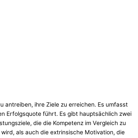
 antreiben, ihre Ziele zu erreichen. Es umfasst
en Erfolgsquote führt. Es gibt hauptsächlich zwei
stungsziele, die die Kompetenz im Vergleich zu
wird, als auch die extrinsische Motivation, die