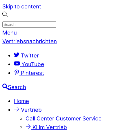
Skip to content
Menu
Vertriebsnachrichten
Twitter
YouTube
Pinterest
Search
Home
Vertrieb
Call Center Customer Service
KI im Vertrieb