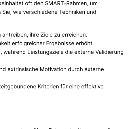
ng beinhaltet oft den SMART-Rahmen, um
en Sie, wie verschiedene Techniken und
ntreiben, ihre Ziele zu erreichen.
keit erfolgreicher Ergebnisse erhöht.
, während Leistungsziele die externe Validierung
nd extrinsische Motivation durch externe
eitgebundene Kriterien für eine effektive