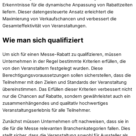
Erkenntnisse für die dynamische Anpassung von Rabattzeiten
liefern. Dieser datengesteuerte Ansatz erleichtert die
Maximierung von Verkaufschancen und verbessert die
Gesamteffektivität von Veranstaltungen.
Wie man sich qualifiziert
Um sich für einen Messe-Rabatt zu qualifizieren, müssen
Unternehmen in der Regel bestimmte Kriterien erfüllen, die
von den Veranstaltern festgelegt wurden. Diese
Berechtigungsvoraussetzungen sollen sicherstellen, dass die
Teilnehmer mit den Zielen und Standards der Veranstaltung
übereinstimmen. Das Erfüllen dieser Kriterien verbessert nicht
nur die Chancen auf Rabatte, sondern gewährleistet auch ein
zusammenhängendes und qualitativ hochwertiges
Veranstaltungserlebnis für alle Teilnehmer.
Zunächst müssen Unternehmen oft nachweisen, dass sie in
die für die Messe relevanten Branchenkategorien fallen. Dies
stellt sicher, dass die Veranstaltung sowohl für Aussteller als