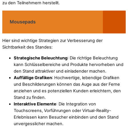
zu den Teilnehmern herstellt.
Mousepads
Hier sind wichtige Strategien zur Verbesserung der
Sichtbarkeit des Standes:
Strategische Beleuchtung
: Die richtige Beleuchtung
kann Schlüsselbereiche und Produkte hervorheben und
den Stand attraktiver und einladender machen.
Auffällige Grafiken
: Hochwertige, lebendige Grafiken
und Beschilderungen können das Auge aus der Ferne
anziehen und es potenziellen Kunden erleichtern, den
Stand zu finden.
Interaktive Elemente
: Die Integration von
Touchscreens, Vorführungen oder Virtual-Reality-
Erlebnissen kann Besucher einbinden und den Stand
unvergesslicher machen.