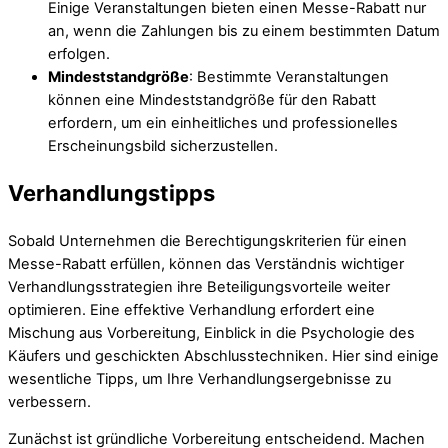
Einige Veranstaltungen bieten einen Messe-Rabatt nur
an, wenn die Zahlungen bis zu einem bestimmten Datum
erfolgen.
Mindeststandgröße
: Bestimmte Veranstaltungen
können eine Mindeststandgröße für den Rabatt
erfordern, um ein einheitliches und professionelles
Erscheinungsbild sicherzustellen.
Verhandlungstipps
Sobald Unternehmen die Berechtigungskriterien für einen
Messe-Rabatt erfüllen, können das Verständnis wichtiger
Verhandlungsstrategien ihre Beteiligungsvorteile weiter
optimieren. Eine effektive Verhandlung erfordert eine
Mischung aus Vorbereitung, Einblick in die Psychologie des
Käufers und geschickten Abschlusstechniken. Hier sind einige
wesentliche Tipps, um Ihre Verhandlungsergebnisse zu
verbessern.
Zunächst ist gründliche Vorbereitung entscheidend. Machen