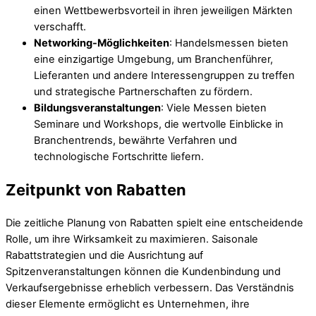
einen Wettbewerbsvorteil in ihren jeweiligen Märkten
verschafft.
Networking-Möglichkeiten
: Handelsmessen bieten
eine einzigartige Umgebung, um Branchenführer,
Lieferanten und andere Interessengruppen zu treffen
und strategische Partnerschaften zu fördern.
Bildungsveranstaltungen
: Viele Messen bieten
Seminare und Workshops, die wertvolle Einblicke in
Branchentrends, bewährte Verfahren und
technologische Fortschritte liefern.
Zeitpunkt von Rabatten
Die zeitliche Planung von Rabatten spielt eine entscheidende
Rolle, um ihre Wirksamkeit zu maximieren. Saisonale
Rabattstrategien und die Ausrichtung auf
Spitzenveranstaltungen können die Kundenbindung und
Verkaufsergebnisse erheblich verbessern. Das Verständnis
dieser Elemente ermöglicht es Unternehmen, ihre