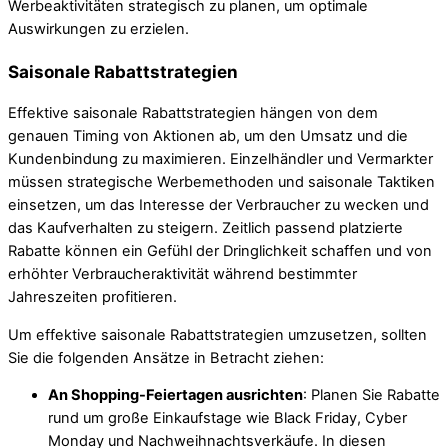
Werbeaktivitäten strategisch zu planen, um optimale
Auswirkungen zu erzielen.
Saisonale Rabattstrategien
Effektive saisonale Rabattstrategien hängen von dem
genauen Timing von Aktionen ab, um den Umsatz und die
Kundenbindung zu maximieren. Einzelhändler und Vermarkter
müssen strategische Werbemethoden und saisonale Taktiken
einsetzen, um das Interesse der Verbraucher zu wecken und
das Kaufverhalten zu steigern. Zeitlich passend platzierte
Rabatte können ein Gefühl der Dringlichkeit schaffen und von
erhöhter Verbraucheraktivität während bestimmter
Jahreszeiten profitieren.
Um effektive saisonale Rabattstrategien umzusetzen, sollten
Sie die folgenden Ansätze in Betracht ziehen:
An Shopping-Feiertagen ausrichten
: Planen Sie Rabatte
rund um große Einkaufstage wie Black Friday, Cyber
Monday und Nachweihnachtsverkäufe. In diesen