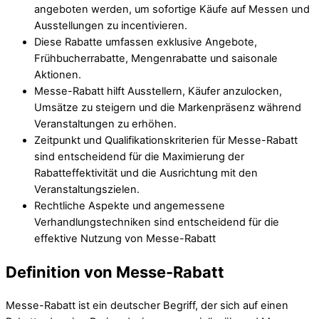
angeboten werden, um sofortige Käufe auf Messen und
Ausstellungen zu incentivieren.
Diese Rabatte umfassen exklusive Angebote,
Frühbucherrabatte, Mengenrabatte und saisonale
Aktionen.
Messe-Rabatt hilft Ausstellern, Käufer anzulocken,
Umsätze zu steigern und die Markenpräsenz während
Veranstaltungen zu erhöhen.
Zeitpunkt und Qualifikationskriterien für Messe-Rabatt
sind entscheidend für die Maximierung der
Rabatteffektivität und die Ausrichtung mit den
Veranstaltungszielen.
Rechtliche Aspekte und angemessene
Verhandlungstechniken sind entscheidend für die
effektive Nutzung von Messe-Rabatt
Definition von Messe-Rabatt
Messe-Rabatt ist ein deutscher Begriff, der sich auf einen