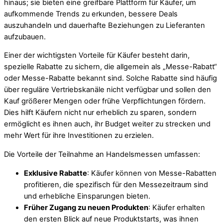
hinaus; sie bieten eine greifbare Plattform für Käufer, um
aufkommende Trends zu erkunden, bessere Deals
auszuhandeln und dauerhafte Beziehungen zu Lieferanten
aufzubauen.
Einer der wichtigsten Vorteile für Käufer besteht darin,
spezielle Rabatte zu sichern, die allgemein als „Messe-Rabatt“
oder Messe-Rabatte bekannt sind. Solche Rabatte sind häufig
über reguläre Vertriebskanäle nicht verfügbar und sollen den
Kauf größerer Mengen oder frühe Verpflichtungen fördern.
Dies hilft Käufern nicht nur erheblich zu sparen, sondern
ermöglicht es ihnen auch, ihr Budget weiter zu strecken und
mehr Wert für ihre Investitionen zu erzielen.
Die Vorteile der Teilnahme an Handelsmessen umfassen:
Exklusive Rabatte
: Käufer können von Messe-Rabatten
profitieren, die spezifisch für den Messezeitraum sind
und erhebliche Einsparungen bieten.
Früher Zugang zu neuen Produkten
: Käufer erhalten
den ersten Blick auf neue Produktstarts, was ihnen