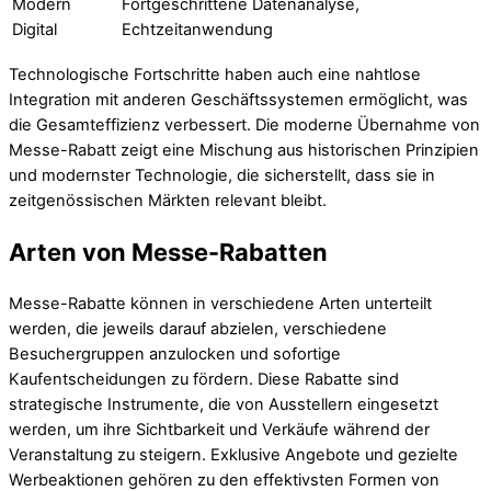
Modern
Fortgeschrittene Datenanalyse,
Digital
Echtzeitanwendung
Technologische Fortschritte haben auch eine nahtlose
Integration mit anderen Geschäftssystemen ermöglicht, was
die Gesamteffizienz verbessert. Die moderne Übernahme von
Messe-Rabatt zeigt eine Mischung aus historischen Prinzipien
und modernster Technologie, die sicherstellt, dass sie in
zeitgenössischen Märkten relevant bleibt.
Arten von Messe-Rabatten
Messe-Rabatte können in verschiedene Arten unterteilt
werden, die jeweils darauf abzielen, verschiedene
Besuchergruppen anzulocken und sofortige
Kaufentscheidungen zu fördern. Diese Rabatte sind
strategische Instrumente, die von Ausstellern eingesetzt
werden, um ihre Sichtbarkeit und Verkäufe während der
Veranstaltung zu steigern. Exklusive Angebote und gezielte
Werbeaktionen gehören zu den effektivsten Formen von