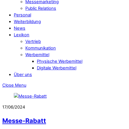
Messemarketing
Public Relations
Personal
Weiterbildung
News
Lexikon
Vertrieb
Kommunikation
Werbemittel
Physische Werbemittel
Digitale Werbemittel
Über uns
Close Menu
17/06/2024
Messe-Rabatt