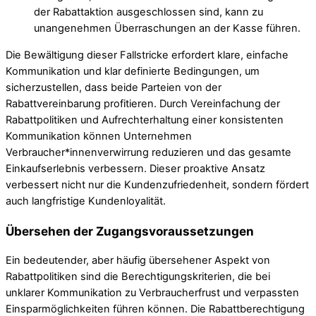
der Rabattaktion ausgeschlossen sind, kann zu
unangenehmen Überraschungen an der Kasse führen.
Die Bewältigung dieser Fallstricke erfordert klare, einfache
Kommunikation und klar definierte Bedingungen, um
sicherzustellen, dass beide Parteien von der
Rabattvereinbarung profitieren. Durch Vereinfachung der
Rabattpolitiken und Aufrechterhaltung einer konsistenten
Kommunikation können Unternehmen
Verbraucher*innenverwirrung reduzieren und das gesamte
Einkaufserlebnis verbessern. Dieser proaktive Ansatz
verbessert nicht nur die Kundenzufriedenheit, sondern fördert
auch langfristige Kundenloyalität.
Übersehen der Zugangsvoraussetzungen
Ein bedeutender, aber häufig übersehener Aspekt von
Rabattpolitiken sind die Berechtigungskriterien, die bei
unklarer Kommunikation zu Verbraucherfrust und verpassten
Einsparmöglichkeiten führen können. Die Rabattberechtigung