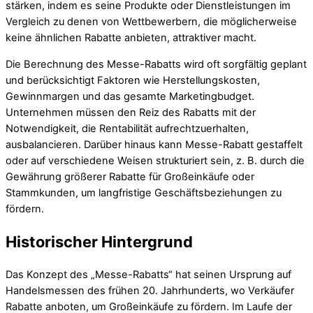
stärken, indem es seine Produkte oder Dienstleistungen im
Vergleich zu denen von Wettbewerbern, die möglicherweise
keine ähnlichen Rabatte anbieten, attraktiver macht.
Die Berechnung des Messe-Rabatts wird oft sorgfältig geplant
und berücksichtigt Faktoren wie Herstellungskosten,
Gewinnmargen und das gesamte Marketingbudget.
Unternehmen müssen den Reiz des Rabatts mit der
Notwendigkeit, die Rentabilität aufrechtzuerhalten,
ausbalancieren. Darüber hinaus kann Messe-Rabatt gestaffelt
oder auf verschiedene Weisen strukturiert sein, z. B. durch die
Gewährung größerer Rabatte für Großeinkäufe oder
Stammkunden, um langfristige Geschäftsbeziehungen zu
fördern.
Historischer Hintergrund
Das Konzept des „Messe-Rabatts“ hat seinen Ursprung auf
Handelsmessen des frühen 20. Jahrhunderts, wo Verkäufer
Rabatte anboten, um Großeinkäufe zu fördern. Im Laufe der