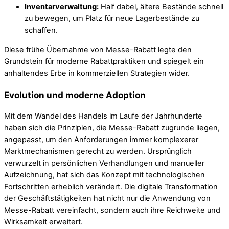
Inventarverwaltung:
Half dabei, ältere Bestände schnell
zu bewegen, um Platz für neue Lagerbestände zu
schaffen.
Diese frühe Übernahme von Messe-Rabatt legte den
Grundstein für moderne Rabattpraktiken und spiegelt ein
anhaltendes Erbe in kommerziellen Strategien wider.
Evolution und moderne Adoption
Mit dem Wandel des Handels im Laufe der Jahrhunderte
haben sich die Prinzipien, die Messe-Rabatt zugrunde liegen,
angepasst, um den Anforderungen immer komplexerer
Marktmechanismen gerecht zu werden. Ursprünglich
verwurzelt in persönlichen Verhandlungen und manueller
Aufzeichnung, hat sich das Konzept mit technologischen
Fortschritten erheblich verändert. Die digitale Transformation
der Geschäftstätigkeiten hat nicht nur die Anwendung von
Messe-Rabatt vereinfacht, sondern auch ihre Reichweite und
Wirksamkeit erweitert.