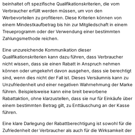
beinhaltet oft spezifische Qualifikationskriterien, die vom
Verbraucher erfüllt werden müssen, um von den
Werbevorteilen zu profitieren. Diese Kriterien können von
einem Mindestkaufbetrag bis hin zur Mitgliedschaft in einem
Treueprogramm oder der Verwendung einer bestimmten
Zahlungsmethode reichen.
Eine unzureichende Kommunikation dieser
Qualifikationskriterien kann dazu führen, dass Verbraucher
nicht wissen, dass sie einen Rabatt in Anspruch nehmen
können oder umgekehrt davon ausgehen, dass sie berechtigt
sind, wenn dies nicht der Fall ist. Dieses Versäumnis kann zu
Unzufriedenheit und einer negativen Wahrnehmung der Marke
führen. Beispielsweise kann eine breit beworbene
Rabattaktion, ohne klarzustellen, dass sie nur für Einkäufe über
einem bestimmten Betrag gilt, zu Enttäuschung an der Kasse
führen.
Eine klare Darlegung der Rabattberechtigung ist sowohl für die
Zufriedenheit der Verbraucher als auch für die Wirksamkeit der