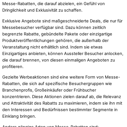
Messe-Rabatten, die darauf abzielen, ein Gefühl von
Dringlichkeit und Exklusivität zu schaffen.
Exklusive Angebote sind maßgeschneiderte Deals, die nur für
Messebesucher verfügbar sind. Dazu können zeitlich
begrenzte Rabatte, gebündelte Pakete oder einzigartige
Produktveröffentlichungen gehören, die außerhalb der
Veranstaltung nicht erhältlich sind. Indem sie etwas
Einzigartiges anbieten, können Aussteller Besucher anlocken,
die darauf brennen, von diesen einmaligen Angeboten zu
profitieren.
Gezielte Werbeaktionen sind eine weitere Form von Messe-
Rabatten, die sich auf spezifische Besuchergruppen wie
Branchenprofis, Großeinkäufer oder Frühbucher
konzentrieren. Diese Aktionen zielen darauf ab, die Relevanz
und Attraktivität des Rabatts zu maximieren, indem sie ihn mit
den Interessen und Bedürfnissen bestimmter Segmente in
Einklang bringen.
Andere gängige Arten von Messe-Rabatten sind: