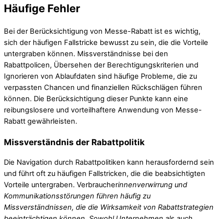
Häufige Fehler
Bei der Berücksichtigung von Messe-Rabatt ist es wichtig,
sich der häufigen Fallstricke bewusst zu sein, die die Vorteile
untergraben können. Missverständnisse bei den
Rabattpolicen, Übersehen der Berechtigungskriterien und
Ignorieren von Ablaufdaten sind häufige Probleme, die zu
verpassten Chancen und finanziellen Rückschlägen führen
können. Die Berücksichtigung dieser Punkte kann eine
reibungslosere und vorteilhaftere Anwendung von Messe-
Rabatt gewährleisten.
Missverständnis der Rabattpolitik
Die Navigation durch Rabattpolitiken kann herausfordernd sein
und führt oft zu häufigen Fallstricken, die die beabsichtigten
Vorteile untergraben. Verbraucher
innenverwirrung und
Kommunikationsstörungen führen häufig zu
Missverständnissen, die die Wirksamkeit von Rabattstrategien
beeinträchtigen können. Sowohl Unternehmen als auch