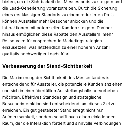
bieten, um die Sichtbarkeit des Messestands zu steigern und
die Lead-Generierung voranzutreiben. Durch die Sicherung
eines erstklassigen Standorts zu einem reduzierten Preis
können Aussteller mehr Besucher anlocken und die
Interaktionen mit potenziellen Kunden steigern. Darüber
hinaus ermöglichen diese Rabatte den Ausstellern, mehr
Ressourcen für ansprechende Marketingstrategien
einzusetzen, was letztendlich zu einer höheren Anzahl
qualitativ hochwertiger Leads führt.
Verbesserung der Stand-Sichtbarkeit
Die Maximierung der Sichtbarkeit des Messestandes ist
entscheidend für Aussteller, die potenzielle Kunden anziehen
und sich in einer überfüllten Ausstellungshalle hervorheben
möchten. Effektives Standdesign und strategische
Besucherinteraktion sind entscheidend, um dieses Ziel zu
erreichen. Ein gut gestalteter Stand erregt nicht nur
Aufmerksamkeit, sondern schafft auch einen einladenden
Raum, der die Interaktion fördert und sinnvolle Verbindungen