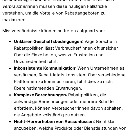
Verbraucher
innen müssen diese häufigen Fallstricke
verstehen, um die Vorteile von Rabattangeboten zu
maximieren.
Missverständnisse können auftreten aufgrund von:
Unklaren Geschäftsbedingungen
: Vage Sprache in
Rabattpolitiken lässt Verbraucher*innen oft unsicher
über die Einzelheiten, was zu Frustration und
Unzufriedenheit führt.
Inkonsistente Kommunikation
: Wenn Unternehmen es
versäumen, Rabattdetails konsistent über verschiedene
Plattformen zu kommunizieren, führt dies zu nicht
übereinstimmenden Erwartungen.
Komplexe Berechnungen
: Rabattpolitiken, die
aufwendige Berechnungen oder mehrere Schritte
erfordern, können Verbraucher*innen davon abhalten,
die Angebote vollständig zu nutzen.
Nicht-Hervorheben von Ausschlüssen
: Nicht klar
anzugeben, welche Produkte oder Dienstleistungen von