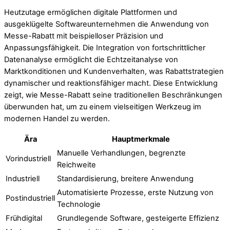
Heutzutage ermöglichen digitale Plattformen und
ausgeklügelte Softwareunternehmen die Anwendung von
Messe-Rabatt mit beispielloser Präzision und
Anpassungsfähigkeit. Die Integration von fortschrittlicher
Datenanalyse ermöglicht die Echtzeitanalyse von
Marktkonditionen und Kundenverhalten, was Rabattstrategien
dynamischer und reaktionsfähiger macht. Diese Entwicklung
zeigt, wie Messe-Rabatt seine traditionellen Beschränkungen
überwunden hat, um zu einem vielseitigen Werkzeug im
modernen Handel zu werden.
Ära
Hauptmerkmale
Manuelle Verhandlungen, begrenzte
Vorindustriell
Reichweite
Industriell
Standardisierung, breitere Anwendung
Automatisierte Prozesse, erste Nutzung von
Postindustriell
Technologie
Frühdigital
Grundlegende Software, gesteigerte Effizienz