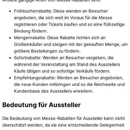
Frühbucherrabatte: Diese werden an Besucher
angeboten, die sich weit im Voraus für die Messe
registrieren oder Tickets kaufen und so eine frühzeitige
Bindung fördern.
Mengenrabatte: Diese Rabatte richten sich an
Großeinkäufer und steigen mit der gekauften Menge, um
größere Bestellungen zu fördern.
Sofortrabatte: Werden an Besucher vergeben, die
während der Veranstaltung am Stand des Ausstellers
Käufe tätigen und so sofortige Verkäufe fördern.
Empfehlungsrabatte: Werden an Besucher angeboten,
die neue Kunden mitbringen und so die Reichweite und
Kundenbasis des Ausstellers erweitern.
Bedeutung für Aussteller
Die Bedeutung von Messe-Rabatten für Aussteller kann nicht
überschätzt werden, da sie eine entscheidende Gelegenheit