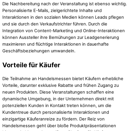
Die Nachbereitung nach der Veranstaltung ist ebenso wichtig.
Personalisierte E-Mails, zielgerichtete Inhalte und
Interaktionen in den sozialen Medien können Leads pflegen
und sie durch den Verkaufstrichter führen. Durch die
Integration von Content-Marketing und Online-Interaktionen
können Aussteller ihre Bemühungen zur Leadgenerierung
maximieren und flüchtige Interaktionen in dauerhafte
Geschäftsbeziehungen umwandeln.
Vorteile für Käufer
Die Teilnahme an Handelsmessen bietet Käufern erhebliche
Vorteile, darunter exklusive Rabatte und frühen Zugang zu
neuen Produkten. Diese Veranstaltungen schaffen eine
dynamische Umgebung, in der Unternehmen direkt mit
potenziellen Kunden in Kontakt treten können, um die
Kundentreue durch personalisierte Interaktionen und
einzigartige Käuferanreize zu fördern. Der Reiz von
Handelsmessen geht über bloße Produktpräsentationen