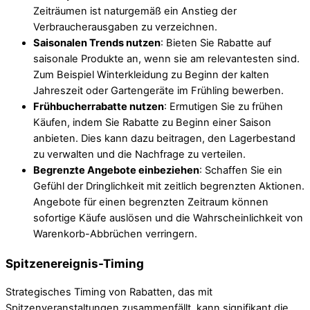
Zeiträumen ist naturgemäß ein Anstieg der
Verbraucherausgaben zu verzeichnen.
Saisonalen Trends nutzen
: Bieten Sie Rabatte auf
saisonale Produkte an, wenn sie am relevantesten sind.
Zum Beispiel Winterkleidung zu Beginn der kalten
Jahreszeit oder Gartengeräte im Frühling bewerben.
Frühbucherrabatte nutzen
: Ermutigen Sie zu frühen
Käufen, indem Sie Rabatte zu Beginn einer Saison
anbieten. Dies kann dazu beitragen, den Lagerbestand
zu verwalten und die Nachfrage zu verteilen.
Begrenzte Angebote einbeziehen
: Schaffen Sie ein
Gefühl der Dringlichkeit mit zeitlich begrenzten Aktionen.
Angebote für einen begrenzten Zeitraum können
sofortige Käufe auslösen und die Wahrscheinlichkeit von
Warenkorb-Abbrüchen verringern.
Spitzenereignis-Timing
Strategisches Timing von Rabatten, das mit
Spitzenveranstaltungen zusammenfällt, kann signifikant die