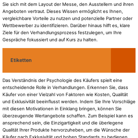
Sie sich mit dem Layout der Messe, den Ausstellern und ihren
Angeboten vertraut. Dieses Wissen ermöglicht es Ihnen,
vergleichbare Vorteile zu nutzen und potenzielle Partner oder
Wettbewerber zu identifizieren. Darüber hinaus hilft es, klare
Ziele für den Verhandlungsprozess festzulegen, um Ihre
Gespräche fokussiert und auf Kurs zu halten.
Etiketten
Das Verständnis der Psychologie des Käufers spielt eine
entscheidende Rolle in Verhandlungen. Erkennen Sie, dass
Käufer von einer Vielzahl von Faktoren wie Kosten, Qualität
und Exklusivität beeinflusst werden. Indem Sie Ihre Vorschläge
mit diesen Motivationen in Einklang bringen, können Sie
überzeugende Wertangebote schaffen. Zum Beispiel kann es
ansprechend sein, die Einzigartigkeit und die überlegene
Qualität Ihrer Produkte hervorzuheben, um die Wünsche der
Käufer nach Exklusivität und hohen Standards zu bedienen.