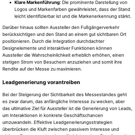
Klare Markenführung
: Die prominente Darstellung von
Logos und Markenfarben gewährleistet, dass der Stand
leicht identifizierbar ist und die Markenerkennung stärkt.
Darüber hinaus sollten Aussteller den Fußgängerverkehr
berücksichtigen und den Stand an einem gut sichtbaren Ort
positionieren. Durch die Integration durchdachter
Designelemente und interaktiver Funktionen können
Aussteller die Wahrscheinlichkeit erheblich erhöhen, einen
stetigen Strom von Besuchern anzuziehen und somit ihre
Rendite auf der Messe zu maximieren.
Leadgenerierung vorantreiben
Bei der Steigerung der Sichtbarkeit des Messestandes geht
es zwar darum, das anfängliche Interesse zu wecken, aber
das ultimative Ziel für Aussteller ist die Generierung von Leads,
um Interaktionen in konkrete Geschäftschancen
umzuwandeln. Effektive Leadgenerierungsstrategien
überbrücken die Kluft zwischen passivem Interesse und