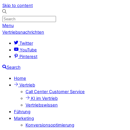
Skip to content
Menu
Vertriebsnachrichten
Twitter
YouTube
Pinterest
Search
Home
Vertrieb
Call Center Customer Service
KI im Vertrieb
Vertriebswissen
Führung
Marketing
Konversionsoptimierung