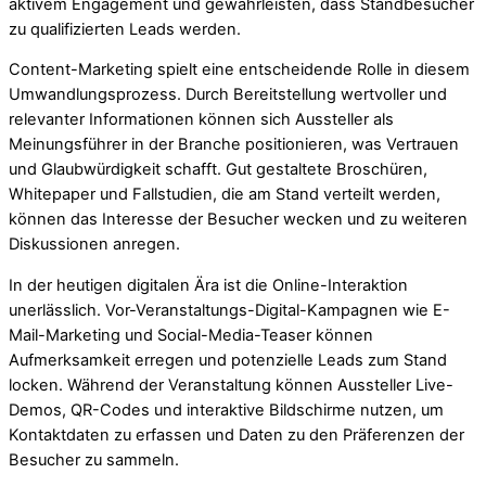
aktivem Engagement und gewährleisten, dass Standbesucher
zu qualifizierten Leads werden.
Content-Marketing spielt eine entscheidende Rolle in diesem
Umwandlungsprozess. Durch Bereitstellung wertvoller und
relevanter Informationen können sich Aussteller als
Meinungsführer in der Branche positionieren, was Vertrauen
und Glaubwürdigkeit schafft. Gut gestaltete Broschüren,
Whitepaper und Fallstudien, die am Stand verteilt werden,
können das Interesse der Besucher wecken und zu weiteren
Diskussionen anregen.
In der heutigen digitalen Ära ist die Online-Interaktion
unerlässlich. Vor-Veranstaltungs-Digital-Kampagnen wie E-
Mail-Marketing und Social-Media-Teaser können
Aufmerksamkeit erregen und potenzielle Leads zum Stand
locken. Während der Veranstaltung können Aussteller Live-
Demos, QR-Codes und interaktive Bildschirme nutzen, um
Kontaktdaten zu erfassen und Daten zu den Präferenzen der
Besucher zu sammeln.