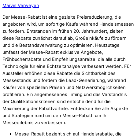
Marvin Verweyen
Der Messe-Rabatt ist eine gezielte Preisreduzierung, die
angeboten wird, um sofortige Käufe während Handelsmessen
zu fördern. Entstanden im frühen 20. Jahrhundert, zielten
diese Rabatte zunächst darauf ab, Großeinkäufe zu fördern
und die Bestandsverwaltung zu optimieren. Heutzutage
umfasst der Messe-Rabatt exklusive Angebote,
Frühbucherrabatte und Empfehlungsanreize, die alle durch
Technologie für eine Echtzeitanalyse verbessert werden. Für
Aussteller erhöhen diese Rabatte die Sichtbarkeit des
Messestands und fördern die Lead-Generierung, während
Käufer von speziellen Preisen und Netzwerkmöglichkeiten
profitieren. Ein angemessenes Timing und das Verständnis
der Qualifikationskriterien sind entscheidend für die
Maximierung der Rabattvorteile. Entdecken Sie alle Aspekte
und Strategien rund um den Messe-Rabatt, um Ihr
Messeerlebnis zu verbessern.
Messe-Rabatt bezieht sich auf Handelsrabatte, die