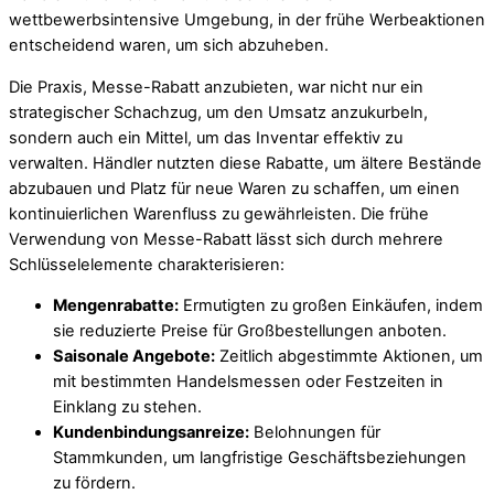
wettbewerbsintensive Umgebung, in der frühe Werbeaktionen
entscheidend waren, um sich abzuheben.
Die Praxis, Messe-Rabatt anzubieten, war nicht nur ein
strategischer Schachzug, um den Umsatz anzukurbeln,
sondern auch ein Mittel, um das Inventar effektiv zu
verwalten. Händler nutzten diese Rabatte, um ältere Bestände
abzubauen und Platz für neue Waren zu schaffen, um einen
kontinuierlichen Warenfluss zu gewährleisten. Die frühe
Verwendung von Messe-Rabatt lässt sich durch mehrere
Schlüsselelemente charakterisieren:
Mengenrabatte:
Ermutigten zu großen Einkäufen, indem
sie reduzierte Preise für Großbestellungen anboten.
Saisonale Angebote:
Zeitlich abgestimmte Aktionen, um
mit bestimmten Handelsmessen oder Festzeiten in
Einklang zu stehen.
Kundenbindungsanreize:
Belohnungen für
Stammkunden, um langfristige Geschäftsbeziehungen
zu fördern.