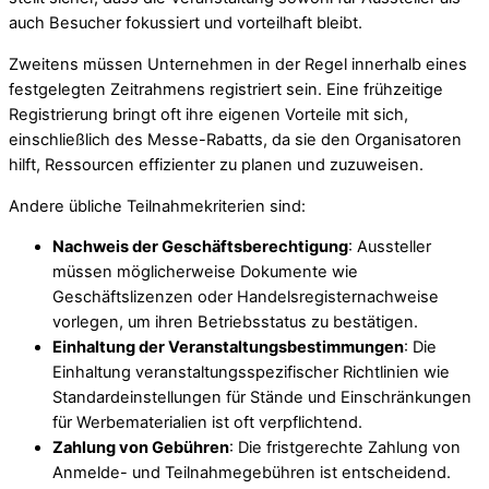
auch Besucher fokussiert und vorteilhaft bleibt.
Zweitens müssen Unternehmen in der Regel innerhalb eines
festgelegten Zeitrahmens registriert sein. Eine frühzeitige
Registrierung bringt oft ihre eigenen Vorteile mit sich,
einschließlich des Messe-Rabatts, da sie den Organisatoren
hilft, Ressourcen effizienter zu planen und zuzuweisen.
Andere übliche Teilnahmekriterien sind:
Nachweis der Geschäftsberechtigung
: Aussteller
müssen möglicherweise Dokumente wie
Geschäftslizenzen oder Handelsregisternachweise
vorlegen, um ihren Betriebsstatus zu bestätigen.
Einhaltung der Veranstaltungsbestimmungen
: Die
Einhaltung veranstaltungsspezifischer Richtlinien wie
Standardeinstellungen für Stände und Einschränkungen
für Werbematerialien ist oft verpflichtend.
Zahlung von Gebühren
: Die fristgerechte Zahlung von
Anmelde- und Teilnahmegebühren ist entscheidend.