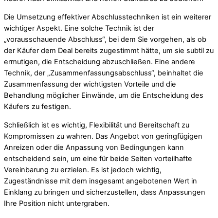
Die Umsetzung effektiver Abschlusstechniken ist ein weiterer
wichtiger Aspekt. Eine solche Technik ist der
„vorausschauende Abschluss“, bei dem Sie vorgehen, als ob
der Käufer dem Deal bereits zugestimmt hätte, um sie subtil zu
ermutigen, die Entscheidung abzuschließen. Eine andere
Technik, der „Zusammenfassungsabschluss“, beinhaltet die
Zusammenfassung der wichtigsten Vorteile und die
Behandlung möglicher Einwände, um die Entscheidung des
Käufers zu festigen.
Schließlich ist es wichtig, Flexibilität und Bereitschaft zu
Kompromissen zu wahren. Das Angebot von geringfügigen
Anreizen oder die Anpassung von Bedingungen kann
entscheidend sein, um eine für beide Seiten vorteilhafte
Vereinbarung zu erzielen. Es ist jedoch wichtig,
Zugeständnisse mit dem insgesamt angebotenen Wert in
Einklang zu bringen und sicherzustellen, dass Anpassungen
Ihre Position nicht untergraben.