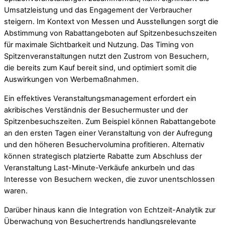
Umsatzleistung und das Engagement der Verbraucher
steigern. Im Kontext von Messen und Ausstellungen sorgt die
Abstimmung von Rabattangeboten auf Spitzenbesuchszeiten
für maximale Sichtbarkeit und Nutzung. Das Timing von
Spitzenveranstaltungen nutzt den Zustrom von Besuchern,
die bereits zum Kauf bereit sind, und optimiert somit die
Auswirkungen von Werbemaßnahmen.
Ein effektives Veranstaltungsmanagement erfordert ein
akribisches Verständnis der Besuchermuster und der
Spitzenbesuchszeiten. Zum Beispiel können Rabattangebote
an den ersten Tagen einer Veranstaltung von der Aufregung
und den höheren Besuchervolumina profitieren. Alternativ
können strategisch platzierte Rabatte zum Abschluss der
Veranstaltung Last-Minute-Verkäufe ankurbeln und das
Interesse von Besuchern wecken, die zuvor unentschlossen
waren.
Darüber hinaus kann die Integration von Echtzeit-Analytik zur
Überwachung von Besuchertrends handlungsrelevante