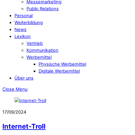
Messemarketing
Public Relations
Personal
Weiterbildung
News
Lexikon
Vertrieb
Kommunikation
Werbemittel
Physische Werbemittel
Digitale Werbemittel
Über uns
Close Menu
17/09/2024
Internet-Troll