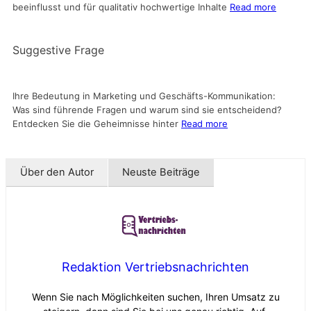
beeinflusst und für qualitativ hochwertige Inhalte
Read more
Suggestive Frage
Ihre Bedeutung in Marketing und Geschäfts-Kommunikation:
Was sind führende Fragen und warum sind sie entscheidend?
Entdecken Sie die Geheimnisse hinter
Read more
Über den Autor
Neuste Beiträge
Redaktion Vertriebsnachrichten
Wenn Sie nach Möglichkeiten suchen, Ihren Umsatz zu