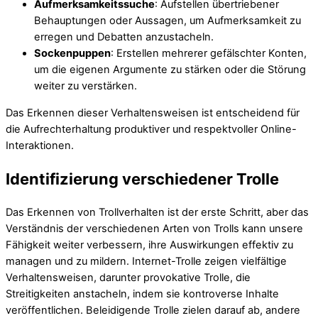
Aufmerksamkeitssuche
: Aufstellen übertriebener
Behauptungen oder Aussagen, um Aufmerksamkeit zu
erregen und Debatten anzustacheln.
Sockenpuppen
: Erstellen mehrerer gefälschter Konten,
um die eigenen Argumente zu stärken oder die Störung
weiter zu verstärken.
Das Erkennen dieser Verhaltensweisen ist entscheidend für
die Aufrechterhaltung produktiver und respektvoller Online-
Interaktionen.
Identifizierung verschiedener Trolle
Das Erkennen von Trollverhalten ist der erste Schritt, aber das
Verständnis der verschiedenen Arten von Trolls kann unsere
Fähigkeit weiter verbessern, ihre Auswirkungen effektiv zu
managen und zu mildern. Internet-Trolle zeigen vielfältige
Verhaltensweisen, darunter provokative Trolle, die
Streitigkeiten anstacheln, indem sie kontroverse Inhalte
veröffentlichen. Beleidigende Trolle zielen darauf ab, andere