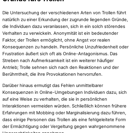
Die Untersuchung der verschiedenen Arten von Trollen führt
natürlich zu einer Erkundung der zugrunde liegenden Gründe,
die Individuen dazu veranlassen, sich in ein solch störendes
Verhalten zu verwickeln. Anonymität ist ein bedeutender
Faktor, der Trollen ermöglicht, ohne Angst vor realen
Konsequenzen zu handeln. Persönliche Unzufriedenheit oder
Frustration äußert sich oft als Online-Antagonismus. Das
Streben nach Aufmerksamkeit ist ein weiterer häufiger
Antrieb; Trolle sehnen sich nach den Reaktionen und der
Berühmtheit, die ihre Provokationen hervorrufen.
Darüber hinaus ermutigt das Fehlen unmittelbarer
Konsequenzen in Online-Umgebungen Individuen dazu, sich
auf eine Weise zu verhalten, die sie in persönlichen
Interaktionen vermeiden würden. Schließlich können frühere
Erfahrungen mit Mobbing oder Marginalisierung dazu führen,
dass einige Personen das Trollen als eine fehlgeleitete Form
der Ermächtigung oder Vergeltung gegen wahrgenommene