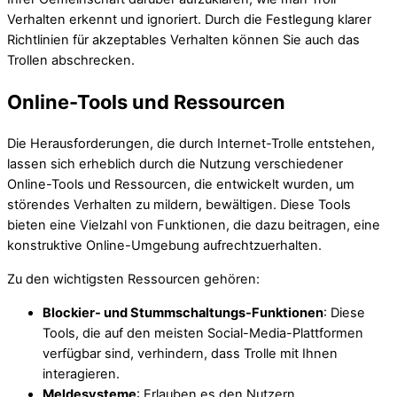
Verhalten erkennt und ignoriert. Durch die Festlegung klarer
Richtlinien für akzeptables Verhalten können Sie auch das
Trollen abschrecken.
Online-Tools und Ressourcen
Die Herausforderungen, die durch Internet-Trolle entstehen,
lassen sich erheblich durch die Nutzung verschiedener
Online-Tools und Ressourcen, die entwickelt wurden, um
störendes Verhalten zu mildern, bewältigen. Diese Tools
bieten eine Vielzahl von Funktionen, die dazu beitragen, eine
konstruktive Online-Umgebung aufrechtzuerhalten.
Zu den wichtigsten Ressourcen gehören:
Blockier- und Stummschaltungs-Funktionen
: Diese
Tools, die auf den meisten Social-Media-Plattformen
verfügbar sind, verhindern, dass Trolle mit Ihnen
interagieren.
Meldesysteme
: Erlauben es den Nutzern,