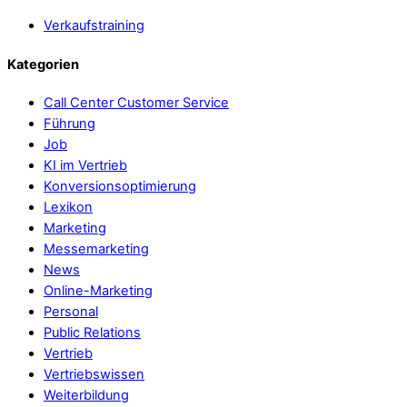
Verkaufstraining
Kategorien
Call Center Customer Service
Führung
Job
KI im Vertrieb
Konversionsoptimierung
Lexikon
Marketing
Messemarketing
News
Online-Marketing
Personal
Public Relations
Vertrieb
Vertriebswissen
Weiterbildung