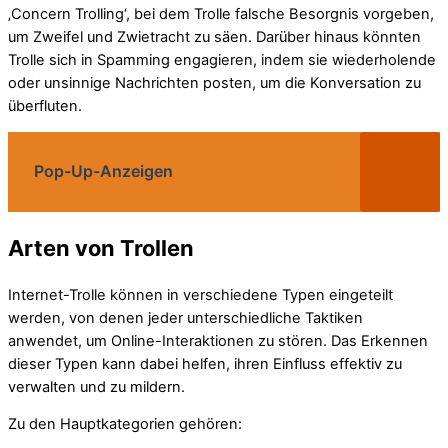
‚Concern Trolling‘, bei dem Trolle falsche Besorgnis vorgeben,
um Zweifel und Zwietracht zu säen. Darüber hinaus könnten
Trolle sich in Spamming engagieren, indem sie wiederholende
oder unsinnige Nachrichten posten, um die Konversation zu
überfluten.
Pop-Up-Anzeigen
Arten von Trollen
Internet-Trolle können in verschiedene Typen eingeteilt
werden, von denen jeder unterschiedliche Taktiken
anwendet, um Online-Interaktionen zu stören. Das Erkennen
dieser Typen kann dabei helfen, ihren Einfluss effektiv zu
verwalten und zu mildern.
Zu den Hauptkategorien gehören: