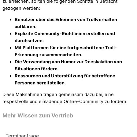
zu erreichen, sollten die folgenden Schritte in Betracht
gezogen werden:
Benutzer über das Erkennen von Trollverhalten
aufklären.
Explizite Community-Richtlinien erstellen und
durchsetzen.
Mit Plattformen für eine fortgeschrittene Troll-
Erkennung zusammenarbeiten.
Die Verwendung von Humor zur Deeskalation von
Situationen fördern.
Ressourcen und Unterstützung für betroffene
Personen bereitstellen.
Diese Maßnahmen tragen gemeinsam dazu bei, eine
respektvolle und einladende Online-Community zu fördern.
Mehr Wissen zum Vertrieb
Terminanfrage