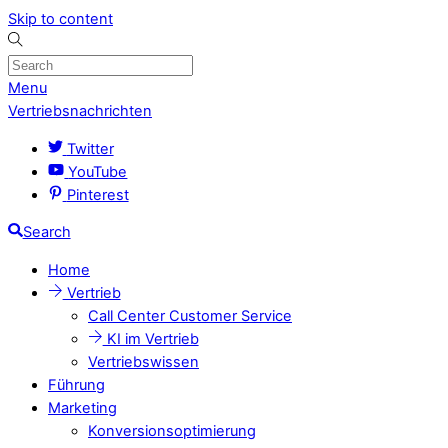
Skip to content
Menu
Vertriebsnachrichten
Twitter
YouTube
Pinterest
Search
Home
Vertrieb
Call Center Customer Service
KI im Vertrieb
Vertriebswissen
Führung
Marketing
Konversionsoptimierung