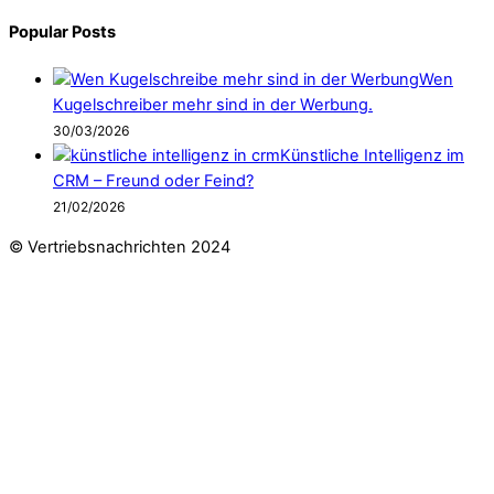
Popular Posts
Wen
Kugelschreiber mehr sind in der Werbung.
30/03/2026
Künstliche Intelligenz im
CRM – Freund oder Feind?
21/02/2026
© Vertriebsnachrichten 2024