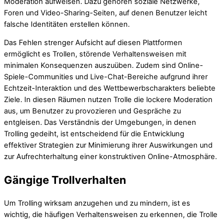
Moderation aufweisen. Dazu gehören soziale Netzwerke,
Foren und Video-Sharing-Seiten, auf denen Benutzer leicht
falsche Identitäten erstellen können.
Das Fehlen strenger Aufsicht auf diesen Plattformen
ermöglicht es Trollen, störende Verhaltensweisen mit
minimalen Konsequenzen auszuüben. Zudem sind Online-
Spiele-Communities und Live-Chat-Bereiche aufgrund ihrer
Echtzeit-Interaktion und des Wettbewerbscharakters beliebte
Ziele. In diesen Räumen nutzen Trolle die lockere Moderation
aus, um Benutzer zu provozieren und Gespräche zu
entgleisen. Das Verständnis der Umgebungen, in denen
Trolling gedeiht, ist entscheidend für die Entwicklung
effektiver Strategien zur Minimierung ihrer Auswirkungen und
zur Aufrechterhaltung einer konstruktiven Online-Atmosphäre.
Gängige Trollverhalten
Um Trolling wirksam anzugehen und zu mindern, ist es
wichtig, die häufigen Verhaltensweisen zu erkennen, die Trolle