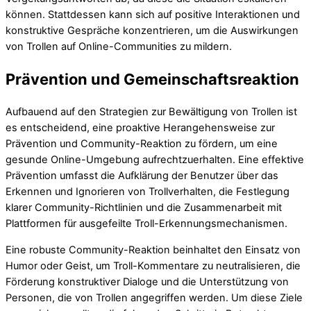
können. Stattdessen kann sich auf positive Interaktionen und
konstruktive Gespräche konzentrieren, um die Auswirkungen
von Trollen auf Online-Communities zu mildern.
Prävention und Gemeinschaftsreaktion
Aufbauend auf den Strategien zur Bewältigung von Trollen ist
es entscheidend, eine proaktive Herangehensweise zur
Prävention und Community-Reaktion zu fördern, um eine
gesunde Online-Umgebung aufrechtzuerhalten. Eine effektive
Prävention umfasst die Aufklärung der Benutzer über das
Erkennen und Ignorieren von Trollverhalten, die Festlegung
klarer Community-Richtlinien und die Zusammenarbeit mit
Plattformen für ausgefeilte Troll-Erkennungsmechanismen.
Eine robuste Community-Reaktion beinhaltet den Einsatz von
Humor oder Geist, um Troll-Kommentare zu neutralisieren, die
Förderung konstruktiver Dialoge und die Unterstützung von
Personen, die von Trollen angegriffen werden. Um diese Ziele