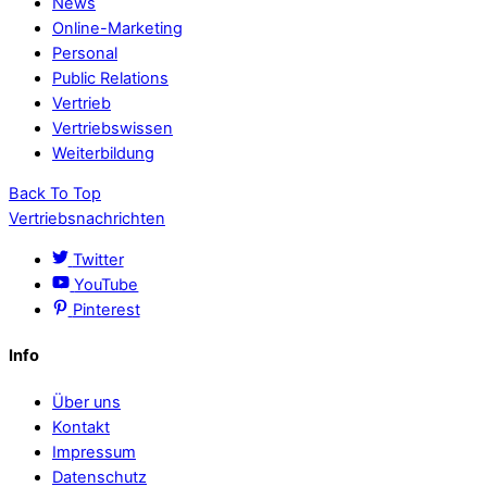
News
Online-Marketing
Personal
Public Relations
Vertrieb
Vertriebswissen
Weiterbildung
Back To Top
Vertriebsnachrichten
Twitter
YouTube
Pinterest
Info
Über uns
Kontakt
Impressum
Datenschutz