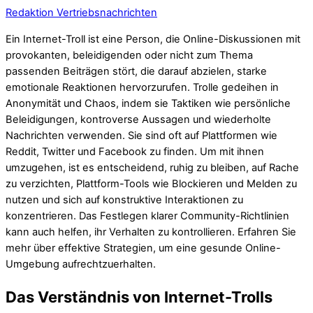
Redaktion Vertriebsnachrichten
Ein Internet-Troll ist eine Person, die Online-Diskussionen mit
provokanten, beleidigenden oder nicht zum Thema
passenden Beiträgen stört, die darauf abzielen, starke
emotionale Reaktionen hervorzurufen. Trolle gedeihen in
Anonymität und Chaos, indem sie Taktiken wie persönliche
Beleidigungen, kontroverse Aussagen und wiederholte
Nachrichten verwenden. Sie sind oft auf Plattformen wie
Reddit, Twitter und Facebook zu finden. Um mit ihnen
umzugehen, ist es entscheidend, ruhig zu bleiben, auf Rache
zu verzichten, Plattform-Tools wie Blockieren und Melden zu
nutzen und sich auf konstruktive Interaktionen zu
konzentrieren. Das Festlegen klarer Community-Richtlinien
kann auch helfen, ihr Verhalten zu kontrollieren. Erfahren Sie
mehr über effektive Strategien, um eine gesunde Online-
Umgebung aufrechtzuerhalten.
Das Verständnis von Internet-Trolls