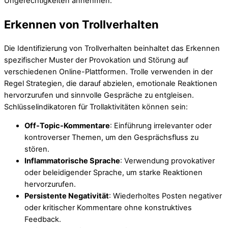
Ungerechtigkeiten annehmen.
Erkennen von Trollverhalten
Die Identifizierung von Trollverhalten beinhaltet das Erkennen
spezifischer Muster der Provokation und Störung auf
verschiedenen Online-Plattformen. Trolle verwenden in der
Regel Strategien, die darauf abzielen, emotionale Reaktionen
hervorzurufen und sinnvolle Gespräche zu entgleisen.
Schlüsselindikatoren für Trollaktivitäten können sein:
Off-Topic-Kommentare
: Einführung irrelevanter oder
kontroverser Themen, um den Gesprächsfluss zu
stören.
Inflammatorische Sprache
: Verwendung provokativer
oder beleidigender Sprache, um starke Reaktionen
hervorzurufen.
Persistente Negativität
: Wiederholtes Posten negativer
oder kritischer Kommentare ohne konstruktives
Feedback.