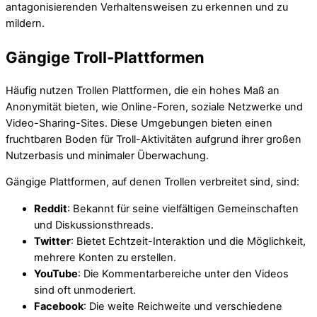
antagonisierenden Verhaltensweisen zu erkennen und zu
mildern.
Gängige Troll-Plattformen
Häufig nutzen Trollen Plattformen, die ein hohes Maß an
Anonymität bieten, wie Online-Foren, soziale Netzwerke und
Video-Sharing-Sites. Diese Umgebungen bieten einen
fruchtbaren Boden für Troll-Aktivitäten aufgrund ihrer großen
Nutzerbasis und minimaler Überwachung.
Gängige Plattformen, auf denen Trollen verbreitet sind, sind:
Reddit
: Bekannt für seine vielfältigen Gemeinschaften
und Diskussionsthreads.
Twitter
: Bietet Echtzeit-Interaktion und die Möglichkeit,
mehrere Konten zu erstellen.
YouTube
: Die Kommentarbereiche unter den Videos
sind oft unmoderiert.
Facebook
: Die weite Reichweite und verschiedene