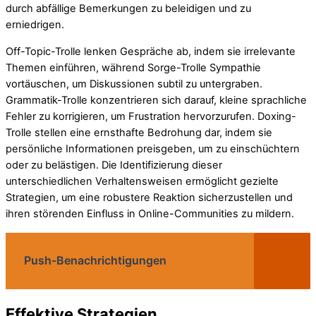
durch abfällige Bemerkungen zu beleidigen und zu
erniedrigen.
Off-Topic-Trolle lenken Gespräche ab, indem sie irrelevante
Themen einführen, während Sorge-Trolle Sympathie
vortäuschen, um Diskussionen subtil zu untergraben.
Grammatik-Trolle konzentrieren sich darauf, kleine sprachliche
Fehler zu korrigieren, um Frustration hervorzurufen. Doxing-
Trolle stellen eine ernsthafte Bedrohung dar, indem sie
persönliche Informationen preisgeben, um zu einschüchtern
oder zu belästigen. Die Identifizierung dieser
unterschiedlichen Verhaltensweisen ermöglicht gezielte
Strategien, um eine robustere Reaktion sicherzustellen und
ihren störenden Einfluss in Online-Communities zu mildern.
Push-Benachrichtigungen
Effektive Strategien