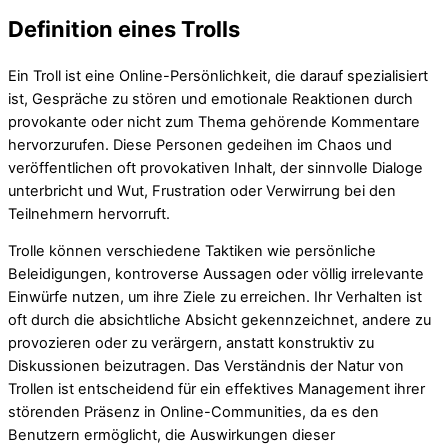
Definition eines Trolls
Ein Troll ist eine Online-Persönlichkeit, die darauf spezialisiert
ist, Gespräche zu stören und emotionale Reaktionen durch
provokante oder nicht zum Thema gehörende Kommentare
hervorzurufen. Diese Personen gedeihen im Chaos und
veröffentlichen oft provokativen Inhalt, der sinnvolle Dialoge
unterbricht und Wut, Frustration oder Verwirrung bei den
Teilnehmern hervorruft.
Trolle können verschiedene Taktiken wie persönliche
Beleidigungen, kontroverse Aussagen oder völlig irrelevante
Einwürfe nutzen, um ihre Ziele zu erreichen. Ihr Verhalten ist
oft durch die absichtliche Absicht gekennzeichnet, andere zu
provozieren oder zu verärgern, anstatt konstruktiv zu
Diskussionen beizutragen. Das Verständnis der Natur von
Trollen ist entscheidend für ein effektives Management ihrer
störenden Präsenz in Online-Communities, da es den
Benutzern ermöglicht, die Auswirkungen dieser