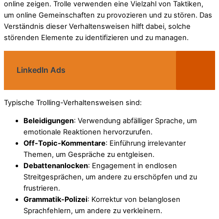
online zeigen. Trolle verwenden eine Vielzahl von Taktiken,
um online Gemeinschaften zu provozieren und zu stören. Das
Verständnis dieser Verhaltensweisen hilft dabei, solche
störenden Elemente zu identifizieren und zu managen.
LinkedIn Ads
Typische Trolling-Verhaltensweisen sind:
Beleidigungen
: Verwendung abfälliger Sprache, um
emotionale Reaktionen hervorzurufen.
Off-Topic-Kommentare
: Einführung irrelevanter
Themen, um Gespräche zu entgleisen.
Debattenanlocken
: Engagement in endlosen
Streitgesprächen, um andere zu erschöpfen und zu
frustrieren.
Grammatik-Polizei
: Korrektur von belanglosen
Sprachfehlern, um andere zu verkleinern.