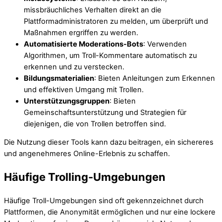
missbräuchliches Verhalten direkt an die
Plattformadministratoren zu melden, um überprüft und
Maßnahmen ergriffen zu werden.
Automatisierte Moderations-Bots
: Verwenden
Algorithmen, um Troll-Kommentare automatisch zu
erkennen und zu verstecken.
Bildungsmaterialien
: Bieten Anleitungen zum Erkennen
und effektiven Umgang mit Trollen.
Unterstützungsgruppen
: Bieten
Gemeinschaftsunterstützung und Strategien für
diejenigen, die von Trollen betroffen sind.
Die Nutzung dieser Tools kann dazu beitragen, ein sichereres
und angenehmeres Online-Erlebnis zu schaffen.
Häufige Trolling-Umgebungen
Häufige Troll-Umgebungen sind oft gekennzeichnet durch
Plattformen, die Anonymität ermöglichen und nur eine lockere