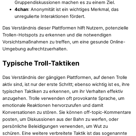
Gruppendiskussionen machen es zu einem Ziel.
4chan
: Anonymität ist ein wichtiges Merkmal, das
unregulierte Interaktionen fördert.
Das Verständnis dieser Plattformen hilft Nutzern, potenzielle
Trollen-Hotspots zu erkennen und die notwendigen
Vorsichtsmaßnahmen zu treffen, um eine gesunde Online-
Umgebung aufrechtzuerhalten.
Typische Troll-Taktiken
Das Verständnis der gängigen Plattformen, auf denen Trolle
aktiv sind, ist nur der erste Schritt; ebenso wichtig ist es, ihre
typischen Taktiken zu erkennen, um ihr Verhalten effektiv
anzugehen. Trolle verwenden oft provokante Sprache, um
emotionale Reaktionen hervorzurufen und damit
Konversationen zu stören. Sie können off-topic-Kommentare
posten, um Diskussionen aus der Bahn zu werfen, oder
persönliche Beleidigungen verwenden, um Wut zu
schüren. Eine weitere verbreitete Taktik ist das sogenannte