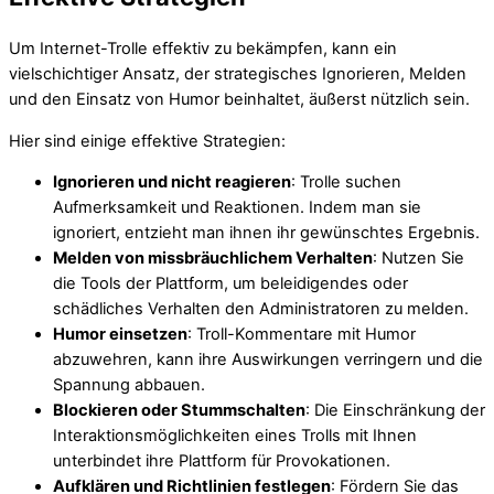
Um Internet-Trolle effektiv zu bekämpfen, kann ein
vielschichtiger Ansatz, der strategisches Ignorieren, Melden
und den Einsatz von Humor beinhaltet, äußerst nützlich sein.
Hier sind einige effektive Strategien:
Ignorieren und nicht reagieren
: Trolle suchen
Aufmerksamkeit und Reaktionen. Indem man sie
ignoriert, entzieht man ihnen ihr gewünschtes Ergebnis.
Melden von missbräuchlichem Verhalten
: Nutzen Sie
die Tools der Plattform, um beleidigendes oder
schädliches Verhalten den Administratoren zu melden.
Humor einsetzen
: Troll-Kommentare mit Humor
abzuwehren, kann ihre Auswirkungen verringern und die
Spannung abbauen.
Blockieren oder Stummschalten
: Die Einschränkung der
Interaktionsmöglichkeiten eines Trolls mit Ihnen
unterbindet ihre Plattform für Provokationen.
Aufklären und Richtlinien festlegen
: Fördern Sie das