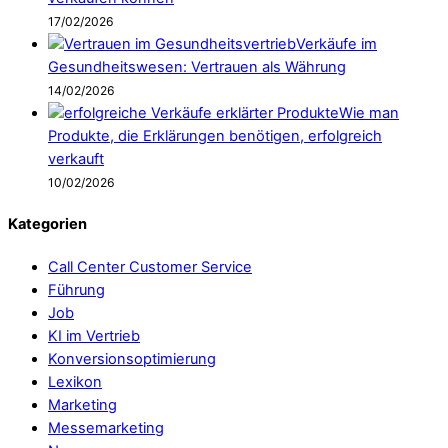
17/02/2026
Verkäufe im
Gesundheitswesen: Vertrauen als Währung
14/02/2026
Wie man
Produkte, die Erklärungen benötigen, erfolgreich
verkauft
10/02/2026
Kategorien
Call Center Customer Service
Führung
Job
KI im Vertrieb
Konversionsoptimierung
Lexikon
Marketing
Messemarketing