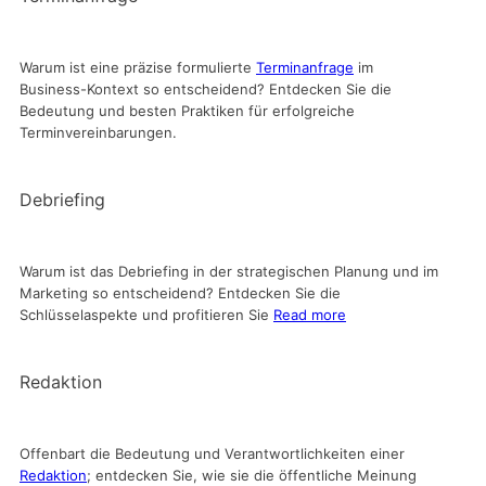
Warum ist eine präzise formulierte
Terminanfrage
im
Business-Kontext so entscheidend? Entdecken Sie die
Bedeutung und besten Praktiken für erfolgreiche
Terminvereinbarungen.
Debriefing
Warum ist das Debriefing in der strategischen Planung und im
Marketing so entscheidend? Entdecken Sie die
Schlüsselaspekte und profitieren Sie
Read more
Redaktion
Offenbart die Bedeutung und Verantwortlichkeiten einer
Redaktion
; entdecken Sie, wie sie die öffentliche Meinung