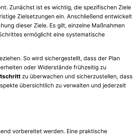
. Zunächst ist es wichtig, die spezifischen Ziele
ristige Zielsetzungen ein. Anschließend entwickelt
hung dieser Ziele. Es gilt, einzelne Maßnahmen
Schrittes ermöglicht eine systematische
eziehen. So wird sichergestellt, dass der Plan
cherheiten oder Widerstände frühzeitig zu
tschritt
zu überwachen und sicherzustellen, dass
spekte übersichtlich zu verwalten und jederzeit
end vorbereitet werden. Eine praktische