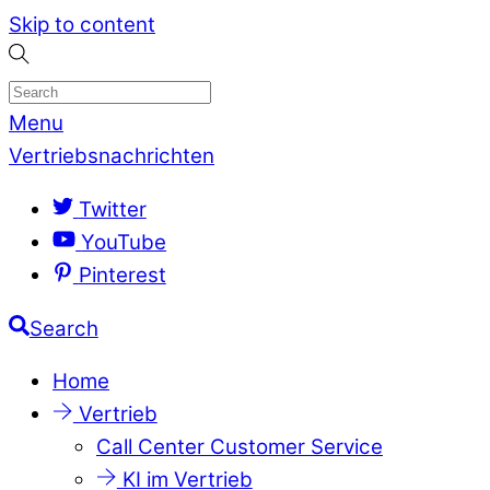
Skip to content
Menu
Vertriebsnachrichten
Twitter
YouTube
Pinterest
Search
Home
Vertrieb
Call Center Customer Service
KI im Vertrieb