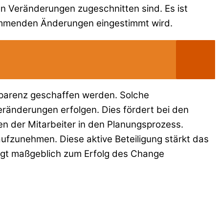
n Veränderungen zugeschnitten sind. Es ist
kommenden Änderungen eingestimmt wird.
parenz geschaffen werden. Solche
ränderungen erfolgen. Dies fördert bei den
hen der Mitarbeiter in den Planungsprozess.
ufzunehmen. Diese aktive Beteiligung stärkt das
rägt maßgeblich zum Erfolg des Change