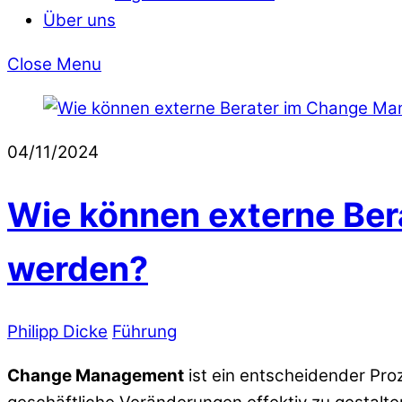
Über uns
Close Menu
04/11/2024
Wie können externe Be
werden?
Philipp Dicke
Führung
Change Management
ist ein entscheidender Pr