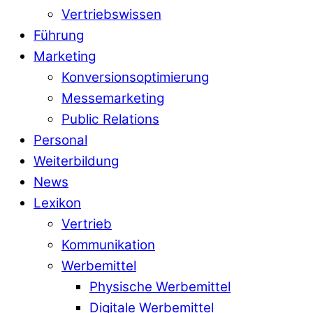
Vertriebswissen
Führung
Marketing
Konversionsoptimierung
Messemarketing
Public Relations
Personal
Weiterbildung
News
Lexikon
Vertrieb
Kommunikation
Werbemittel
Physische Werbemittel
Digitale Werbemittel