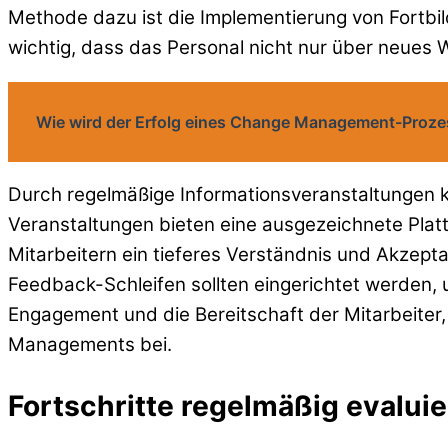
Methode dazu ist die Implementierung von Fortbi
wichtig, dass das Personal nicht nur über neues
Wie wird der Erfolg eines Change Management-Prozes
Durch regelmäßige Informationsveranstaltungen 
Veranstaltungen bieten eine ausgezeichnete Platt
Mitarbeitern ein tieferes Verständnis und Akzepta
Feedback-Schleifen sollten eingerichtet werden,
Engagement und die Bereitschaft der Mitarbeiter,
Managements bei.
Fortschritte regelmäßig evalui