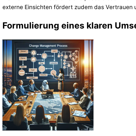
externe Einsichten fördert zudem das Vertrauen u
Formulierung eines klaren Um