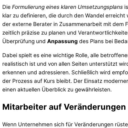
Die
Formulierung eines klaren Umsetzungsplans
i
klar zu definieren, die durch den Wandel erreicht 
der externe Berater in Zusammenarbeit mit dem Fü
zeitlich präzise zu planen und Verantwortlichkei
Überprüfung und
Anpassung
des Plans bei Bedar
Dabei spielt es eine wichtige Rolle, alle betroffe
realistisch ist und von allen Seiten unterstützt 
erkennen und adressieren. Schließlich wird empf
der Prozess auf Kurs bleibt. Der Einsatz moderne
einen aktuellen Überblick zu gewährleisten.
Mitarbeiter auf Veränderungen
Wenn Unternehmen sich für Veränderungen rüsten