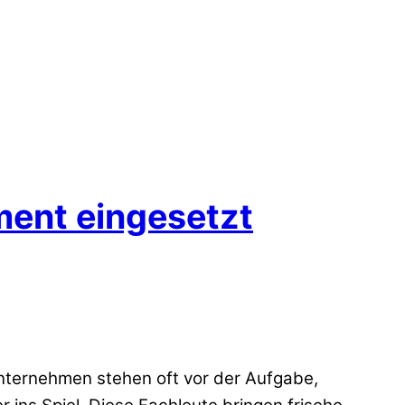
ent eingesetzt
nternehmen stehen oft vor der Aufgabe,