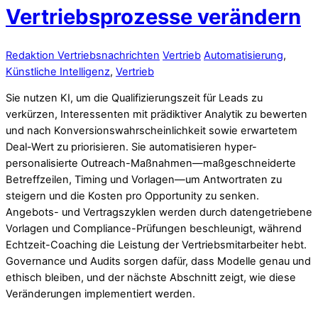
Vertriebsprozesse verändern
Redaktion Vertriebsnachrichten
Vertrieb
Automatisierung
,
Künstliche Intelligenz
,
Vertrieb
Sie nutzen KI, um die Qualifizierungszeit für Leads zu
verkürzen, Interessenten mit prädiktiver Analytik zu bewerten
und nach Konversionswahrscheinlichkeit sowie erwartetem
Deal-Wert zu priorisieren. Sie automatisieren hyper-
personalisierte Outreach-Maßnahmen—maßgeschneiderte
Betreffzeilen, Timing und Vorlagen—um Antwortraten zu
steigern und die Kosten pro Opportunity zu senken.
Angebots- und Vertragszyklen werden durch datengetriebene
Vorlagen und Compliance-Prüfungen beschleunigt, während
Echtzeit-Coaching die Leistung der Vertriebsmitarbeiter hebt.
Governance und Audits sorgen dafür, dass Modelle genau und
ethisch bleiben, und der nächste Abschnitt zeigt, wie diese
Veränderungen implementiert werden.