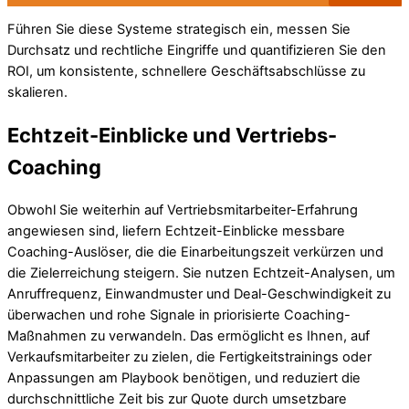
Führen Sie diese Systeme strategisch ein, messen Sie
Durchsatz und rechtliche Eingriffe und quantifizieren Sie den
ROI, um konsistente, schnellere Geschäftsabschlüsse zu
skalieren.
Echtzeit-Einblicke und Vertriebs-
Coaching
Obwohl Sie weiterhin auf Vertriebsmitarbeiter-Erfahrung
angewiesen sind, liefern Echtzeit-Einblicke messbare
Coaching-Auslöser, die die Einarbeitungszeit verkürzen und
die Zielerreichung steigern. Sie nutzen Echtzeit-Analysen, um
Anruffrequenz, Einwandmuster und Deal-Geschwindigkeit zu
überwachen und rohe Signale in priorisierte Coaching-
Maßnahmen zu verwandeln. Das ermöglicht es Ihnen, auf
Verkaufsmitarbeiter zu zielen, die Fertigkeitstrainings oder
Anpassungen am Playbook benötigen, und reduziert die
durchschnittliche Zeit bis zur Quote durch umsetzbare