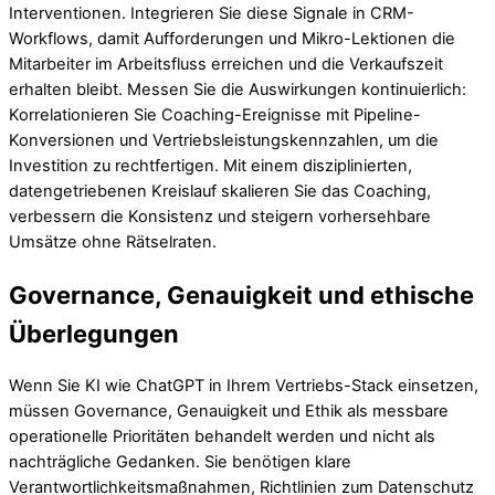
Interventionen. Integrieren Sie diese Signale in CRM-
Workflows, damit Aufforderungen und Mikro-Lektionen die
Mitarbeiter im Arbeitsfluss erreichen und die Verkaufszeit
erhalten bleibt. Messen Sie die Auswirkungen kontinuierlich:
Korrelationieren Sie Coaching-Ereignisse mit Pipeline-
Konversionen und Vertriebsleistungskennzahlen, um die
Investition zu rechtfertigen. Mit einem disziplinierten,
datengetriebenen Kreislauf skalieren Sie das Coaching,
verbessern die Konsistenz und steigern vorhersehbare
Umsätze ohne Rätselraten.
Governance, Genauigkeit und ethische
Überlegungen
Wenn Sie KI wie ChatGPT in Ihrem Vertriebs-Stack einsetzen,
müssen Governance, Genauigkeit und Ethik als messbare
operationelle Prioritäten behandelt werden und nicht als
nachträgliche Gedanken. Sie benötigen klare
Verantwortlichkeitsmaßnahmen, Richtlinien zum Datenschutz