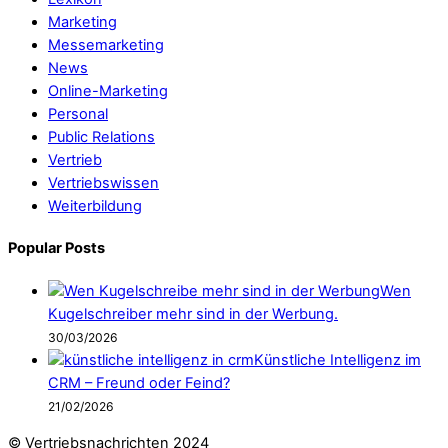
Marketing
Messemarketing
News
Online-Marketing
Personal
Public Relations
Vertrieb
Vertriebswissen
Weiterbildung
Popular Posts
Wen
Kugelschreiber mehr sind in der Werbung.
30/03/2026
Künstliche Intelligenz im
CRM – Freund oder Feind?
21/02/2026
© Vertriebsnachrichten 2024