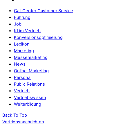
Call Center Customer Service
Führung
Job
KI im Vertrieb
Konversionsoptimierung
Lexikon
Marketing
Messemarketing
News
Online-Marketing
Personal
Public Relations
Vertrieb
Vertriebswissen
Weiterbildung
Back To Top
Vertriebsnachrichten