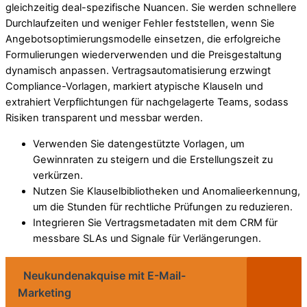
gleichzeitig deal-spezifische Nuancen. Sie werden schnellere
Durchlaufzeiten und weniger Fehler feststellen, wenn Sie
Angebotsoptimierungsmodelle einsetzen, die erfolgreiche
Formulierungen wiederverwenden und die Preisgestaltung
dynamisch anpassen. Vertragsautomatisierung erzwingt
Compliance-Vorlagen, markiert atypische Klauseln und
extrahiert Verpflichtungen für nachgelagerte Teams, sodass
Risiken transparent und messbar werden.
Verwenden Sie datengestützte Vorlagen, um
Gewinnraten zu steigern und die Erstellungszeit zu
verkürzen.
Nutzen Sie Klauselbibliotheken und Anomalieerkennung,
um die Stunden für rechtliche Prüfungen zu reduzieren.
Integrieren Sie Vertragsmetadaten mit dem CRM für
messbare SLAs und Signale für Verlängerungen.
Neukundenakquise mit E-Mail-
Marketing