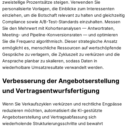
zweistellige Prozentsätze steigen. Verwenden Sie
personalisierte Vorlagen, die Einblicke zum Interessenten
einziehen, um die Botschaft relevant zu halten und gleichzeitig
Compliance sowie A/B-Test-Standards einzuhalten. Messen
Sie den Mehrwert mit Kohortenanalysen — Antwortraten,
Meeting- und Pipeline-Konversionsraten — und optimieren
Sie die Frequenz algorithmisch. Dieser strategische Ansatz
ermöglicht es, menschliche Ressourcen auf wertschöpfende
Gespräche zu verlagern, die Zykluszeit zu verkürzen und die
Ansprache planbar zu skalieren, sodass Daten in
wiederholbare Umsatzresultate verwandelt werden.
Verbesserung der Angebotserstellung
und Vertragsentwurfsfertigung
Wenn Sie Verkaufszyklen verkürzen und rechtliche Engpässe
reduzieren möchten, automatisiert die KI-gestützte
Angebotserstellung und Vertragsabfassung sich
wiederholende Strukturierungsschritte und bewahrt