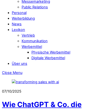
Messemarketing
Public Relations
Personal
Weiterbildung
News
Lexikon
Vertrieb
Kommunikation
Werbemittel
Physische Werbemittel
Digitale Werbemittel
Über uns
Close Menu
07/10/2025
Wie ChatGPT & Co. die