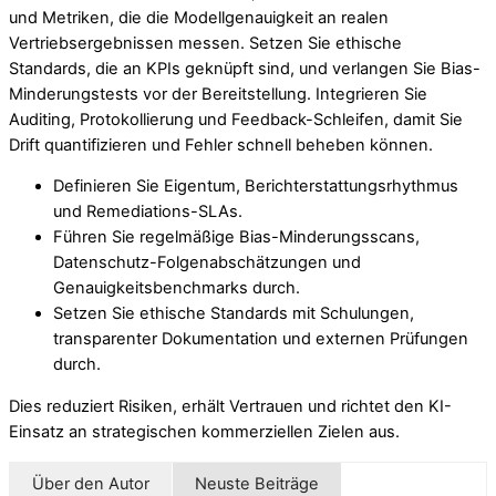
und Metriken, die die Modellgenauigkeit an realen
Vertriebsergebnissen messen. Setzen Sie ethische
Standards, die an KPIs geknüpft sind, und verlangen Sie Bias-
Minderungstests vor der Bereitstellung. Integrieren Sie
Auditing, Protokollierung und Feedback-Schleifen, damit Sie
Drift quantifizieren und Fehler schnell beheben können.
Definieren Sie Eigentum, Berichterstattungsrhythmus
und Remediations-SLAs.
Führen Sie regelmäßige Bias-Minderungsscans,
Datenschutz-Folgenabschätzungen und
Genauigkeitsbenchmarks durch.
Setzen Sie ethische Standards mit Schulungen,
transparenter Dokumentation und externen Prüfungen
durch.
Dies reduziert Risiken, erhält Vertrauen und richtet den KI-
Einsatz an strategischen kommerziellen Zielen aus.
Über den Autor
Neuste Beiträge