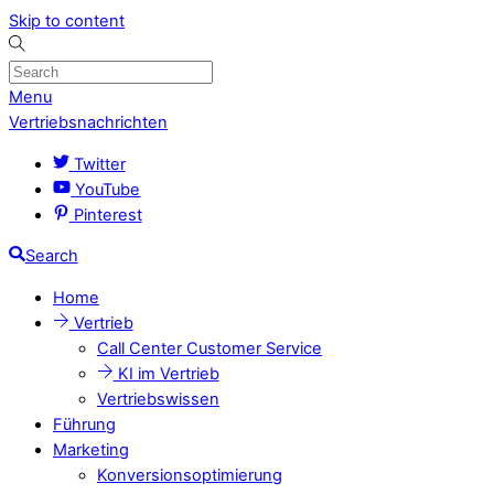
Skip to content
Menu
Vertriebsnachrichten
Twitter
YouTube
Pinterest
Search
Home
Vertrieb
Call Center Customer Service
KI im Vertrieb
Vertriebswissen
Führung
Marketing
Konversionsoptimierung