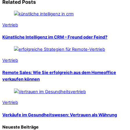
Related Posts
Vertrieb
Künstliche Intelligenz im CRM – Freund oder Feind?
Vertrieb
Remote Sales: Wie Sie erfolgreich aus dem Homeoffice
verkaufen können
Vertrieb
Verkäufe im Gesundheitswesen: Vertrauen als Währung
Neueste Beiträge