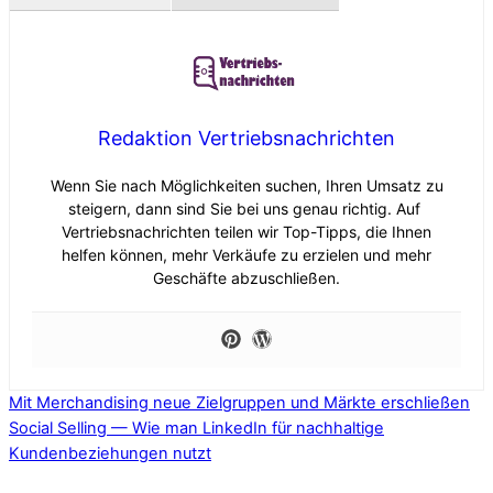
Redaktion Vertriebsnachrichten
Wenn Sie nach Möglichkeiten suchen, Ihren Umsatz zu
steigern, dann sind Sie bei uns genau richtig. Auf
Vertriebsnachrichten teilen wir Top-Tipps, die Ihnen
helfen können, mehr Verkäufe zu erzielen und mehr
Geschäfte abzuschließen.
Mit Merchandising neue Zielgruppen und Märkte erschließen
Social Selling — Wie man LinkedIn für nachhaltige
Kundenbeziehungen nutzt