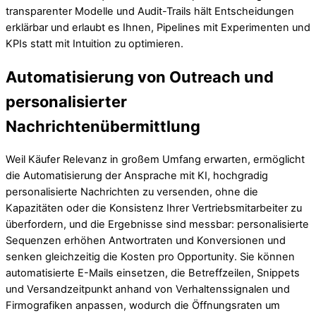
transparenter Modelle und Audit-Trails hält Entscheidungen
erklärbar und erlaubt es Ihnen, Pipelines mit Experimenten und
KPIs statt mit Intuition zu optimieren.
Automatisierung von Outreach und
personalisierter
Nachrichtenübermittlung
Weil Käufer Relevanz in großem Umfang erwarten, ermöglicht
die Automatisierung der Ansprache mit KI, hochgradig
personalisierte Nachrichten zu versenden, ohne die
Kapazitäten oder die Konsistenz Ihrer Vertriebsmitarbeiter zu
überfordern, und die Ergebnisse sind messbar: personalisierte
Sequenzen erhöhen Antwortraten und Konversionen und
senken gleichzeitig die Kosten pro Opportunity. Sie können
automatisierte E-Mails einsetzen, die Betreffzeilen, Snippets
und Versandzeitpunkt anhand von Verhaltenssignalen und
Firmografiken anpassen, wodurch die Öffnungsraten um