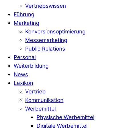
Vertriebswissen
Führung
Marketing
Konversionsoptimierung
Messemarketing
Public Relations
Personal
Weiterbildung
News
Lexikon
Vertrieb
Kommunikation
Werbemittel
Physische Werbemittel
Digitale Werbemittel