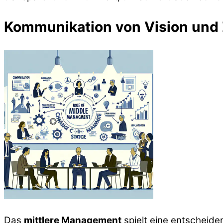
Kommunikation von Vision und 
Das
mittlere Management
spielt eine entscheide