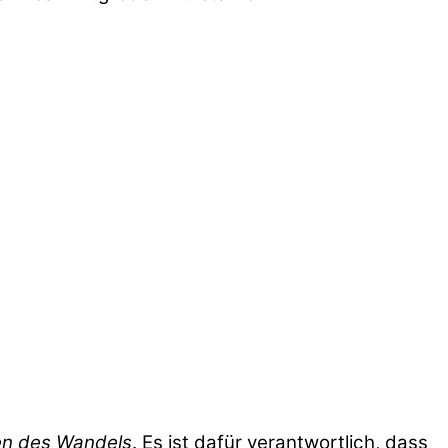
en des Wandels
. Es ist dafür verantwortlich, dass