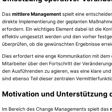
Das
mittlere Management
spielt eine entscheide
direkte Implementierung der geplanten Maßnahme
erfordern. Ein wichtiges Element dabei ist die K
effektiv umgesetzt werden und den vorher festg
überprüfen, ob die gewünschten Ergebnisse errei
Dies erfordert eine enge Kommunikation mit dem
Mitarbeiter über den Fortschritt der Veränderung
den Ausführenden zu agieren, was eine klare und
sind ebenso Teil dieser zentralen Vermittlerfunkti
Motivation und Unterstützung 
Im Bereich des Change Managements spielt das