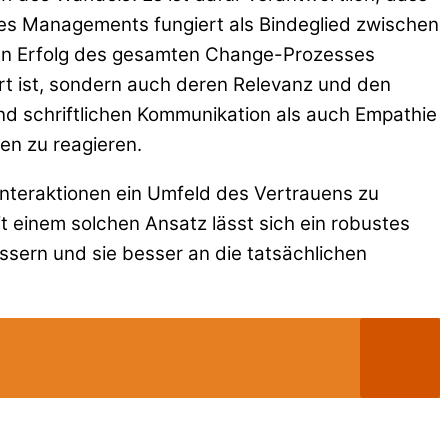
des Managements fungiert als Bindeglied zwischen
den Erfolg des gesamten Change-Prozesses
ert ist, sondern auch deren Relevanz und den
und schriftlichen Kommunikation als auch Empathie
n zu reagieren.
nteraktionen ein Umfeld des Vertrauens zu
t einem solchen Ansatz lässt sich ein robustes
ssern und sie besser an die tatsächlichen