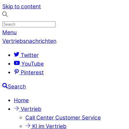
Skip to content
Menu
Vertriebsnachrichten
Twitter
YouTube
Pinterest
Search
Home
Vertrieb
Call Center Customer Service
KI im Vertrieb