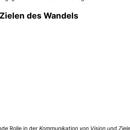
Zielen des Wandels
nde Rolle in der
Kommunikation von Vision und Ziel