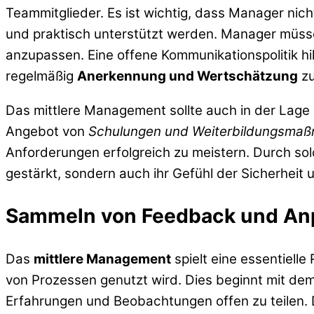
Teammitglieder. Es ist wichtig, dass Manager nic
und praktisch unterstützt werden. Manager müss
anzupassen. Eine offene Kommunikationspolitik hi
regelmäßig
Anerkennung und Wertschätzung
zu
Das mittlere Management sollte auch in der Lage s
Angebot von
Schulungen und Weiterbildungsma
Anforderungen erfolgreich zu meistern. Durch so
gestärkt, sondern auch ihr Gefühl der Sicherheit
Sammeln von Feedback und An
Das
mittlere Management
spielt eine essentiell
von Prozessen genutzt wird. Dies beginnt mit dem
Erfahrungen und Beobachtungen offen zu teilen.