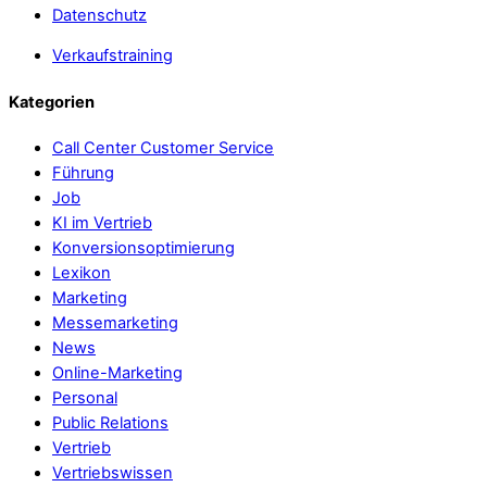
Datenschutz
Verkaufstraining
Kategorien
Call Center Customer Service
Führung
Job
KI im Vertrieb
Konversionsoptimierung
Lexikon
Marketing
Messemarketing
News
Online-Marketing
Personal
Public Relations
Vertrieb
Vertriebswissen