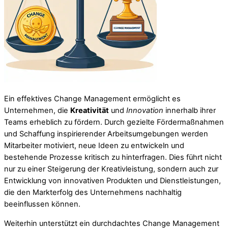
Ein effektives Change Management ermöglicht es
Unternehmen, die
Kreativität
und
Innovation
innerhalb ihrer
Teams erheblich zu fördern. Durch gezielte Fördermaßnahmen
und Schaffung inspirierender Arbeitsumgebungen werden
Mitarbeiter motiviert, neue Ideen zu entwickeln und
bestehende Prozesse kritisch zu hinterfragen. Dies führt nicht
nur zu einer Steigerung der Kreativleistung, sondern auch zur
Entwicklung von innovativen Produkten und Dienstleistungen,
die den Markterfolg des Unternehmens nachhaltig
beeinflussen können.
Weiterhin unterstützt ein durchdachtes Change Management