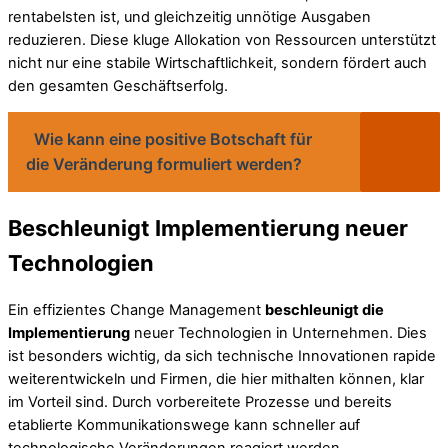
rentabelsten ist, und gleichzeitig unnötige Ausgaben
reduzieren. Diese kluge Allokation von Ressourcen unterstützt
nicht nur eine stabile Wirtschaftlichkeit, sondern fördert auch
den gesamten Geschäftserfolg.
Wie kann eine positive Botschaft für
die Veränderung formuliert werden?
Beschleunigt Implementierung neuer
Technologien
Ein effizientes Change Management
beschleunigt die
Implementierung
neuer Technologien in Unternehmen. Dies
ist besonders wichtig, da sich technische Innovationen rapide
weiterentwickeln und Firmen, die hier mithalten können, klar
im Vorteil sind. Durch vorbereitete Prozesse und bereits
etablierte Kommunikationswege kann schneller auf
technologische Veränderungen reagiert werden.