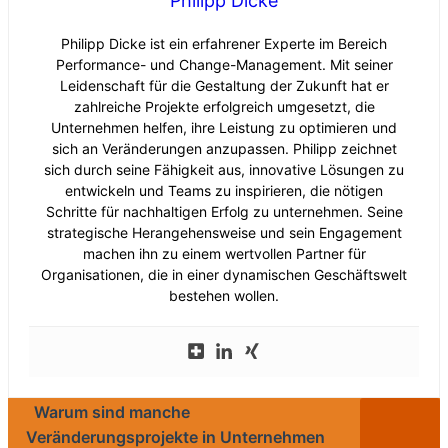
Philipp Dicke
Philipp Dicke ist ein erfahrener Experte im Bereich
Performance- und Change-Management. Mit seiner
Leidenschaft für die Gestaltung der Zukunft hat er
zahlreiche Projekte erfolgreich umgesetzt, die
Unternehmen helfen, ihre Leistung zu optimieren und
sich an Veränderungen anzupassen. Philipp zeichnet
sich durch seine Fähigkeit aus, innovative Lösungen zu
entwickeln und Teams zu inspirieren, die nötigen
Schritte für nachhaltigen Erfolg zu unternehmen. Seine
strategische Herangehensweise und sein Engagement
machen ihn zu einem wertvollen Partner für
Organisationen, die in einer dynamischen Geschäftswelt
bestehen wollen.
Warum sind manche
Veränderungsprojekte in Unternehmen