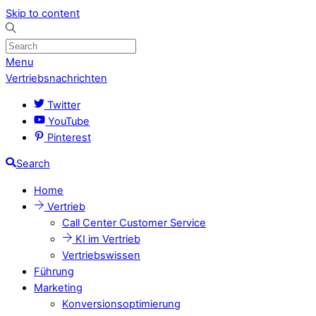
Skip to content
Menu
Vertriebsnachrichten
Twitter
YouTube
Pinterest
Search
Home
Vertrieb
Call Center Customer Service
KI im Vertrieb
Vertriebswissen
Führung
Marketing
Konversionsoptimierung