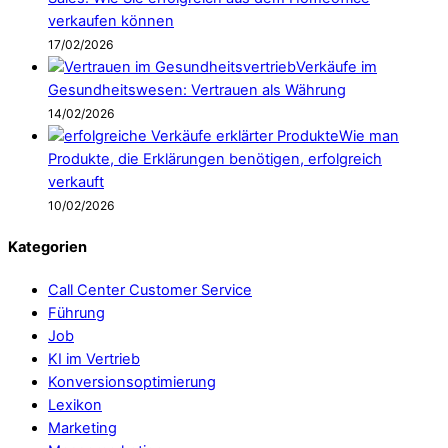
verkaufen können
17/02/2026
Verkäufe im
Gesundheitswesen: Vertrauen als Währung
14/02/2026
Wie man
Produkte, die Erklärungen benötigen, erfolgreich
verkauft
10/02/2026
Kategorien
Call Center Customer Service
Führung
Job
KI im Vertrieb
Konversionsoptimierung
Lexikon
Marketing