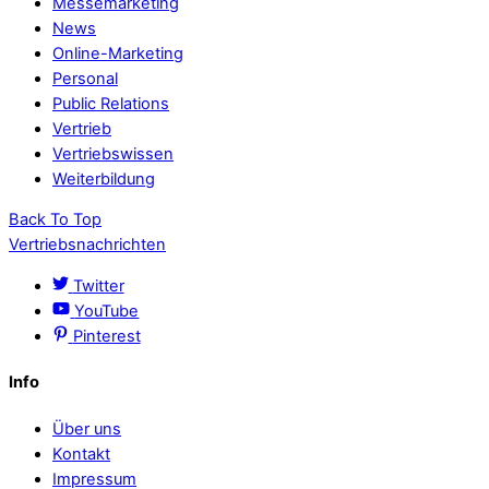
Messemarketing
News
Online-Marketing
Personal
Public Relations
Vertrieb
Vertriebswissen
Weiterbildung
Back To Top
Vertriebsnachrichten
Twitter
YouTube
Pinterest
Info
Über uns
Kontakt
Impressum