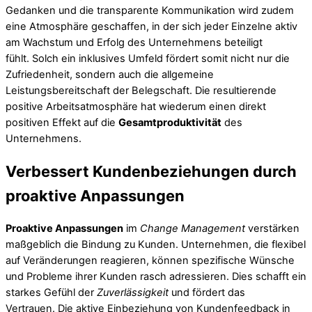
Gedanken und die transparente Kommunikation wird zudem
eine Atmosphäre geschaffen, in der sich jeder Einzelne aktiv
am Wachstum und Erfolg des Unternehmens beteiligt
fühlt. Solch ein inklusives Umfeld fördert somit nicht nur die
Zufriedenheit, sondern auch die allgemeine
Leistungsbereitschaft der Belegschaft. Die resultierende
positive Arbeitsatmosphäre hat wiederum einen direkt
positiven Effekt auf die
Gesamtproduktivität
des
Unternehmens.
Verbessert Kundenbeziehungen durch
proaktive Anpassungen
Proaktive Anpassungen
im
Change Management
verstärken
maßgeblich die Bindung zu Kunden. Unternehmen, die flexibel
auf Veränderungen reagieren, können spezifische Wünsche
und Probleme ihrer Kunden rasch adressieren. Dies schafft ein
starkes Gefühl der
Zuverlässigkeit
und fördert das
Vertrauen. Die aktive Einbeziehung von Kundenfeedback in