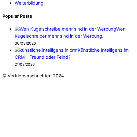
Weiterbildung
Popular Posts
Wen
Kugelschreiber mehr sind in der Werbung.
30/03/2026
Künstliche Intelligenz im
CRM – Freund oder Feind?
21/02/2026
© Vertriebsnachrichten 2024