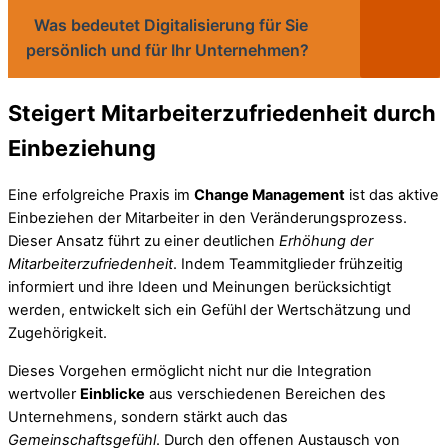
Was bedeutet Digitalisierung für Sie
persönlich und für Ihr Unternehmen?
Steigert Mitarbeiterzufriedenheit durch
Einbeziehung
Eine erfolgreiche Praxis im
Change Management
ist das aktive
Einbeziehen der Mitarbeiter in den Veränderungsprozess.
Dieser Ansatz führt zu einer deutlichen
Erhöhung der
Mitarbeiterzufriedenheit
. Indem Teammitglieder frühzeitig
informiert und ihre Ideen und Meinungen berücksichtigt
werden, entwickelt sich ein Gefühl der Wertschätzung und
Zugehörigkeit.
Dieses Vorgehen ermöglicht nicht nur die Integration
wertvoller
Einblicke
aus verschiedenen Bereichen des
Unternehmens, sondern stärkt auch das
Gemeinschaftsgefühl
. Durch den offenen Austausch von