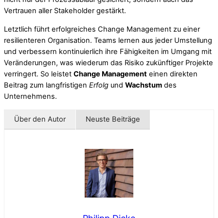
Vertrauen aller Stakeholder gestärkt.
Letztlich führt erfolgreiches Change Management zu einer
resilienteren Organisation. Teams lernen aus jeder Umstellung
und verbessern kontinuierlich ihre Fähigkeiten im Umgang mit
Veränderungen, was wiederum das Risiko zukünftiger Projekte
verringert. So leistet
Change Management
einen direkten
Beitrag zum langfristigen
Erfolg
und
Wachstum
des
Unternehmens.
Über den Autor
Neuste Beiträge