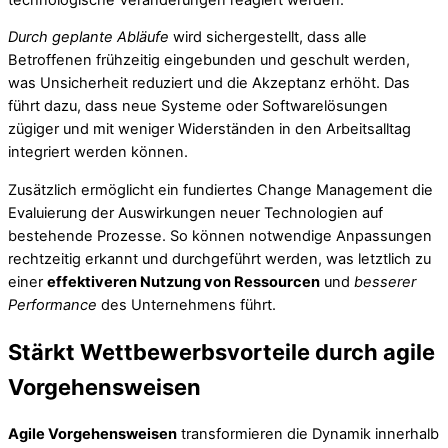
Durch geplante Abläufe
wird sichergestellt, dass alle
Betroffenen frühzeitig eingebunden und geschult werden,
was Unsicherheit reduziert und die Akzeptanz erhöht. Das
führt dazu, dass neue Systeme oder Softwarelösungen
zügiger und mit weniger Widerständen in den Arbeitsalltag
integriert werden können.
Zusätzlich ermöglicht ein fundiertes Change Management die
Evaluierung der Auswirkungen neuer Technologien auf
bestehende Prozesse. So können notwendige Anpassungen
rechtzeitig erkannt und durchgeführt werden, was letztlich zu
einer
effektiveren Nutzung von Ressourcen
und
besserer
Performance
des Unternehmens führt.
Stärkt Wettbewerbsvorteile durch agile
Vorgehensweisen
Agile Vorgehensweisen
transformieren die Dynamik innerhalb