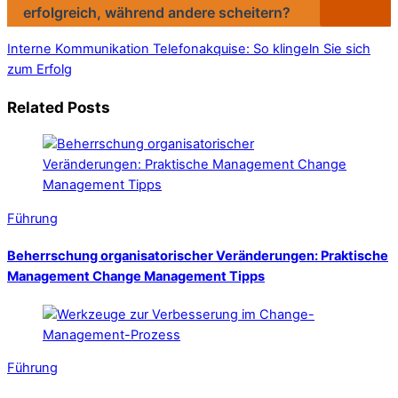
erfolgreich, während andere scheitern?
Interne Kommunikation
Telefonakquise: So klingeln Sie sich
zum Erfolg
Related Posts
Führung
Beherrschung organisatorischer Veränderungen: Praktische
Management Change Management Tipps
Führung