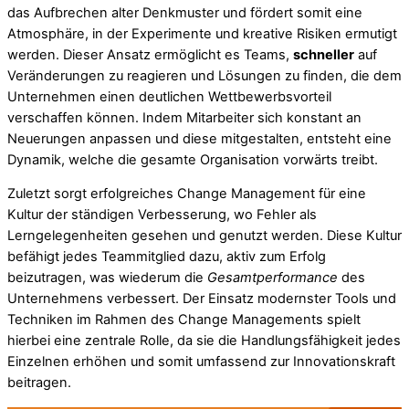
das Aufbrechen alter Denkmuster und fördert somit eine
Atmosphäre, in der Experimente und kreative Risiken ermutigt
werden. Dieser Ansatz ermöglicht es Teams,
schneller
auf
Veränderungen zu reagieren und Lösungen zu finden, die dem
Unternehmen einen deutlichen Wettbewerbsvorteil
verschaffen können. Indem Mitarbeiter sich konstant an
Neuerungen anpassen und diese mitgestalten, entsteht eine
Dynamik, welche die gesamte Organisation vorwärts treibt.
Zuletzt sorgt erfolgreiches Change Management für eine
Kultur der ständigen Verbesserung, wo Fehler als
Lerngelegenheiten gesehen und genutzt werden. Diese Kultur
befähigt jedes Teammitglied dazu, aktiv zum Erfolg
beizutragen, was wiederum die
Gesamtperformance
des
Unternehmens verbessert. Der Einsatz modernster Tools und
Techniken im Rahmen des Change Managements spielt
hierbei eine zentrale Rolle, da sie die Handlungsfähigkeit jedes
Einzelnen erhöhen und somit umfassend zur Innovationskraft
beitragen.