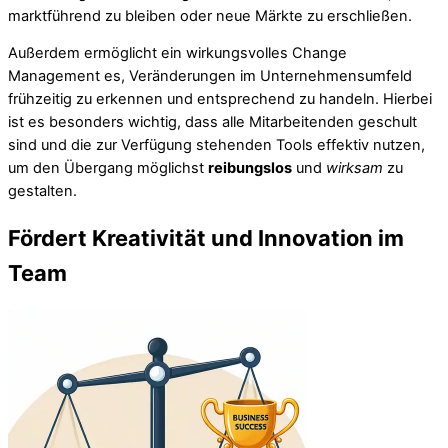
marktführend zu bleiben oder neue Märkte zu erschließen.
Außerdem ermöglicht ein wirkungsvolles Change
Management es, Veränderungen im Unternehmensumfeld
frühzeitig zu erkennen und entsprechend zu handeln. Hierbei
ist es besonders wichtig, dass alle Mitarbeitenden geschult
sind und die zur Verfügung stehenden Tools effektiv nutzen,
um den Übergang möglichst
reibungslos
und
wirksam
zu
gestalten.
Fördert Kreativität und Innovation im
Team