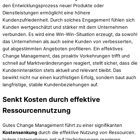
den Entwicklungsprozess neuer Produkte oder
Dienstleistungen ermöglicht eine höhere
Kundenzufriedenheit. Durch solches Engagement fühlen sich
Kunden wertgeschätzt und stärker mit dem Unternehmen
verbunden. Es wird eine Win-Win-Situation erzeugt, da sowohl
das Unternehmen als auch seine Kunden von verbesserten,
gut abgestimmten Angeboten profitieren. Ein effektives
Change Management, das proaktiv Vorkehrungen trifft und
schnell auf Marktveränderungen reagiert, stellt sicher, dass die
Kundeninteraktion stets aktuell und relevant bleibt. Das
bewirkt nicht nur einen kurzfristigen Erfolg, sondern baut auch
langfristige, stabile Kundenbeziehungen auf.
Senkt Kosten durch effektive
Ressourcennutzung
Gutes Change Management führt zu einer signifikanten
Kostensenkung
durch die
effektive Nutzung von Ressourcen
.
Indem Unternehmen agil auf Veränderungen reagieren,