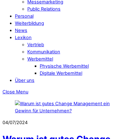
Messemarketing
Public Relations
Personal
Weiterbildung
News
Lexikon
Vertrieb
Kommunikation
Werbemittel
Physische Werbemittel
Digitale Werbemittel
Über uns
Close Menu
04/07/2024