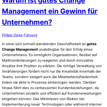
Warum ist gutes Change
Management ein Gewinn für
Unternehmen?
Philipp Dicke
Führung
In einer sich schnell wandelnden Geschäftswelt ist
gutes
Change Management
unabdingbar für den Erfolg eines
Unternehmens. Es ermöglicht Organisationen, flexibel auf
Marktveränderungen zu reagieren und durch innovative
Ansätze ihre Position zu stärken. Die richtige Verwaltung von
Veränderungen fördert nicht nur die Kreativität innerhalb der
Teams, sondern steigert auch die Mitarbeiterzufriedenheit,
indem sie aktiv in Prozesse einbezogen werden. Darüber
hinaus führt dies zu verbesserten Kundenbeziehungen, da
Unternehmen proaktiv und effizient auf Kundenerwartungen
eingehen können. Das Minimieren von Risiken bei
Implementierung neuer Technologien oder während interner