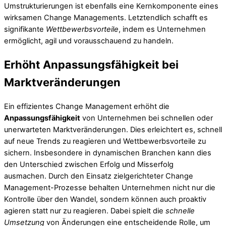
Umstrukturierungen ist ebenfalls eine Kernkomponente eines
wirksamen Change Managements. Letztendlich schafft es
signifikante
Wettbewerbsvorteile
, indem es Unternehmen
ermöglicht, agil und vorausschauend zu handeln.
Erhöht Anpassungsfähigkeit bei
Marktveränderungen
Ein effizientes Change Management erhöht die
Anpassungsfähigkeit
von Unternehmen bei schnellen oder
unerwarteten Marktveränderungen. Dies erleichtert es, schnell
auf neue Trends zu reagieren und Wettbewerbsvorteile zu
sichern. Insbesondere in dynamischen Branchen kann dies
den Unterschied zwischen Erfolg und Misserfolg
ausmachen. Durch den Einsatz zielgerichteter Change
Management-Prozesse behalten Unternehmen nicht nur die
Kontrolle über den Wandel, sondern können auch proaktiv
agieren statt nur zu reagieren. Dabei spielt die
schnelle
Umsetzung
von Änderungen eine entscheidende Rolle, um