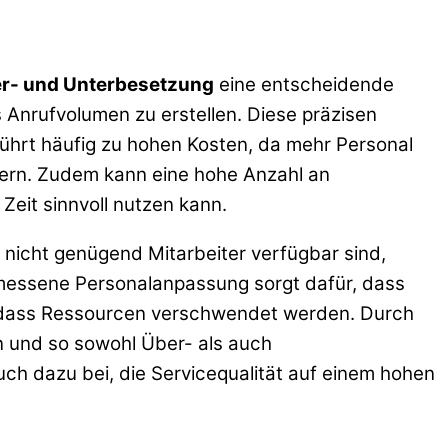
r- und Unterbesetzung
eine entscheidende
 Anrufvolumen zu erstellen. Diese präzisen
ührt häufig zu hohen Kosten, da mehr Personal
dern. Zudem kann eine hohe Anzahl an
Zeit sinnvoll nutzen kann.
nicht genügend Mitarbeiter verfügbar sind,
gemessene Personalanpassung sorgt dafür, dass
 dass Ressourcen verschwendet werden. Durch
n und so sowohl Über- als auch
uch dazu bei, die Servicequalität auf einem hohen