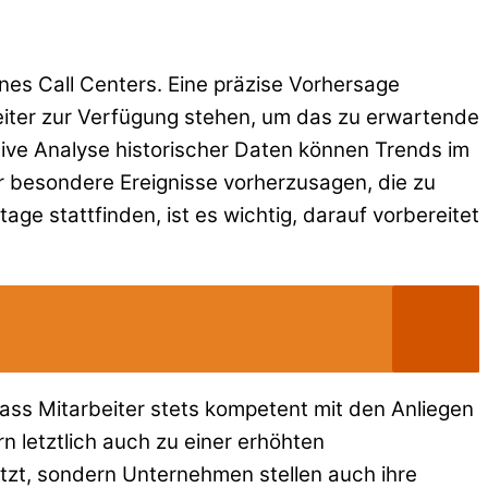
ines Call Centers. Eine präzise Vorhersage
beiter zur Verfügung stehen, um das zu erwartende
ve Analyse historischer Daten können Trends im
 besondere Ereignisse vorherzusagen, die zu
e stattfinden, ist es wichtig, darauf vorbereitet
dass Mitarbeiter stets kompetent mit den Anliegen
n letztlich auch zu einer erhöhten
tzt, sondern Unternehmen stellen auch ihre