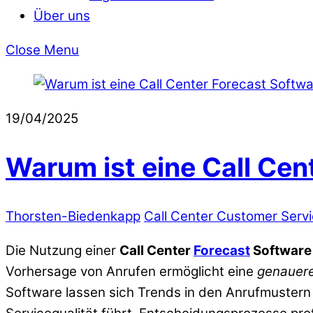
Über uns
Close Menu
19/04/2025
Warum ist eine Call Cen
Thorsten-Biedenkapp
Call Center Customer Serv
Die Nutzung einer
Call Center
Forecast
Software
Vorhersage von Anrufen ermöglicht eine
genauere
Software lassen sich Trends in den Anrufmuster