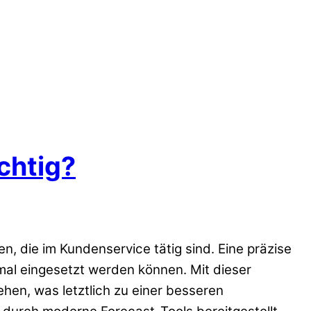
chtig?
die im Kundenservice tätig sind. Eine präzise
mal eingesetzt werden können. Mit dieser
hen, was letztlich zu einer besseren