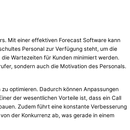
rs. Mit einer effektiven Forecast Software kann
schultes Personal zur Verfügung steht, um die
 die Wartezeiten für Kunden minimiert werden.
rufer, sondern auch die Motivation des Personals.
ch zu optimieren. Dadurch können Anpassungen
er der wesentlichen Vorteile ist, dass ein Call
fzubauen. Zudem führt eine konstante Verbesserung
e von der Konkurrenz ab, was gerade in einem