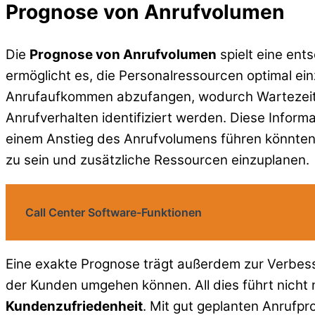
Prognose von Anrufvolumen
Die
Prognose von Anrufvolumen
spielt eine ent
ermöglicht es, die Personalressourcen optimal ei
Anrufaufkommen abzufangen, wodurch Wartezeiten
Anrufverhalten identifiziert werden. Diese Inform
einem Anstieg des Anrufvolumens führen könnten. 
zu sein und zusätzliche Ressourcen einzuplanen.
Call Center Software-Funktionen
Eine exakte Prognose trägt außerdem zur Verbesser
der Kunden umgehen können. All dies führt nicht 
Kundenzufriedenheit
. Mit gut geplanten Anrufp