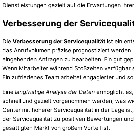
Dienstleistungen gezielt auf die Erwartungen ihre
Verbesserung der Servicequali
Die
Verbesserung der Servicequalität
ist ein en
das Anrufvolumen präzise prognostiziert werden. 
eingehenden Anfragen zu bearbeiten. Ein gut gep
Wenn Mitarbeiter während Stoßzeiten verfügbar si
Ein zufriedenes Team arbeitet engagierter und so
Eine
langfristige Analyse der Daten
ermöglicht es,
schnell und gezielt vorgenommen werden, was wied
Center mit höherer Servicequalität in der Lage i
der Servicequalität zu positiven Bewertungen und
gesättigten Markt von großem Vorteil ist.