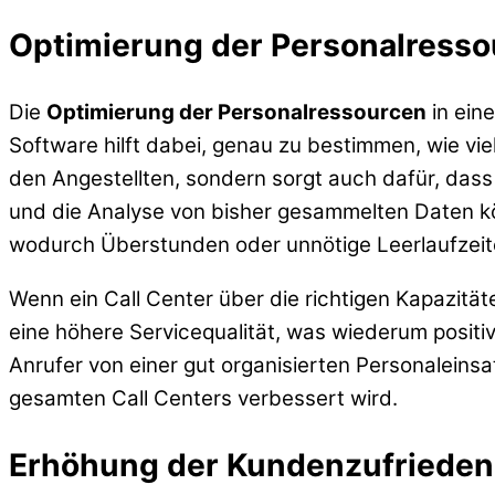
Optimierung der Personalress
Die
Optimierung der Personalressourcen
in eine
Software hilft dabei, genau zu bestimmen, wie vie
den Angestellten, sondern sorgt auch dafür, das
und die Analyse von bisher gesammelten Daten 
wodurch Überstunden oder unnötige Leerlaufzeit
Wenn ein Call Center über die richtigen Kapazitäte
eine höhere Servicequalität, was wiederum positi
Anrufer von einer gut organisierten Personaleins
gesamten Call Centers verbessert wird.
Erhöhung der Kundenzufrieden