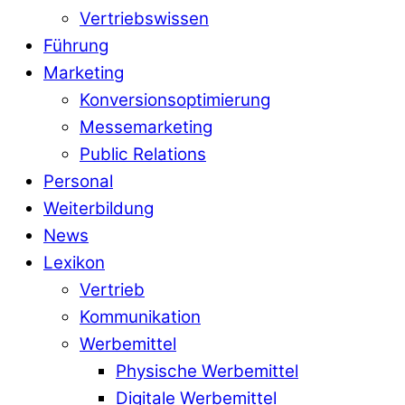
Vertriebswissen
Führung
Marketing
Konversionsoptimierung
Messemarketing
Public Relations
Personal
Weiterbildung
News
Lexikon
Vertrieb
Kommunikation
Werbemittel
Physische Werbemittel
Digitale Werbemittel