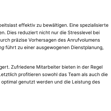
itslast effektiv zu bewältigen. Eine spezialisierte
. Dies reduziert nicht nur die Stresslevel bei
 Durch präzise Vorhersagen des Anrufvolumens
ng
führt zu einer ausgewogenen Dienstplanung,
gert. Zufriedene Mitarbeiter bieten in der Regel
etztlich profitieren sowohl das Team als auch die
n optimal genutzt werden und die Leistung des