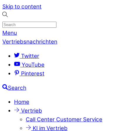
Skip to content
Menu
Vertriebsnachrichten
Twitter
YouTube
Pinterest
Search
Home
Vertrieb
Call Center Customer Service
KI im Vertrieb