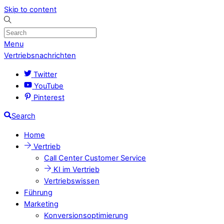
Skip to content
Menu
Vertriebsnachrichten
Twitter
YouTube
Pinterest
Search
Home
Vertrieb
Call Center Customer Service
KI im Vertrieb
Vertriebswissen
Führung
Marketing
Konversionsoptimierung