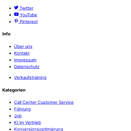
Twitter
YouTube
Pinterest
Info
Über uns
Kontakt
Impressum
Datenschutz
Verkaufstraining
Kategorien
Call Center Customer Service
Führung
Job
KI im Vertrieb
Konversionsoptimierung