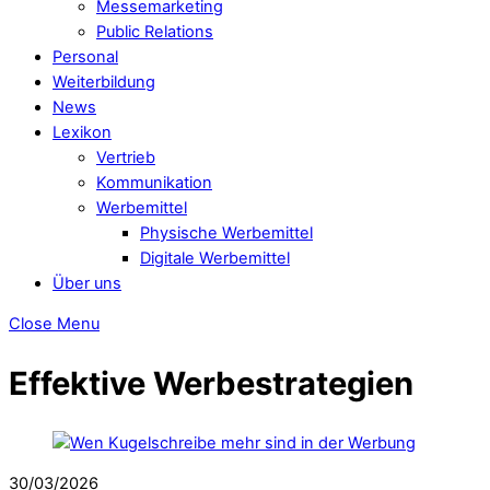
Messemarketing
Public Relations
Personal
Weiterbildung
News
Lexikon
Vertrieb
Kommunikation
Werbemittel
Physische Werbemittel
Digitale Werbemittel
Über uns
Close Menu
Effektive Werbestrategien
30/03/2026