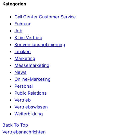
Kategorien
Call Center Customer Service
Führung
Job
KI im Vertrieb
Konversionsoptimierung
Lexikon
Marketing
Messemarketing
News
Online-Marketing
Personal
Public Relations
Vertrieb
Vertriebswissen
Weiterbildung
Back To Top
Vertriebsnachrichten