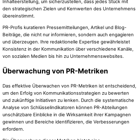
Inhalteerstellung, um sicherzustellen, dass jedes Stück mit
den strategischen Zielen und Kernwerten des Unternehmens
übereinstimmt.
PR-Profis kuratieren Pressemitteilungen, Artikel und Blog-
Beiträge, die nicht nur informieren, sondern auch engagieren
und überzeugen. Ihre redaktionelle Expertise gewährleistet
Konsistenz in der Kommunikation über verschiedene Kanäle,
von sozialen Medien bis hin zu Unternehmenswebsites.
Überwachung von PR-Metriken
Das effektive Überwachen von PR-Metriken ist entscheidend,
um den Erfolg von Kommunikationsstrategien zu bewerten
und zukünftige Initiativen zu lenken. Durch die systematische
Analyse von Schlüsselindikatoren können PR-Abteilungen
unschätzbare Einblicke in die Wirksamkeit ihrer Kampagnen
gewinnen und Bereiche identifizieren, die Verbesserungen
erfordern.