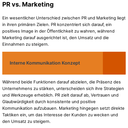
PR vs. Marketing
Ein wesentlicher Unterschied zwischen PR und Marketing liegt
in ihren primären Zielen. PR konzentriert sich darauf, ein
positives Image in der Öffentlichkeit zu wahren, während
Marketing darauf ausgerichtet ist, den Umsatz und die
Einnahmen zu steigern.
Interne Kommunikation Konzept
Während beide Funktionen darauf abzielen, die Präsenz des
Unternehmens zu stärken, unterscheiden sich ihre Strategien
und Werkzeuge erheblich. PR zielt darauf ab, Vertrauen und
Glaubwürdigkeit durch konsistente und positive
Kommunikation aufzubauen. Marketing hingegen setzt direkte
Taktiken ein, um das Interesse der Kunden zu wecken und
den Umsatz zu steigern.