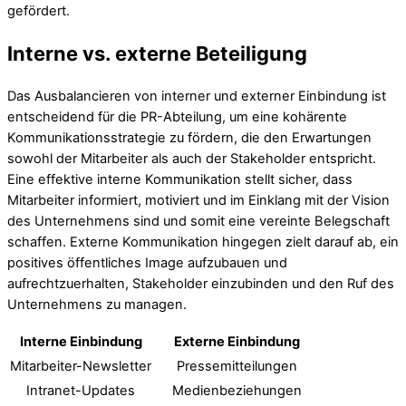
gefördert.
Interne vs. externe Beteiligung
Das Ausbalancieren von interner und externer Einbindung ist
entscheidend für die PR-Abteilung, um eine kohärente
Kommunikationsstrategie zu fördern, die den Erwartungen
sowohl der Mitarbeiter als auch der Stakeholder entspricht.
Eine effektive interne Kommunikation stellt sicher, dass
Mitarbeiter informiert, motiviert und im Einklang mit der Vision
des Unternehmens sind und somit eine vereinte Belegschaft
schaffen. Externe Kommunikation hingegen zielt darauf ab, ein
positives öffentliches Image aufzubauen und
aufrechtzuerhalten, Stakeholder einzubinden und den Ruf des
Unternehmens zu managen.
Interne Einbindung
Externe Einbindung
Mitarbeiter-Newsletter
Pressemitteilungen
Intranet-Updates
Medienbeziehungen