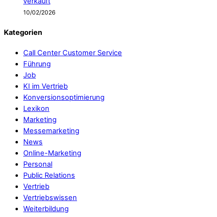
verkauft
10/02/2026
Kategorien
Call Center Customer Service
Führung
Job
KI im Vertrieb
Konversionsoptimierung
Lexikon
Marketing
Messemarketing
News
Online-Marketing
Personal
Public Relations
Vertrieb
Vertriebswissen
Weiterbildung