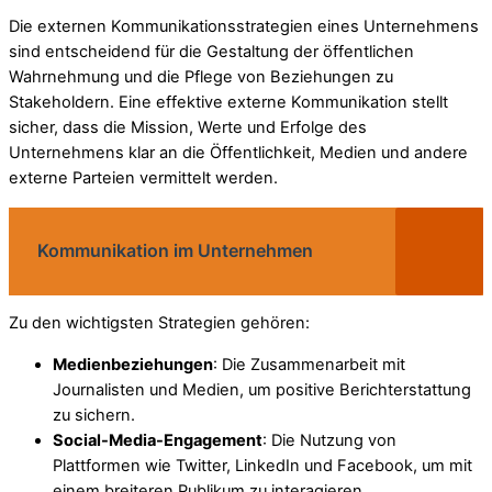
Die externen Kommunikationsstrategien eines Unternehmens
sind entscheidend für die Gestaltung der öffentlichen
Wahrnehmung und die Pflege von Beziehungen zu
Stakeholdern. Eine effektive externe Kommunikation stellt
sicher, dass die Mission, Werte und Erfolge des
Unternehmens klar an die Öffentlichkeit, Medien und andere
externe Parteien vermittelt werden.
Kommunikation im Unternehmen
Zu den wichtigsten Strategien gehören:
Medienbeziehungen
: Die Zusammenarbeit mit
Journalisten und Medien, um positive Berichterstattung
zu sichern.
Social-Media-Engagement
: Die Nutzung von
Plattformen wie Twitter, LinkedIn und Facebook, um mit
einem breiteren Publikum zu interagieren.