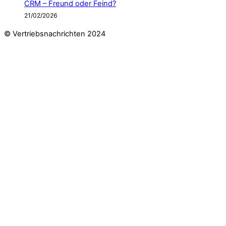
CRM – Freund oder Feind?
21/02/2026
© Vertriebsnachrichten 2024