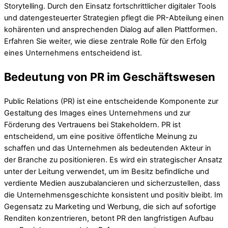
Storytelling. Durch den Einsatz fortschrittlicher digitaler Tools
und datengesteuerter Strategien pflegt die PR-Abteilung einen
kohärenten und ansprechenden Dialog auf allen Plattformen.
Erfahren Sie weiter, wie diese zentrale Rolle für den Erfolg
eines Unternehmens entscheidend ist.
Bedeutung von PR im Geschäftswesen
Public Relations (PR) ist eine entscheidende Komponente zur
Gestaltung des Images eines Unternehmens und zur
Förderung des Vertrauens bei Stakeholdern. PR ist
entscheidend, um eine positive öffentliche Meinung zu
schaffen und das Unternehmen als bedeutenden Akteur in
der Branche zu positionieren. Es wird ein strategischer Ansatz
unter der Leitung verwendet, um im Besitz befindliche und
verdiente Medien auszubalancieren und sicherzustellen, dass
die Unternehmensgeschichte konsistent und positiv bleibt. Im
Gegensatz zu Marketing und Werbung, die sich auf sofortige
Renditen konzentrieren, betont PR den langfristigen Aufbau