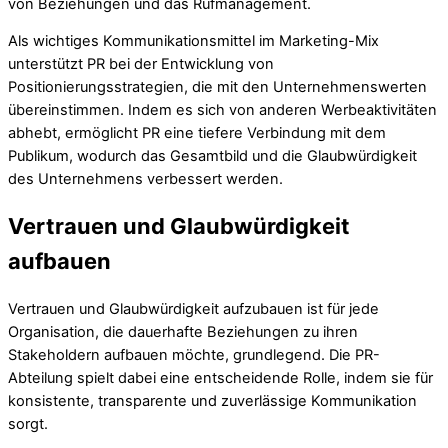
von Beziehungen und das Rufmanagement.
Als wichtiges Kommunikationsmittel im Marketing-Mix
unterstützt PR bei der Entwicklung von
Positionierungsstrategien, die mit den Unternehmenswerten
übereinstimmen. Indem es sich von anderen Werbeaktivitäten
abhebt, ermöglicht PR eine tiefere Verbindung mit dem
Publikum, wodurch das Gesamtbild und die Glaubwürdigkeit
des Unternehmens verbessert werden.
Vertrauen und Glaubwürdigkeit
aufbauen
Vertrauen und Glaubwürdigkeit aufzubauen ist für jede
Organisation, die dauerhafte Beziehungen zu ihren
Stakeholdern aufbauen möchte, grundlegend. Die PR-
Abteilung spielt dabei eine entscheidende Rolle, indem sie für
konsistente, transparente und zuverlässige Kommunikation
sorgt.