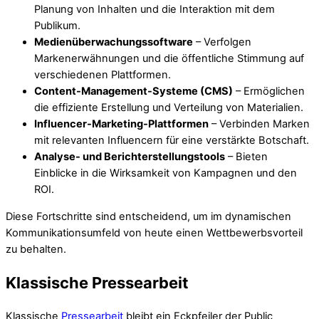
Planung von Inhalten und die Interaktion mit dem
Publikum.
Medienüberwachungssoftware
– Verfolgen
Markenerwähnungen und die öffentliche Stimmung auf
verschiedenen Plattformen.
Content-Management-Systeme (CMS)
– Ermöglichen
die effiziente Erstellung und Verteilung von Materialien.
Influencer-Marketing-Plattformen
– Verbinden Marken
mit relevanten Influencern für eine verstärkte Botschaft.
Analyse- und Berichterstellungstools
– Bieten
Einblicke in die Wirksamkeit von Kampagnen und den
ROI.
Diese Fortschritte sind entscheidend, um im dynamischen
Kommunikationsumfeld von heute einen Wettbewerbsvorteil
zu behalten.
Klassische Pressearbeit
Klassische
Pressearbeit
bleibt ein Eckpfeiler der Public