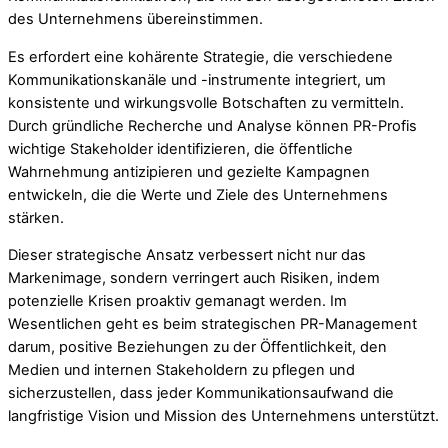
des Unternehmens übereinstimmen.
Es erfordert eine kohärente Strategie, die verschiedene
Kommunikationskanäle und -instrumente integriert, um
konsistente und wirkungsvolle Botschaften zu vermitteln.
Durch gründliche Recherche und Analyse können PR-Profis
wichtige Stakeholder identifizieren, die öffentliche
Wahrnehmung antizipieren und gezielte Kampagnen
entwickeln, die die Werte und Ziele des Unternehmens
stärken.
Dieser strategische Ansatz verbessert nicht nur das
Markenimage, sondern verringert auch Risiken, indem
potenzielle Krisen proaktiv gemanagt werden. Im
Wesentlichen geht es beim strategischen PR-Management
darum, positive Beziehungen zu der Öffentlichkeit, den
Medien und internen Stakeholdern zu pflegen und
sicherzustellen, dass jeder Kommunikationsaufwand die
langfristige Vision und Mission des Unternehmens unterstützt.