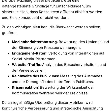
Die Überwachung dieser Metriken bietet eine
datengesteuerte Grundlage für Entscheidungen, um
sicherzustellen, dass Ressourcen effizient allokiert werden
und Ziele konsequent erreicht werden.
Zu den wichtigen Metriken, die überwacht werden sollten,
gehören:
Medienberichterstattung
: Bewertung des Umfangs und
der Stimmung von Presseerwähnungen.
Engagement-Raten
: Verfolgung von Interaktionen auf
Social-Media-Plattformen.
Website-Traffic
: Analyse des Besucherverhaltens und
der Verweisquellen.
Reichweite des Publikums
: Messung des Ausmaßes
und der Demografie des betroffenen Publikums.
Krisenreaktion
: Bewertung der Wirksamkeit der
Kommunikation während widriger Ereignisse.
Durch regelmäßige Überprüfung dieser Metriken wird
kontinuierliche Verbesserung und strategische Ausrichtung