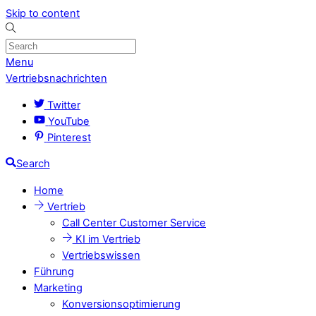
Skip to content
Menu
Vertriebsnachrichten
Twitter
YouTube
Pinterest
Search
Home
Vertrieb
Call Center Customer Service
KI im Vertrieb
Vertriebswissen
Führung
Marketing
Konversionsoptimierung