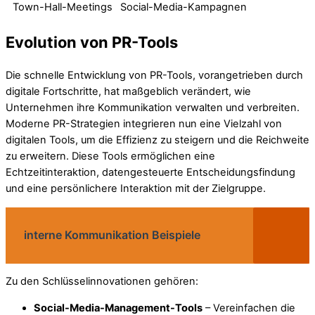
Town-Hall-Meetings
Social-Media-Kampagnen
Evolution von PR-Tools
Die schnelle Entwicklung von PR-Tools, vorangetrieben durch
digitale Fortschritte, hat maßgeblich verändert, wie
Unternehmen ihre Kommunikation verwalten und verbreiten.
Moderne PR-Strategien integrieren nun eine Vielzahl von
digitalen Tools, um die Effizienz zu steigern und die Reichweite
zu erweitern. Diese Tools ermöglichen eine
Echtzeitinteraktion, datengesteuerte Entscheidungsfindung
und eine persönlichere Interaktion mit der Zielgruppe.
interne Kommunikation Beispiele
Zu den Schlüsselinnovationen gehören:
Social-Media-Management-Tools
– Vereinfachen die