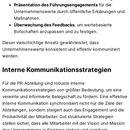
Präsentation des Führungsengagements
für die
Unternehmenswerte durch öffentliche Erklärungen und
Maßnahmen.
Überwachung des Feedbacks
, um wertebasierte
Botschaften anzupassen und zu festigen.
Dieser vielschichtige Ansatz gewährleistet, dass
Unternehmenswerte konsistent und effektiv kommuniziert
werden.
Interne Kommunikationsstrategien
Für die PR-Abteilung sind robuste interne
Kommunikationsstrategien von größter Bedeutung, um eine
vereinte und informierte Belegschaft zu fördern. Eine effektive
interne Kommunikation synchronisiert nicht nur die Ziele der
Abteilungen, sondern steigert auch das Engagement und die
Produktivität der Mitarbeiter. Gut strukturierte Strategien
stellen sicher, dass alle Mitarbeiter mit der Vision und Mission