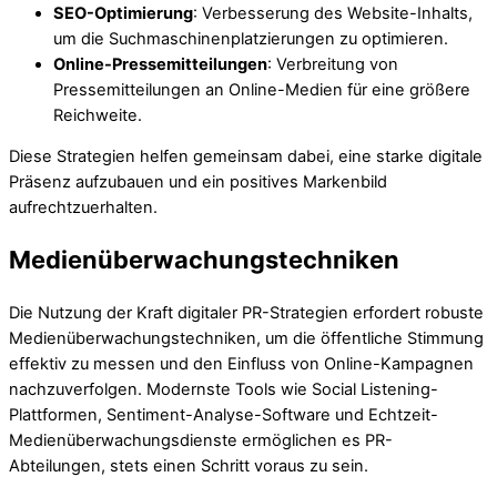
SEO-Optimierung
: Verbesserung des Website-Inhalts,
um die Suchmaschinenplatzierungen zu optimieren.
Online-Pressemitteilungen
: Verbreitung von
Pressemitteilungen an Online-Medien für eine größere
Reichweite.
Diese Strategien helfen gemeinsam dabei, eine starke digitale
Präsenz aufzubauen und ein positives Markenbild
aufrechtzuerhalten.
Medienüberwachungstechniken
Die Nutzung der Kraft digitaler PR-Strategien erfordert robuste
Medienüberwachungstechniken, um die öffentliche Stimmung
effektiv zu messen und den Einfluss von Online-Kampagnen
nachzuverfolgen. Modernste Tools wie Social Listening-
Plattformen, Sentiment-Analyse-Software und Echtzeit-
Medienüberwachungsdienste ermöglichen es PR-
Abteilungen, stets einen Schritt voraus zu sein.