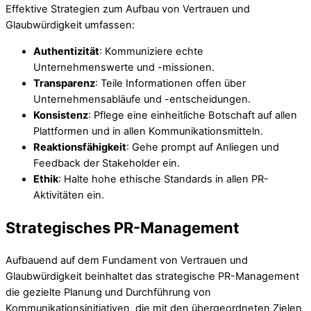
Effektive Strategien zum Aufbau von Vertrauen und
Glaubwürdigkeit umfassen:
Authentizität
: Kommuniziere echte
Unternehmenswerte und -missionen.
Transparenz
: Teile Informationen offen über
Unternehmensabläufe und -entscheidungen.
Konsistenz
: Pflege eine einheitliche Botschaft auf allen
Plattformen und in allen Kommunikationsmitteln.
Reaktionsfähigkeit
: Gehe prompt auf Anliegen und
Feedback der Stakeholder ein.
Ethik
: Halte hohe ethische Standards in allen PR-
Aktivitäten ein.
Strategisches PR-Management
Aufbauend auf dem Fundament von Vertrauen und
Glaubwürdigkeit beinhaltet das strategische PR-Management
die gezielte Planung und Durchführung von
Kommunikationsinitiativen, die mit den übergeordneten Zielen