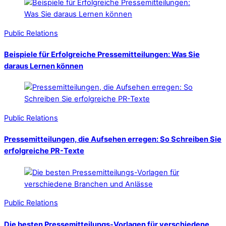
Public Relations
Beispiele für Erfolgreiche Pressemitteilungen: Was Sie
daraus Lernen können
Public Relations
Pressemitteilungen, die Aufsehen erregen: So Schreiben Sie
erfolgreiche PR-Texte
Public Relations
Die besten Pressemitteilungs-Vorlagen für verschiedene