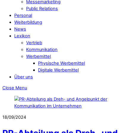
Messemarketing
Public Relations
Personal
Weiterbildung
News
Lexikon
Vertrieb
Kommunikation
Werbemittel
Physische Werbemittel
Digitale Werbemittel
Über uns
Close Menu
18/09/2024