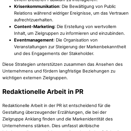
Krisenkommunikation
: Die Bewältigung von Public
Relations während widriger Ereignisse, um das Vertrauen
aufrechtzuerhalten.
Content-Marketing
: Die Erstellung von wertvollem
Inhalt, um Zielgruppen zu informieren und einzubinden.
Eventmanagement
: Die Organisation von
Veranstaltungen zur Steigerung der Markenbekanntheit
und des Engagements der Stakeholder.
Diese Strategien unterstützen zusammen das Ansehen des
Unternehmens und fördern langfristige Beziehungen zu
wichtigen externen Zielgruppen.
Redaktionelle Arbeit in PR
Redaktionelle Arbeit in der PR ist entscheidend für die
Gestaltung überzeugender Erzählungen, die bei der
Zielgruppe Anklang finden und die Markenidentität des
Unternehmens stärken. Dies umfasst akribische