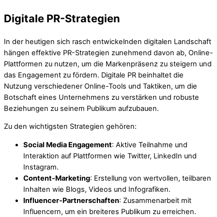
Digitale PR-Strategien
In der heutigen sich rasch entwickelnden digitalen Landschaft
hängen effektive PR-Strategien zunehmend davon ab, Online-
Plattformen zu nutzen, um die Markenpräsenz zu steigern und
das Engagement zu fördern. Digitale PR beinhaltet die
Nutzung verschiedener Online-Tools und Taktiken, um die
Botschaft eines Unternehmens zu verstärken und robuste
Beziehungen zu seinem Publikum aufzubauen.
Zu den wichtigsten Strategien gehören:
Social Media Engagement
: Aktive Teilnahme und
Interaktion auf Plattformen wie Twitter, LinkedIn und
Instagram.
Content-Marketing
: Erstellung von wertvollen, teilbaren
Inhalten wie Blogs, Videos und Infografiken.
Influencer-Partnerschaften
: Zusammenarbeit mit
Influencern, um ein breiteres Publikum zu erreichen.