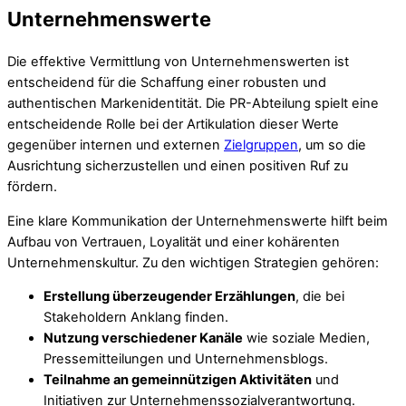
Unternehmenswerte
Die effektive Vermittlung von Unternehmenswerten ist
entscheidend für die Schaffung einer robusten und
authentischen Markenidentität. Die PR-Abteilung spielt eine
entscheidende Rolle bei der Artikulation dieser Werte
gegenüber internen und externen
Zielgruppen
, um so die
Ausrichtung sicherzustellen und einen positiven Ruf zu
fördern.
Eine klare Kommunikation der Unternehmenswerte hilft beim
Aufbau von Vertrauen, Loyalität und einer kohärenten
Unternehmenskultur. Zu den wichtigen Strategien gehören:
Erstellung überzeugender Erzählungen
, die bei
Stakeholdern Anklang finden.
Nutzung verschiedener Kanäle
wie soziale Medien,
Pressemitteilungen und Unternehmensblogs.
Teilnahme an gemeinnützigen Aktivitäten
und
Initiativen zur Unternehmenssozialverantwortung.