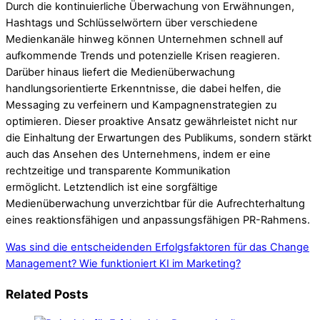
Durch die kontinuierliche Überwachung von Erwähnungen,
Hashtags und Schlüsselwörtern über verschiedene
Medienkanäle hinweg können Unternehmen schnell auf
aufkommende Trends und potenzielle Krisen reagieren.
Darüber hinaus liefert die Medienüberwachung
handlungsorientierte Erkenntnisse, die dabei helfen, die
Messaging zu verfeinern und Kampagnenstrategien zu
optimieren. Dieser proaktive Ansatz gewährleistet nicht nur
die Einhaltung der Erwartungen des Publikums, sondern stärkt
auch das Ansehen des Unternehmens, indem er eine
rechtzeitige und transparente Kommunikation
ermöglicht. Letztendlich ist eine sorgfältige
Medienüberwachung unverzichtbar für die Aufrechterhaltung
eines reaktionsfähigen und anpassungsfähigen PR-Rahmens.
Was sind die entscheidenden Erfolgsfaktoren für das Change
Management?
Wie funktioniert KI im Marketing?
Related Posts