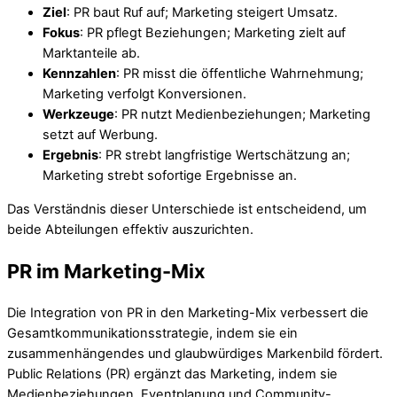
Ziel
: PR baut Ruf auf; Marketing steigert Umsatz.
Fokus
: PR pflegt Beziehungen; Marketing zielt auf
Marktanteile ab.
Kennzahlen
: PR misst die öffentliche Wahrnehmung;
Marketing verfolgt Konversionen.
Werkzeuge
: PR nutzt Medienbeziehungen; Marketing
setzt auf Werbung.
Ergebnis
: PR strebt langfristige Wertschätzung an;
Marketing strebt sofortige Ergebnisse an.
Das Verständnis dieser Unterschiede ist entscheidend, um
beide Abteilungen effektiv auszurichten.
PR im Marketing-Mix
Die Integration von PR in den Marketing-Mix verbessert die
Gesamtkommunikationsstrategie, indem sie ein
zusammenhängendes und glaubwürdiges Markenbild fördert.
Public Relations (PR) ergänzt das Marketing, indem sie
Medienbeziehungen, Eventplanung und Community-