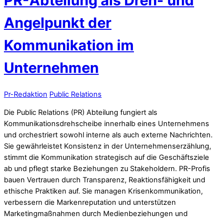
PR-Abteilung als Dreh- und
Angelpunkt der
Kommunikation im
Unternehmen
Pr-Redaktion
Public Relations
Die Public Relations (PR) Abteilung fungiert als
Kommunikationsdrehscheibe innerhalb eines Unternehmens
und orchestriert sowohl interne als auch externe Nachrichten.
Sie gewährleistet Konsistenz in der Unternehmenserzählung,
stimmt die Kommunikation strategisch auf die Geschäftsziele
ab und pflegt starke Beziehungen zu Stakeholdern. PR-Profis
bauen Vertrauen durch Transparenz, Reaktionsfähigkeit und
ethische Praktiken auf. Sie managen Krisenkommunikation,
verbessern die Markenreputation und unterstützen
Marketingmaßnahmen durch Medienbeziehungen und