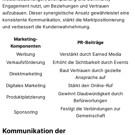
Engagement nutzt, um Beziehungen und Vertrauen
aufzubauen. Dieser synergistische Ansatz gewährleistet eine
konsistente Kommunikation, stärkt die Marktpositionierung
und verbessert die Kundenwahrnehmung.
Marketing-
PR-Beiträge
Komponenten
Werbung
Verstärkt durch Earned Media
Verkaufsförderung
Erhöht die Sichtbarkeit durch Events
Baut Vertrauen durch gezielte
Direktmarketing
Ansprache auf
Digitales Marketing
Stärkt den Online-Ruf
Gewinnt Glaubwürdigkeit durch
Produktplatzierung
Befürwortungen
Festigt die Verbindungen zur
Sponsoring
Gemeinschaft
Kommunikation der