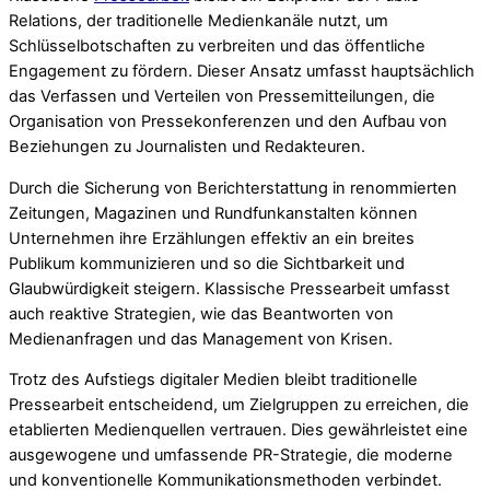
Relations, der traditionelle Medienkanäle nutzt, um
Schlüsselbotschaften zu verbreiten und das öffentliche
Engagement zu fördern. Dieser Ansatz umfasst hauptsächlich
das Verfassen und Verteilen von Pressemitteilungen, die
Organisation von Pressekonferenzen und den Aufbau von
Beziehungen zu Journalisten und Redakteuren.
Durch die Sicherung von Berichterstattung in renommierten
Zeitungen, Magazinen und Rundfunkanstalten können
Unternehmen ihre Erzählungen effektiv an ein breites
Publikum kommunizieren und so die Sichtbarkeit und
Glaubwürdigkeit steigern. Klassische Pressearbeit umfasst
auch reaktive Strategien, wie das Beantworten von
Medienanfragen und das Management von Krisen.
Trotz des Aufstiegs digitaler Medien bleibt traditionelle
Pressearbeit entscheidend, um Zielgruppen zu erreichen, die
etablierten Medienquellen vertrauen. Dies gewährleistet eine
ausgewogene und umfassende PR-Strategie, die moderne
und konventionelle Kommunikationsmethoden verbindet.