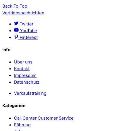
Back To Top
Vertriebsnachrichten
Twitter
YouTube
Pinterest
Info
Über uns
Kontakt
Impressum
Datenschutz
Verkaufstraining
Kategorien
Call Center Customer Service
Führung