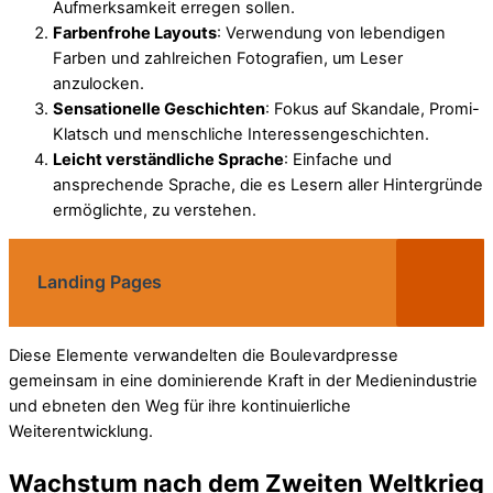
Aufmerksamkeit erregen sollen.
Farbenfrohe Layouts
: Verwendung von lebendigen
Farben und zahlreichen Fotografien, um Leser
anzulocken.
Sensationelle Geschichten
: Fokus auf Skandale, Promi-
Klatsch und menschliche Interessengeschichten.
Leicht verständliche Sprache
: Einfache und
ansprechende Sprache, die es Lesern aller Hintergründe
ermöglichte, zu verstehen.
Landing Pages
Diese Elemente verwandelten die Boulevardpresse
gemeinsam in eine dominierende Kraft in der Medienindustrie
und ebneten den Weg für ihre kontinuierliche
Weiterentwicklung.
Wachstum nach dem Zweiten Weltkrieg