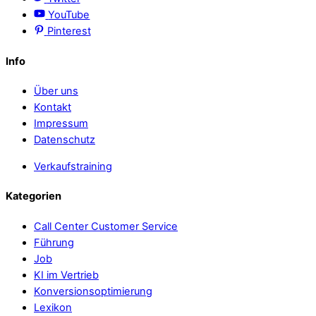
YouTube
Pinterest
Info
Über uns
Kontakt
Impressum
Datenschutz
Verkaufstraining
Kategorien
Call Center Customer Service
Führung
Job
KI im Vertrieb
Konversionsoptimierung
Lexikon