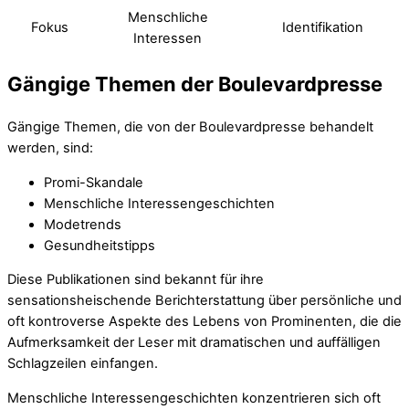
Menschliche
Fokus
Identifikation
Interessen
Gängige Themen der Boulevardpresse
Gängige Themen, die von der Boulevardpresse behandelt
werden, sind:
Promi-Skandale
Menschliche Interessengeschichten
Modetrends
Gesundheitstipps
Diese Publikationen sind bekannt für ihre
sensationsheischende Berichterstattung über persönliche und
oft kontroverse Aspekte des Lebens von Prominenten, die die
Aufmerksamkeit der Leser mit dramatischen und auffälligen
Schlagzeilen einfangen.
Menschliche Interessengeschichten konzentrieren sich oft