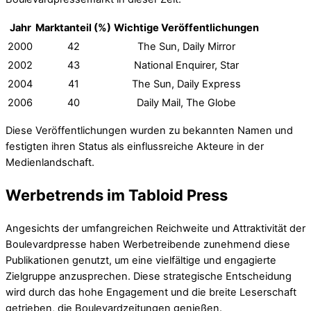
Jahr
Marktanteil (%)
Wichtige Veröffentlichungen
2000
42
The Sun, Daily Mirror
2002
43
National Enquirer, Star
2004
41
The Sun, Daily Express
2006
40
Daily Mail, The Globe
Diese Veröffentlichungen wurden zu bekannten Namen und
festigten ihren Status als einflussreiche Akteure in der
Medienlandschaft.
Werbetrends im Tabloid Press
Angesichts der umfangreichen Reichweite und Attraktivität der
Boulevardpresse haben Werbetreibende zunehmend diese
Publikationen genutzt, um eine vielfältige und engagierte
Zielgruppe anzusprechen. Diese strategische Entscheidung
wird durch das hohe Engagement und die breite Leserschaft
getrieben, die Boulevardzeitungen genießen.