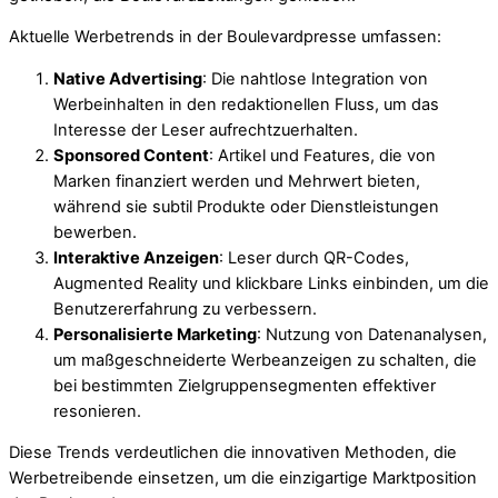
Aktuelle Werbetrends in der Boulevardpresse umfassen:
Native Advertising
: Die nahtlose Integration von
Werbeinhalten in den redaktionellen Fluss, um das
Interesse der Leser aufrechtzuerhalten.
Sponsored Content
: Artikel und Features, die von
Marken finanziert werden und Mehrwert bieten,
während sie subtil Produkte oder Dienstleistungen
bewerben.
Interaktive Anzeigen
: Leser durch QR-Codes,
Augmented Reality und klickbare Links einbinden, um die
Benutzererfahrung zu verbessern.
Personalisierte Marketing
: Nutzung von Datenanalysen,
um maßgeschneiderte Werbeanzeigen zu schalten, die
bei bestimmten Zielgruppensegmenten effektiver
resonieren.
Diese Trends verdeutlichen die innovativen Methoden, die
Werbetreibende einsetzen, um die einzigartige Marktposition