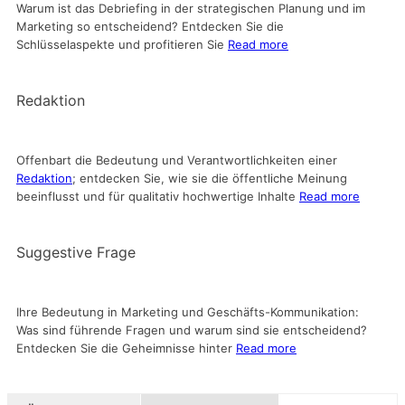
Warum ist das Debriefing in der strategischen Planung und im
Marketing so entscheidend? Entdecken Sie die
Schlüsselaspekte und profitieren Sie
Read more
Redaktion
Offenbart die Bedeutung und Verantwortlichkeiten einer
Redaktion
; entdecken Sie, wie sie die öffentliche Meinung
beeinflusst und für qualitativ hochwertige Inhalte
Read more
Suggestive Frage
Ihre Bedeutung in Marketing und Geschäfts-Kommunikation:
Was sind führende Fragen und warum sind sie entscheidend?
Entdecken Sie die Geheimnisse hinter
Read more