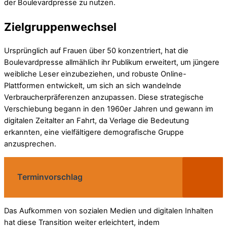
der Boulevardpresse zu nutzen.
Zielgruppenwechsel
Ursprünglich auf Frauen über 50 konzentriert, hat die
Boulevardpresse allmählich ihr Publikum erweitert, um jüngere
weibliche Leser einzubeziehen, und robuste Online-
Plattformen entwickelt, um sich an sich wandelnde
Verbraucherpräferenzen anzupassen. Diese strategische
Verschiebung begann in den 1960er Jahren und gewann im
digitalen Zeitalter an Fahrt, da Verlage die Bedeutung
erkannten, eine vielfältigere demografische Gruppe
anzusprechen.
Terminvorschlag
Das Aufkommen von sozialen Medien und digitalen Inhalten
hat diese Transition weiter erleichtert, indem