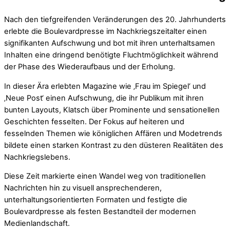
Nach den tiefgreifenden Veränderungen des 20. Jahrhunderts
erlebte die Boulevardpresse im Nachkriegszeitalter einen
signifikanten Aufschwung und bot mit ihren unterhaltsamen
Inhalten eine dringend benötigte Fluchtmöglichkeit während
der Phase des Wiederaufbaus und der Erholung.
In dieser Ära erlebten Magazine wie ‚Frau im Spiegel‘ und
‚Neue Post‘ einen Aufschwung, die ihr Publikum mit ihren
bunten Layouts, Klatsch über Prominente und sensationellen
Geschichten fesselten. Der Fokus auf heiteren und
fesselnden Themen wie königlichen Affären und Modetrends
bildete einen starken Kontrast zu den düsteren Realitäten des
Nachkriegslebens.
Diese Zeit markierte einen Wandel weg von traditionellen
Nachrichten hin zu visuell ansprechenderen,
unterhaltungsorientierten Formaten und festigte die
Boulevardpresse als festen Bestandteil der modernen
Medienlandschaft.