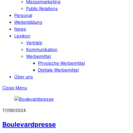
Messemarketing
Public Relations
Personal
Weiterbildung
News
Lexikon
Vertrieb
Kommunikation
Werbemittel
Physische Werbemittel
Digitale Werbemittel
Über uns
Close Menu
17/09/2024
Boulevardpresse