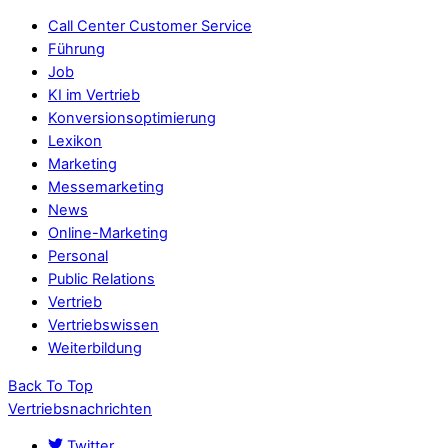
Call Center Customer Service
Führung
Job
KI im Vertrieb
Konversionsoptimierung
Lexikon
Marketing
Messemarketing
News
Online-Marketing
Personal
Public Relations
Vertrieb
Vertriebswissen
Weiterbildung
Back To Top
Vertriebsnachrichten
Twitter