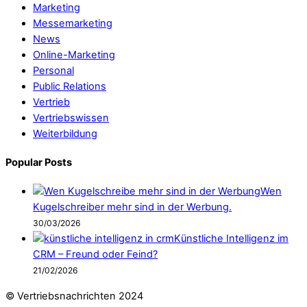
Marketing
Messemarketing
News
Online-Marketing
Personal
Public Relations
Vertrieb
Vertriebswissen
Weiterbildung
Popular Posts
Wen
Kugelschreiber mehr sind in der Werbung.
30/03/2026
Künstliche Intelligenz im
CRM – Freund oder Feind?
21/02/2026
© Vertriebsnachrichten 2024