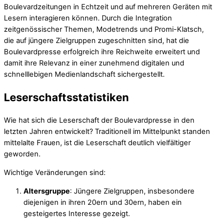
Boulevardzeitungen in Echtzeit und auf mehreren Geräten mit
Lesern interagieren können. Durch die Integration
zeitgenössischer Themen, Modetrends und Promi-Klatsch,
die auf jüngere Zielgruppen zugeschnitten sind, hat die
Boulevardpresse erfolgreich ihre Reichweite erweitert und
damit ihre Relevanz in einer zunehmend digitalen und
schnelllebigen Medienlandschaft sichergestellt.
Leserschaftsstatistiken
Wie hat sich die Leserschaft der Boulevardpresse in den
letzten Jahren entwickelt? Traditionell im Mittelpunkt standen
mittelalte Frauen, ist die Leserschaft deutlich vielfältiger
geworden.
Wichtige Veränderungen sind:
Altersgruppe
: Jüngere Zielgruppen, insbesondere
diejenigen in ihren 20ern und 30ern, haben ein
gesteigertes Interesse gezeigt.