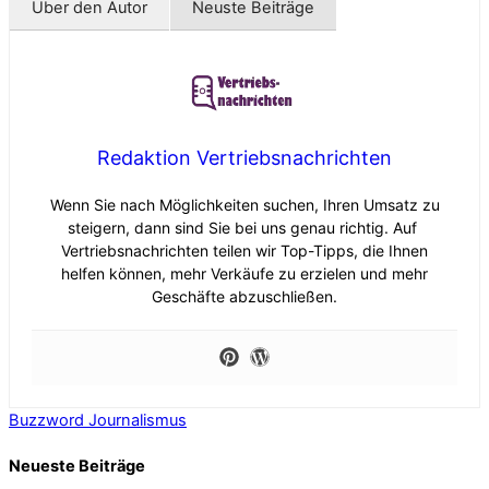
Über den Autor
Neuste Beiträge
Redaktion Vertriebsnachrichten
Wenn Sie nach Möglichkeiten suchen, Ihren Umsatz zu
steigern, dann sind Sie bei uns genau richtig. Auf
Vertriebsnachrichten teilen wir Top-Tipps, die Ihnen
helfen können, mehr Verkäufe zu erzielen und mehr
Geschäfte abzuschließen.
Buzzword
Journalismus
Neueste Beiträge