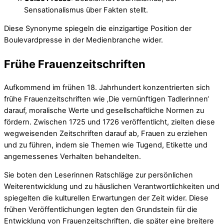
Sensationalismus über Fakten stellt.
Diese Synonyme spiegeln die einzigartige Position der
Boulevardpresse in der Medienbranche wider.
Frühe Frauenzeitschriften
Aufkommend im frühen 18. Jahrhundert konzentrierten sich
frühe Frauenzeitschriften wie ‚Die vernünftigen Tadlerinnen‘
darauf, moralische Werte und gesellschaftliche Normen zu
fördern. Zwischen 1725 und 1726 veröffentlicht, zielten diese
wegweisenden Zeitschriften darauf ab, Frauen zu erziehen
und zu führen, indem sie Themen wie Tugend, Etikette und
angemessenes Verhalten behandelten.
Sie boten den Leserinnen Ratschläge zur persönlichen
Weiterentwicklung und zu häuslichen Verantwortlichkeiten und
spiegelten die kulturellen Erwartungen der Zeit wider. Diese
frühen Veröffentlichungen legten den Grundstein für die
Entwicklung von Frauenzeitschriften, die später eine breitere