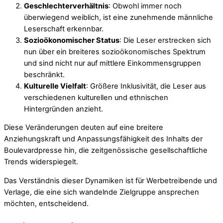
Geschlechterverhältnis
: Obwohl immer noch
überwiegend weiblich, ist eine zunehmende männliche
Leserschaft erkennbar.
Sozioökonomischer Status
: Die Leser erstrecken sich
nun über ein breiteres sozioökonomisches Spektrum
und sind nicht nur auf mittlere Einkommensgruppen
beschränkt.
Kulturelle Vielfalt
: Größere Inklusivität, die Leser aus
verschiedenen kulturellen und ethnischen
Hintergründen anzieht.
Diese Veränderungen deuten auf eine breitere
Anziehungskraft und Anpassungsfähigkeit des Inhalts der
Boulevardpresse hin, die zeitgenössische gesellschaftliche
Trends widerspiegelt.
Das Verständnis dieser Dynamiken ist für Werbetreibende und
Verlage, die eine sich wandelnde Zielgruppe ansprechen
möchten, entscheidend.