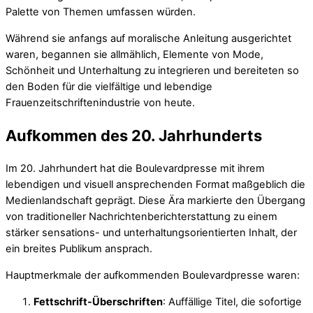
Palette von Themen umfassen würden.
Während sie anfangs auf moralische Anleitung ausgerichtet
waren, begannen sie allmählich, Elemente von Mode,
Schönheit und Unterhaltung zu integrieren und bereiteten so
den Boden für die vielfältige und lebendige
Frauenzeitschriftenindustrie von heute.
Aufkommen des 20. Jahrhunderts
Im 20. Jahrhundert hat die Boulevardpresse mit ihrem
lebendigen und visuell ansprechenden Format maßgeblich die
Medienlandschaft geprägt. Diese Ära markierte den Übergang
von traditioneller Nachrichtenberichterstattung zu einem
stärker sensations- und unterhaltungsorientierten Inhalt, der
ein breites Publikum ansprach.
Hauptmerkmale der aufkommenden Boulevardpresse waren:
Fettschrift-Überschriften
: Auffällige Titel, die sofortige