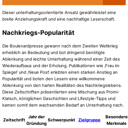
Dieser unterhaltungsorientierte Ansatz gewährleistet eine
breite Anziehungskraft und eine nachhaltige Leserschaft.
Nachkriegs-Popularität
Die Boulevardpresse gewann nach dem Zweiten Weltkrieg
erheblich an Bedeutung und bot dringend benötigte
Ablenkung und leichte Unterhaltung während einer Zeit des
Wiederaufbaus und der Erholung. Publikationen wie ‚Frau im
Spiegel‘ und ‚Neue Post‘ erlebten einen starken Anstieg an
Popularität und boten den Lesern eine willkommene
Ablenkung von den harten Realitäten des Nachkriegslebens.
Diese Zeitschriften präsentierten eine Mischung aus Promi-
Klatsch, königlichen Geschichten und Lifestyle-Tipps und
kamen somit dem wachsenden Bedarf an Unterhaltung nach.
Jahr der
Besondere
Zeitschrift
Schwerpunkt
Zielgruppe
Gründung
Merkmale