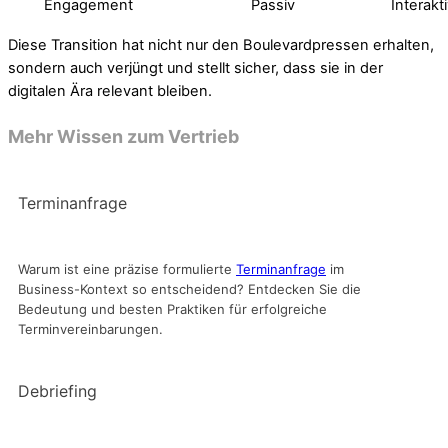
Engagement
Passiv
Interakt
Diese Transition hat nicht nur den Boulevardpressen erhalten,
sondern auch verjüngt und stellt sicher, dass sie in der
digitalen Ära relevant bleiben.
Mehr Wissen zum Vertrieb
Terminanfrage
Warum ist eine präzise formulierte
Terminanfrage
im
Business-Kontext so entscheidend? Entdecken Sie die
Bedeutung und besten Praktiken für erfolgreiche
Terminvereinbarungen.
Debriefing