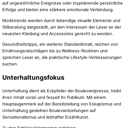
auf ungewöhnliche Ereignisse oder inspirierende persönliche
Erfolge und bieten eine stärkere emotionale Verbindung.
Modetrends werden durch lebendige visuelle Elemente und
Stilberatung dargestellt, um den Interessen der Leser an der
neuesten Kleidung und Accessoires gerecht zu werden.
Gesundheitstipps, ein weiterer Standardinhalt, reichen von
Ernährungsratschlägen bis zu Wellness-Routinen und
sprechen Leser an, die praktische Lifestyle-Verbesserungen
suchen.
Unterhaltungsfokus
Unterhaltung dient als Eckpfeiler der Boulevardpresse, treibt
ihren Inhalt voran und fesselt ihr Publikum. Mit einem
Hauptaugenmerk auf der Bereitstellung von Eskapismus und
Unterhaltung gedeihen Boulevardzeitungen auf
Sensationalismus und lebhafter Erzählkunst.