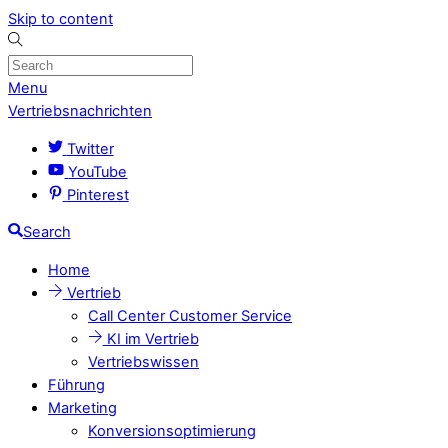
Skip to content
Menu
Vertriebsnachrichten
Twitter
YouTube
Pinterest
Search
Home
Vertrieb
Call Center Customer Service
KI im Vertrieb
Vertriebswissen
Führung
Marketing
Konversionsoptimierung