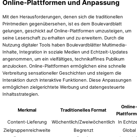
Online-Plattformen und Anpassung
Mit den Herausforderungen, denen sich die traditionellen
Printmedien gegenübersehen, ist es dem Boulevardblatt
gelungen, geschickt auf Online-Plattformen umzusteigen, um
seine Leserschaft zu erhalten und zu erweitern. Durch die
Nutzung digitaler Tools haben Boulevardblätter Multimedia-
Inhalte, Integration in soziale Medien und Echtzeit-Updates
angenommen, um ein vielfältiges, technikaffines Publikum
anzulocken. Online-Plattformen ermöglichen eine schnelle
Verbreitung sensationeller Geschichten und steigern die
Interaktion durch interaktive Funktionen. Diese Anpassungen
ermöglichen zielgerichtete Werbung und datengesteuerte
Inhaltsstrategien.
Online
Merkmal
Traditionelles Format
Plattfor
Content-Lieferung
Wöchentlich/Zweiwöchentlich
In Echtze
Zielgruppenreichweite
Begrenzt
Global