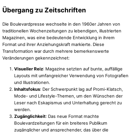
Übergang zu Zeitschriften
Die Boulevardpresse wechselte in den 1960er Jahren von
traditionellen Wochenzeitungen zu lebendigen, illustrierten
Magazinen, was eine bedeutende Entwicklung in ihrem
Format und ihrer Anziehungskraft markierte. Diese
Transformation war durch mehrere bemerkenswerte
Veränderungen gekennzeichnet:
Visueller Reiz
: Magazine setzten auf bunte, auffällige
Layouts mit umfangreicher Verwendung von Fotografien
und Illustrationen.
Inhaltsfokus
: Der Schwerpunkt lag auf Promi-Klatsch,
Mode- und Lifestyle-Themen, um den Wünschen der
Leser nach Eskapismus und Unterhaltung gerecht zu
werden.
Zugänglichkeit
: Das neue Format machte
Boulevardzeitungen für ein breiteres Publikum
zugänglicher und ansprechender, das über die