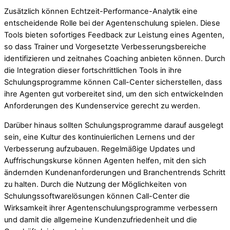
Zusätzlich können Echtzeit-Performance-Analytik eine
entscheidende Rolle bei der Agentenschulung spielen. Diese
Tools bieten sofortiges Feedback zur Leistung eines Agenten,
so dass Trainer und Vorgesetzte Verbesserungsbereiche
identifizieren und zeitnahes Coaching anbieten können. Durch
die Integration dieser fortschrittlichen Tools in ihre
Schulungsprogramme können Call-Center sicherstellen, dass
ihre Agenten gut vorbereitet sind, um den sich entwickelnden
Anforderungen des Kundenservice gerecht zu werden.
Darüber hinaus sollten Schulungsprogramme darauf ausgelegt
sein, eine Kultur des kontinuierlichen Lernens und der
Verbesserung aufzubauen. Regelmäßige Updates und
Auffrischungskurse können Agenten helfen, mit den sich
ändernden Kundenanforderungen und Branchentrends Schritt
zu halten. Durch die Nutzung der Möglichkeiten von
Schulungssoftwarelösungen können Call-Center die
Wirksamkeit ihrer Agentenschulungsprogramme verbessern
und damit die allgemeine Kundenzufriedenheit und die