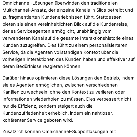
Omnichannel-Lösungen überwinden den traditionellen
Multichannel-Ansatz, der einzelne Kanäle in Silos betreibt und
zu fragmentierten Kundenerlebnissen führt. Stattdessen
bieten sie einen vereinheitlichten Blick auf die Kundenreise,
der es Serviceagenten ermöglicht, unabhängig vom
verwendeten Kanal auf die gesamte Interaktionshistorie eines
Kunden zuzugreifen. Dies führt zu einem personalisierteren
Service, da die Agenten vollständigen Kontext über die
vorherigen Interaktionen des Kunden haben und effektiver auf
deren Bedürfnisse reagieren können.
Darüber hinaus optimieren diese Lösungen den Betrieb, indem
sie es Agenten ermöglichen, zwischen verschiedenen
Kanälen zu wechseln, ohne den Kontext zu verlieren oder
Informationen wiederholen zu müssen. Dies verbessert nicht
nur die Effizienz, sondern steigert auch die
Kundenzufriedenheit erheblich, indem ein nahtloser,
kohärenter Service geboten wird.
Zusätzlich können Omnichannel-Supportlösungen mit