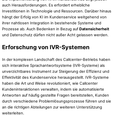
auch Herausforderungen. Es erfordert erhebliche
Investitionen in Technologie und Ressourcen. Darüber hinaus
hängt der Erfolg von KI im Kundenservice weitgehend von
ihrer nahtlosen Integration in bestehende Systeme und
Prozesse ab. Auch Bedenken in Bezug auf
Datensicherheit
und Datenschutz dürfen nicht außer Acht gelassen werden.
Erforschung von IVR-Systemen
In der komplexen Landschaft des Callcenter-Betriebs haben
sich interaktive Sprachantwortsysteme (IVR-Systeme) als
unverzichtbares Instrument zur Steigerung der Effizienz und
Effektivität des Kundenservice herausgestellt. IVR-Systeme
haben die Art und Weise revolutioniert, wie Callcenter
Kundeninteraktionen verwalten, indem sie automatisierte
Antworten auf häufig gestellte Fragen bereitstellen, Kunden
durch verschiedene Problemlösungsprozesse führen und sie
an die richtigen Abteilungen zur weiteren Unterstützung
weiterleiten.