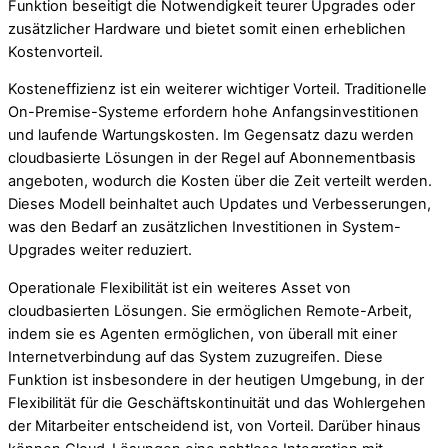
Funktion beseitigt die Notwendigkeit teurer Upgrades oder
zusätzlicher Hardware und bietet somit einen erheblichen
Kostenvorteil.
Kosteneffizienz ist ein weiterer wichtiger Vorteil. Traditionelle
On-Premise-Systeme erfordern hohe Anfangsinvestitionen
und laufende Wartungskosten. Im Gegensatz dazu werden
cloudbasierte Lösungen in der Regel auf Abonnementbasis
angeboten, wodurch die Kosten über die Zeit verteilt werden.
Dieses Modell beinhaltet auch Updates und Verbesserungen,
was den Bedarf an zusätzlichen Investitionen in System-
Upgrades weiter reduziert.
Operationale Flexibilität ist ein weiteres Asset von
cloudbasierten Lösungen. Sie ermöglichen Remote-Arbeit,
indem sie es Agenten ermöglichen, von überall mit einer
Internetverbindung auf das System zuzugreifen. Diese
Funktion ist insbesondere in der heutigen Umgebung, in der
Flexibilität für die Geschäftskontinuität und das Wohlergehen
der Mitarbeiter entscheidend ist, von Vorteil. Darüber hinaus