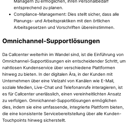
Managern zu ermöglichen, ihren Personalbedarf
entsprechend zu planen.
Compliance-Management: Dies stellt sicher, dass alle
Planungs- und Arbeitspraktiken mit den örtlichen
Arbeitsgesetzen und Vorschriften übereinstimmen.
Omnichannel-Supportlösungen
Da Callcenter weiterhin im Wandel sind, ist die Einführung von
Omnichannel-Supportlösungen ein entscheidender Schritt, um
nahtlosen Kundenservice über verschiedene Plattformen
hinweg zu bieten. In der digitalen Ära, in der Kunden mit
Unternehmen über eine Vielzahl von Kanälen wie E-Mail,
soziale Medien, Live-Chat und Telefonanrufe interagieren, ist
es für Callcenter unerlässlich, einen vereinheitlichten Ansatz
zu verfolgen. Omnichannel-Supportlösungen ermöglichen
dies, indem sie eine umfassende, integrierte Plattform bieten,
die eine konsistente Servicebereitstellung über alle Kunden-
Touchpoints hinweg sicherstellt.