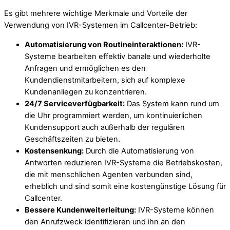
Es gibt mehrere wichtige Merkmale und Vorteile der
Verwendung von IVR-Systemen im Callcenter-Betrieb:
Automatisierung von Routineinteraktionen:
IVR-
Systeme bearbeiten effektiv banale und wiederholte
Anfragen und ermöglichen es den
Kundendienstmitarbeitern, sich auf komplexe
Kundenanliegen zu konzentrieren.
24/7 Serviceverfügbarkeit:
Das System kann rund um
die Uhr programmiert werden, um kontinuierlichen
Kundensupport auch außerhalb der regulären
Geschäftszeiten zu bieten.
Kostensenkung:
Durch die Automatisierung von
Antworten reduzieren IVR-Systeme die Betriebskosten,
die mit menschlichen Agenten verbunden sind,
erheblich und sind somit eine kostengünstige Lösung für
Callcenter.
Bessere Kundenweiterleitung:
IVR-Systeme können
den Anrufzweck identifizieren und ihn an den