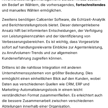
ein Bedarf an Wählern, die vorhersagendes,
fortschreitendes
und manuelles Wählen ermöglichen.
Zweitens benötigen Callcenter Software, die Echtzeit-Analytik
und Berichterstellungstools bietet. Dieser datengetriebene
Ansatz hilft bei informierten Entscheidungen, der Verfolgung
von Leistungskennzahlen und der Identifizierung von
Verbesserungsbereichen. Es ist wichtig, dass Vorgesetzte
sofort auf handlungsrelevante Einblicke zur Agentenleistung,
zu Anrufvolumen-Trends und zur allgemeinen
Kundenerfahrung zugreifen können.
Drittens ist die nahtlose Integration mit anderen
Unternehmenssystemen von größter Bedeutung. Dies
ermöglicht einen einheitlichen Blick auf den Kunden, wobei
Daten aus verschiedenen Quellen wie CRM, ERP und
Marketing-Automatisierungstools in einem leicht
verständlichen Format zusammenfließen. Es erleichtert auch
die bessere Zusammenarbeit zwischen verschiedenen
Abteilungen innerhalb einer Organisation.