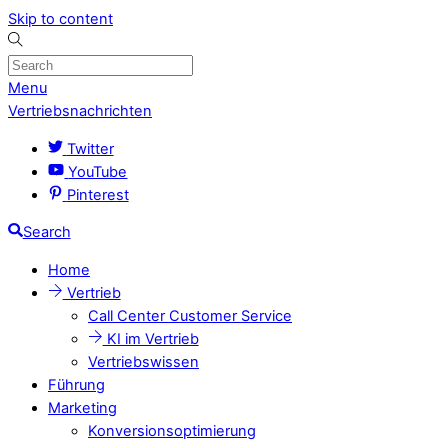
Skip to content
Menu
Vertriebsnachrichten
Twitter
YouTube
Pinterest
Search
Home
Vertrieb
Call Center Customer Service
KI im Vertrieb
Vertriebswissen
Führung
Marketing
Konversionsoptimierung