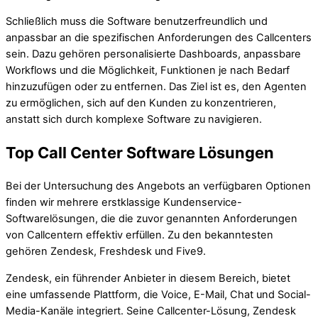
Schließlich muss die Software benutzerfreundlich und
anpassbar an die spezifischen Anforderungen des Callcenters
sein. Dazu gehören personalisierte Dashboards, anpassbare
Workflows und die Möglichkeit, Funktionen je nach Bedarf
hinzuzufügen oder zu entfernen. Das Ziel ist es, den Agenten
zu ermöglichen, sich auf den Kunden zu konzentrieren,
anstatt sich durch komplexe Software zu navigieren.
Top Call Center Software Lösungen
Bei der Untersuchung des Angebots an verfügbaren Optionen
finden wir mehrere erstklassige Kundenservice-
Softwarelösungen, die die zuvor genannten Anforderungen
von Callcentern effektiv erfüllen. Zu den bekanntesten
gehören Zendesk, Freshdesk und Five9.
Zendesk, ein führender Anbieter in diesem Bereich, bietet
eine umfassende Plattform, die Voice, E-Mail, Chat und Social-
Media-Kanäle integriert. Seine Callcenter-Lösung, Zendesk