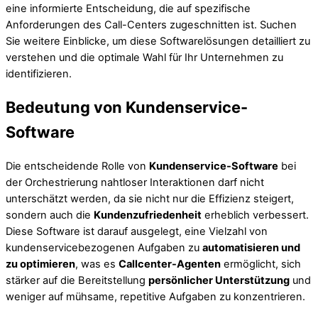
eine informierte Entscheidung, die auf spezifische
Anforderungen des Call-Centers zugeschnitten ist. Suchen
Sie weitere Einblicke, um diese Softwarelösungen detailliert zu
verstehen und die optimale Wahl für Ihr Unternehmen zu
identifizieren.
Bedeutung von Kundenservice-
Software
Die entscheidende Rolle von
Kundenservice-Software
bei
der Orchestrierung nahtloser Interaktionen darf nicht
unterschätzt werden, da sie nicht nur die Effizienz steigert,
sondern auch die
Kundenzufriedenheit
erheblich verbessert.
Diese Software ist darauf ausgelegt, eine Vielzahl von
kundenservicebezogenen Aufgaben zu
automatisieren und
zu optimieren
, was es
Callcenter-Agenten
ermöglicht, sich
stärker auf die Bereitstellung
persönlicher Unterstützung
und
weniger auf mühsame, repetitive Aufgaben zu konzentrieren.