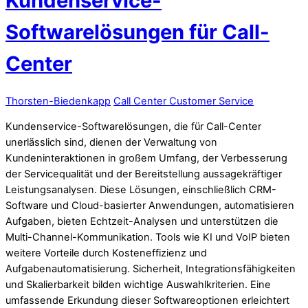
Kundenservice-
Softwarelösungen für Call-
Center
Thorsten-Biedenkapp
Call Center Customer Service
Kundenservice-Softwarelösungen, die für Call-Center
unerlässlich sind, dienen der Verwaltung von
Kundeninteraktionen in großem Umfang, der Verbesserung
der Servicequalität und der Bereitstellung aussagekräftiger
Leistungsanalysen. Diese Lösungen, einschließlich CRM-
Software und Cloud-basierter Anwendungen, automatisieren
Aufgaben, bieten Echtzeit-Analysen und unterstützen die
Multi-Channel-Kommunikation. Tools wie KI und VoIP bieten
weitere Vorteile durch Kosteneffizienz und
Aufgabenautomatisierung. Sicherheit, Integrationsfähigkeiten
und Skalierbarkeit bilden wichtige Auswahlkriterien. Eine
umfassende Erkundung dieser Softwareoptionen erleichtert