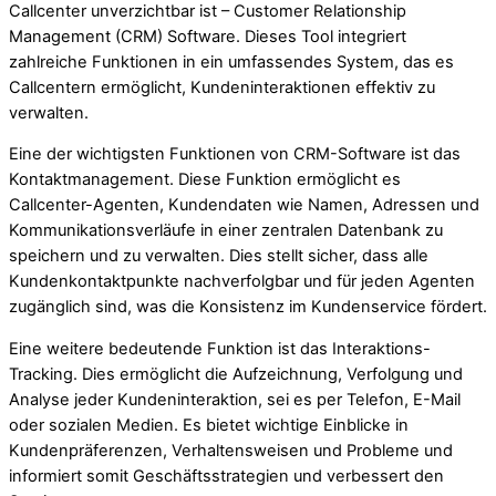
Callcenter unverzichtbar ist – Customer Relationship
Management (CRM) Software. Dieses Tool integriert
zahlreiche Funktionen in ein umfassendes System, das es
Callcentern ermöglicht, Kundeninteraktionen effektiv zu
verwalten.
Eine der wichtigsten Funktionen von CRM-Software ist das
Kontaktmanagement. Diese Funktion ermöglicht es
Callcenter-Agenten, Kundendaten wie Namen, Adressen und
Kommunikationsverläufe in einer zentralen Datenbank zu
speichern und zu verwalten. Dies stellt sicher, dass alle
Kundenkontaktpunkte nachverfolgbar und für jeden Agenten
zugänglich sind, was die Konsistenz im Kundenservice fördert.
Eine weitere bedeutende Funktion ist das Interaktions-
Tracking. Dies ermöglicht die Aufzeichnung, Verfolgung und
Analyse jeder Kundeninteraktion, sei es per Telefon, E-Mail
oder sozialen Medien. Es bietet wichtige Einblicke in
Kundenpräferenzen, Verhaltensweisen und Probleme und
informiert somit Geschäftsstrategien und verbessert den