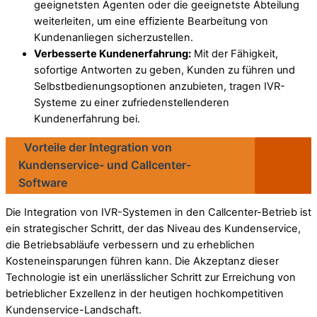
geeignetsten Agenten oder die geeignetste Abteilung
weiterleiten, um eine effiziente Bearbeitung von
Kundenanliegen sicherzustellen.
Verbesserte Kundenerfahrung:
Mit der Fähigkeit,
sofortige Antworten zu geben, Kunden zu führen und
Selbstbedienungsoptionen anzubieten, tragen IVR-
Systeme zu einer zufriedenstellenderen
Kundenerfahrung bei.
Vorteile der Integration von
Kundenservice- und Callcenter-
Software
Die Integration von IVR-Systemen in den Callcenter-Betrieb ist
ein strategischer Schritt, der das Niveau des Kundenservice,
die Betriebsabläufe verbessern und zu erheblichen
Kosteneinsparungen führen kann. Die Akzeptanz dieser
Technologie ist ein unerlässlicher Schritt zur Erreichung von
betrieblicher Exzellenz in der heutigen hochkompetitiven
Kundenservice-Landschaft.