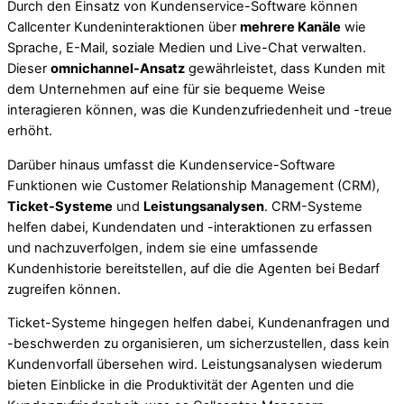
Durch den Einsatz von Kundenservice-Software können
Callcenter Kundeninteraktionen über
mehrere Kanäle
wie
Sprache, E-Mail, soziale Medien und Live-Chat verwalten.
Dieser
omnichannel-Ansatz
gewährleistet, dass Kunden mit
dem Unternehmen auf eine für sie bequeme Weise
interagieren können, was die Kundenzufriedenheit und -treue
erhöht.
Darüber hinaus umfasst die Kundenservice-Software
Funktionen wie Customer Relationship Management (CRM),
Ticket-Systeme
und
Leistungsanalysen
. CRM-Systeme
helfen dabei, Kundendaten und -interaktionen zu erfassen
und nachzuverfolgen, indem sie eine umfassende
Kundenhistorie bereitstellen, auf die die Agenten bei Bedarf
zugreifen können.
Ticket-Systeme hingegen helfen dabei, Kundenanfragen und
-beschwerden zu organisieren, um sicherzustellen, dass kein
Kundenvorfall übersehen wird. Leistungsanalysen wiederum
bieten Einblicke in die Produktivität der Agenten und die