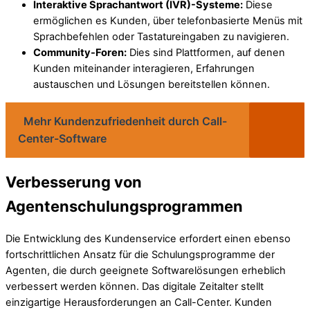
Interaktive Sprachantwort (IVR)-Systeme:
Diese
ermöglichen es Kunden, über telefonbasierte Menüs mit
Sprachbefehlen oder Tastatureingaben zu navigieren.
Community-Foren:
Dies sind Plattformen, auf denen
Kunden miteinander interagieren, Erfahrungen
austauschen und Lösungen bereitstellen können.
Mehr Kundenzufriedenheit durch Call-
Center-Software
Verbesserung von
Agentenschulungsprogrammen
Die Entwicklung des Kundenservice erfordert einen ebenso
fortschrittlichen Ansatz für die Schulungsprogramme der
Agenten, die durch geeignete Softwarelösungen erheblich
verbessert werden können. Das digitale Zeitalter stellt
einzigartige Herausforderungen an Call-Center. Kunden