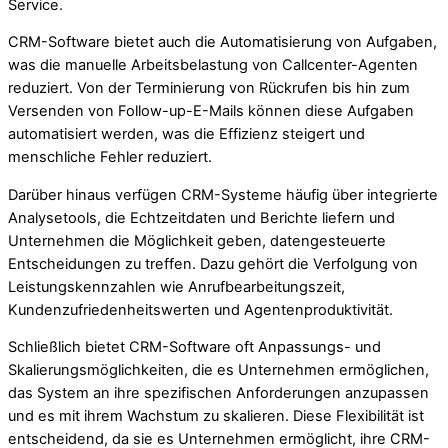
Service.
CRM-Software bietet auch die Automatisierung von Aufgaben,
was die manuelle Arbeitsbelastung von Callcenter-Agenten
reduziert. Von der Terminierung von Rückrufen bis hin zum
Versenden von Follow-up-E-Mails können diese Aufgaben
automatisiert werden, was die Effizienz steigert und
menschliche Fehler reduziert.
Darüber hinaus verfügen CRM-Systeme häufig über integrierte
Analysetools, die Echtzeitdaten und Berichte liefern und
Unternehmen die Möglichkeit geben, datengesteuerte
Entscheidungen zu treffen. Dazu gehört die Verfolgung von
Leistungskennzahlen wie Anrufbearbeitungszeit,
Kundenzufriedenheitswerten und Agentenproduktivität.
Schließlich bietet CRM-Software oft Anpassungs- und
Skalierungsmöglichkeiten, die es Unternehmen ermöglichen,
das System an ihre spezifischen Anforderungen anzupassen
und es mit ihrem Wachstum zu skalieren. Diese Flexibilität ist
entscheidend, da sie es Unternehmen ermöglicht, ihre CRM-