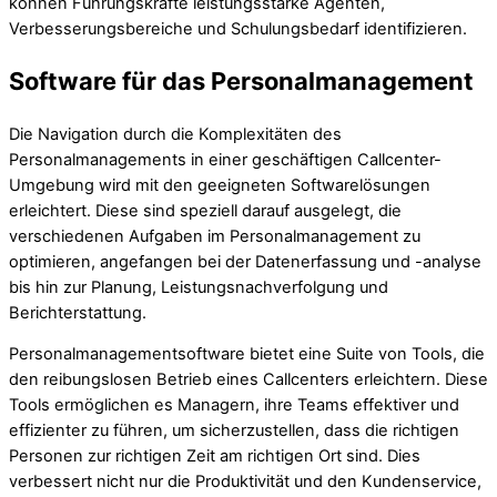
können Führungskräfte leistungsstarke Agenten,
Verbesserungsbereiche und Schulungsbedarf identifizieren.
Software für das Personalmanagement
Die Navigation durch die Komplexitäten des
Personalmanagements in einer geschäftigen Callcenter-
Umgebung wird mit den geeigneten Softwarelösungen
erleichtert. Diese sind speziell darauf ausgelegt, die
verschiedenen Aufgaben im Personalmanagement zu
optimieren, angefangen bei der Datenerfassung und -analyse
bis hin zur Planung, Leistungsnachverfolgung und
Berichterstattung.
Personalmanagementsoftware bietet eine Suite von Tools, die
den reibungslosen Betrieb eines Callcenters erleichtern. Diese
Tools ermöglichen es Managern, ihre Teams effektiver und
effizienter zu führen, um sicherzustellen, dass die richtigen
Personen zur richtigen Zeit am richtigen Ort sind. Dies
verbessert nicht nur die Produktivität und den Kundenservice,