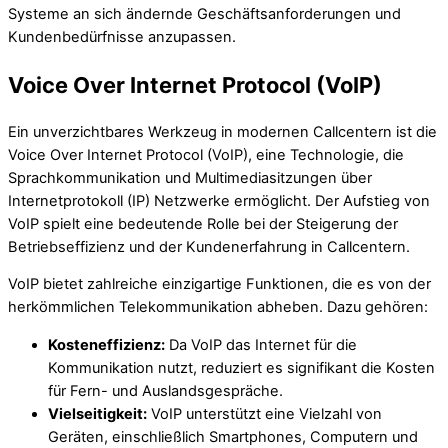
Systeme an sich ändernde Geschäftsanforderungen und
Kundenbedürfnisse anzupassen.
Voice Over Internet Protocol (VoIP)
Ein unverzichtbares Werkzeug in modernen Callcentern ist die
Voice Over Internet Protocol (VoIP), eine Technologie, die
Sprachkommunikation und Multimediasitzungen über
Internetprotokoll (IP) Netzwerke ermöglicht. Der Aufstieg von
VoIP spielt eine bedeutende Rolle bei der Steigerung der
Betriebseffizienz und der Kundenerfahrung in Callcentern.
VoIP bietet zahlreiche einzigartige Funktionen, die es von der
herkömmlichen Telekommunikation abheben. Dazu gehören:
Kosteneffizienz:
Da VoIP das Internet für die
Kommunikation nutzt, reduziert es signifikant die Kosten
für Fern- und Auslandsgespräche.
Vielseitigkeit:
VoIP unterstützt eine Vielzahl von
Geräten, einschließlich Smartphones, Computern und