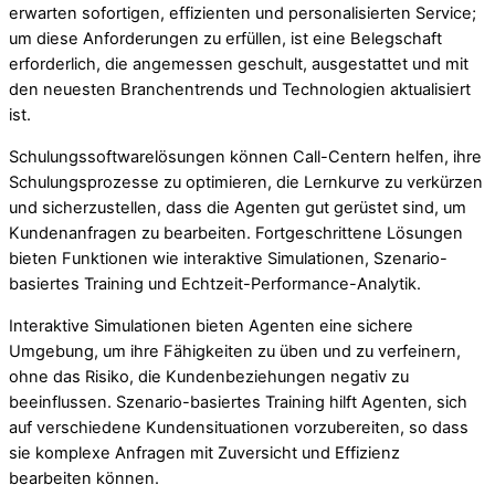
erwarten sofortigen, effizienten und personalisierten Service;
um diese Anforderungen zu erfüllen, ist eine Belegschaft
erforderlich, die angemessen geschult, ausgestattet und mit
den neuesten Branchentrends und Technologien aktualisiert
ist.
Schulungssoftwarelösungen können Call-Centern helfen, ihre
Schulungsprozesse zu optimieren, die Lernkurve zu verkürzen
und sicherzustellen, dass die Agenten gut gerüstet sind, um
Kundenanfragen zu bearbeiten. Fortgeschrittene Lösungen
bieten Funktionen wie interaktive Simulationen, Szenario-
basiertes Training und Echtzeit-Performance-Analytik.
Interaktive Simulationen bieten Agenten eine sichere
Umgebung, um ihre Fähigkeiten zu üben und zu verfeinern,
ohne das Risiko, die Kundenbeziehungen negativ zu
beeinflussen. Szenario-basiertes Training hilft Agenten, sich
auf verschiedene Kundensituationen vorzubereiten, so dass
sie komplexe Anfragen mit Zuversicht und Effizienz
bearbeiten können.