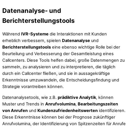
Datenanalyse- und
Berichterstellungstools
Während
IVR-Systeme
die Interaktionen mit Kunden
erheblich verbessern, spielen
Datenanalyse
und
Berichterstellungstools
eine ebenso wichtige Rolle bei der
Beurteilung und Verbesserung der Gesamtleistung eines
Callcenters. Diese Tools helfen dabei, große Datenmengen zu
sammeln, zu analysieren und zu interpretieren, die täglich
durch ein Callcenter fließen, und sie in aussagekräftige
Erkenntnisse umzuwandeln, die Entscheidungsfindung und
Strategie vorantreiben können.
Datenanalysetools, wie z.B.
prädiktive Analytik
, können
Muster und Trends in
Anrufvolumina
,
Bearbeitungszeiten
von Anrufen
und
Kundenzufriedenheitswerten
identifizieren.
Diese Erkenntnisse können bei der Prognose zukünftiger
Anrufvolumina, der Identifizierung von Spitzenzeiten für Anrufe