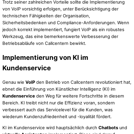
Trotz seiner zahlreichen Vorteile sollte die Implementierung
von VoIP vorsichtig erfolgen, unter Berücksichtigung der
technischen Fähigkeiten der Organisation,
Sicherheitsbedenken und Compliance-Anforderungen. Wenn
jedoch korrekt implementiert, fungiert VoIP als ein robustes
Werkzeug, das eine bemerkenswerte Verbesserung der
Betriebsabläufe von Callcentern bewirkt.
Implementierung von KI im
Kundenservice
Genau wie
VoIP
den Betrieb von Callcentern revolutioniert hat,
ebnet die Einführung von Künstlicher Intelligenz (KI) im
Kundenservice
den Weg für weitere Fortschritte in diesem
Bereich. KI treibt nicht nur die Effizienz voran, sondern
verbessert auch das Servicelevel für die Kunden, was
wiederum Kundenzufriedenheit und -loyalität fördert.
KI im Kundenservice wird hauptsächlich durch
Chatbots
und