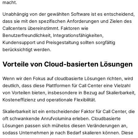
macht.
Unabhängig von der gewählten Software ist es entscheidend,
dass sie mit den spezifischen Anforderungen und Zielen des
Callcenters übereinstimmt. Faktoren wie
Benutzerfreundlichkeit, Integrationsfähigkeiten,
Kundensupport und Preisgestaltung sollten sorgfältig
berücksichtigt werden.
Vorteile von Cloud-basierten Lösungen
Wenn wir den Fokus auf cloudbasierte Lösungen richten, wird
deutlich, dass diese Plattformen für Call Center eine Vielzahl
von Vorteilen bieten, insbesondere in Bezug auf Skalierbarkeit,
Kosteneffizienz und operationale Flexibilität.
Skalierbarkeit ist ein entscheidender Faktor für Call Center, die
oft schwankende Anrufvolumina erleben. Cloudbasierte
Lösungen passen sich mühelos diesen Veränderungen an,
sodass Unternehmen je nach Bedarf skalieren können. Diese