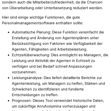
sondern auch die Mitarbeiterzufriedenheit, da die Chancen
von Überarbeitung oder Unterbesetzung reduziert werden.
Hier sind einige wichtige Funktionen, die gute
Personalmanagementsoftware enthalten sollte:
Automatische Planung: Diese Funktion vereinfacht die
Erstellung und Änderung von Agentenplänen unter
Berücksichtigung von Faktoren wie Verfügbarkeit der
Agenten, Fähigkeiten und Arbeitsbelastung.
Echtzeitüberwachung: Dies ermöglicht es Managern, die
Leistung und Aktivität der Agenten in Echtzeit zu
verfolgen und bei Bedarf schnell Anpassungen
vorzunehmen.
Leistungsanalyse: Dies liefert detaillierte Berichte zur
Agentenleistung, um Managern zu helfen, Stärken und
Schwächen zu identifizieren und fundierte
Entscheidungen zu treffen.
Prognosen: Dieses Tool verwendet historische Daten,
um zukünftige Anrufvolumina vorherzusagen und