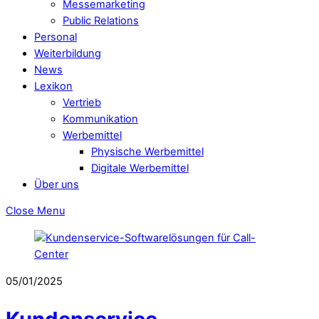
Messemarketing
Public Relations
Personal
Weiterbildung
News
Lexikon
Vertrieb
Kommunikation
Werbemittel
Physische Werbemittel
Digitale Werbemittel
Über uns
Close Menu
05/01/2025