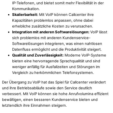
IP-Telefonen, und bietet somit mehr Flexibilität in der
Kommunikation.
Skalierbarkeit:
Mit VoIP können Callcenter ihre
Kapazitäten problemlos anpassen, ohne dabei
erhebliche zusätzliche Kosten zu verursachen.
Integration mit anderen Softwarelösungen:
VoIP lässt
sich problemlos mit anderen Kundenservice-
Softwarelösungen integrieren, was einen nahtlosen
Datenfluss ermöglicht und die Produktivität steigert.
Qualität und Zuverlässigkeit:
Moderne VoIP-Systeme
bieten eine hervorragende Sprachqualität und sind
weniger anfällig für Ausfallzeiten und Störungen im
Vergleich zu herkömmlichen Telefonsystemen.
Der Übergang zu VoIP hat das Spiel für Callcenter verändert
und ihre Betriebsabläufe sowie den Service deutlich
verbessert. Mit VoIP können sie hohe Anrufvolumina effizient
bewältigen, einen besseren Kundenservice bieten und
letztendlich ihre Einnahmen steigern.