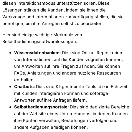
diesen Interaktionsmodus unterstützen sollen. Diese
Lösungen stärken die Kunden, indem sie ihnen die
Werkzeuge und Informationen zur Verfügung stellen, die sie
benötigen, um ihre Anliegen selbst zu bearbeiten.
Hier sind einige wichtige Merkmale von
Selbstbedienungssoftwarelösungen:
Wissensdatenbanken:
Dies sind Online-Repositorien
von Informationen, auf die Kunden zugreifen können,
um Antworten auf ihre Fragen zu finden. Sie können
FAQs, Anleitungen und andere nützliche Ressourcen
enthalten.
Chatbots:
Dies sind KI-gesteuerte Tools, die in Echtzeit
mit Kunden interagieren können und sofortige
Antworten auf ihre Anfragen liefern.
Selbstbedienungsportale:
Dies sind dedizierte Bereiche
auf der Website eines Unternehmens, in denen Kunden
ihre Konten verwalten, Bestellungen verfolgen und
andere Aufgaben erledigen können.