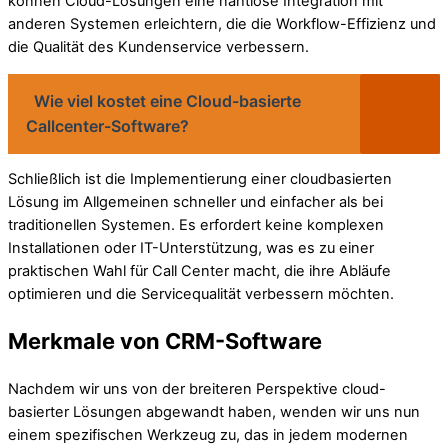
können Cloud-Lösungen eine nahtlose Integration mit
anderen Systemen erleichtern, die die Workflow-Effizienz und
die Qualität des Kundenservice verbessern.
Wie viel kostet eine Cloud-basierte
Callcenter-Software?
Schließlich ist die Implementierung einer cloudbasierten
Lösung im Allgemeinen schneller und einfacher als bei
traditionellen Systemen. Es erfordert keine komplexen
Installationen oder IT-Unterstützung, was es zu einer
praktischen Wahl für Call Center macht, die ihre Abläufe
optimieren und die Servicequalität verbessern möchten.
Merkmale von CRM-Software
Nachdem wir uns von der breiteren Perspektive cloud-
basierter Lösungen abgewandt haben, wenden wir uns nun
einem spezifischen Werkzeug zu, das in jedem modernen