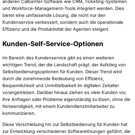
anderen Callcenter-Software wie CRM, Ticketing-Systemen
und Workforce-Management-Tools integriert werden. Dies
bietet eine umfassende Lösung, die nicht nur den
Kundenservice verbessert, sondern auch die operationale
Effizienz und die Produktivität der Agenten steigert.
Kunden-Self-Service-Optionen
Im Bereich des Kundenservice gibt es einen weiteren
wichtigen Trend, der die Landschaft prägt: der Aufstieg von
Selbstbedienungsoptionen für Kunden. Dieser Trend wird
durch die zunehmende Bedeutung von Effizienz,
Bequemlichkeit und Unmittelbarkeit im digitalen Zeitalter
vorangetrieben. Darüber hinaus ziehen es viele Kunden vor,
ihre Anfragen oder Probleme eigenständig zu lösen, ohne die
Notwendigkeit, mit einem Kundendienstmitarbeiter zu
kommunizieren.
Diese Verschiebung hin zur Selbstbedienung für Kunden hat
zur Entwicklung verschiedener Softwarelösungen geführt, die