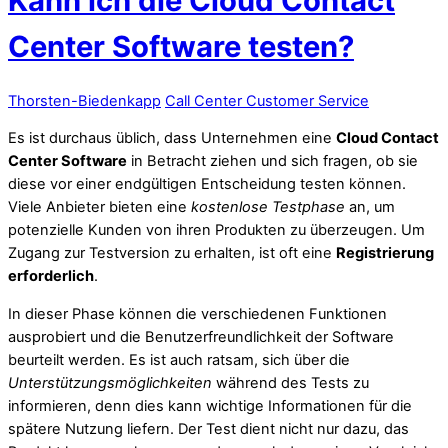
Kann ich die Cloud Contact
Center Software testen?
Thorsten-Biedenkapp
Call Center Customer Service
Es ist durchaus üblich, dass Unternehmen eine
Cloud Contact
Center Software
in Betracht ziehen und sich fragen, ob sie
diese vor einer endgültigen Entscheidung testen können.
Viele Anbieter bieten eine
kostenlose Testphase
an, um
potenzielle Kunden von ihren Produkten zu überzeugen. Um
Zugang zur Testversion zu erhalten, ist oft eine
Registrierung
erforderlich
.
In dieser Phase können die verschiedenen Funktionen
ausprobiert und die Benutzerfreundlichkeit der Software
beurteilt werden. Es ist auch ratsam, sich über die
Unterstützungsmöglichkeiten
während des Tests zu
informieren, denn dies kann wichtige Informationen für die
spätere Nutzung liefern. Der Test dient nicht nur dazu, das