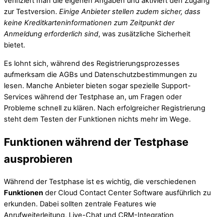
verifiziert man die eigenen Angaben und aktiviert den Zugang
zur Testversion.
Einige Anbieter stellen zudem sicher, dass
keine Kreditkarteninformationen zum Zeitpunkt der
Anmeldung erforderlich sind
, was zusätzliche Sicherheit
bietet.
Es lohnt sich, während des Registrierungsprozesses
aufmerksam die AGBs und Datenschutzbestimmungen zu
lesen. Manche Anbieter bieten sogar spezielle Support-
Services während der Testphase an, um Fragen oder
Probleme schnell zu klären. Nach erfolgreicher Registrierung
steht dem Testen der Funktionen nichts mehr im Wege.
Funktionen während der Testphase
ausprobieren
Während der Testphase ist es wichtig, die verschiedenen
Funktionen
der Cloud Contact Center Software ausführlich zu
erkunden. Dabei sollten zentrale Features wie
Anrufweiterleitung, Live-Chat und CRM-Integration