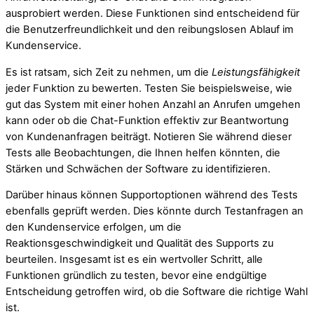
ausprobiert werden. Diese Funktionen sind entscheidend für
die Benutzerfreundlichkeit und den reibungslosen Ablauf im
Kundenservice.
Es ist ratsam, sich Zeit zu nehmen, um die
Leistungsfähigkeit
jeder Funktion zu bewerten. Testen Sie beispielsweise, wie
gut das System mit einer hohen Anzahl an Anrufen umgehen
kann oder ob die Chat-Funktion effektiv zur Beantwortung
von Kundenanfragen beiträgt. Notieren Sie während dieser
Tests alle Beobachtungen, die Ihnen helfen könnten, die
Stärken und Schwächen der Software zu identifizieren.
Darüber hinaus können Supportoptionen während des Tests
ebenfalls geprüft werden. Dies könnte durch Testanfragen an
den Kundenservice erfolgen, um die
Reaktionsgeschwindigkeit und Qualität des Supports zu
beurteilen. Insgesamt ist es ein wertvoller Schritt, alle
Funktionen gründlich zu testen, bevor eine endgültige
Entscheidung getroffen wird, ob die Software die richtige Wahl
ist.