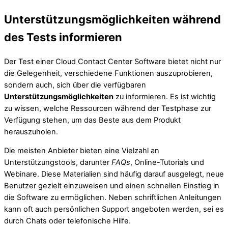
Unterstützungsmöglichkeiten während
des Tests informieren
Der Test einer Cloud Contact Center Software bietet nicht nur
die Gelegenheit, verschiedene Funktionen auszuprobieren,
sondern auch, sich über die verfügbaren
Unterstützungsmöglichkeiten
zu informieren. Es ist wichtig
zu wissen, welche Ressourcen während der Testphase zur
Verfügung stehen, um das Beste aus dem Produkt
herauszuholen.
Die meisten Anbieter bieten eine Vielzahl an
Unterstützungstools, darunter
FAQs
, Online-Tutorials und
Webinare. Diese Materialien sind häufig darauf ausgelegt, neue
Benutzer gezielt einzuweisen und einen schnellen Einstieg in
die Software zu ermöglichen. Neben schriftlichen Anleitungen
kann oft auch persönlichen Support angeboten werden, sei es
durch Chats oder telefonische Hilfe.