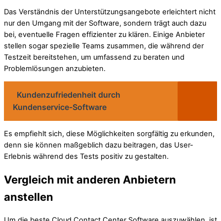
Das Verständnis der Unterstützungsangebote erleichtert nicht
nur den Umgang mit der Software, sondern trägt auch dazu
bei, eventuelle Fragen effizienter zu klären. Einige Anbieter
stellen sogar spezielle Teams zusammen, die während der
Testzeit bereitstehen, um umfassend zu beraten und
Problemlösungen anzubieten.
Kundenzufriedenheit durch
Kundenservice-Software
Es empfiehlt sich, diese Möglichkeiten sorgfältig zu erkunden,
denn sie können maßgeblich dazu beitragen, das User-
Erlebnis während des Tests positiv zu gestalten.
Vergleich mit anderen Anbietern
anstellen
Um die beste Cloud Contact Center Software auszuwählen, ist