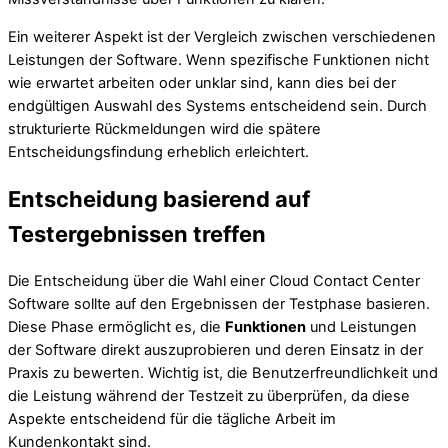
Ein weiterer Aspekt ist der Vergleich zwischen verschiedenen
Leistungen der Software. Wenn spezifische Funktionen nicht
wie erwartet arbeiten oder unklar sind, kann dies bei der
endgültigen Auswahl des Systems entscheidend sein. Durch
strukturierte Rückmeldungen wird die spätere
Entscheidungsfindung erheblich erleichtert.
Entscheidung basierend auf
Testergebnissen treffen
Die Entscheidung über die Wahl einer Cloud Contact Center
Software sollte auf den Ergebnissen der Testphase basieren.
Diese Phase ermöglicht es, die
Funktionen
und Leistungen
der Software direkt auszuprobieren und deren Einsatz in der
Praxis zu bewerten. Wichtig ist, die Benutzerfreundlichkeit und
die Leistung während der Testzeit zu überprüfen, da diese
Aspekte entscheidend für die tägliche Arbeit im
Kundenkontakt sind.