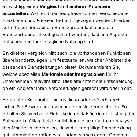
es wichtig, einen
Vergleich mit anderen Anbietern
anzustellen
. Während der Testphase können verschiedene
Funktionen und Preise
in Betracht gezogen werden. Hierbei
sollte besonders auf die Benutzeroberfläche und die
Benutzerfreundlichkeit geachtet werden, da diese Aspekte
entscheidend für die tägliche Nutzung sind.
Ein direkter Vergleich hilft auch, die vorhandenen Funktionen
übereinanderzulegen, um festzustellen, welcher Anbieter die
passenden Dienstleistungen bietet. Dokumentieren Sie,
welche speziellen
Merkmale oder Integrationen
für Ihr
Unternehmen relevant sind. Dies erleichtert die Entscheidung,
ob ein Anbieter Ihren Anforderungen gerecht wird oder nicht.
Betrachten Sie darüber hinaus die
Kundenzufriedenheit
,
indem Sie Bewertungen von anderen Nutzern einholen. So
erhalten Sie wertvolle Einblicke in die tatsächliche Leistung der
Software im Alltag. Letztendlich kann eine gründliche Analyse
des Marktes sicherstellen, dass die endgültige Entscheidung
gut informiert getroffen wird. Indem verschiedene Optionen