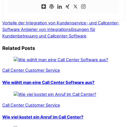
Vorteile der Integration von Kundenservice- und Callcenter-
Software
Anbieter von Integrationslösungen für
Kundenbetreuung und Callcenter-Software
Related Posts
Call Center Customer Service
Wie wählt man eine Call Center Software aus?
Call Center Customer Service
Wie viel kostet ein Anruf im Call Center?