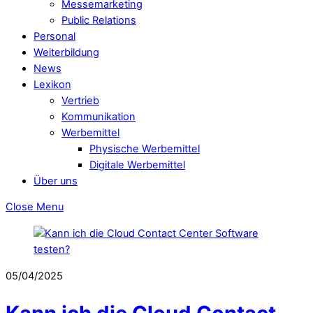
Messemarketing
Public Relations
Personal
Weiterbildung
News
Lexikon
Vertrieb
Kommunikation
Werbemittel
Physische Werbemittel
Digitale Werbemittel
Über uns
Close Menu
05/04/2025