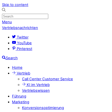
Skip to content
Menu
Vertriebsnachrichten
Twitter
YouTube
Pinterest
Search
Home
Vertrieb
Call Center Customer Service
KI im Vertrieb
Vertriebswissen
Führung
Marketing
Konversionsoptimierung