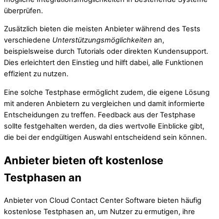
überprüfen.
Zusätzlich bieten die meisten Anbieter während des Tests
verschiedene
Unterstützungsmöglichkeiten
an,
beispielsweise durch Tutorials oder direkten Kundensupport.
Dies erleichtert den Einstieg und hilft dabei, alle Funktionen
effizient zu nutzen.
Eine solche Testphase ermöglicht zudem, die eigene Lösung
mit anderen Anbietern zu vergleichen und damit informierte
Entscheidungen zu treffen. Feedback aus der Testphase
sollte festgehalten werden, da dies wertvolle Einblicke gibt,
die bei der endgültigen Auswahl entscheidend sein können.
Anbieter bieten oft kostenlose
Testphasen an
Anbieter von Cloud Contact Center Software bieten häufig
kostenlose Testphasen an, um Nutzer zu ermutigen, ihre