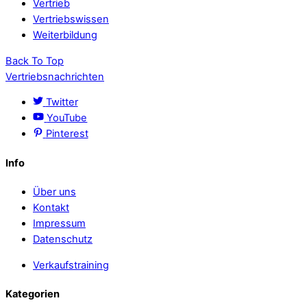
Vertrieb
Vertriebswissen
Weiterbildung
Back To Top
Vertriebsnachrichten
Twitter
YouTube
Pinterest
Info
Über uns
Kontakt
Impressum
Datenschutz
Verkaufstraining
Kategorien