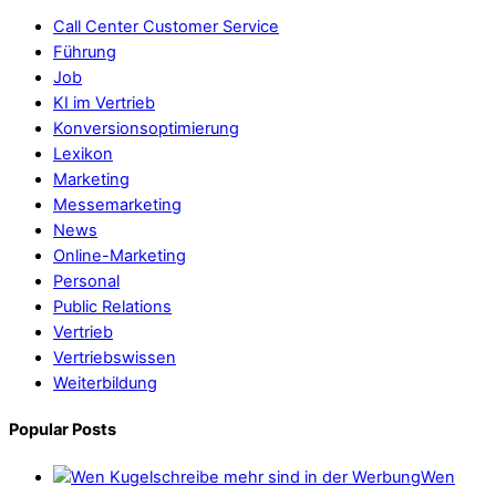
Call Center Customer Service
Führung
Job
KI im Vertrieb
Konversionsoptimierung
Lexikon
Marketing
Messemarketing
News
Online-Marketing
Personal
Public Relations
Vertrieb
Vertriebswissen
Weiterbildung
Popular Posts
Wen