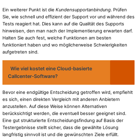
Ein weiterer Punkt ist die
Kundensupportanbindung
. Prüfen
Sie, wie schnell und effizient der Support vor und während des
Tests reagiert hat. Dies kann auf die Qualität des Supports
hinweisen, den man nach der Implementierung erwarten darf.
Halten Sie auch fest, welche Funktionen am besten
funktioniert haben und wo möglicherweise Schwierigkeiten
aufgetreten sind.
Wie viel kostet eine Cloud-basierte
Callcenter-Software?
Bevor eine endgültige Entscheidung getroffen wird, empfiehlt
es sich, einen direkten Vergleich mit anderen Anbietern
anzustellen. Auf diese Weise können Alternativen
berücksichtigt werden, die eventuell besser geeignet sind.
Eine gut strukturierte Entscheidungsfindung auf Basis der
Testergebnisse stellt sicher, dass die gewählte Lösung
langfristig sinnvoll ist und die gewünschten Ziele erfüllt.