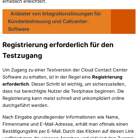
erheblich erleichtert.
Anbieter von Integrationslösungen für
Kundenbetreuung und Callcenter-
Software
Registrierung erforderlich für den
Testzugang
Um Zugang zu einer Testversion der Cloud Contact Center
Software zu erhalten, ist in der Regel eine
Registrierung
erforderlich
. Dieser Schritt ist wichtig, um sicherzustellen,
dass nur berechtigte Nutzer die Testphase beginnen. Die
Registrierung kann meist schnell und unkompliziert online
durchgeführt werden.
Nach Eingabe grundlegender Informationen wie Name,
Firmenname und E-Mail-Adresse, erhält man oftmals einen
Bestätigungslink per E-Mail. Durch das Klicken auf diesen Link