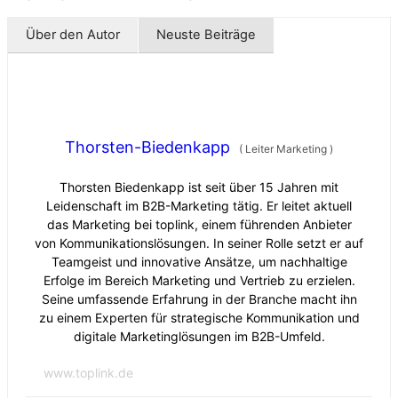
Über den Autor
Neuste Beiträge
Thorsten-Biedenkapp
(
Leiter Marketing
)
Thorsten Biedenkapp ist seit über 15 Jahren mit
Leidenschaft im B2B-Marketing tätig. Er leitet aktuell
das Marketing bei toplink, einem führenden Anbieter
von Kommunikationslösungen. In seiner Rolle setzt er auf
Teamgeist und innovative Ansätze, um nachhaltige
Erfolge im Bereich Marketing und Vertrieb zu erzielen.
Seine umfassende Erfahrung in der Branche macht ihn
zu einem Experten für strategische Kommunikation und
digitale Marketinglösungen im B2B-Umfeld.
www.toplink.de