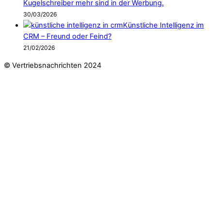
Kugelschreiber mehr sind in der Werbung.
30/03/2026
Künstliche Intelligenz im
CRM – Freund oder Feind?
21/02/2026
© Vertriebsnachrichten 2024