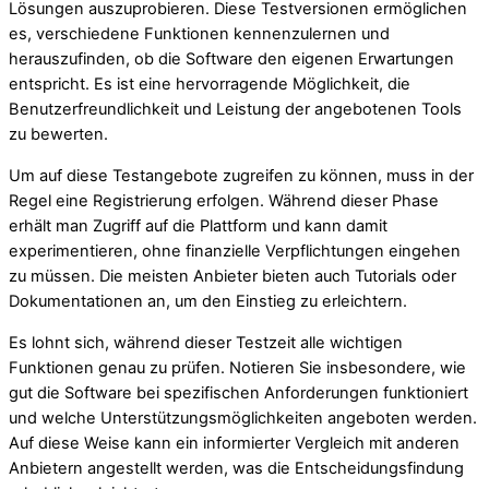
Lösungen auszuprobieren. Diese Testversionen ermöglichen
es, verschiedene Funktionen kennenzulernen und
herauszufinden, ob die Software den eigenen Erwartungen
entspricht. Es ist eine hervorragende Möglichkeit, die
Benutzerfreundlichkeit und Leistung der angebotenen Tools
zu bewerten.
Um auf diese Testangebote zugreifen zu können, muss in der
Regel eine Registrierung erfolgen. Während dieser Phase
erhält man Zugriff auf die Plattform und kann damit
experimentieren, ohne finanzielle Verpflichtungen eingehen
zu müssen. Die meisten Anbieter bieten auch Tutorials oder
Dokumentationen an, um den Einstieg zu erleichtern.
Es lohnt sich, während dieser Testzeit alle wichtigen
Funktionen genau zu prüfen. Notieren Sie insbesondere, wie
gut die Software bei spezifischen Anforderungen funktioniert
und welche Unterstützungsmöglichkeiten angeboten werden.
Auf diese Weise kann ein informierter Vergleich mit anderen
Anbietern angestellt werden, was die Entscheidungsfindung