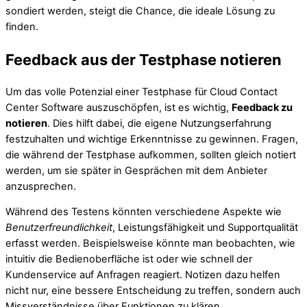
sondiert werden, steigt die Chance, die ideale Lösung zu
finden.
Feedback aus der Testphase notieren
Um das volle Potenzial einer Testphase für Cloud Contact
Center Software auszuschöpfen, ist es wichtig,
Feedback zu
notieren
. Dies hilft dabei, die eigene Nutzungserfahrung
festzuhalten und wichtige Erkenntnisse zu gewinnen. Fragen,
die während der Testphase aufkommen, sollten gleich notiert
werden, um sie später in Gesprächen mit dem Anbieter
anzusprechen.
Während des Testens könnten verschiedene Aspekte wie
Benutzerfreundlichkeit
, Leistungsfähigkeit und Supportqualität
erfasst werden. Beispielsweise könnte man beobachten, wie
intuitiv die Bedienoberfläche ist oder wie schnell der
Kundenservice auf Anfragen reagiert. Notizen dazu helfen
nicht nur, eine bessere Entscheidung zu treffen, sondern auch
Missverständnisse über Funktionen zu klären.