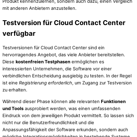
Produkt kennenzulernen, sondern auch dazu, einen Vergleich
mit anderen Anbietern anzustellen.
Testversion für Cloud Contact Center
verfügbar
Testversionen für Cloud Contact Center sind ein
hervorragendes Angebot, das viele Anbieter bereitstellen.
Diese
kostenfreien Testphasen
ermöglichen es
interessierten Unternehmen, die Software vor einer
verbindlichen Entscheidung ausgiebig zu testen. In der Regel
ist eine
Registrierung erforderlich
, um Zugang zur Testversion
zu erhalten.
Während dieser Phase können alle relevanten
Funktionen
und Tools
ausprobiert werden, was einen umfassenden
Eindruck von dem jeweiligen Produkt vermittelt. So lassen sich
nicht nur die Benutzerfreundlichkeit und die
Anpassungsfähigkeit der Software erkunden, sondern auch
mögliche Integrationsmöglichkeiten in bestehende Systeme