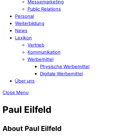
Messemarketing
Public Relations
Personal
Weiterbildung
News
Lexikon
Vertrieb
Kommunikation
Werbemittel
Physische Werbemittel
Digitale Werbemittel
Über uns
Close Menu
Paul Eilfeld
About
Paul Eilfeld