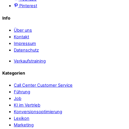
Pinterest
Info
Über uns
Kontakt
Impressum
Datenschutz
Verkaufstraining
Kategorien
Call Center Customer Service
Führung
Job
KI im Vertrieb
Konversionsoptimierung
Lexikon
Marketing