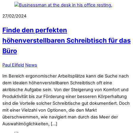
27/02/2024
Finde den perfekten
höhenverstellbaren Schreibtisch für das
Büro
Paul Eilfeld
News
Im Bereich ergonomischer Arbeitsplätze kann die Suche nach
dem idealen höhenverstellbaren Schreibtisch oft eine
akribische Aufgabe sein. Von der Steigerung von Komfort und
Produktivität bis zur Förderung einer besseren Körperhaltung
sind die Vorteile solcher Schreibtische gut dokumentiert. Doch
mit einer Vielzahl von Optionen, die den Markt
überschwemmen, wie navigiert man durch das Meer der
Auswahlmöglichkeiten, […]