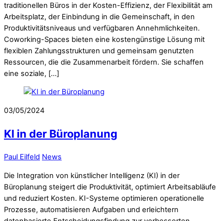
traditionellen Büros in der Kosten-Effizienz, der Flexibilität am
Arbeitsplatz, der Einbindung in die Gemeinschaft, in den
Produktivitätsniveaus und verfügbaren Annehmlichkeiten.
Coworking-Spaces bieten eine kostengünstige Lösung mit
flexiblen Zahlungsstrukturen und gemeinsam genutzten
Ressourcen, die die Zusammenarbeit fördern. Sie schaffen
eine soziale, […]
03/05/2024
KI in der Büroplanung
Paul Eilfeld
News
Die Integration von künstlicher Intelligenz (KI) in der
Büroplanung steigert die Produktivität, optimiert Arbeitsabläufe
und reduziert Kosten. KI-Systeme optimieren operationelle
Prozesse, automatisieren Aufgaben und erleichtern
datenbasierte Entscheidungsfindung zur verbesserten