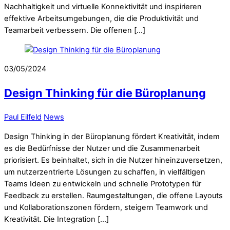
Nachhaltigkeit und virtuelle Konnektivität und inspirieren
effektive Arbeitsumgebungen, die die Produktivität und
Teamarbeit verbessern. Die offenen […]
03/05/2024
Design Thinking für die Büroplanung
Paul Eilfeld
News
Design Thinking in der Büroplanung fördert Kreativität, indem
es die Bedürfnisse der Nutzer und die Zusammenarbeit
priorisiert. Es beinhaltet, sich in die Nutzer hineinzuversetzen,
um nutzerzentrierte Lösungen zu schaffen, in vielfältigen
Teams Ideen zu entwickeln und schnelle Prototypen für
Feedback zu erstellen. Raumgestaltungen, die offene Layouts
und Kollaborationszonen fördern, steigern Teamwork und
Kreativität. Die Integration […]