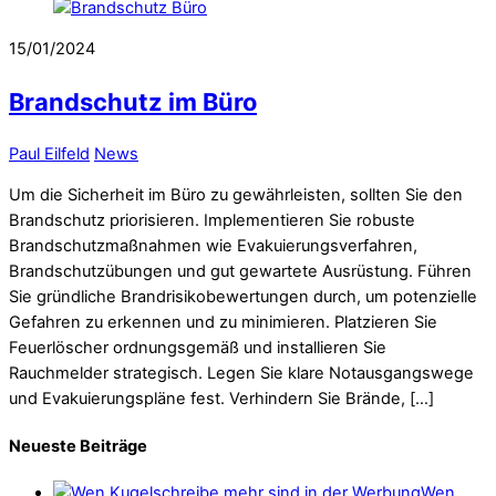
15/01/2024
Brandschutz im Büro
Paul Eilfeld
News
Um die Sicherheit im Büro zu gewährleisten, sollten Sie den
Brandschutz priorisieren. Implementieren Sie robuste
Brandschutzmaßnahmen wie Evakuierungsverfahren,
Brandschutzübungen und gut gewartete Ausrüstung. Führen
Sie gründliche Brandrisikobewertungen durch, um potenzielle
Gefahren zu erkennen und zu minimieren. Platzieren Sie
Feuerlöscher ordnungsgemäß und installieren Sie
Rauchmelder strategisch. Legen Sie klare Notausgangswege
und Evakuierungspläne fest. Verhindern Sie Brände, […]
Neueste Beiträge
Wen