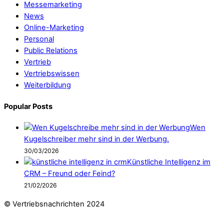
Messemarketing
News
Online-Marketing
Personal
Public Relations
Vertrieb
Vertriebswissen
Weiterbildung
Popular Posts
Wen
Kugelschreiber mehr sind in der Werbung.
30/03/2026
Künstliche Intelligenz im
CRM – Freund oder Feind?
21/02/2026
© Vertriebsnachrichten 2024