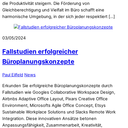
die Produktivität steigern. Die Förderung von
Gleichberechtigung und Vielfalt im Büro schafft eine
harmonische Umgebung, in der sich jeder respektiert […]
03/05/2024
Fallstudien erfolgreicher
Büroplanungskonzepte
Paul Eilfeld
News
Erkunden Sie erfolgreiche Büroplanungskonzepte durch
Fallstudien wie Googles Collaborative Workspace Design,
Airbnbs Adaptive Office Layout, Pixars Creative Office
Environment, Microsofts Agile Office Concept, Etsys
Sustainable Workplace Solutions und Slacks Remote Work
Integration. Diese innovativen Ansätze betonen
Anpassungsfähigkeit, Zusammenarbeit, Kreativität,