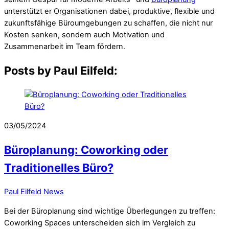
unterstützt er Organisationen dabei, produktive, flexible und
zukunftsfähige Büroumgebungen zu schaffen, die nicht nur
Kosten senken, sondern auch Motivation und
Zusammenarbeit im Team fördern.
Posts by Paul Eilfeld:
03/05/2024
Büroplanung: Coworking oder
Traditionelles Büro?
Paul Eilfeld
News
Bei der Büroplanung sind wichtige Überlegungen zu treffen:
Coworking Spaces unterscheiden sich im Vergleich zu