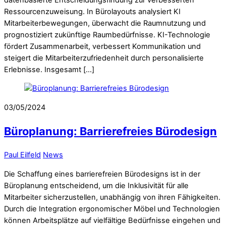
Ressourcenzuweisung. In Bürolayouts analysiert KI
Mitarbeiterbewegungen, überwacht die Raumnutzung und
prognostiziert zukünftige Raumbedürfnisse. KI-Technologie
fördert Zusammenarbeit, verbessert Kommunikation und
steigert die Mitarbeiterzufriedenheit durch personalisierte
Erlebnisse. Insgesamt […]
03/05/2024
Büroplanung: Barrierefreies Bürodesign
Paul Eilfeld
News
Die Schaffung eines barrierefreien Bürodesigns ist in der
Büroplanung entscheidend, um die Inklusivität für alle
Mitarbeiter sicherzustellen, unabhängig von ihren Fähigkeiten.
Durch die Integration ergonomischer Möbel und Technologien
können Arbeitsplätze auf vielfältige Bedürfnisse eingehen und