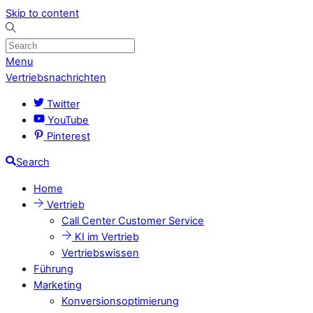
Skip to content
Menu
Vertriebsnachrichten
Twitter
YouTube
Pinterest
Search
Home
Vertrieb
Call Center Customer Service
KI im Vertrieb
Vertriebswissen
Führung
Marketing
Konversionsoptimierung