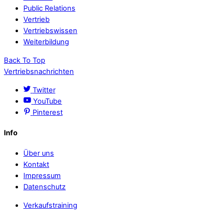
Public Relations
Vertrieb
Vertriebswissen
Weiterbildung
Back To Top
Vertriebsnachrichten
Twitter
YouTube
Pinterest
Info
Über uns
Kontakt
Impressum
Datenschutz
Verkaufstraining