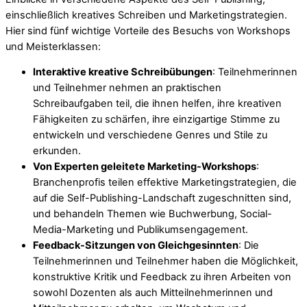
einschließlich kreatives Schreiben und Marketingstrategien.
Hier sind fünf wichtige Vorteile des Besuchs von Workshops
und Meisterklassen:
Interaktive kreative Schreibübungen
: Teilnehmerinnen
und Teilnehmer nehmen an praktischen
Schreibaufgaben teil, die ihnen helfen, ihre kreativen
Fähigkeiten zu schärfen, ihre einzigartige Stimme zu
entwickeln und verschiedene Genres und Stile zu
erkunden.
Von Experten geleitete Marketing-Workshops
:
Branchenprofis teilen effektive Marketingstrategien, die
auf die Self-Publishing-Landschaft zugeschnitten sind,
und behandeln Themen wie Buchwerbung, Social-
Media-Marketing und Publikumsengagement.
Feedback-Sitzungen von Gleichgesinnten
: Die
Teilnehmerinnen und Teilnehmer haben die Möglichkeit,
konstruktive Kritik und Feedback zu ihren Arbeiten von
sowohl Dozenten als auch Mitteilnehmerinnen und