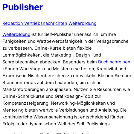
Publisher
Redaktion Vertriebsnachrichten
Weiterbildung
Weiterbildung
ist für Self-Publisher unerlässlich, um ihre
Fähigkeiten und Wettbewerbsfähigkeit in der Verlagsbranche
zu verbessern. Online-Kurse bieten flexible
Lernmöglichkeiten, die Marketing-, Design- und
Schreibtechniken abdecken. Besonders beim
Buch schreiben
können Workshops und Meisterkurse helfen, Kreativität und
Expertise in Nischenbereichen zu entwickeln. Bleiben Sie über
Branchentrends auf dem Laufenden, um sich an
Marktanforderungen anzupassen. Nutzen Sie Ressourcen wie
Online-Schreibkurse und Grafikdesign-Tools zur
Kompetenzsteigerung. Networking-Möglichkeiten und
Mentoring bieten wertvolle Verbindungen und Anleitung. Die
kontinuierliche Wissensaneignung ist entscheidend für den
Erfolg in der dynamischen Welt des Self-Publishings.