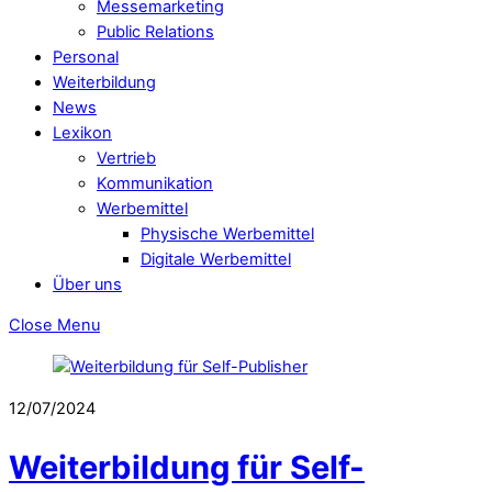
Messemarketing
Public Relations
Personal
Weiterbildung
News
Lexikon
Vertrieb
Kommunikation
Werbemittel
Physische Werbemittel
Digitale Werbemittel
Über uns
Close Menu
12/07/2024
Weiterbildung für Self-