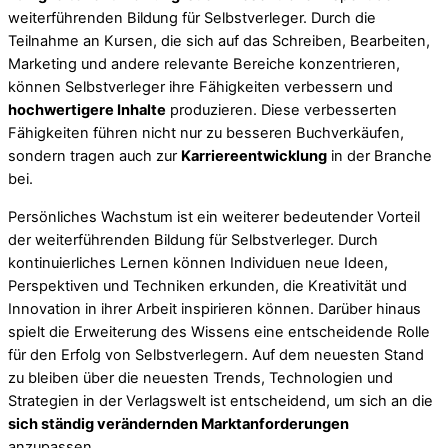
weiterführenden Bildung für Selbstverleger. Durch die
Teilnahme an Kursen, die sich auf das Schreiben, Bearbeiten,
Marketing und andere relevante Bereiche konzentrieren,
können Selbstverleger ihre Fähigkeiten verbessern und
hochwertigere Inhalte
produzieren. Diese verbesserten
Fähigkeiten führen nicht nur zu besseren Buchverkäufen,
sondern tragen auch zur
Karriereentwicklung
in der Branche
bei.
Persönliches Wachstum ist ein weiterer bedeutender Vorteil
der weiterführenden Bildung für Selbstverleger. Durch
kontinuierliches Lernen können Individuen neue Ideen,
Perspektiven und Techniken erkunden, die Kreativität und
Innovation in ihrer Arbeit inspirieren können. Darüber hinaus
spielt die Erweiterung des Wissens eine entscheidende Rolle
für den Erfolg von Selbstverlegern. Auf dem neuesten Stand
zu bleiben über die neuesten Trends, Technologien und
Strategien in der Verlagswelt ist entscheidend, um sich an die
sich ständig verändernden Marktanforderungen
anzupassen.