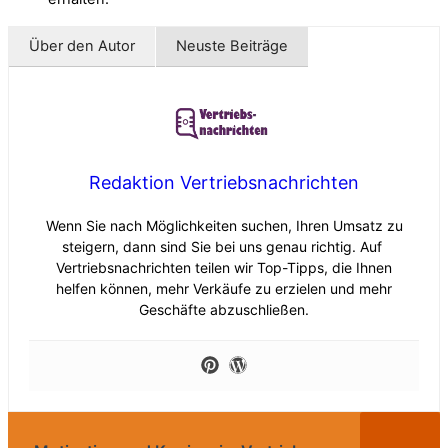
Über den Autor
Neuste Beiträge
Redaktion Vertriebsnachrichten
Wenn Sie nach Möglichkeiten suchen, Ihren Umsatz zu
steigern, dann sind Sie bei uns genau richtig. Auf
Vertriebsnachrichten teilen wir Top-Tipps, die Ihnen
helfen können, mehr Verkäufe zu erzielen und mehr
Geschäfte abzuschließen.