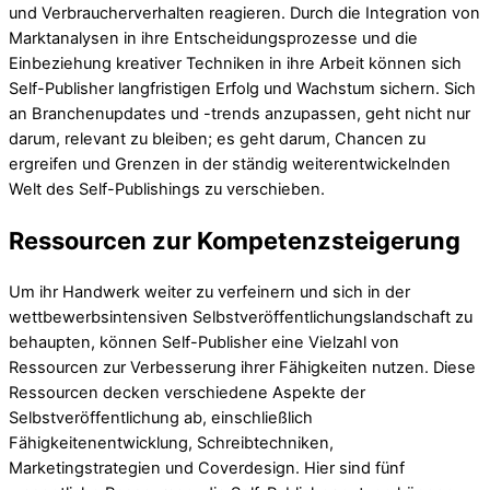
und Verbraucherverhalten reagieren. Durch die Integration von
Marktanalysen in ihre Entscheidungsprozesse und die
Einbeziehung kreativer Techniken in ihre Arbeit können sich
Self-Publisher langfristigen Erfolg und Wachstum sichern. Sich
an Branchenupdates und -trends anzupassen, geht nicht nur
darum, relevant zu bleiben; es geht darum, Chancen zu
ergreifen und Grenzen in der ständig weiterentwickelnden
Welt des Self-Publishings zu verschieben.
Ressourcen zur Kompetenzsteigerung
Um ihr Handwerk weiter zu verfeinern und sich in der
wettbewerbsintensiven Selbstveröffentlichungslandschaft zu
behaupten, können Self-Publisher eine Vielzahl von
Ressourcen zur Verbesserung ihrer Fähigkeiten nutzen. Diese
Ressourcen decken verschiedene Aspekte der
Selbstveröffentlichung ab, einschließlich
Fähigkeitenentwicklung, Schreibtechniken,
Marketingstrategien und Coverdesign. Hier sind fünf