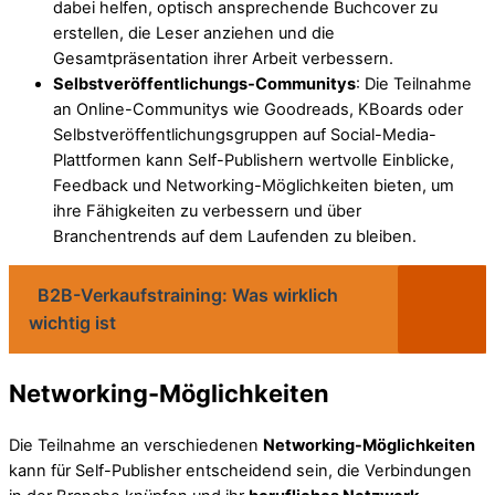
dabei helfen, optisch ansprechende Buchcover zu
erstellen, die Leser anziehen und die
Gesamtpräsentation ihrer Arbeit verbessern.
Selbstveröffentlichungs-Communitys
: Die Teilnahme
an Online-Communitys wie Goodreads, KBoards oder
Selbstveröffentlichungsgruppen auf Social-Media-
Plattformen kann Self-Publishern wertvolle Einblicke,
Feedback und Networking-Möglichkeiten bieten, um
ihre Fähigkeiten zu verbessern und über
Branchentrends auf dem Laufenden zu bleiben.
B2B-Verkaufstraining: Was wirklich
wichtig ist
Networking-Möglichkeiten
Die Teilnahme an verschiedenen
Networking-Möglichkeiten
kann für Self-Publisher entscheidend sein, die Verbindungen