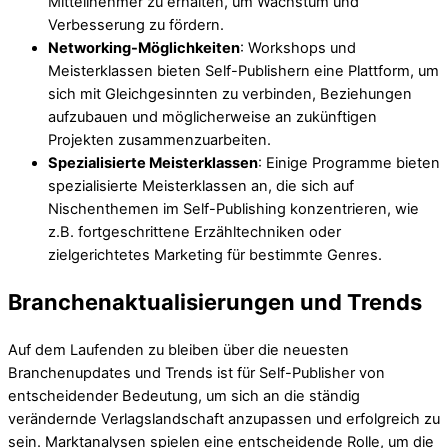
Mitteilnehmer zu erhalten, um Wachstum und
Verbesserung zu fördern.
Networking-Möglichkeiten
: Workshops und
Meisterklassen bieten Self-Publishern eine Plattform, um
sich mit Gleichgesinnten zu verbinden, Beziehungen
aufzubauen und möglicherweise an zukünftigen
Projekten zusammenzuarbeiten.
Spezialisierte Meisterklassen
: Einige Programme bieten
spezialisierte Meisterklassen an, die sich auf
Nischenthemen im Self-Publishing konzentrieren, wie
z.B. fortgeschrittene Erzähltechniken oder
zielgerichtetes Marketing für bestimmte Genres.
Branchenaktualisierungen und Trends
Auf dem Laufenden zu bleiben über die neuesten
Branchenupdates und Trends ist für Self-Publisher von
entscheidender Bedeutung, um sich an die ständig
verändernde Verlagslandschaft anzupassen und erfolgreich zu
sein. Marktanalysen spielen eine entscheidende Rolle, um die