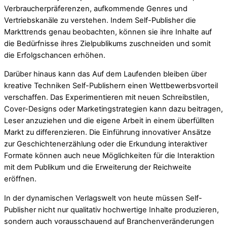
Verbraucherpräferenzen, aufkommende Genres und
Vertriebskanäle zu verstehen. Indem Self-Publisher die
Markttrends genau beobachten, können sie ihre Inhalte auf
die Bedürfnisse ihres Zielpublikums zuschneiden und somit
die Erfolgschancen erhöhen.
Darüber hinaus kann das Auf dem Laufenden bleiben über
kreative Techniken Self-Publishern einen Wettbewerbsvorteil
verschaffen. Das Experimentieren mit neuen Schreibstilen,
Cover-Designs oder Marketingstrategien kann dazu beitragen,
Leser anzuziehen und die eigene Arbeit in einem überfüllten
Markt zu differenzieren. Die Einführung innovativer Ansätze
zur Geschichtenerzählung oder die Erkundung interaktiver
Formate können auch neue Möglichkeiten für die Interaktion
mit dem Publikum und die Erweiterung der Reichweite
eröffnen.
In der dynamischen Verlagswelt von heute müssen Self-
Publisher nicht nur qualitativ hochwertige Inhalte produzieren,
sondern auch vorausschauend auf Branchenveränderungen