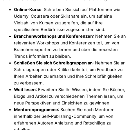
Online-Kurse
: Schreiben Sie sich auf Plattformen wie
Udemy, Coursera oder Skillshare ein, um auf eine
Vielzahl von Kursen zuzugreifen, die auf Ihre
spezifischen Bedürfnisse zugeschnitten sind.
Branchenworkshops und Konferenzen
: Nehmen Sie an
relevanten Workshops und Konferenzen teil, um von
Branchenexperten zu lernen und über die neuesten
Trends informiert zu bleiben.
Schließen Sie sich Schreibgruppen an
: Nehmen Sie an
Schreibgruppen oder Kritikzirkeln teil, um Feedback zu
Ihren Arbeiten zu erhalten und Ihre Schreibfähigkeiten
zu verbessern.
Weit lesen
: Erweitern Sie Ihr Wissen, indem Sie Bücher,
Blogs und Artikel zu verschiedenen Themen lesen, um
neue Perspektiven und Einsichten zu gewinnen.
Mentorenprogramme
: Suchen Sie nach Mentoren
innerhalb der Self-Publishing-Community, um von
erfahrenen Autoren Anleitung und Ratschläge zu
erhalten.