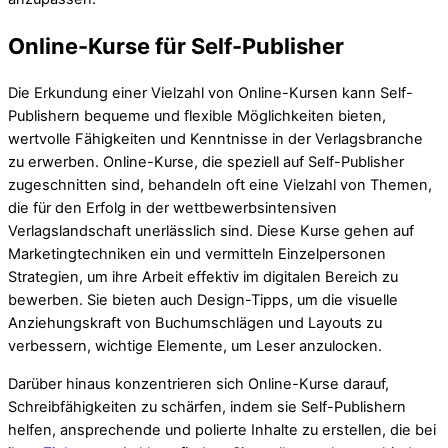
Online-Kurse für Self-Publisher
Die Erkundung einer Vielzahl von Online-Kursen kann Self-
Publishern bequeme und flexible Möglichkeiten bieten,
wertvolle Fähigkeiten und Kenntnisse in der Verlagsbranche
zu erwerben. Online-Kurse, die speziell auf Self-Publisher
zugeschnitten sind, behandeln oft eine Vielzahl von Themen,
die für den Erfolg in der wettbewerbsintensiven
Verlagslandschaft unerlässlich sind. Diese Kurse gehen auf
Marketingtechniken ein und vermitteln Einzelpersonen
Strategien, um ihre Arbeit effektiv im digitalen Bereich zu
bewerben. Sie bieten auch Design-Tipps, um die visuelle
Anziehungskraft von Buchumschlägen und Layouts zu
verbessern, wichtige Elemente, um Leser anzulocken.
Darüber hinaus konzentrieren sich Online-Kurse darauf,
Schreibfähigkeiten zu schärfen, indem sie Self-Publishern
helfen, ansprechende und polierte Inhalte zu erstellen, die bei