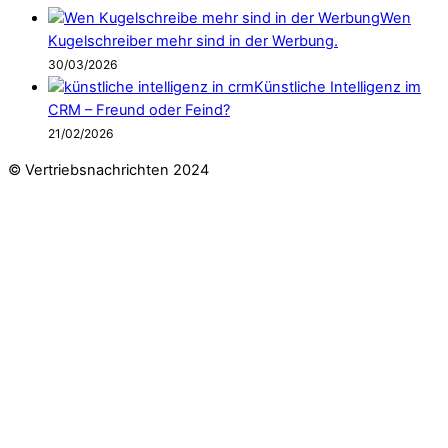
Wen
Kugelschreiber mehr sind in der Werbung.
30/03/2026
Künstliche Intelligenz im
CRM – Freund oder Feind?
21/02/2026
© Vertriebsnachrichten 2024