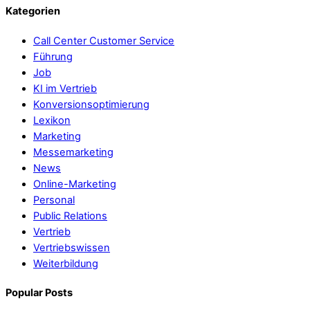
Kategorien
Call Center Customer Service
Führung
Job
KI im Vertrieb
Konversionsoptimierung
Lexikon
Marketing
Messemarketing
News
Online-Marketing
Personal
Public Relations
Vertrieb
Vertriebswissen
Weiterbildung
Popular Posts