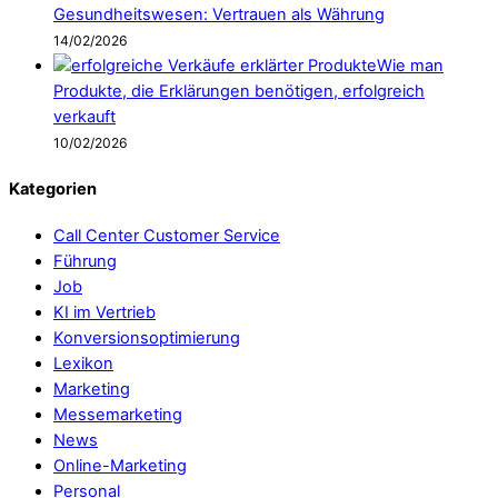
Gesundheitswesen: Vertrauen als Währung
14/02/2026
Wie man
Produkte, die Erklärungen benötigen, erfolgreich
verkauft
10/02/2026
Kategorien
Call Center Customer Service
Führung
Job
KI im Vertrieb
Konversionsoptimierung
Lexikon
Marketing
Messemarketing
News
Online-Marketing
Personal