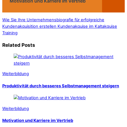
Motivation und Karriere im Vertrieb
Wie Sie Ihre Unternehmensbiografie für erfolgreiche
Kundenakquisition erstellen
Kundenakquise im Kaltakquise
Training
Related Posts
Weiterbildung
Produktivität durch besseres Selbstmanagement steigern
Weiterbildung
Motivation und Karriere im Vertrieb