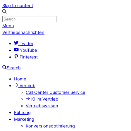
Skip to content
Menu
Vertriebsnachrichten
Twitter
YouTube
Pinterest
Search
Home
Vertrieb
Call Center Customer Service
KI im Vertrieb
Vertriebswissen
Führung
Marketing
Konversionsoptimierung