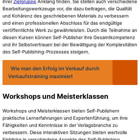
ihrer
Zielgruppe
Anklang finden. Sie stellen auch verschiedene
Bearbeitungswerkzeuge vor, die dazu beitragen, die Qualität
und Kohärenz des geschriebenen Materials zu verbessern
und einen professionellen Abschluss für das endgültige
veröffentlichte Werk zu gewährleisten. Durch die Teilnahme an
diesen Kursen können Self-Publisher ihre Gesamtkompetenz
und ihr Selbstvertrauen bei der Bewältigung der Komplexitäten
des Self-Publishing-Prozesses steigern.
Wie man den Erfolg im Verkauf durch
Verkaufstraining maximiert
Workshops und Meisterklassen
Workshops und Meisterklassen bieten Self-Publishern
praktische Lernerfahrungen und Expertenführung, um ihre
Fähigkeiten und Kenntnisse in der Verlagsbranche zu
verbessern. Diese interaktiven Sitzungen bieten wertvolle
Einblicke in verschiedene Aspekte des Self-Publishing,