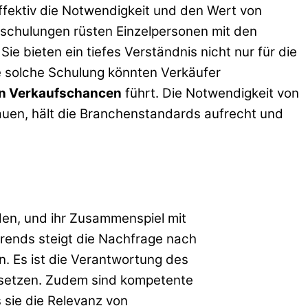
ffektiv die Notwendigkeit und den Wert von
schulungen rüsten Einzelpersonen mit den
e bieten ein tiefes Verständnis nicht nur für die
ne solche Schulung könnten Verkäufer
n Verkaufschancen
führt. Die Notwendigkeit von
rauen, hält die Branchenstandards aufrecht und
en, und ihr Zusammenspiel mit
trends steigt die Nachfrage nach
. Es ist die Verantwortung des
rsetzen. Zudem sind kompetente
 sie die Relevanz von