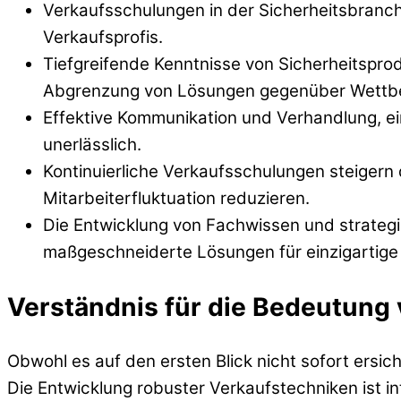
Verkaufsschulungen in der Sicherheitsbranc
Verkaufsprofis.
Tiefgreifende Kenntnisse von Sicherheitspro
Abgrenzung von Lösungen gegenüber Wettb
Effektive Kommunikation und Verhandlung, ei
unerlässlich.
Kontinuierliche Verkaufsschulungen steigern
Mitarbeiterfluktuation reduzieren.
Die Entwicklung von Fachwissen und strategi
maßgeschneiderte Lösungen für einzigartige 
Verständnis für die Bedeutung 
Obwohl es auf den ersten Blick nicht sofort ersich
Die Entwicklung robuster Verkaufstechniken ist in