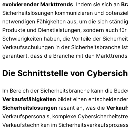
evolvierender
Markttrends
. Indem sie sich an
Br
Sicherheitslösungen kommunizieren und potenzie
notwendigen Fähigkeiten aus, um die sich ständig 
Produkte und Dienstleistungen, sondern auch für 
Schwierigkeiten haben, die Vorteile der Sicherhei
Verkaufsschulungen in der Sicherheitsbranche ist
garantiert, dass die Branche mit den Markttrends S
Die Schnittstelle von Cybersic
Im Bereich der Sicherheitsbranche kann die Bed
Verkaufsfähigkeiten
bildet einen entscheidenden
Sicherheitslösungen
rasant an, was die
Verkauf
Verkaufspersonals, komplexe Cybersicherheitstr
Verkaufstechniken im Sicherheitsverkaufsprozess 