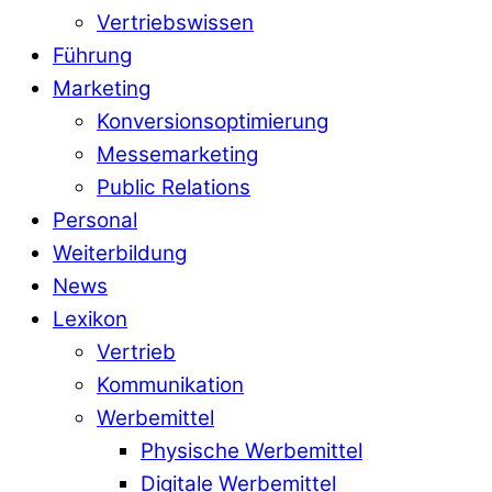
Vertriebswissen
Führung
Marketing
Konversionsoptimierung
Messemarketing
Public Relations
Personal
Weiterbildung
News
Lexikon
Vertrieb
Kommunikation
Werbemittel
Physische Werbemittel
Digitale Werbemittel