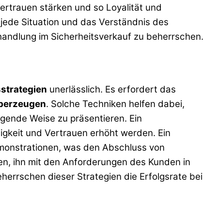
Vertrauen stärken und so Loyalität und
jede Situation und das Verständnis des
handlung im Sicherheitsverkauf zu beherrschen.
strategien
unerlässlich. Es erfordert das
berzeugen
. Solche Techniken helfen dabei,
gende Weise zu präsentieren. Ein
digkeit und Vertrauen erhöht werden. Ein
monstrationen, was den Abschluss von
ren, ihn mit den Anforderungen des Kunden in
errschen dieser Strategien die Erfolgsrate bei