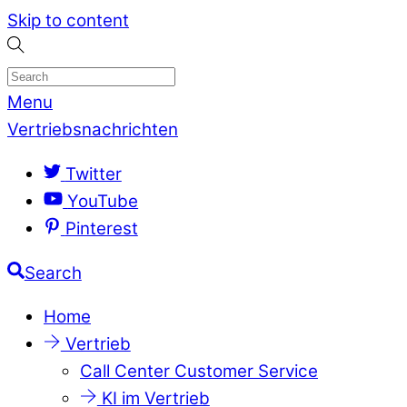
Skip to content
Menu
Vertriebsnachrichten
Twitter
YouTube
Pinterest
Search
Home
Vertrieb
Call Center Customer Service
KI im Vertrieb