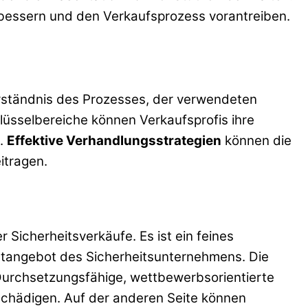
bessern und den Verkaufsprozess vorantreiben.
erständnis des Prozesses, der verwendeten
lüsselbereiche können Verkaufsprofis ihre
n.
Effektive Verhandlungsstrategien
können die
itragen.
 Sicherheitsverkäufe. Es ist ein feines
tangebot des Sicherheitsunternehmens. Die
Durchsetzungsfähige, wettbewerbsorientierte
 schädigen. Auf der anderen Seite können