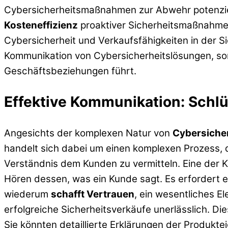
Cybersicherheitsmaßnahmen zur Abwehr potenzie
Kosteneffizienz
proaktiver Sicherheitsmaßnahmen 
Cybersicherheit und Verkaufsfähigkeiten in der S
Kommunikation von Cybersicherheitslösungen, so
Geschäftsbeziehungen führt.
Effektive Kommunikation: Schlü
Angesichts der komplexen Natur von
Cybersiche
handelt sich dabei um einen komplexen Prozess, de
Verständnis dem Kunden zu vermitteln. Eine der 
Hören dessen, was ein Kunde sagt. Es erfordert
wiederum
schafft Vertrauen
, ein wesentliches E
erfolgreiche Sicherheitsverkäufe unerlässlich. Di
Sie könnten detaillierte Erklärungen der Produkt