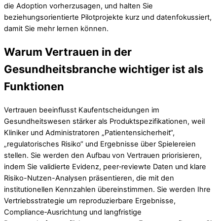
die Adoption vorherzusagen, und halten Sie
beziehungsorientierte Pilotprojekte kurz und datenfokussiert,
damit Sie mehr lernen können.
Warum Vertrauen in der
Gesundheitsbranche wichtiger ist als
Funktionen
Vertrauen beeinflusst Kaufentscheidungen im
Gesundheitswesen stärker als Produktspezifikationen, weil
Kliniker und Administratoren „Patientensicherheit“,
„regulatorisches Risiko“ und Ergebnisse über Spielereien
stellen. Sie werden den Aufbau von Vertrauen priorisieren,
indem Sie validierte Evidenz, peer‑reviewte Daten und klare
Risiko-Nutzen-Analysen präsentieren, die mit den
institutionellen Kennzahlen übereinstimmen. Sie werden Ihre
Vertriebsstrategie um reproduzierbare Ergebnisse,
Compliance‑Ausrichtung und langfristige