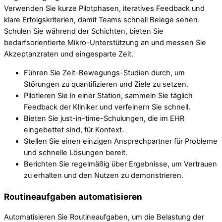
Verwenden Sie kurze Pilotphasen, iteratives Feedback und
klare Erfolgskriterien, damit Teams schnell Belege sehen.
Schulen Sie während der Schichten, bieten Sie
bedarfsorientierte Mikro-Unterstützung an und messen Sie
Akzeptanzraten und eingesparte Zeit.
Führen Sie Zeit-Bewegungs-Studien durch, um
Störungen zu quantifizieren und Ziele zu setzen.
Pilotieren Sie in einer Station, sammeln Sie täglich
Feedback der Kliniker und verfeinern Sie schnell.
Bieten Sie just-in-time-Schulungen, die im EHR
eingebettet sind, für Kontext.
Stellen Sie einen einzigen Ansprechpartner für Probleme
und schnelle Lösungen bereit.
Berichten Sie regelmäßig über Ergebnisse, um Vertrauen
zu erhalten und den Nutzen zu demonstrieren.
Routineaufgaben automatisieren
Automatisieren Sie Routineaufgaben, um die Belastung der