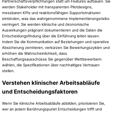
Partnerschaftsverpflichtungen statt um Features aufbauen. Sie
werden Stakeholder mit transparenten Pilotdesigns,
messbaren KPIs und reaktionsfähigen Supportstrukturen
einbinden, was das wahrgenommene Implementierungsrisiko
verringert. Sie werden klinische und ökonomische
Auswirkungen prägnant dokumentieren und die Daten die
Entscheidungsfindung über die Einführung leiten lassen.
Indem Sie die Kommunikation auf Beziehungen und operative
Absicherung zentrieren, verkürzen Sie Bewertungszyklen und
erhöhen die Wahrscheinlichkeit, dass
Beschaffungsausschüsse Sie gegenüber Wettbewerbern
wählen, die Spezifikationen über nachhaltiges Vertrauen
stellen.
Verstehen klinischer Arbeitsabläufe
und Entscheidungsfaktoren
Wenn Sie klinische Arbeitsabläufe abbilden, priorisieren Sie,
wer an jedem Berührungspunkt Entscheidungen trifft und