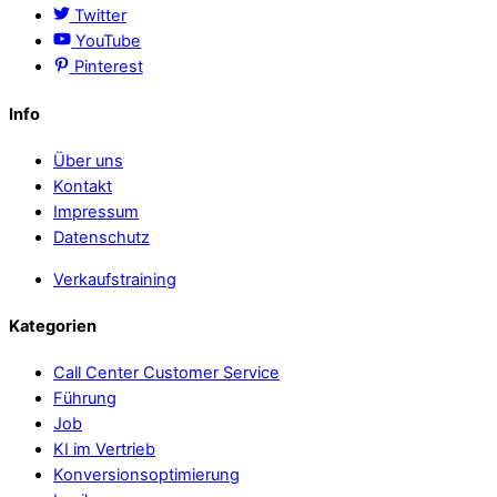
Twitter
YouTube
Pinterest
Info
Über uns
Kontakt
Impressum
Datenschutz
Verkaufstraining
Kategorien
Call Center Customer Service
Führung
Job
KI im Vertrieb
Konversionsoptimierung