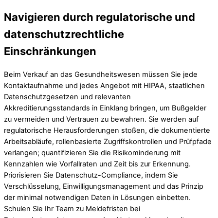
Navigieren durch regulatorische und
datenschutzrechtliche
Einschränkungen
Beim Verkauf an das Gesundheitswesen müssen Sie jede
Kontaktaufnahme und jedes Angebot mit HIPAA, staatlichen
Datenschutzgesetzen und relevanten
Akkreditierungsstandards in Einklang bringen, um Bußgelder
zu vermeiden und Vertrauen zu bewahren. Sie werden auf
regulatorische Herausforderungen stoßen, die dokumentierte
Arbeitsabläufe, rollenbasierte Zugriffskontrollen und Prüfpfade
verlangen; quantifizieren Sie die Risikominderung mit
Kennzahlen wie Vorfallraten und Zeit bis zur Erkennung.
Priorisieren Sie Datenschutz-Compliance, indem Sie
Verschlüsselung, Einwilligungsmanagement und das Prinzip
der minimal notwendigen Daten in Lösungen einbetten.
Schulen Sie Ihr Team zu Meldefristen bei