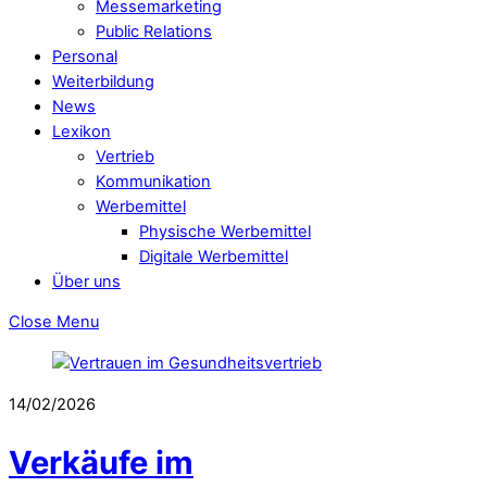
Messemarketing
Public Relations
Personal
Weiterbildung
News
Lexikon
Vertrieb
Kommunikation
Werbemittel
Physische Werbemittel
Digitale Werbemittel
Über uns
Close Menu
14/02/2026
Verkäufe im