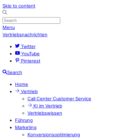
Skip to content
Menu
Vertriebsnachrichten
Twitter
YouTube
Pinterest
Search
Home
Vertrieb
Call Center Customer Service
KI im Vertrieb
Vertriebswissen
Führung
Marketing
Konversionsoptimierung