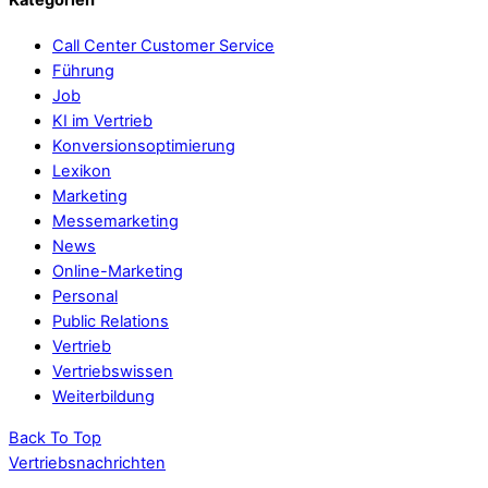
Call Center Customer Service
Führung
Job
KI im Vertrieb
Konversionsoptimierung
Lexikon
Marketing
Messemarketing
News
Online-Marketing
Personal
Public Relations
Vertrieb
Vertriebswissen
Weiterbildung
Back To Top
Vertriebsnachrichten