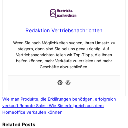
Redaktion Vertriebsnachrichten
Wenn Sie nach Möglichkeiten suchen, Ihren Umsatz zu
steigern, dann sind Sie bei uns genau richtig. Auf
Vertriebsnachrichten teilen wir Top-Tipps, die Ihnen
helfen können, mehr Verkäufe zu erzielen und mehr
Geschäfte abzuschließen.
Wie man Produkte, die Erklärungen benötigen, erfolgreich
verkauft
Remote Sales: Wie Sie erfolgreich aus dem
Homeoffice verkaufen können
Related Posts