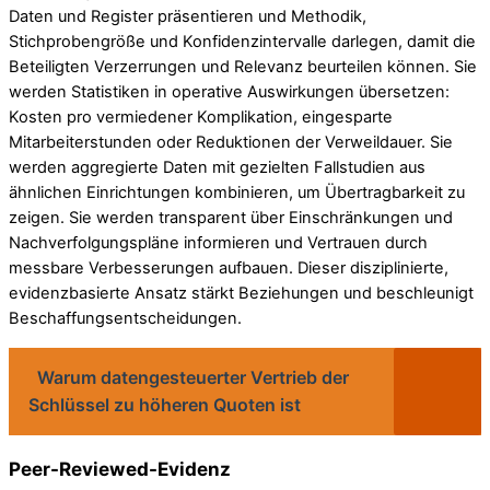
Daten und Register präsentieren und Methodik,
Stichprobengröße und Konfidenzintervalle darlegen, damit die
Beteiligten Verzerrungen und Relevanz beurteilen können. Sie
werden Statistiken in operative Auswirkungen übersetzen:
Kosten pro vermiedener Komplikation, eingesparte
Mitarbeiterstunden oder Reduktionen der Verweildauer. Sie
werden aggregierte Daten mit gezielten Fallstudien aus
ähnlichen Einrichtungen kombinieren, um Übertragbarkeit zu
zeigen. Sie werden transparent über Einschränkungen und
Nachverfolgungspläne informieren und Vertrauen durch
messbare Verbesserungen aufbauen. Dieser disziplinierte,
evidenzbasierte Ansatz stärkt Beziehungen und beschleunigt
Beschaffungsentscheidungen.
Warum datengesteuerter Vertrieb der
Schlüssel zu höheren Quoten ist
Peer-Reviewed-Evidenz