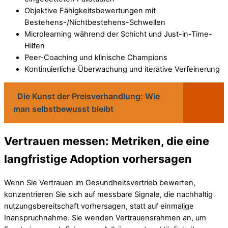
Objektive Fähigkeitsbewertungen mit
Bestehens-/Nichtbestehens-Schwellen
Microlearning während der Schicht und Just-in-Time-
Hilfen
Peer-Coaching und klinische Champions
Kontinuierliche Überwachung und iterative Verfeinerung
Die Kunst der Preisverhandlung: Wie
man selbstbewusst bleibt
Vertrauen messen: Metriken, die eine
langfristige Adoption vorhersagen
Wenn Sie Vertrauen im Gesundheitsvertrieb bewerten,
konzentrieren Sie sich auf messbare Signale, die nachhaltig
nutzungsbereitschaft vorhersagen, statt auf einmalige
Inanspruchnahme. Sie wenden Vertrauensrahmen an, um