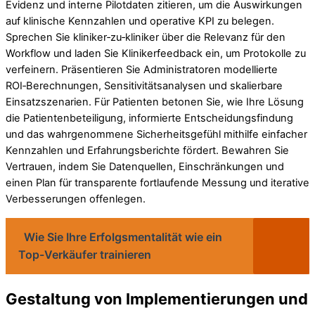
Evidenz und interne Pilotdaten zitieren, um die Auswirkungen
auf klinische Kennzahlen und operative KPI zu belegen.
Sprechen Sie kliniker‑zu‑kliniker über die Relevanz für den
Workflow und laden Sie Klinikerfeedback ein, um Protokolle zu
verfeinern. Präsentieren Sie Administratoren modellierte
ROI‑Berechnungen, Sensitivitätsanalysen und skalierbare
Einsatzszenarien. Für Patienten betonen Sie, wie Ihre Lösung
die Patientenbeteiligung, informierte Entscheidungsfindung
und das wahrgenommene Sicherheitsgefühl mithilfe einfacher
Kennzahlen und Erfahrungsberichte fördert. Bewahren Sie
Vertrauen, indem Sie Datenquellen, Einschränkungen und
einen Plan für transparente fortlaufende Messung und iterative
Verbesserungen offenlegen.
Wie Sie Ihre Erfolgsmentalität wie ein
Top-Verkäufer trainieren
Gestaltung von Implementierungen und