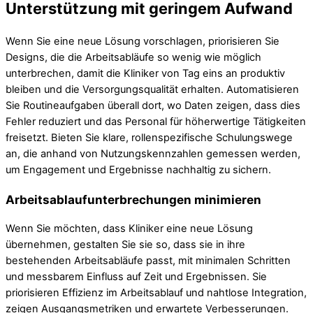
Unterstützung mit geringem Aufwand
Wenn Sie eine neue Lösung vorschlagen, priorisieren Sie
Designs, die die Arbeitsabläufe so wenig wie möglich
unterbrechen, damit die Kliniker von Tag eins an produktiv
bleiben und die Versorgungsqualität erhalten. Automatisieren
Sie Routineaufgaben überall dort, wo Daten zeigen, dass dies
Fehler reduziert und das Personal für höherwertige Tätigkeiten
freisetzt. Bieten Sie klare, rollenspezifische Schulungswege
an, die anhand von Nutzungskennzahlen gemessen werden,
um Engagement und Ergebnisse nachhaltig zu sichern.
Arbeitsablaufunterbrechungen minimieren
Wenn Sie möchten, dass Kliniker eine neue Lösung
übernehmen, gestalten Sie sie so, dass sie in ihre
bestehenden Arbeitsabläufe passt, mit minimalen Schritten
und messbarem Einfluss auf Zeit und Ergebnissen. Sie
priorisieren Effizienz im Arbeitsablauf und nahtlose Integration,
zeigen Ausgangsmetriken und erwartete Verbesserungen.