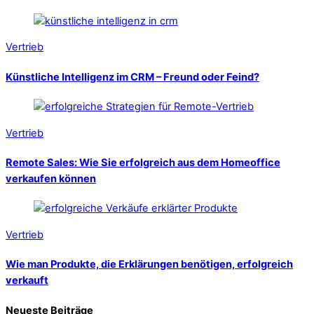
Vertrieb
Künstliche Intelligenz im CRM – Freund oder Feind?
Vertrieb
Remote Sales: Wie Sie erfolgreich aus dem Homeoffice
verkaufen können
Vertrieb
Wie man Produkte, die Erklärungen benötigen, erfolgreich
verkauft
Neueste Beiträge