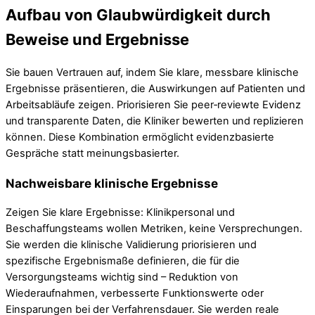
Aufbau von Glaubwürdigkeit durch
Beweise und Ergebnisse
Sie bauen Vertrauen auf, indem Sie klare, messbare klinische
Ergebnisse präsentieren, die Auswirkungen auf Patienten und
Arbeitsabläufe zeigen. Priorisieren Sie peer‑reviewte Evidenz
und transparente Daten, die Kliniker bewerten und replizieren
können. Diese Kombination ermöglicht evidenzbasierte
Gespräche statt meinungsbasierter.
Nachweisbare klinische Ergebnisse
Zeigen Sie klare Ergebnisse: Klinikpersonal und
Beschaffungsteams wollen Metriken, keine Versprechungen.
Sie werden die klinische Validierung priorisieren und
spezifische Ergebnismaße definieren, die für die
Versorgungsteams wichtig sind – Reduktion von
Wiederaufnahmen, verbesserte Funktionswerte oder
Einsparungen bei der Verfahrensdauer. Sie werden reale