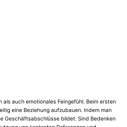
n als auch emotionales Feingefühl. Beim ersten
hzeitig eine Beziehung aufzubauen. Indem man
che Geschäftsabschlüsse bildet. Sind Bedenken