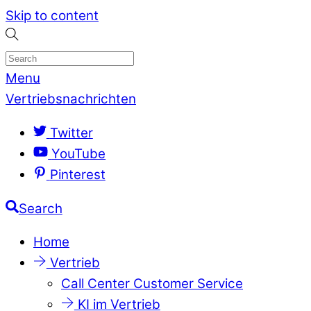
Skip to content
Menu
Vertriebsnachrichten
Twitter
YouTube
Pinterest
Search
Home
Vertrieb
Call Center Customer Service
KI im Vertrieb