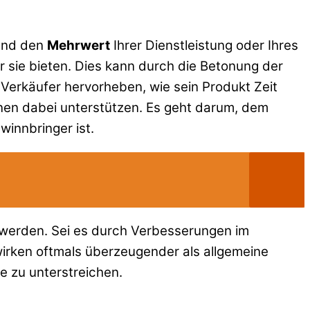
nd den
Mehrwert
Ihrer Dienstleistung oder Ihres
ür sie bieten. Dies kann durch die Betonung der
Verkäufer hervorheben, wie sein Produkt Zeit
önnen dabei unterstützen. Es geht darum, dem
winnbringer ist.
t werden. Sei es durch Verbesserungen im
wirken oftmals überzeugender als allgemeine
e zu unterstreichen.