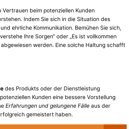
so Vertrauen beim potenziellen Kunden
stehen. Indem Sie sich in die Situation des
 und ehrliche Kommunikation. Bemühen Sie sich,
verstehe Ihre Sorgen“ oder „Es ist vollkommen
h abgewiesen werden. Eine solche Haltung schafft
te
des Produkts oder der Dienstleistung
potenziellen Kunden eine bessere Vorstellung
che
Erfahrungen und gelungene Fälle
aus der
rfolgreich gemeistert haben.