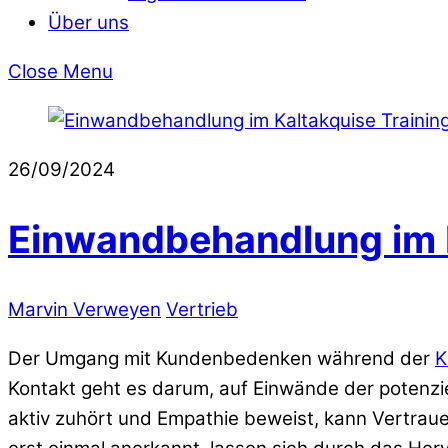
Über uns
Close Menu
26/09/2024
Einwandbehandlung im K
Marvin Verweyen
Vertrieb
Der Umgang mit Kundenbedenken während der
K
Kontakt geht es darum, auf Einwände der potenzie
aktiv zuhört und Empathie beweist, kann Vertrau