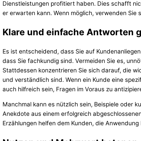
Dienstleistungen profitiert haben. Dies schafft n
er erwarten kann. Wenn möglich, verwenden Sie s
Klare und einfache Antworten 
Es ist entscheidend, dass Sie auf Kundenanliegen
dass Sie fachkundig sind. Vermeiden Sie es, unnö
Stattdessen konzentrieren Sie sich darauf, die wi
und verständlich sind. Wenn ein Kunde eine spezif
auch hilfreich sein, Fragen im Voraus zu antizipi
Manchmal kann es nützlich sein, Beispiele oder k
Anekdote aus einem erfolgreich abgeschlossenen P
Erzählungen helfen dem Kunden, die Anwendung b