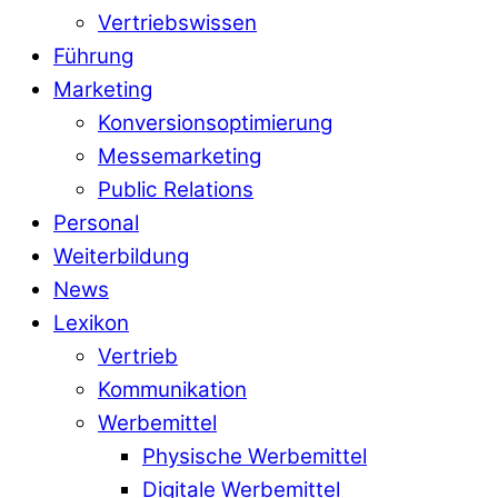
Vertriebswissen
Führung
Marketing
Konversionsoptimierung
Messemarketing
Public Relations
Personal
Weiterbildung
News
Lexikon
Vertrieb
Kommunikation
Werbemittel
Physische Werbemittel
Digitale Werbemittel