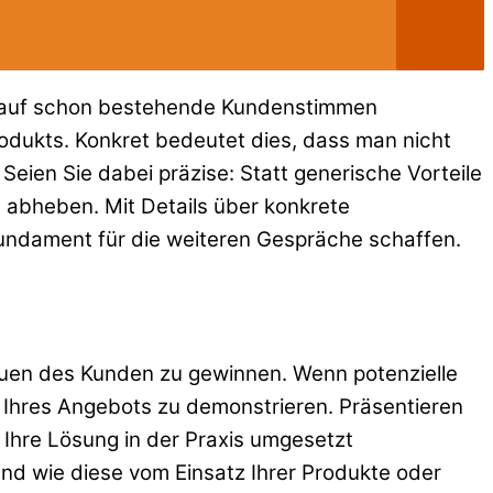
in, auf schon bestehende Kundenstimmen
odukts. Konkret bedeutet dies, dass man nicht
 Seien Sie dabei präzise: Statt generische Vorteile
 abheben. Mit Details über konkrete
undament für die weiteren Gespräche schaffen.
auen des Kunden zu gewinnen. Wenn potenzielle
t Ihres Angebots zu demonstrieren. Präsentieren
 Ihre Lösung in der Praxis umgesetzt
nd wie diese vom Einsatz Ihrer Produkte oder