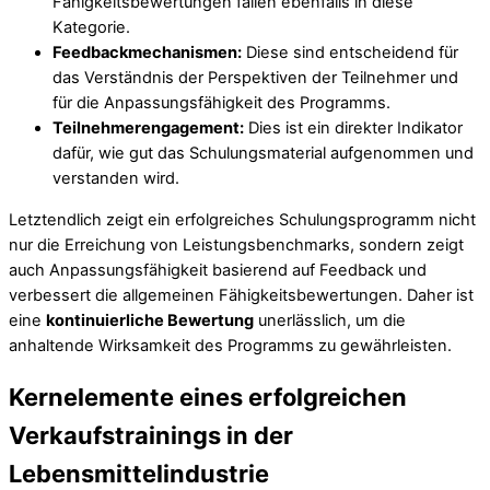
Fähigkeitsbewertungen fallen ebenfalls in diese
Kategorie.
Feedbackmechanismen:
Diese sind entscheidend für
das Verständnis der Perspektiven der Teilnehmer und
für die Anpassungsfähigkeit des Programms.
Teilnehmerengagement:
Dies ist ein direkter Indikator
dafür, wie gut das Schulungsmaterial aufgenommen und
verstanden wird.
Letztendlich zeigt ein erfolgreiches Schulungsprogramm nicht
nur die Erreichung von Leistungsbenchmarks, sondern zeigt
auch Anpassungsfähigkeit basierend auf Feedback und
verbessert die allgemeinen Fähigkeitsbewertungen. Daher ist
eine
kontinuierliche Bewertung
unerlässlich, um die
anhaltende Wirksamkeit des Programms zu gewährleisten.
Kernelemente eines erfolgreichen
Verkaufstrainings in der
Lebensmittelindustrie