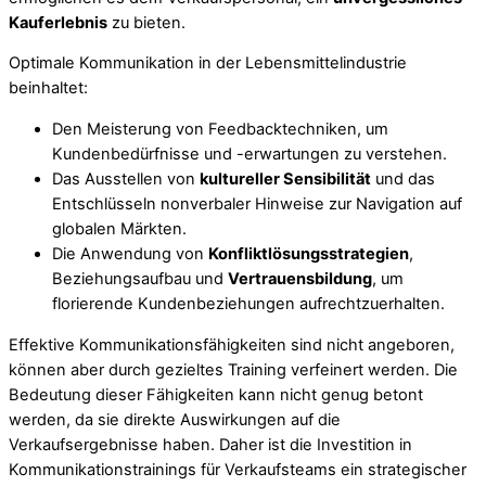
Kauferlebnis
zu bieten.
Optimale Kommunikation in der Lebensmittelindustrie
beinhaltet:
Den Meisterung von Feedbacktechniken, um
Kundenbedürfnisse und -erwartungen zu verstehen.
Das Ausstellen von
kultureller Sensibilität
und das
Entschlüsseln nonverbaler Hinweise zur Navigation auf
globalen Märkten.
Die Anwendung von
Konfliktlösungsstrategien
,
Beziehungsaufbau und
Vertrauensbildung
, um
florierende Kundenbeziehungen aufrechtzuerhalten.
Effektive Kommunikationsfähigkeiten sind nicht angeboren,
können aber durch gezieltes Training verfeinert werden. Die
Bedeutung dieser Fähigkeiten kann nicht genug betont
werden, da sie direkte Auswirkungen auf die
Verkaufsergebnisse haben. Daher ist die Investition in
Kommunikationstrainings für Verkaufsteams ein strategischer