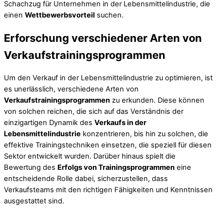
Schachzug für Unternehmen in der Lebensmittelindustrie, die
einen
Wettbewerbsvorteil
suchen.
Erforschung verschiedener Arten von
Verkaufstrainingsprogrammen
Um den Verkauf in der Lebensmittelindustrie zu optimieren, ist
es unerlässlich, verschiedene Arten von
Verkaufstrainingsprogrammen
zu erkunden. Diese können
von solchen reichen, die sich auf das Verständnis der
einzigartigen Dynamik des
Verkaufs in der
Lebensmittelindustrie
konzentrieren, bis hin zu solchen, die
effektive Trainingstechniken einsetzen, die speziell für diesen
Sektor entwickelt wurden. Darüber hinaus spielt die
Bewertung des
Erfolgs von Trainingsprogrammen
eine
entscheidende Rolle dabei, sicherzustellen, dass
Verkaufsteams mit den richtigen Fähigkeiten und Kenntnissen
ausgestattet sind.