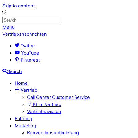
Skip to content
Menu
Vertriebsnachrichten
Twitter
YouTube
Pinterest
Search
Home
Vertrieb
Call Center Customer Service
KI im Vertrieb
Vertriebswissen
Führung
Marketing
Konversionsoptimierung