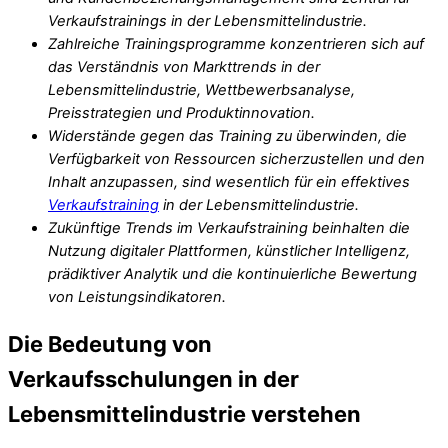
Verkaufstrainings in der Lebensmittelindustrie.
Zahlreiche Trainingsprogramme konzentrieren sich auf
das Verständnis von Markttrends in der
Lebensmittelindustrie, Wettbewerbsanalyse,
Preisstrategien und Produktinnovation.
Widerstände gegen das Training zu überwinden, die
Verfügbarkeit von Ressourcen sicherzustellen und den
Inhalt anzupassen, sind wesentlich für ein effektives
Verkaufstraining
in der Lebensmittelindustrie.
Zukünftige Trends im Verkaufstraining beinhalten die
Nutzung digitaler Plattformen, künstlicher Intelligenz,
prädiktiver Analytik und die kontinuierliche Bewertung
von Leistungsindikatoren.
Die Bedeutung von
Verkaufsschulungen in der
Lebensmittelindustrie verstehen