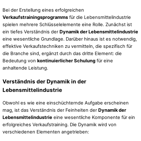
Bei der Erstellung eines erfolgreichen
Verkaufstrainingsprogramms
für die Lebensmittelindustrie
spielen mehrere Schlüsselelemente eine Rolle. Zunächst ist
ein tiefes Verständnis der
Dynamik der Lebensmittelindustrie
eine wesentliche Grundlage. Darüber hinaus ist es notwendig,
effektive Verkaufstechniken zu vermitteln, die spezifisch für
die Branche sind, ergänzt durch das dritte Element: die
Bedeutung von
kontinuierlicher Schulung
für eine
anhaltende Leistung.
Verständnis der Dynamik in der
Lebensmittelindustrie
Obwohl es wie eine einschüchternde Aufgabe erscheinen
mag, ist das Verständnis der Feinheiten der
Dynamik der
Lebensmittelindustrie
eine wesentliche Komponente für ein
erfolgreiches Verkaufstraining. Die Dynamik wird von
verschiedenen Elementen angetrieben: