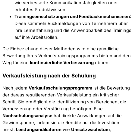
wie verbesserte Kommunikationsfähigkeiten oder
erhöhtes Produktwissen.
Trainingseinschätzungen und Feedbackmechanismen
:
Diese sammeln Rückmeldungen von Teilnehmern über
ihre Lernerfahrung und die Anwendbarkeit des Trainings
auf ihre Arbeitsrollen.
Die Einbeziehung dieser Methoden wird eine gründliche
Bewertung Ihres Verkaufstrainingsprogramms bieten und den
Weg für eine
kontinuierliche Verbesserung
ebnen.
Verkaufsleistung nach der Schulung
Nach jedem
Verkaufsschulungsprogramm
ist die Bewertung
der daraus resultierenden Verkaufsleistung ein kritischer
Schritt. Sie ermöglicht die Identifizierung von Bereichen, die
Verbesserung oder Verstärkung benötigen. Eine
Nachschulungsanalyse
hat direkte Auswirkungen auf die
Gewinnspanne, indem sie die Rendite auf die Investition
misst.
Leistungsindikatoren
wie
Umsatzwachstum
,