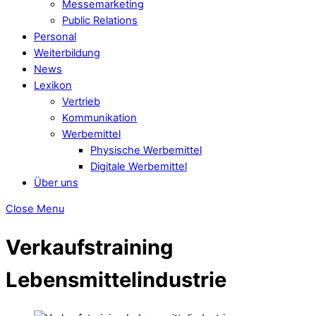
Messemarketing
Public Relations
Personal
Weiterbildung
News
Lexikon
Vertrieb
Kommunikation
Werbemittel
Physische Werbemittel
Digitale Werbemittel
Über uns
Close Menu
Verkaufstraining
Lebensmittelindustrie