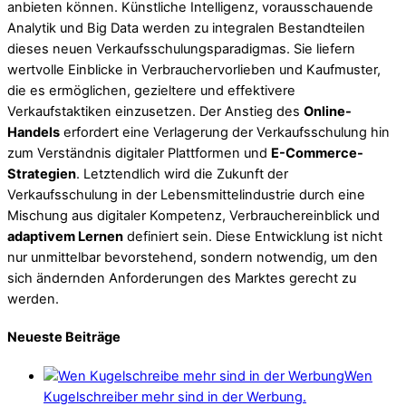
anbieten können. Künstliche Intelligenz, vorausschauende
Analytik und Big Data werden zu integralen Bestandteilen
dieses neuen Verkaufsschulungsparadigmas. Sie liefern
wertvolle Einblicke in Verbrauchervorlieben und Kaufmuster,
die es ermöglichen, gezieltere und effektivere
Verkaufstaktiken einzusetzen. Der Anstieg des
Online-
Handels
erfordert eine Verlagerung der Verkaufsschulung hin
zum Verständnis digitaler Plattformen und
E-Commerce-
Strategien
. Letztendlich wird die Zukunft der
Verkaufsschulung in der Lebensmittelindustrie durch eine
Mischung aus digitaler Kompetenz, Verbrauchereinblick und
adaptivem Lernen
definiert sein. Diese Entwicklung ist nicht
nur unmittelbar bevorstehend, sondern notwendig, um den
sich ändernden Anforderungen des Marktes gerecht zu
werden.
Neueste Beiträge
Wen
Kugelschreiber mehr sind in der Werbung.