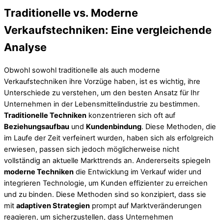
Traditionelle vs. Moderne
Verkaufstechniken: Eine vergleichende
Analyse
Obwohl sowohl traditionelle als auch moderne
Verkaufstechniken ihre Vorzüge haben, ist es wichtig, ihre
Unterschiede zu verstehen, um den besten Ansatz für Ihr
Unternehmen in der Lebensmittelindustrie zu bestimmen.
Traditionelle Techniken
konzentrieren sich oft auf
Beziehungsaufbau
und
Kundenbindung
. Diese Methoden, die
im Laufe der Zeit verfeinert wurden, haben sich als erfolgreich
erwiesen, passen sich jedoch möglicherweise nicht
vollständig an aktuelle Markttrends an. Andererseits spiegeln
moderne Techniken
die Entwicklung im Verkauf wider und
integrieren Technologie, um Kunden effizienter zu erreichen
und zu binden. Diese Methoden sind so konzipiert, dass sie
mit
adaptiven Strategien
prompt auf Marktveränderungen
reagieren, um sicherzustellen, dass Unternehmen