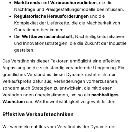
Markttrends
und
Verbrauchervorlieben
, die die
Nachfrage und Preisgestaltungsmodelle beeinflussen.
Regulatorische Herausforderungen
und die
Komplexität der Lieferkette, die die Machbarkeit von
Operationen bestimmen.
Die
Wettbewerbslandschaft
, Nachhaltigkeitsinitiativen
und Innovationsstrategien, die die Zukunft der Industrie
gestalten.
Das Verständnis dieser Faktoren ermöglicht eine effektive
Anpassung an die sich ständig verändernde Umgebung. Ein
gründliches Verständnis dieser Dynamik rüstet nicht nur
Verkaufsprofis dafür aus, Veränderungen vorherzusehen,
sondern auch Strategien zu entwickeln, die mit diesen
Veränderungen übereinstimmen, um so ein
nachhaltiges
Wachstum
und Wettbewerbsfähigkeit zu gewährleisten.
Effektive Verkaufstechniken
Wir wechseln nahtlos vom Verständnis der Dynamik der