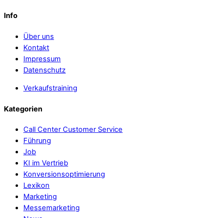
Info
Über uns
Kontakt
Impressum
Datenschutz
Verkaufstraining
Kategorien
Call Center Customer Service
Führung
Job
KI im Vertrieb
Konversionsoptimierung
Lexikon
Marketing
Messemarketing