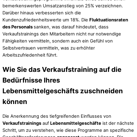
bemerkenswerten Umsatzanstieg von 25% verzeichnen.
Darüber hinaus verbesserten sich die
Kundenzufriedenheitswerte um 18%. Die
Fluktuationsraten
des Personals
sanken, was darauf hindeutet, dass
Verkaufstrainings den Mitarbeitern nicht nur notwendige
Fähigkeiten vermitteln, sondern auch ein Gefühl von
Selbstvertrauen vermitteln, was zu erhöhter
Arbeitszufriedenheit führt.
Wie Sie das Verkaufstraining auf die
Bedürfnisse Ihres
Lebensmittelgeschäfts zuschneiden
können
Die Anerkennung des tiefgreifenden Einflusses von
Verkaufstrainings
auf
Lebensmittelgeschäfte
ist der nächste
Schritt, um zu verstehen, wie diese Programme an spezifische