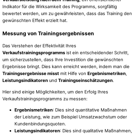
Indikator für die Wirksamkeit des Programms, sorgfältig
bewertet werden, um zu gewährleisten, dass das Training den
gewünschten Effekt erzielt hat.
Messung von Trainingsergebnissen
Das Verstehen der Effektivität Ihres
Verkaufstrainingsprogramms
ist ein entscheidender Schritt,
um sicherzustellen, dass Ihre Investition die gewünschten
Ergebnisse bringt. Dies kann erreicht werden, indem man die
Trainingsergebnisse misst
mit Hilfe von
Ergebnismetriken
,
Leistungsindikatoren
und
Trainingseinschätzungen
.
Hier sind einige Möglichkeiten, um den Erfolg Ihres
Verkaufstrainingsprogramms zu messen:
Ergebnismetriken
: Dies sind quantitative Maßnahmen
der Leistung, wie zum Beispiel Umsatzwachstum oder
Kundenbindungsquoten.
Leistungsindikatoren
: Dies sind qualitative Maßnahmen,