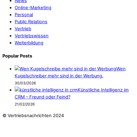
News
Online-Marketing
Personal
Public Relations
Vertrieb
Vertriebswissen
Weiterbildung
Popular Posts
Wen
Kugelschreiber mehr sind in der Werbung.
30/03/2026
Künstliche Intelligenz im
CRM – Freund oder Feind?
21/02/2026
© Vertriebsnachrichten 2024