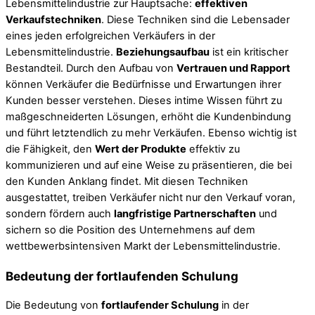
Lebensmittelindustrie zur Hauptsache:
effektiven
Verkaufstechniken
. Diese Techniken sind die Lebensader
eines jeden erfolgreichen Verkäufers in der
Lebensmittelindustrie.
Beziehungsaufbau
ist ein kritischer
Bestandteil. Durch den Aufbau von
Vertrauen und Rapport
können Verkäufer die Bedürfnisse und Erwartungen ihrer
Kunden besser verstehen. Dieses intime Wissen führt zu
maßgeschneiderten Lösungen, erhöht die Kundenbindung
und führt letztendlich zu mehr Verkäufen. Ebenso wichtig ist
die Fähigkeit, den
Wert der Produkte
effektiv zu
kommunizieren und auf eine Weise zu präsentieren, die bei
den Kunden Anklang findet. Mit diesen Techniken
ausgestattet, treiben Verkäufer nicht nur den Verkauf voran,
sondern fördern auch
langfristige Partnerschaften
und
sichern so die Position des Unternehmens auf dem
wettbewerbsintensiven Markt der Lebensmittelindustrie.
Bedeutung der fortlaufenden Schulung
Die Bedeutung von
fortlaufender Schulung
in der