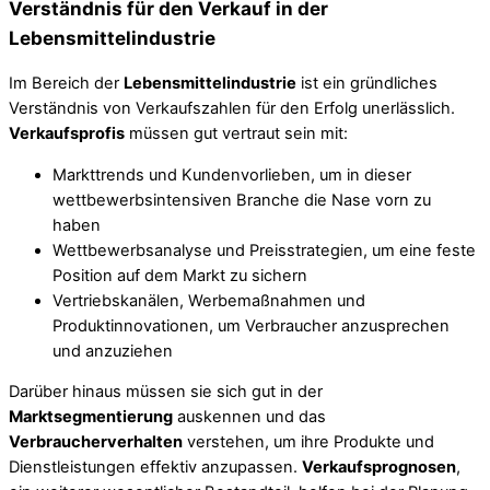
Verständnis für den Verkauf in der
Lebensmittelindustrie
Im Bereich der
Lebensmittelindustrie
ist ein gründliches
Verständnis von Verkaufszahlen für den Erfolg unerlässlich.
Verkaufsprofis
müssen gut vertraut sein mit:
Markttrends und Kundenvorlieben, um in dieser
wettbewerbsintensiven Branche die Nase vorn zu
haben
Wettbewerbsanalyse und Preisstrategien, um eine feste
Position auf dem Markt zu sichern
Vertriebskanälen, Werbemaßnahmen und
Produktinnovationen, um Verbraucher anzusprechen
und anzuziehen
Darüber hinaus müssen sie sich gut in der
Marktsegmentierung
auskennen und das
Verbraucherverhalten
verstehen, um ihre Produkte und
Dienstleistungen effektiv anzupassen.
Verkaufsprognosen
,