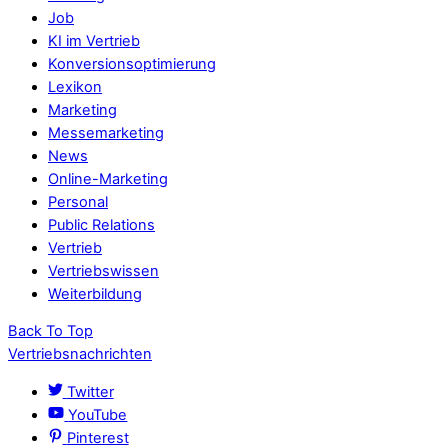
Job
KI im Vertrieb
Konversionsoptimierung
Lexikon
Marketing
Messemarketing
News
Online-Marketing
Personal
Public Relations
Vertrieb
Vertriebswissen
Weiterbildung
Back To Top
Vertriebsnachrichten
Twitter
YouTube
Pinterest