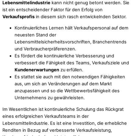
Lebensmittelindustrie
kann nicht genug betont werden. Sie
ist ein entscheidender Faktor für den Erfolg von
Verkaufsprofis
in diesem sich rasch entwickelnden Sektor.
Kontinuierliches Lernen hält Verkaufspersonal auf dem
neuesten Stand der
Lebensmittelsicherheitsvorschriften, Branchentrends
und Verbraucherpräferenzen.
Es fördert die kontinuierliche Verbesserung und
verbessert die Fähigkeit des Teams, Verkaufsziele und
Kundenerwartungen
zu erfüllen.
Es stattet sie auch mit den notwendigen Fähigkeiten
aus, um sich an Veränderungen auf dem Markt
anzupassen und so die Wettbewerbsfähigkeit des
Unternehmens zu gewährleisten.
Im Wesentlichen ist kontinuierliche Schulung das Rückgrat
eines erfolgreichen Verkaufsteams in der
Lebensmittelindustrie. Es ist eine Investition, die erhebliche
Renditen in Bezug auf verbesserte Verkaufsleistung,