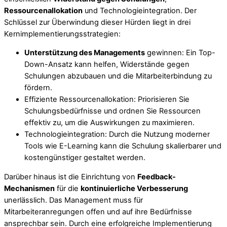
Ressourcenallokation
und Technologieintegration. Der
Schlüssel zur Überwindung dieser Hürden liegt in drei
Kernimplementierungsstrategien:
Unterstützung des Managements
gewinnen: Ein Top-
Down-Ansatz kann helfen, Widerstände gegen
Schulungen abzubauen und die Mitarbeiterbindung zu
fördern.
Effiziente Ressourcenallokation: Priorisieren Sie
Schulungsbedürfnisse und ordnen Sie Ressourcen
effektiv zu, um die Auswirkungen zu maximieren.
Technologieintegration: Durch die Nutzung moderner
Tools wie E-Learning kann die Schulung skalierbarer und
kostengünstiger gestaltet werden.
Darüber hinaus ist die Einrichtung von
Feedback-
Mechanismen
für die
kontinuierliche Verbesserung
unerlässlich. Das Management muss für
Mitarbeiteranregungen offen und auf ihre Bedürfnisse
ansprechbar sein. Durch eine erfolgreiche Implementierung