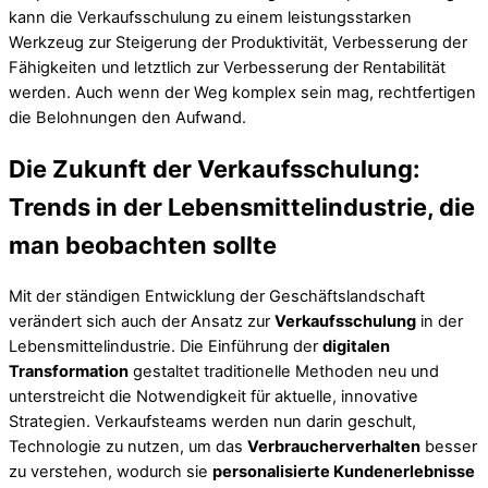
kann die Verkaufsschulung zu einem leistungsstarken
Werkzeug zur Steigerung der Produktivität, Verbesserung der
Fähigkeiten und letztlich zur Verbesserung der Rentabilität
werden. Auch wenn der Weg komplex sein mag, rechtfertigen
die Belohnungen den Aufwand.
Die Zukunft der Verkaufsschulung:
Trends in der Lebensmittelindustrie, die
man beobachten sollte
Mit der ständigen Entwicklung der Geschäftslandschaft
verändert sich auch der Ansatz zur
Verkaufsschulung
in der
Lebensmittelindustrie. Die Einführung der
digitalen
Transformation
gestaltet traditionelle Methoden neu und
unterstreicht die Notwendigkeit für aktuelle, innovative
Strategien. Verkaufsteams werden nun darin geschult,
Technologie zu nutzen, um das
Verbraucherverhalten
besser
zu verstehen, wodurch sie
personalisierte Kundenerlebnisse