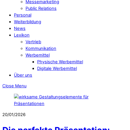
Messemarketing
Public Relations
Personal
Weiterbildung
News
Lexikon
Vertrieb
Kommunikation
Werbemittel
Physische Werbemittel
Digitale Werbemittel
Über uns
Close Menu
20/01/2026