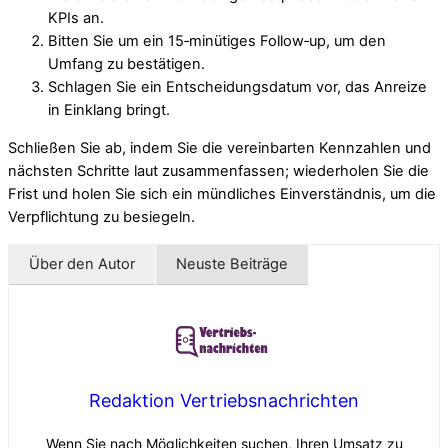
KPIs an.
Bitten Sie um ein 15‑minütiges Follow‑up, um den
Umfang zu bestätigen.
Schlagen Sie ein Entscheidungsdatum vor, das Anreize
in Einklang bringt.
Schließen Sie ab, indem Sie die vereinbarten Kennzahlen und
nächsten Schritte laut zusammenfassen; wiederholen Sie die
Frist und holen Sie sich ein mündliches Einverständnis, um die
Verpflichtung zu besiegeln.
Über den Autor
Neuste Beiträge
Redaktion Vertriebsnachrichten
Wenn Sie nach Möglichkeiten suchen, Ihren Umsatz zu