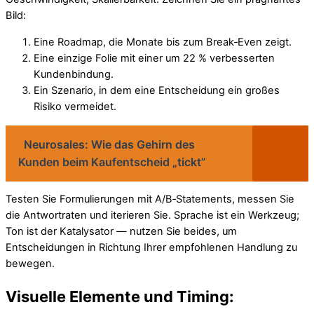
Bild:
Eine Roadmap, die Monate bis zum Break‑Even zeigt.
Eine einzige Folie mit einer um 22 % verbesserten
Kundenbindung.
Ein Szenario, in dem eine Entscheidung ein großes
Risiko vermeidet.
Neurosales: Wie das Gehirn des
Kunden beim Kaufentscheid „tickt”
Testen Sie Formulierungen mit A/B‑Statements, messen Sie
die Antwortraten und iterieren Sie. Sprache ist ein Werkzeug;
Ton ist der Katalysator — nutzen Sie beides, um
Entscheidungen in Richtung Ihrer empfohlenen Handlung zu
bewegen.
Visuelle Elemente und Timing: