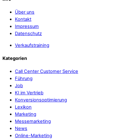
Über uns
Kontakt
Impressum
Datenschutz
Verkaufstraining
Kategorien
Call Center Customer Service
Führung
Job
KI im Vertrieb
Konversionsoptimierung
Lexikon
Marketing
Messemarketing
News
Online-Marketing