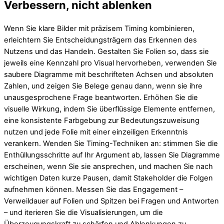
Verbessern, nicht ablenken
Wenn Sie klare Bilder mit präzisem Timing kombinieren,
erleichtern Sie Entscheidungsträgern das Erkennen des
Nutzens und das Handeln. Gestalten Sie Folien so, dass sie
jeweils eine Kennzahl pro Visual hervorheben, verwenden Sie
saubere Diagramme mit beschrifteten Achsen und absoluten
Zahlen, und zeigen Sie Belege genau dann, wenn sie ihre
unausgesprochene Frage beantworten. Erhöhen Sie die
visuelle Wirkung, indem Sie überflüssige Elemente entfernen,
eine konsistente Farbgebung zur Bedeutungszuweisung
nutzen und jede Folie mit einer einzeiligen Erkenntnis
verankern. Wenden Sie Timing-Techniken an: stimmen Sie die
Enthüllungsschritte auf Ihr Argument ab, lassen Sie Diagramme
erscheinen, wenn Sie sie ansprechen, und machen Sie nach
wichtigen Daten kurze Pausen, damit Stakeholder die Folgen
aufnehmen können. Messen Sie das Engagement –
Verweildauer auf Folien und Spitzen bei Fragen und Antworten
– und iterieren Sie die Visualisierungen, um die