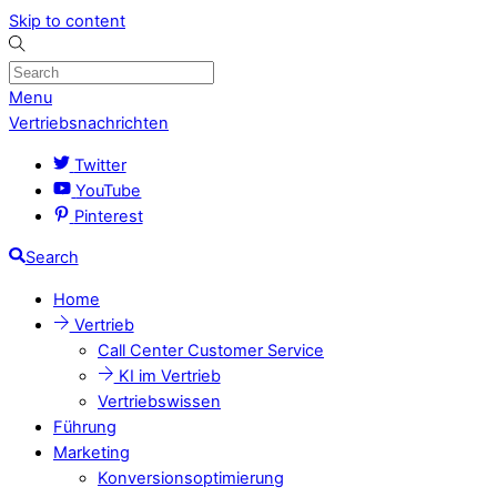
Skip to content
Menu
Vertriebsnachrichten
Twitter
YouTube
Pinterest
Search
Home
Vertrieb
Call Center Customer Service
KI im Vertrieb
Vertriebswissen
Führung
Marketing
Konversionsoptimierung