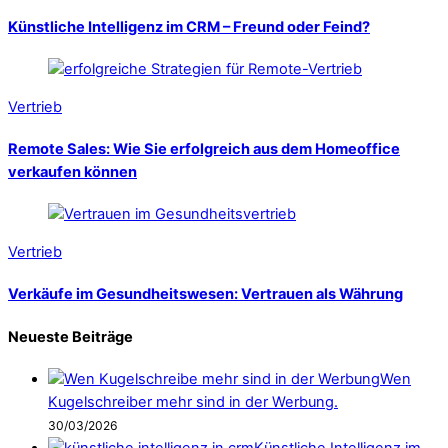
Künstliche Intelligenz im CRM – Freund oder Feind?
Vertrieb
Remote Sales: Wie Sie erfolgreich aus dem Homeoffice
verkaufen können
Vertrieb
Verkäufe im Gesundheitswesen: Vertrauen als Währung
Neueste Beiträge
Wen
Kugelschreiber mehr sind in der Werbung.
30/03/2026