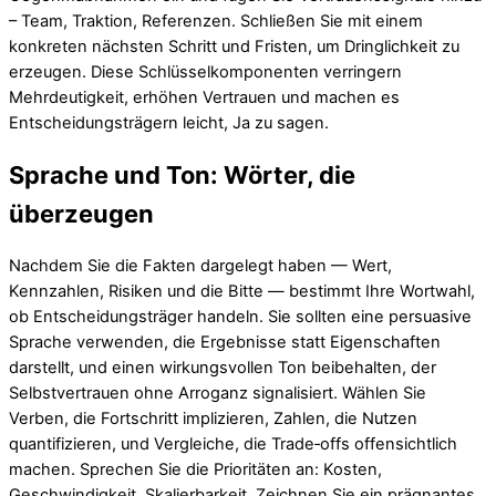
– Team, Traktion, Referenzen. Schließen Sie mit einem
konkreten nächsten Schritt und Fristen, um Dringlichkeit zu
erzeugen. Diese Schlüsselkomponenten verringern
Mehrdeutigkeit, erhöhen Vertrauen und machen es
Entscheidungsträgern leicht, Ja zu sagen.
Sprache und Ton: Wörter, die
überzeugen
Nachdem Sie die Fakten dargelegt haben — Wert,
Kennzahlen, Risiken und die Bitte — bestimmt Ihre Wortwahl,
ob Entscheidungsträger handeln. Sie sollten eine persuasive
Sprache verwenden, die Ergebnisse statt Eigenschaften
darstellt, und einen wirkungsvollen Ton beibehalten, der
Selbstvertrauen ohne Arroganz signalisiert. Wählen Sie
Verben, die Fortschritt implizieren, Zahlen, die Nutzen
quantifizieren, und Vergleiche, die Trade‑offs offensichtlich
machen. Sprechen Sie die Prioritäten an: Kosten,
Geschwindigkeit, Skalierbarkeit. Zeichnen Sie ein prägnantes