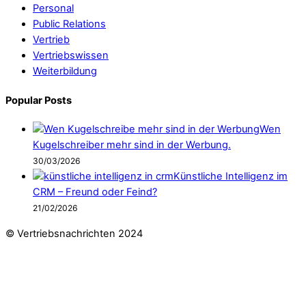
Personal
Public Relations
Vertrieb
Vertriebswissen
Weiterbildung
Popular Posts
Wen
Kugelschreiber mehr sind in der Werbung.
30/03/2026
Künstliche Intelligenz im
CRM – Freund oder Feind?
21/02/2026
© Vertriebsnachrichten 2024