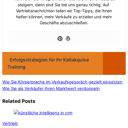
steigern, dann sind Sie bei uns genau richtig. Auf
Vertriebsnachrichten teilen wir Top-Tipps, die Ihnen
helfen können, mehr Verkäufe zu erzielen und mehr
Geschäfte abzuschließen.
Erfolgsstrategien für Ihr Kaltakquise
Training
Wie Sie Körperprache im Verkaufsgespräch gezielt einsetzen
Wie Sie als Verkäufer Ihren Marktwert verdoppeln
Related Posts
Vertrieb