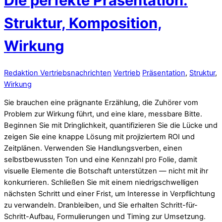
Die perfekte Präsentation:
Struktur, Komposition,
Wirkung
Redaktion Vertriebsnachrichten
Vertrieb
Präsentation
,
Struktur
,
Wirkung
Sie brauchen eine prägnante Erzählung, die Zuhörer vom
Problem zur Wirkung führt, und eine klare, messbare Bitte.
Beginnen Sie mit Dringlichkeit, quantifizieren Sie die Lücke und
zeigen Sie eine knappe Lösung mit projiziertem ROI und
Zeitplänen. Verwenden Sie Handlungsverben, einen
selbstbewussten Ton und eine Kennzahl pro Folie, damit
visuelle Elemente die Botschaft unterstützen — nicht mit ihr
konkurrieren. Schließen Sie mit einem niedrigschwelligen
nächsten Schritt und einer Frist, um Interesse in Verpflichtung
zu verwandeln. Dranbleiben, und Sie erhalten Schritt-für-
Schritt-Aufbau, Formulierungen und Timing zur Umsetzung.