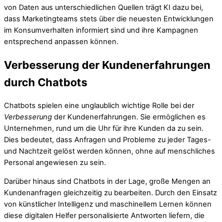
von Daten aus unterschiedlichen Quellen trägt KI dazu bei,
dass Marketingteams stets über die neuesten Entwicklungen
im Konsumverhalten informiert sind und ihre Kampagnen
entsprechend anpassen können.
Verbesserung der Kundenerfahrungen
durch Chatbots
Chatbots spielen eine unglaublich wichtige Rolle bei der
Verbesserung
der Kundenerfahrungen. Sie ermöglichen es
Unternehmen, rund um die Uhr für ihre Kunden da zu sein.
Dies bedeutet, dass Anfragen und Probleme zu jeder Tages-
und Nachtzeit gelöst werden können, ohne auf menschliches
Personal angewiesen zu sein.
Darüber hinaus sind Chatbots in der Lage, große Mengen an
Kundenanfragen gleichzeitig zu bearbeiten. Durch den Einsatz
von künstlicher Intelligenz und maschinellem Lernen können
diese digitalen Helfer personalisierte Antworten liefern, die