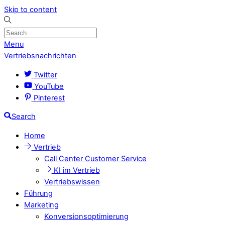
Skip to content
Menu
Vertriebsnachrichten
Twitter
YouTube
Pinterest
Search
Home
Vertrieb
Call Center Customer Service
KI im Vertrieb
Vertriebswissen
Führung
Marketing
Konversionsoptimierung