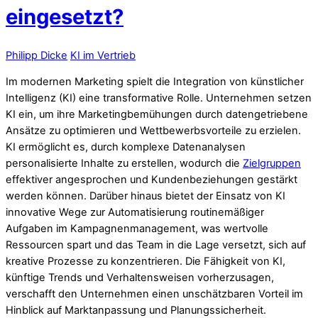
eingesetzt?
Philipp Dicke
KI im Vertrieb
Im modernen Marketing spielt die Integration von künstlicher
Intelligenz (KI) eine transformative Rolle. Unternehmen setzen
KI ein, um ihre Marketingbemühungen durch datengetriebene
Ansätze zu optimieren und Wettbewerbsvorteile zu erzielen.
KI ermöglicht es, durch komplexe Datenanalysen
personalisierte Inhalte zu erstellen, wodurch die
Zielgruppen
effektiver angesprochen und Kundenbeziehungen gestärkt
werden können. Darüber hinaus bietet der Einsatz von KI
innovative Wege zur Automatisierung routinemäßiger
Aufgaben im Kampagnenmanagement, was wertvolle
Ressourcen spart und das Team in die Lage versetzt, sich auf
kreative Prozesse zu konzentrieren. Die Fähigkeit von KI,
künftige Trends und Verhaltensweisen vorherzusagen,
verschafft den Unternehmen einen unschätzbaren Vorteil im
Hinblick auf Marktanpassung und Planungssicherheit.