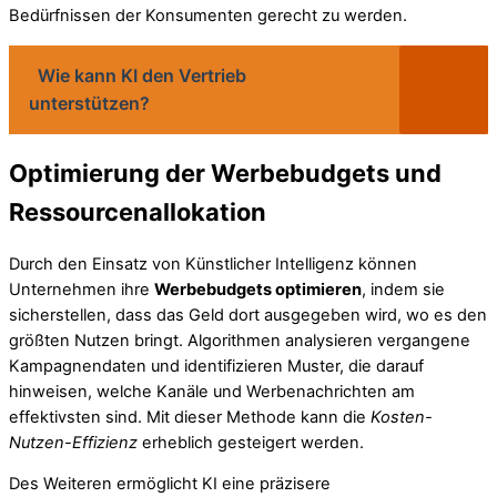
Bedürfnissen der Konsumenten gerecht zu werden.
Wie kann KI den Vertrieb
unterstützen?
Optimierung der Werbebudgets und
Ressourcenallokation
Durch den Einsatz von Künstlicher Intelligenz können
Unternehmen ihre
Werbebudgets optimieren
, indem sie
sicherstellen, dass das Geld dort ausgegeben wird, wo es den
größten Nutzen bringt. Algorithmen analysieren vergangene
Kampagnendaten und identifizieren Muster, die darauf
hinweisen, welche Kanäle und Werbenachrichten am
effektivsten sind. Mit dieser Methode kann die
Kosten-
Nutzen-Effizienz
erheblich gesteigert werden.
Des Weiteren ermöglicht KI eine präzisere