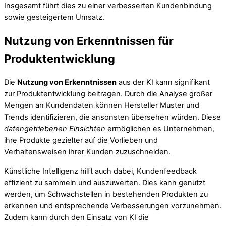
Insgesamt führt dies zu einer verbesserten Kundenbindung
sowie gesteigertem Umsatz.
Nutzung von Erkenntnissen für
Produktentwicklung
Die
Nutzung von Erkenntnissen
aus der KI kann signifikant
zur Produktentwicklung beitragen. Durch die Analyse großer
Mengen an Kundendaten können Hersteller Muster und
Trends identifizieren, die ansonsten übersehen würden. Diese
datengetriebenen Einsichten
ermöglichen es Unternehmen,
ihre Produkte gezielter auf die Vorlieben und
Verhaltensweisen ihrer Kunden zuzuschneiden.
Künstliche Intelligenz hilft auch dabei, Kundenfeedback
effizient zu sammeln und auszuwerten. Dies kann genutzt
werden, um Schwachstellen in bestehenden Produkten zu
erkennen und entsprechende Verbesserungen vorzunehmen.
Zudem kann durch den Einsatz von KI die