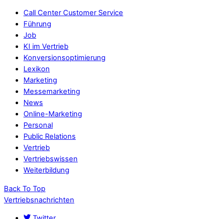
Call Center Customer Service
Führung
Job
KI im Vertrieb
Konversionsoptimierung
Lexikon
Marketing
Messemarketing
News
Online-Marketing
Personal
Public Relations
Vertrieb
Vertriebswissen
Weiterbildung
Back To Top
Vertriebsnachrichten
Twitter