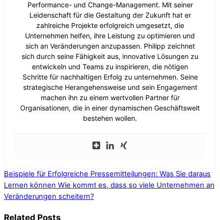
Performance- und Change-Management. Mit seiner
Leidenschaft für die Gestaltung der Zukunft hat er
zahlreiche Projekte erfolgreich umgesetzt, die
Unternehmen helfen, ihre Leistung zu optimieren und
sich an Veränderungen anzupassen. Philipp zeichnet
sich durch seine Fähigkeit aus, innovative Lösungen zu
entwickeln und Teams zu inspirieren, die nötigen
Schritte für nachhaltigen Erfolg zu unternehmen. Seine
strategische Herangehensweise und sein Engagement
machen ihn zu einem wertvollen Partner für
Organisationen, die in einer dynamischen Geschäftswelt
bestehen wollen.
Beispiele für Erfolgreiche Pressemitteilungen: Was Sie daraus
Lernen können
Wie kommt es, dass so viele Unternehmen an
Veränderungen scheitern?
Related Posts