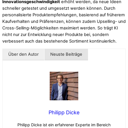
Innovationsgeschwindigkeit
erhöht werden, da neue Ideen
schneller getestet und umgesetzt werden können. Durch
personalisierte Produktempfehlungen, basierend auf früherem
Kaufverhalten und Präferenzen, können zudem Upselling- und
Cross-Selling-Möglichkeiten maximiert werden. So trägt KI
nicht nur zur Entwicklung neuer Produkte bei, sondern
verbessert auch das bestehende Sortiment kontinuierlich.
Über den Autor
Neuste Beiträge
Philipp Dicke
Philipp Dicke ist ein erfahrener Experte im Bereich