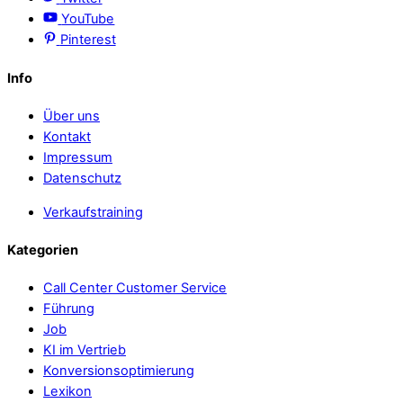
YouTube
Pinterest
Info
Über uns
Kontakt
Impressum
Datenschutz
Verkaufstraining
Kategorien
Call Center Customer Service
Führung
Job
KI im Vertrieb
Konversionsoptimierung
Lexikon