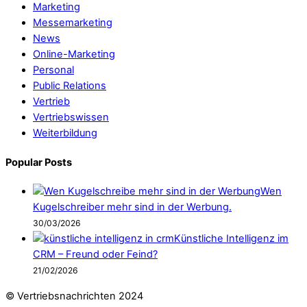
Marketing
Messemarketing
News
Online-Marketing
Personal
Public Relations
Vertrieb
Vertriebswissen
Weiterbildung
Popular Posts
Wen
Kugelschreiber mehr sind in der Werbung.
30/03/2026
Künstliche Intelligenz im
CRM – Freund oder Feind?
21/02/2026
© Vertriebsnachrichten 2024