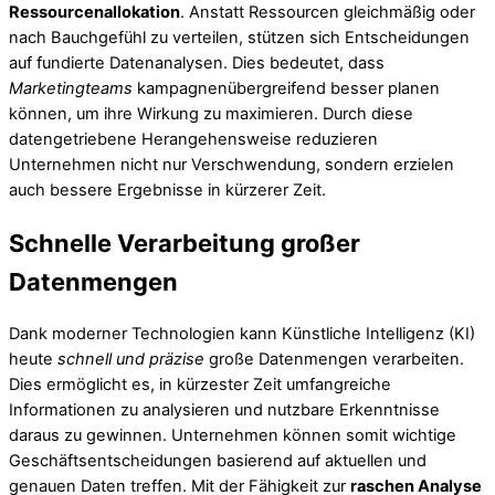
Ressourcenallokation
. Anstatt Ressourcen gleichmäßig oder
nach Bauchgefühl zu verteilen, stützen sich Entscheidungen
auf fundierte Datenanalysen. Dies bedeutet, dass
Marketingteams
kampagnenübergreifend besser planen
können, um ihre Wirkung zu maximieren. Durch diese
datengetriebene Herangehensweise reduzieren
Unternehmen nicht nur Verschwendung, sondern erzielen
auch bessere Ergebnisse in kürzerer Zeit.
Schnelle Verarbeitung großer
Datenmengen
Dank moderner Technologien kann Künstliche Intelligenz (KI)
heute
schnell und präzise
große Datenmengen verarbeiten.
Dies ermöglicht es, in kürzester Zeit umfangreiche
Informationen zu analysieren und nutzbare Erkenntnisse
daraus zu gewinnen. Unternehmen können somit wichtige
Geschäftsentscheidungen basierend auf aktuellen und
genauen Daten treffen. Mit der Fähigkeit zur
raschen Analyse