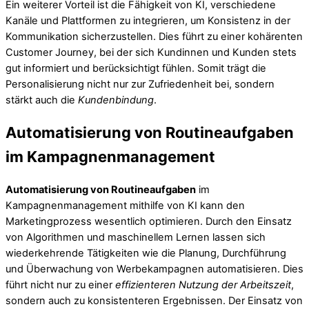
Ein weiterer Vorteil ist die Fähigkeit von KI, verschiedene
Kanäle und Plattformen zu integrieren, um Konsistenz in der
Kommunikation sicherzustellen. Dies führt zu einer kohärenten
Customer Journey, bei der sich Kundinnen und Kunden stets
gut informiert und berücksichtigt fühlen. Somit trägt die
Personalisierung nicht nur zur Zufriedenheit bei, sondern
stärkt auch die
Kundenbindung
.
Automatisierung von Routineaufgaben
im Kampagnenmanagement
Automatisierung von Routineaufgaben
im
Kampagnenmanagement mithilfe von KI kann den
Marketingprozess wesentlich optimieren. Durch den Einsatz
von Algorithmen und maschinellem Lernen lassen sich
wiederkehrende Tätigkeiten wie die Planung, Durchführung
und Überwachung von Werbekampagnen automatisieren. Dies
führt nicht nur zu einer
effizienteren Nutzung der Arbeitszeit
,
sondern auch zu konsistenteren Ergebnissen. Der Einsatz von