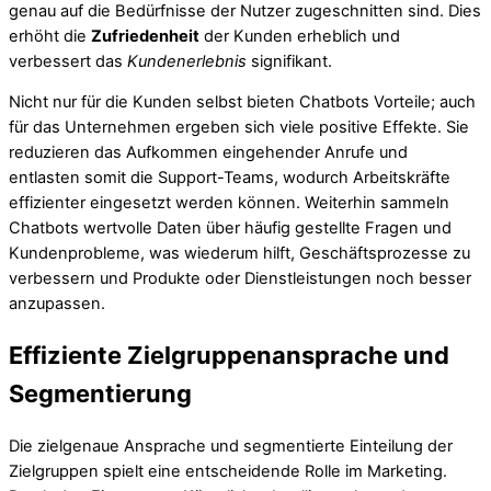
genau auf die Bedürfnisse der Nutzer zugeschnitten sind. Dies
erhöht die
Zufriedenheit
der Kunden erheblich und
verbessert das
Kundenerlebnis
signifikant.
Nicht nur für die Kunden selbst bieten Chatbots Vorteile; auch
für das Unternehmen ergeben sich viele positive Effekte. Sie
reduzieren das Aufkommen eingehender Anrufe und
entlasten somit die Support-Teams, wodurch Arbeitskräfte
effizienter eingesetzt werden können. Weiterhin sammeln
Chatbots wertvolle Daten über häufig gestellte Fragen und
Kundenprobleme, was wiederum hilft, Geschäftsprozesse zu
verbessern und Produkte oder Dienstleistungen noch besser
anzupassen.
Effiziente Zielgruppenansprache und
Segmentierung
Die zielgenaue Ansprache und segmentierte Einteilung der
Zielgruppen spielt eine entscheidende Rolle im Marketing.