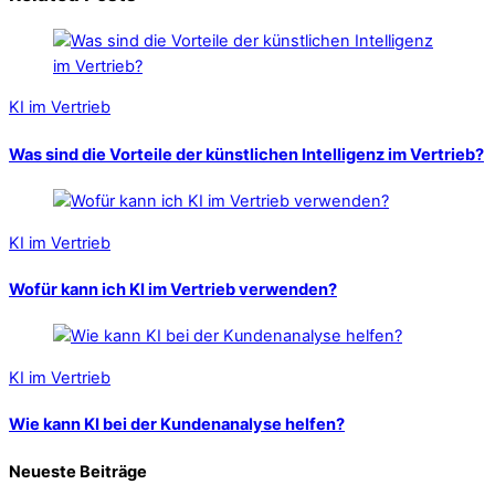
KI im Vertrieb
Was sind die Vorteile der künstlichen Intelligenz im Vertrieb?
KI im Vertrieb
Wofür kann ich KI im Vertrieb verwenden?
KI im Vertrieb
Wie kann KI bei der Kundenanalyse helfen?
Neueste Beiträge