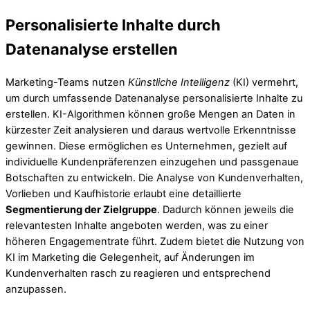
Personalisierte Inhalte durch
Datenanalyse erstellen
Marketing-Teams nutzen
Künstliche Intelligenz
(KI) vermehrt,
um durch umfassende Datenanalyse personalisierte Inhalte zu
erstellen. KI-Algorithmen können große Mengen an Daten in
kürzester Zeit analysieren und daraus wertvolle Erkenntnisse
gewinnen. Diese ermöglichen es Unternehmen, gezielt auf
individuelle Kundenpräferenzen einzugehen und passgenaue
Botschaften zu entwickeln. Die Analyse von Kundenverhalten,
Vorlieben und Kaufhistorie erlaubt eine detaillierte
Segmentierung der Zielgruppe
. Dadurch können jeweils die
relevantesten Inhalte angeboten werden, was zu einer
höheren Engagementrate führt. Zudem bietet die Nutzung von
KI im Marketing die Gelegenheit, auf Änderungen im
Kundenverhalten rasch zu reagieren und entsprechend
anzupassen.