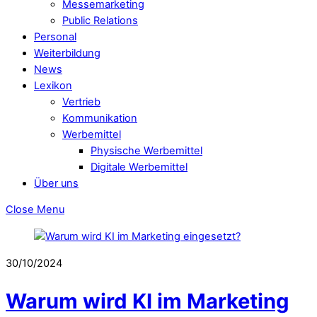
Messemarketing
Public Relations
Personal
Weiterbildung
News
Lexikon
Vertrieb
Kommunikation
Werbemittel
Physische Werbemittel
Digitale Werbemittel
Über uns
Close Menu
30/10/2024
Warum wird KI im Marketing