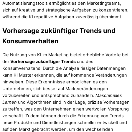
Automatisierungstools ermöglicht es den Marketingteams,
sich auf kreative und strategische Aufgaben zu konzentrieren,
während die KI repetitive Aufgaben zuverlässig übernimmt.
Vorhersage zukünftiger Trends und
Konsumverhalten
Die Nutzung von KI im Marketing bietet erhebliche Vorteile bei
der
Vorhersage zukünftiger Trends
und des
Konsumverhaltens. Durch die Analyse riesiger Datenmengen
kann KI Muster erkennen, die auf kommende Veränderungen
hinweisen. Diese Erkenntnisse ermöglichen es den
Unternehmen, sich besser auf Marktveränderungen
vorzubereiten und entsprechend zu handeln.
Maschinelles
Lernen
und Algorithmen sind in der Lage, präzise Vorhersagen
zu treffen, was den Unternehmen einen wertvollen Vorsprung
verschafft. Zudem können durch die Erkennung von Trends
neue Produkte und Dienstleistungen schneller entwickelt und
auf den Markt gebracht werden, um den wechselnden