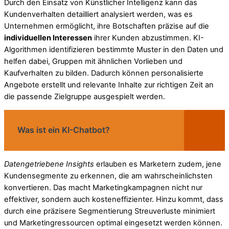
Durch den Einsatz von Künstlicher Intelligenz kann das
Kundenverhalten detailliert analysiert werden, was es
Unternehmen ermöglicht, ihre Botschaften präzise auf die
individuellen Interessen
ihrer Kunden abzustimmen. KI-
Algorithmen identifizieren bestimmte Muster in den Daten und
helfen dabei, Gruppen mit ähnlichen Vorlieben und
Kaufverhalten zu bilden. Dadurch können personalisierte
Angebote erstellt und relevante Inhalte zur richtigen Zeit an
die passende Zielgruppe ausgespielt werden.
Was ist ein KI-Chatbot?
Datengetriebene Insights
erlauben es Marketern zudem, jene
Kundensegmente zu erkennen, die am wahrscheinlichsten
konvertieren. Das macht Marketingkampagnen nicht nur
effektiver, sondern auch kosteneffizienter. Hinzu kommt, dass
durch eine präzisere Segmentierung Streuverluste minimiert
und Marketingressourcen optimal eingesetzt werden können.